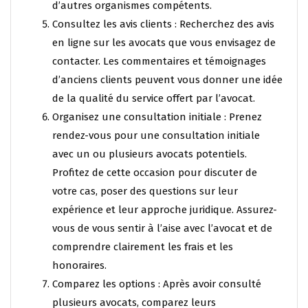
d’autres organismes compétents.
Consultez les avis clients : Recherchez des avis
en ligne sur les avocats que vous envisagez de
contacter. Les commentaires et témoignages
d’anciens clients peuvent vous donner une idée
de la qualité du service offert par l’avocat.
Organisez une consultation initiale : Prenez
rendez-vous pour une consultation initiale
avec un ou plusieurs avocats potentiels.
Profitez de cette occasion pour discuter de
votre cas, poser des questions sur leur
expérience et leur approche juridique. Assurez-
vous de vous sentir à l’aise avec l’avocat et de
comprendre clairement les frais et les
honoraires.
Comparez les options : Après avoir consulté
plusieurs avocats, comparez leurs