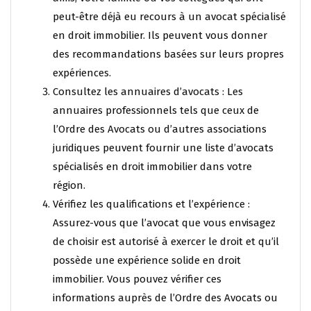
peut-être déjà eu recours à un avocat spécialisé
en droit immobilier. Ils peuvent vous donner
des recommandations basées sur leurs propres
expériences.
Consultez les annuaires d’avocats : Les
annuaires professionnels tels que ceux de
l’Ordre des Avocats ou d’autres associations
juridiques peuvent fournir une liste d’avocats
spécialisés en droit immobilier dans votre
région.
Vérifiez les qualifications et l’expérience :
Assurez-vous que l’avocat que vous envisagez
de choisir est autorisé à exercer le droit et qu’il
possède une expérience solide en droit
immobilier. Vous pouvez vérifier ces
informations auprès de l’Ordre des Avocats ou