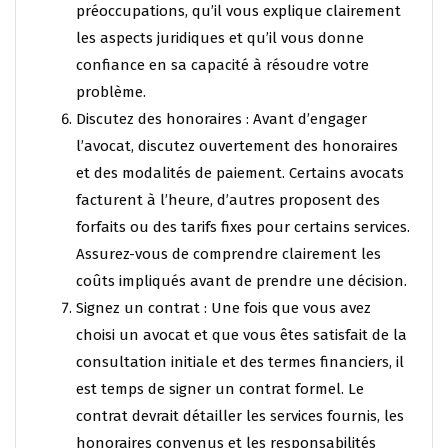
préoccupations, qu’il vous explique clairement
les aspects juridiques et qu’il vous donne
confiance en sa capacité à résoudre votre
problème.
Discutez des honoraires : Avant d’engager
l’avocat, discutez ouvertement des honoraires
et des modalités de paiement. Certains avocats
facturent à l’heure, d’autres proposent des
forfaits ou des tarifs fixes pour certains services.
Assurez-vous de comprendre clairement les
coûts impliqués avant de prendre une décision.
Signez un contrat : Une fois que vous avez
choisi un avocat et que vous êtes satisfait de la
consultation initiale et des termes financiers, il
est temps de signer un contrat formel. Le
contrat devrait détailler les services fournis, les
honoraires convenus et les responsabilités