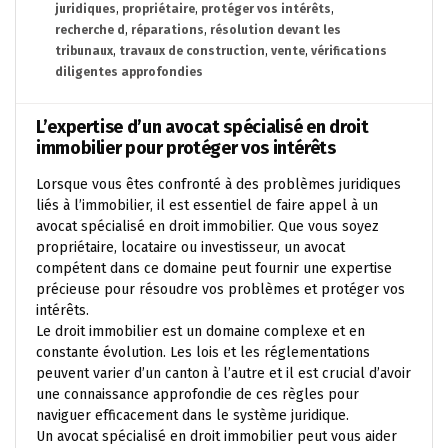
juridiques
,
propriétaire
,
protéger vos intérêts
,
recherche d
,
réparations
,
résolution devant les
tribunaux
,
travaux de construction
,
vente
,
vérifications
diligentes approfondies
L’expertise d’un avocat spécialisé en droit
immobilier pour protéger vos intérêts
Lorsque vous êtes confronté à des problèmes juridiques
liés à l’immobilier, il est essentiel de faire appel à un
avocat spécialisé en droit immobilier. Que vous soyez
propriétaire, locataire ou investisseur, un avocat
compétent dans ce domaine peut fournir une expertise
précieuse pour résoudre vos problèmes et protéger vos
intérêts.
Le droit immobilier est un domaine complexe et en
constante évolution. Les lois et les réglementations
peuvent varier d’un canton à l’autre et il est crucial d’avoir
une connaissance approfondie de ces règles pour
naviguer efficacement dans le système juridique.
Un avocat spécialisé en droit immobilier peut vous aider