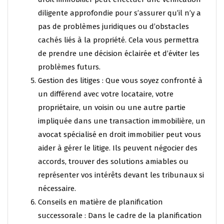
diligente approfondie pour s’assurer qu’il n’y a
pas de problèmes juridiques ou d’obstacles
cachés liés à la propriété. Cela vous permettra
de prendre une décision éclairée et d’éviter les
problèmes futurs.
Gestion des litiges : Que vous soyez confronté à
un différend avec votre locataire, votre
propriétaire, un voisin ou une autre partie
impliquée dans une transaction immobilière, un
avocat spécialisé en droit immobilier peut vous
aider à gérer le litige. Ils peuvent négocier des
accords, trouver des solutions amiables ou
représenter vos intérêts devant les tribunaux si
nécessaire.
Conseils en matière de planification
successorale : Dans le cadre de la planification