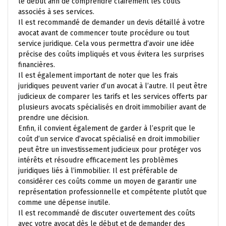
le début afin de comprendre clairement les coûts
associés à ses services.
Il est recommandé de demander un devis détaillé à votre
avocat avant de commencer toute procédure ou tout
service juridique. Cela vous permettra d’avoir une idée
précise des coûts impliqués et vous évitera les surprises
financières.
Il est également important de noter que les frais
juridiques peuvent varier d’un avocat à l’autre. Il peut être
judicieux de comparer les tarifs et les services offerts par
plusieurs avocats spécialisés en droit immobilier avant de
prendre une décision.
Enfin, il convient également de garder à l’esprit que le
coût d’un service d’avocat spécialisé en droit immobilier
peut être un investissement judicieux pour protéger vos
intérêts et résoudre efficacement les problèmes
juridiques liés à l’immobilier. Il est préférable de
considérer ces coûts comme un moyen de garantir une
représentation professionnelle et compétente plutôt que
comme une dépense inutile.
Il est recommandé de discuter ouvertement des coûts
avec votre avocat dès le début et de demander des