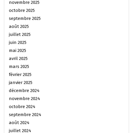
novembre 2025
octobre 2025
septembre 2025
août 2025
juillet 2025
juin 2025
mai 2025
avril 2025
mars 2025
février 2025
janvier 2025
décembre 2024
novembre 2024
octobre 2024
septembre 2024
août 2024
juillet 2024