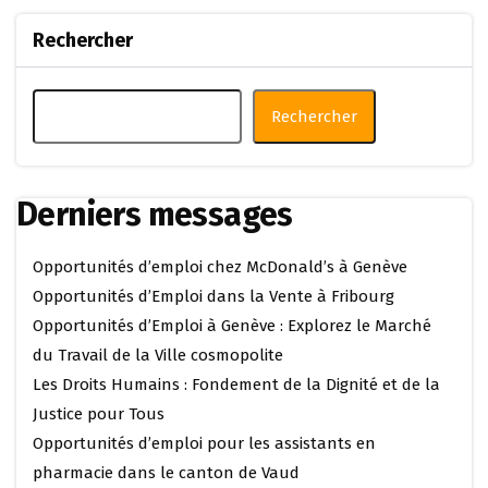
Rechercher
Rechercher
Derniers messages
Opportunités d’emploi chez McDonald’s à Genève
Opportunités d’Emploi dans la Vente à Fribourg
Opportunités d’Emploi à Genève : Explorez le Marché
du Travail de la Ville cosmopolite
Les Droits Humains : Fondement de la Dignité et de la
Justice pour Tous
Opportunités d’emploi pour les assistants en
pharmacie dans le canton de Vaud