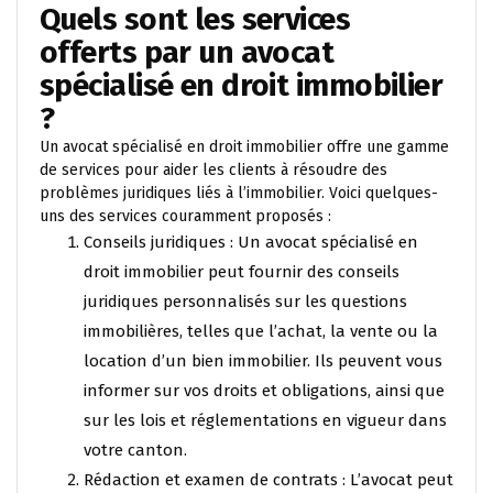
Quels sont les services
offerts par un avocat
spécialisé en droit immobilier
?
Un avocat spécialisé en droit immobilier offre une gamme
de services pour aider les clients à résoudre des
problèmes juridiques liés à l’immobilier. Voici quelques-
uns des services couramment proposés :
Conseils juridiques : Un avocat spécialisé en
droit immobilier peut fournir des conseils
juridiques personnalisés sur les questions
immobilières, telles que l’achat, la vente ou la
location d’un bien immobilier. Ils peuvent vous
informer sur vos droits et obligations, ainsi que
sur les lois et réglementations en vigueur dans
votre canton.
Rédaction et examen de contrats : L’avocat peut