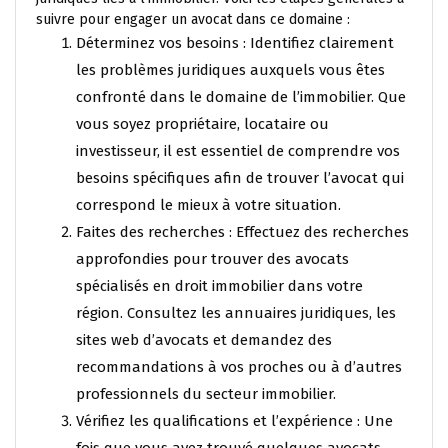
suivre pour engager un avocat dans ce domaine :
Déterminez vos besoins : Identifiez clairement
les problèmes juridiques auxquels vous êtes
confronté dans le domaine de l’immobilier. Que
vous soyez propriétaire, locataire ou
investisseur, il est essentiel de comprendre vos
besoins spécifiques afin de trouver l’avocat qui
correspond le mieux à votre situation.
Faites des recherches : Effectuez des recherches
approfondies pour trouver des avocats
spécialisés en droit immobilier dans votre
région. Consultez les annuaires juridiques, les
sites web d’avocats et demandez des
recommandations à vos proches ou à d’autres
professionnels du secteur immobilier.
Vérifiez les qualifications et l’expérience : Une