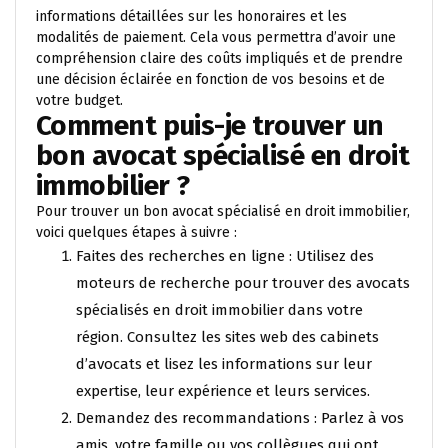
informations détaillées sur les honoraires et les
modalités de paiement. Cela vous permettra d’avoir une
compréhension claire des coûts impliqués et de prendre
une décision éclairée en fonction de vos besoins et de
votre budget.
Comment puis-je trouver un
bon avocat spécialisé en droit
immobilier ?
Pour trouver un bon avocat spécialisé en droit immobilier,
voici quelques étapes à suivre :
Faites des recherches en ligne : Utilisez des
moteurs de recherche pour trouver des avocats
spécialisés en droit immobilier dans votre
région. Consultez les sites web des cabinets
d’avocats et lisez les informations sur leur
expertise, leur expérience et leurs services.
Demandez des recommandations : Parlez à vos
amis, votre famille ou vos collègues qui ont