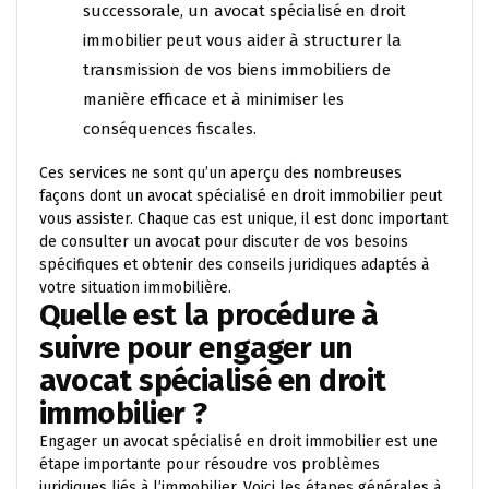
successorale, un avocat spécialisé en droit
immobilier peut vous aider à structurer la
transmission de vos biens immobiliers de
manière efficace et à minimiser les
conséquences fiscales.
Ces services ne sont qu’un aperçu des nombreuses
façons dont un avocat spécialisé en droit immobilier peut
vous assister. Chaque cas est unique, il est donc important
de consulter un avocat pour discuter de vos besoins
spécifiques et obtenir des conseils juridiques adaptés à
votre situation immobilière.
Quelle est la procédure à
suivre pour engager un
avocat spécialisé en droit
immobilier ?
Engager un avocat spécialisé en droit immobilier est une
étape importante pour résoudre vos problèmes
juridiques liés à l’immobilier. Voici les étapes générales à