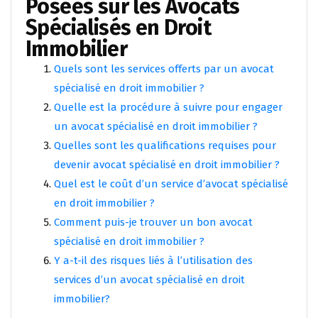
Posées sur les Avocats
Spécialisés en Droit
Immobilier
Quels sont les services offerts par un avocat
spécialisé en droit immobilier ?
Quelle est la procédure à suivre pour engager
un avocat spécialisé en droit immobilier ?
Quelles sont les qualifications requises pour
devenir avocat spécialisé en droit immobilier ?
Quel est le coût d’un service d’avocat spécialisé
en droit immobilier ?
Comment puis-je trouver un bon avocat
spécialisé en droit immobilier ?
Y a-t-il des risques liés à l’utilisation des
services d’un avocat spécialisé en droit
immobilier?