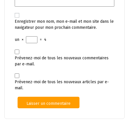
Enregistrer mon nom, mon e-mail et mon site dans le
navigateur pour mon prochain commentaire.
un
×
=
4
Prévenez-moi de tous les nouveaux commentaires
par e-mail.
Prévenez-moi de tous les nouveaux articles par e-
mail.