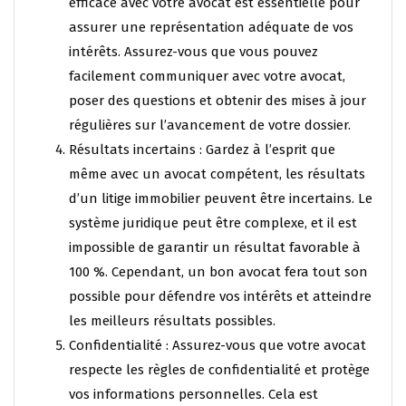
efficace avec votre avocat est essentielle pour
assurer une représentation adéquate de vos
intérêts. Assurez-vous que vous pouvez
facilement communiquer avec votre avocat,
poser des questions et obtenir des mises à jour
régulières sur l’avancement de votre dossier.
Résultats incertains : Gardez à l’esprit que
même avec un avocat compétent, les résultats
d’un litige immobilier peuvent être incertains. Le
système juridique peut être complexe, et il est
impossible de garantir un résultat favorable à
100 %. Cependant, un bon avocat fera tout son
possible pour défendre vos intérêts et atteindre
les meilleurs résultats possibles.
Confidentialité : Assurez-vous que votre avocat
respecte les règles de confidentialité et protège
vos informations personnelles. Cela est