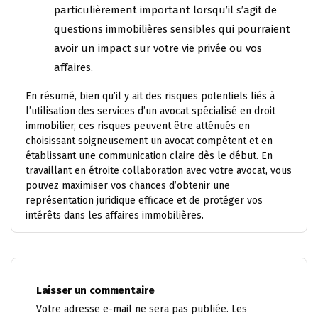
particulièrement important lorsqu’il s’agit de
questions immobilières sensibles qui pourraient
avoir un impact sur votre vie privée ou vos
affaires.
En résumé, bien qu’il y ait des risques potentiels liés à
l’utilisation des services d’un avocat spécialisé en droit
immobilier, ces risques peuvent être atténués en
choisissant soigneusement un avocat compétent et en
établissant une communication claire dès le début. En
travaillant en étroite collaboration avec votre avocat, vous
pouvez maximiser vos chances d’obtenir une
représentation juridique efficace et de protéger vos
intérêts dans les affaires immobilières.
Laisser un commentaire
Votre adresse e-mail ne sera pas publiée.
Les