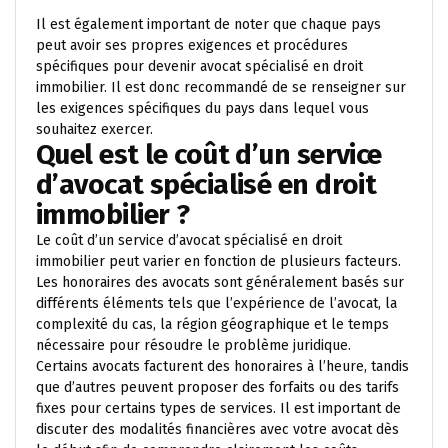
Il est également important de noter que chaque pays
peut avoir ses propres exigences et procédures
spécifiques pour devenir avocat spécialisé en droit
immobilier. Il est donc recommandé de se renseigner sur
les exigences spécifiques du pays dans lequel vous
souhaitez exercer.
Quel est le coût d’un service
d’avocat spécialisé en droit
immobilier ?
Le coût d’un service d’avocat spécialisé en droit
immobilier peut varier en fonction de plusieurs facteurs.
Les honoraires des avocats sont généralement basés sur
différents éléments tels que l’expérience de l’avocat, la
complexité du cas, la région géographique et le temps
nécessaire pour résoudre le problème juridique.
Certains avocats facturent des honoraires à l’heure, tandis
que d’autres peuvent proposer des forfaits ou des tarifs
fixes pour certains types de services. Il est important de
discuter des modalités financières avec votre avocat dès