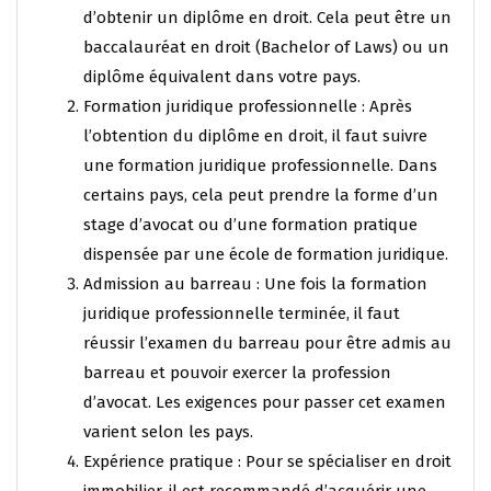
d’obtenir un diplôme en droit. Cela peut être un
baccalauréat en droit (Bachelor of Laws) ou un
diplôme équivalent dans votre pays.
Formation juridique professionnelle : Après
l’obtention du diplôme en droit, il faut suivre
une formation juridique professionnelle. Dans
certains pays, cela peut prendre la forme d’un
stage d’avocat ou d’une formation pratique
dispensée par une école de formation juridique.
Admission au barreau : Une fois la formation
juridique professionnelle terminée, il faut
réussir l’examen du barreau pour être admis au
barreau et pouvoir exercer la profession
d’avocat. Les exigences pour passer cet examen
varient selon les pays.
Expérience pratique : Pour se spécialiser en droit