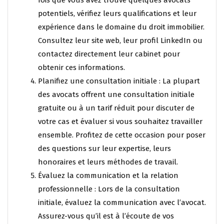
fois que vous avez trouvé quelques avocats
potentiels, vérifiez leurs qualifications et leur
expérience dans le domaine du droit immobilier.
Consultez leur site web, leur profil LinkedIn ou
contactez directement leur cabinet pour
obtenir ces informations.
Planifiez une consultation initiale : La plupart
des avocats offrent une consultation initiale
gratuite ou à un tarif réduit pour discuter de
votre cas et évaluer si vous souhaitez travailler
ensemble. Profitez de cette occasion pour poser
des questions sur leur expertise, leurs
honoraires et leurs méthodes de travail.
Évaluez la communication et la relation
professionnelle : Lors de la consultation
initiale, évaluez la communication avec l’avocat.
Assurez-vous qu’il est à l’écoute de vos