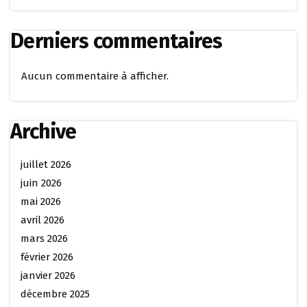
Derniers commentaires
Aucun commentaire à afficher.
Archive
juillet 2026
juin 2026
mai 2026
avril 2026
mars 2026
février 2026
janvier 2026
décembre 2025