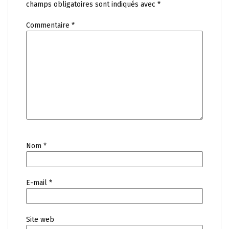
champs obligatoires sont indiqués avec
*
Commentaire
*
Nom
*
E-mail
*
Site web