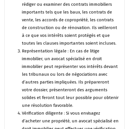
rédiger ou examiner des contrats immobiliers
importants tels que les baux, les contrats de
vente, les accords de copropriété, les contrats
de construction ou de rénovation. Ils veilleront
à ce que vos intérêts soient protégés et que
toutes les clauses importantes soient incluses.
Représentation légale : En cas de litige
immobilier, un avocat spécialisé en droit
immobilier peut représenter vos intérêts devant
les tribunaux ou lors de négociations avec
d’autres parties impliquées. Ils prépareront
votre dossier, présenteront des arguments
solides et feront tout leur possible pour obtenir
une résolution favorable.
Vérification diligente : Si vous envisagez
d’acheter une propriété, un avocat spécialisé en
droit immobilier peut effectuer une vérification