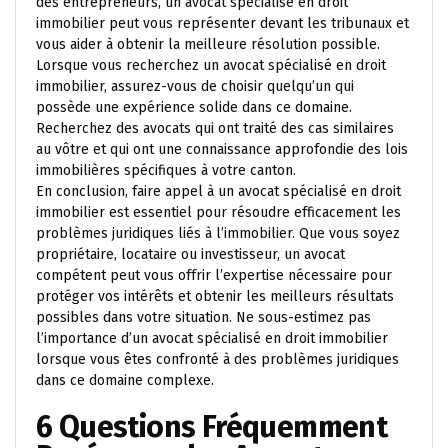
des entrepreneurs, un avocat spécialisé en droit
immobilier peut vous représenter devant les tribunaux et
vous aider à obtenir la meilleure résolution possible.
Lorsque vous recherchez un avocat spécialisé en droit
immobilier, assurez-vous de choisir quelqu’un qui
possède une expérience solide dans ce domaine.
Recherchez des avocats qui ont traité des cas similaires
au vôtre et qui ont une connaissance approfondie des lois
immobilières spécifiques à votre canton.
En conclusion, faire appel à un avocat spécialisé en droit
immobilier est essentiel pour résoudre efficacement les
problèmes juridiques liés à l’immobilier. Que vous soyez
propriétaire, locataire ou investisseur, un avocat
compétent peut vous offrir l’expertise nécessaire pour
protéger vos intérêts et obtenir les meilleurs résultats
possibles dans votre situation. Ne sous-estimez pas
l’importance d’un avocat spécialisé en droit immobilier
lorsque vous êtes confronté à des problèmes juridiques
dans ce domaine complexe.
6 Questions Fréquemment