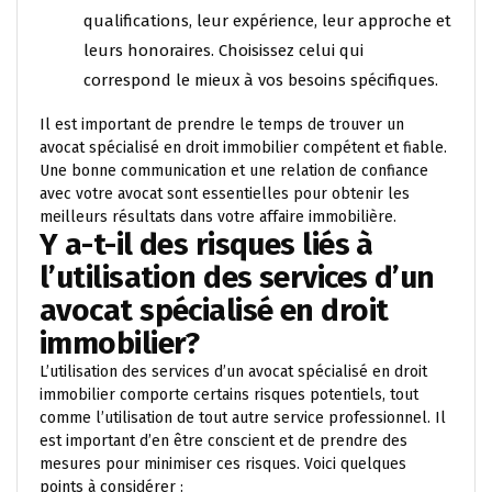
qualifications, leur expérience, leur approche et
leurs honoraires. Choisissez celui qui
correspond le mieux à vos besoins spécifiques.
Il est important de prendre le temps de trouver un
avocat spécialisé en droit immobilier compétent et fiable.
Une bonne communication et une relation de confiance
avec votre avocat sont essentielles pour obtenir les
meilleurs résultats dans votre affaire immobilière.
Y a-t-il des risques liés à
l’utilisation des services d’un
avocat spécialisé en droit
immobilier?
L’utilisation des services d’un avocat spécialisé en droit
immobilier comporte certains risques potentiels, tout
comme l’utilisation de tout autre service professionnel. Il
est important d’en être conscient et de prendre des
mesures pour minimiser ces risques. Voici quelques
points à considérer :