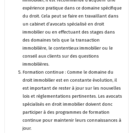
immobilier, il est recommandé d’acquérir une
expérience pratique dans ce domaine spécifique
du droit. Cela peut se faire en travaillant dans
un cabinet d’avocats spécialisé en droit
immobilier ou en effectuant des stages dans
des domaines tels que la transaction
immobilière, le contentieux immobilier ou le
conseil aux clients sur des questions
immobilières.
Formation continue : Comme le domaine du
droit immobilier est en constante évolution, il
est important de rester à jour sur les nouvelles
lois et réglementations pertinentes. Les avocats
spécialisés en droit immobilier doivent donc
participer à des programmes de formation
continue pour maintenir leurs connaissances à
jour.