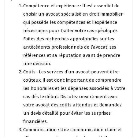
Compétence et expérience : Il est essentiel de
choisir un avocat spécialisé en droit immobilier
qui possède les compétences et l’expérience
nécessaires pour traiter votre cas spécifique.
Faites des recherches approfondies sur les
antécédents professionnels de l’avocat, ses
références et sa réputation avant de prendre
une décision.
Coûts : Les services d’un avocat peuvent être
coûteux, il est donc important de comprendre
les honoraires et les dépenses associées à votre
cas dès le début. Discutez ouvertement avec
votre avocat des coûts attendus et demandez
un devis détaillé pour éviter les surprises
financières.
Communication : Une communication claire et