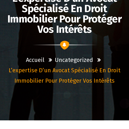
Spécialisé En Droit
Immobilier Pour Protéger
Vos Intérêts
Accueil
Uncategorized
L’expertise D’un Avocat Spécialisé En Droit
Immobilier Pour Protéger Vos Intérêts