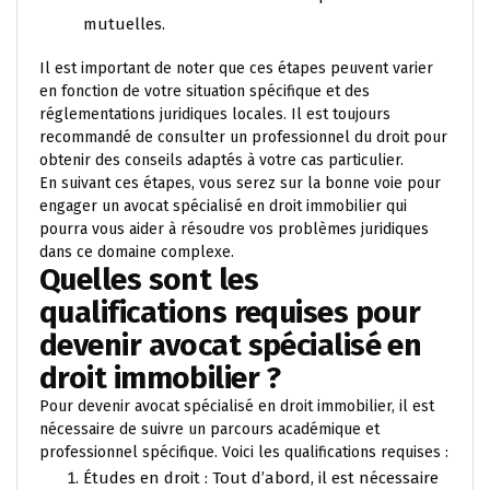
mutuelles.
Il est important de noter que ces étapes peuvent varier
en fonction de votre situation spécifique et des
réglementations juridiques locales. Il est toujours
recommandé de consulter un professionnel du droit pour
obtenir des conseils adaptés à votre cas particulier.
En suivant ces étapes, vous serez sur la bonne voie pour
engager un avocat spécialisé en droit immobilier qui
pourra vous aider à résoudre vos problèmes juridiques
dans ce domaine complexe.
Quelles sont les
qualifications requises pour
devenir avocat spécialisé en
droit immobilier ?
Pour devenir avocat spécialisé en droit immobilier, il est
nécessaire de suivre un parcours académique et
professionnel spécifique. Voici les qualifications requises :
Études en droit : Tout d’abord, il est nécessaire