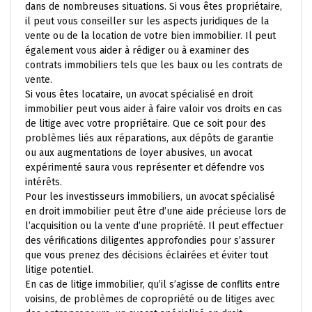
dans de nombreuses situations. Si vous êtes propriétaire,
il peut vous conseiller sur les aspects juridiques de la
vente ou de la location de votre bien immobilier. Il peut
également vous aider à rédiger ou à examiner des
contrats immobiliers tels que les baux ou les contrats de
vente.
Si vous êtes locataire, un avocat spécialisé en droit
immobilier peut vous aider à faire valoir vos droits en cas
de litige avec votre propriétaire. Que ce soit pour des
problèmes liés aux réparations, aux dépôts de garantie
ou aux augmentations de loyer abusives, un avocat
expérimenté saura vous représenter et défendre vos
intérêts.
Pour les investisseurs immobiliers, un avocat spécialisé
en droit immobilier peut être d’une aide précieuse lors de
l’acquisition ou la vente d’une propriété. Il peut effectuer
des vérifications diligentes approfondies pour s’assurer
que vous prenez des décisions éclairées et éviter tout
litige potentiel.
En cas de litige immobilier, qu’il s’agisse de conflits entre
voisins, de problèmes de copropriété ou de litiges avec