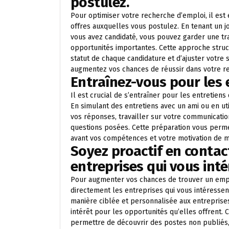
postulez.
Pour optimiser votre recherche d’emploi, il est
offres auxquelles vous postulez. En tenant un 
vous avez candidaté, vous pouvez garder une tr
opportunités importantes. Cette approche stru
statut de chaque candidature et d’ajuster votre 
augmentez vos chances de réussir dans votre r
Entraînez-vous pour les
Il est crucial de s’entraîner pour les entretiens
En simulant des entretiens avec un ami ou en ut
vos réponses, travailler sur votre communicatio
questions posées. Cette préparation vous perme
avant vos compétences et votre motivation de m
Soyez proactif en contac
entreprises qui vous inté
Pour augmenter vos chances de trouver un emploi
directement les entreprises qui vous intéressent
manière ciblée et personnalisée aux entreprises
intérêt pour les opportunités qu’elles offrent
permettre de découvrir des postes non publiés,