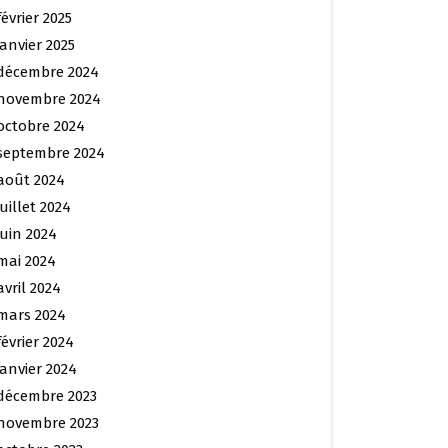
février 2025
janvier 2025
décembre 2024
novembre 2024
octobre 2024
septembre 2024
août 2024
juillet 2024
juin 2024
mai 2024
avril 2024
mars 2024
février 2024
janvier 2024
décembre 2023
novembre 2023