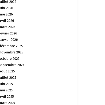
juillet 2026
juin 2026
mai 2026
avril 2026
mars 2026
février 2026
janvier 2026
décembre 2025
novembre 2025
octobre 2025
septembre 2025
août 2025
juillet 2025
juin 2025
mai 2025
avril 2025
mars 2025