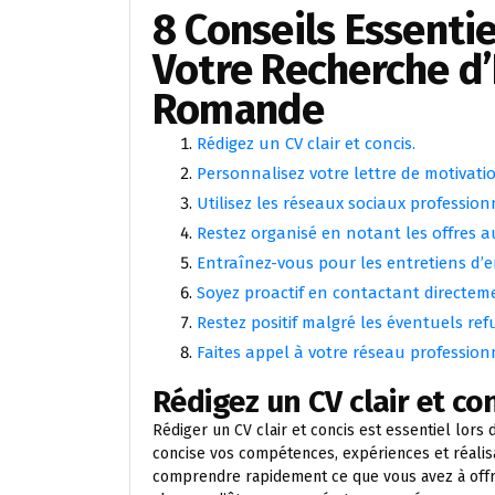
8 Conseils Essenti
Votre Recherche d’
Romande
Rédigez un CV clair et concis.
Personnalisez votre lettre de motivat
Utilisez les réseaux sociaux professio
Restez organisé en notant les offres a
Entraînez-vous pour les entretiens d
Soyez proactif en contactant directeme
Restez positif malgré les éventuels ref
Faites appel à votre réseau professio
Rédigez un CV clair et con
Rédiger un CV clair et concis est essentiel lors
concise vos compétences, expériences et réalis
comprendre rapidement ce que vous avez à offrir