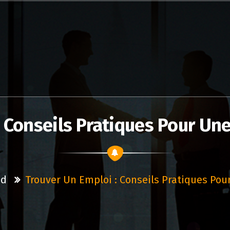
 Conseils Pratiques Pour Un
ed
Trouver Un Emploi : Conseils Pratiques Pou