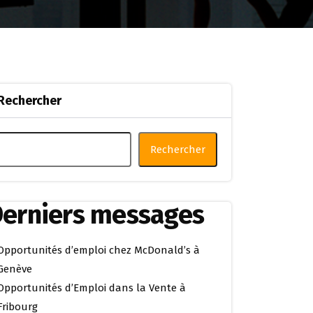
Rechercher
Rechercher
erniers messages
Opportunités d’emploi chez McDonald’s à
Genève
Opportunités d’Emploi dans la Vente à
Fribourg