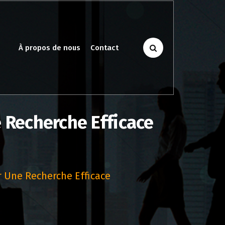
À propos de nous
Contact
e Recherche Efficace
r Une Recherche Efficace