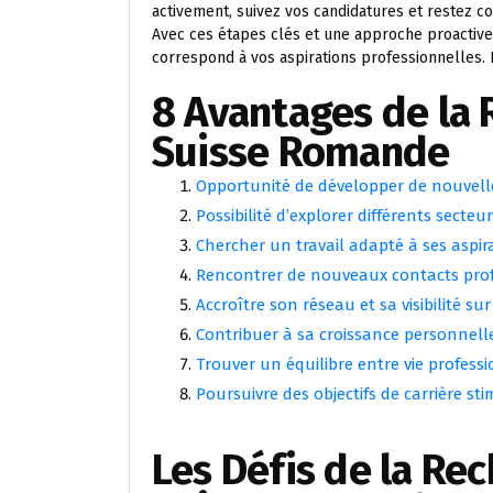
activement, suivez vos candidatures et restez c
Avec ces étapes clés et une approche proactive
correspond à vos aspirations professionnelles.
8 Avantages de la 
Suisse Romande
Opportunité de développer de nouvel
Possibilité d’explorer différents secteur
Chercher un travail adapté à ses aspir
Rencontrer de nouveaux contacts prof
Accroître son réseau et sa visibilité su
Contribuer à sa croissance personnelle
Trouver un équilibre entre vie professi
Poursuivre des objectifs de carrière st
Les Défis de la Re