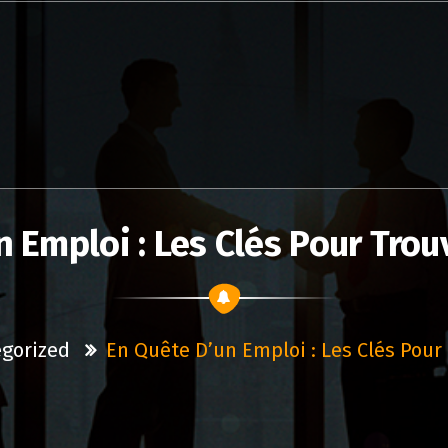
 Emploi : Les Clés Pour Trou
gorized
En Quête D’un Emploi : Les Clés Pour 