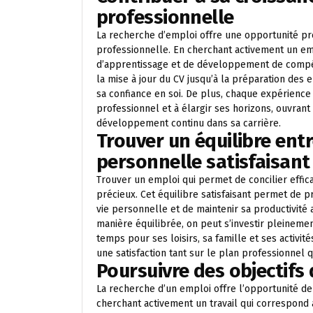
professionnelle
La recherche d’emploi offre une opportunité pr
professionnelle. En cherchant activement un em
d’apprentissage et de développement de compé
la mise à jour du CV jusqu’à la préparation des 
sa confiance en soi. De plus, chaque expérience
professionnel et à élargir ses horizons, ouvrant 
développement continu dans sa carrière.
Trouver un équilibre entr
personnelle satisfaisant
Trouver un emploi qui permet de concilier effic
précieux. Cet équilibre satisfaisant permet de 
vie personnelle et de maintenir sa productivité 
manière équilibrée, on peut s’investir pleineme
temps pour ses loisirs, sa famille et ses activit
une satisfaction tant sur le plan professionnel 
Poursuivre des objectifs 
La recherche d’un emploi offre l’opportunité de 
cherchant activement un travail qui correspond à