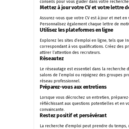
conseils pour vous guider dans votre recherche
Mettez à jour votre CV et votre lettre 
Assurez-vous que votre CV est à jour et met en
Personnalisez également chaque lettre de moti
Utilisez les plateformes en ligne
Explorez les sites d’emploi en ligne, tels que 
correspondant à vos qualifications. Créez des p
attirer l’attention des recruteurs.
Réseautez
Le réseautage est essentiel dans la recherche 
salons de l’emploi ou rejoignez des groupes pro
réseau professionnel.
Préparez-vous aux entretiens
Lorsque vous décrochez un entretien, préparez-
réfléchissant aux questions potentielles et en 
convaincante.
Restez positif et persévérant
La recherche d’emploi peut prendre du temps, ma