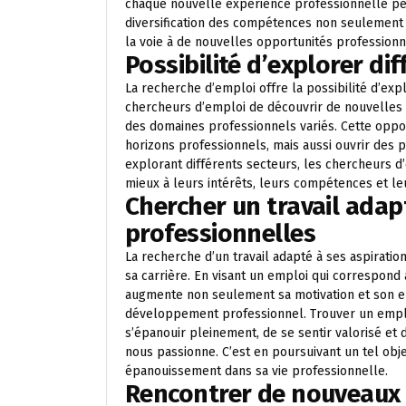
chaque nouvelle expérience professionnelle peu
diversification des compétences non seulement 
la voie à de nouvelles opportunités profession
Possibilité d’explorer dif
La recherche d’emploi offre la possibilité d’expl
chercheurs d’emploi de découvrir de nouvelles i
des domaines professionnels variés. Cette oppo
horizons professionnels, mais aussi ouvrir des p
explorant différents secteurs, les chercheurs 
mieux à leurs intérêts, leurs compétences et le
Chercher un travail adap
professionnelles
La recherche d’un travail adapté à ses aspirati
sa carrière. En visant un emploi qui correspond 
augmente non seulement sa motivation et son e
développement professionnel. Trouver un emplo
s’épanouir pleinement, de se sentir valorisé et 
nous passionne. C’est en poursuivant un tel obje
épanouissement dans sa vie professionnelle.
Rencontrer de nouveaux 