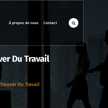
À propos de nous
Contact
ver Du Travail
Trouver Du Travail