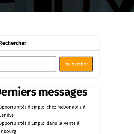
Rechercher
Rechercher
erniers messages
Opportunités d’emploi chez McDonald’s à
Genève
Opportunités d’Emploi dans la Vente à
Fribourg