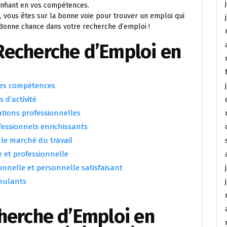
onfiant en vos compétences.
, vous êtes sur la bonne voie pour trouver un emploi qui
 Bonne chance dans votre recherche d’emploi !
Recherche d’Emploi en
les compétences
s d’activité
ations professionnelles
essionnels enrichissants
r le marché du travail
 et professionnelle
onnelle et personnelle satisfaisant
imulants
cherche d’Emploi en