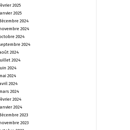
février 2025
janvier 2025
décembre 2024
novembre 2024
octobre 2024
septembre 2024
août 2024
juillet 2024
juin 2024
mai 2024
avril 2024
mars 2024
février 2024
janvier 2024
décembre 2023
novembre 2023