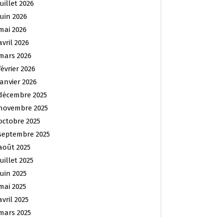
juillet 2026
juin 2026
mai 2026
avril 2026
mars 2026
février 2026
janvier 2026
décembre 2025
novembre 2025
octobre 2025
septembre 2025
août 2025
juillet 2025
juin 2025
mai 2025
avril 2025
mars 2025