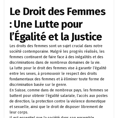
Le Droit des Femmes
: Une Lutte pour
l’Égalité et la Justice
Les droits des femmes sont un sujet crucial dans notre
société contemporaine. Malgré les progrès réalisés, les
femmes continuent de faire face à des inégalités et des
discriminations dans de nombreux domaines de la vie.
La lutte pour le droit des femmes vise à garantir l’égalité
entre les sexes, à promouvoir le respect des droits
fondamentaux des femmes et à éliminer toute forme de
discrimination basée sur le genre.
En Suisse, comme dans de nombreux pays, les femmes se
battent pour obtenir l’égalité salariale, l’accès aux postes
de direction, la protection contre la violence domestique
et sexuelle, ainsi que le droit de disposer librement de
leur corps.
Il est essentiel que la société dans son ensemble