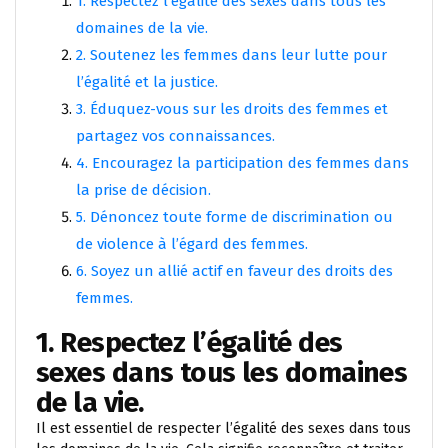
1. Respectez l’égalité des sexes dans tous les
domaines de la vie.
2. Soutenez les femmes dans leur lutte pour
l’égalité et la justice.
3. Éduquez-vous sur les droits des femmes et
partagez vos connaissances.
4. Encouragez la participation des femmes dans
la prise de décision.
5. Dénoncez toute forme de discrimination ou
de violence à l’égard des femmes.
6. Soyez un allié actif en faveur des droits des
femmes.
1. Respectez l’égalité des
sexes dans tous les domaines
de la vie.
Il est essentiel de respecter l’égalité des sexes dans tous