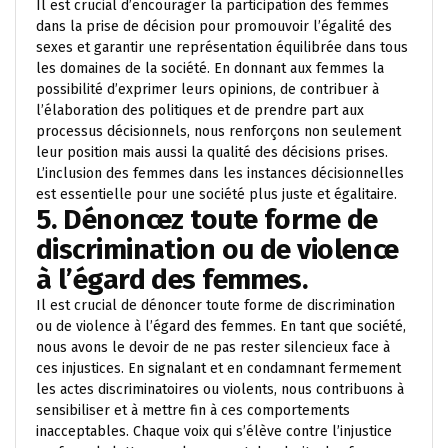
Il est crucial d’encourager la participation des femmes
dans la prise de décision pour promouvoir l’égalité des
sexes et garantir une représentation équilibrée dans tous
les domaines de la société. En donnant aux femmes la
possibilité d’exprimer leurs opinions, de contribuer à
l’élaboration des politiques et de prendre part aux
processus décisionnels, nous renforçons non seulement
leur position mais aussi la qualité des décisions prises.
L’inclusion des femmes dans les instances décisionnelles
est essentielle pour une société plus juste et égalitaire.
5. Dénoncez toute forme de
discrimination ou de violence
à l’égard des femmes.
Il est crucial de dénoncer toute forme de discrimination
ou de violence à l’égard des femmes. En tant que société,
nous avons le devoir de ne pas rester silencieux face à
ces injustices. En signalant et en condamnant fermement
les actes discriminatoires ou violents, nous contribuons à
sensibiliser et à mettre fin à ces comportements
inacceptables. Chaque voix qui s’élève contre l’injustice