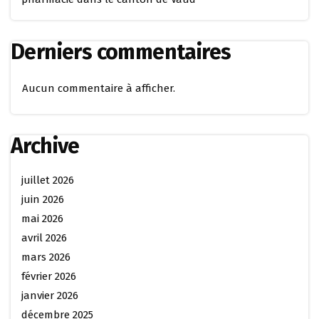
Derniers commentaires
Aucun commentaire à afficher.
Archive
juillet 2026
juin 2026
mai 2026
avril 2026
mars 2026
février 2026
janvier 2026
décembre 2025