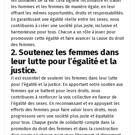
les domaines de la vie. Cela signifie reconnaître et traiter
les hommes et les femmes de manière égale, en leur
offrant les mêmes opportunités, droits et responsabilités.
En garantissant une égalité réelle entre les sexes, nous
contribuons à créer une société plus juste, inclusive et
harmonieuse pour tous. Chacun a un rôle à jouer pour
promouvoir cette égalité et faire avancer la cause du droit
des femmes.
2. Soutenez les femmes dans
leur lutte pour l’égalité et la
justice.
Il est essentiel de soutenir les femmes dans leur lutte
pour l’égalité et la justice. En apportant notre soutien aux
femmes qui se battent pour leurs droits, nous
contribuons à renforcer la voix collective en faveur de
l’égalité des sexes. En reconnaissant et en appuyant les
efforts des femmes pour faire valoir leurs droits, nous
progressons vers une société plus juste et équitable
pour tous. Chaque geste de solidarité compte dans la
promotion du droit des femmes et dans la construction