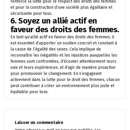
renforce la lutte pour le respect des droits des femmes
et pour la construction d’une société plus égalitaire et
sécurisante pour tous.
6. Soyez un allié actif en
faveur des droits des femmes.
En tant qu’allié actif en faveur des droits des femmes, il
est essentiel d’apporter un soutien concret et constant à
la cause de l’égalité des sexes. Cela implique de
reconnaître les inégalités et les injustices auxquelles les
femmes sont confrontées, d’écouter attentivement leurs
voix et leurs expériences, et d’agir de manière proactive
pour promouvoir le changement. En s’engageant
activement dans la lutte pour le droit des femmes, chacun
peut contribuer à créer un environnement plus juste et
équitable pour tous.
Laisser un commentaire