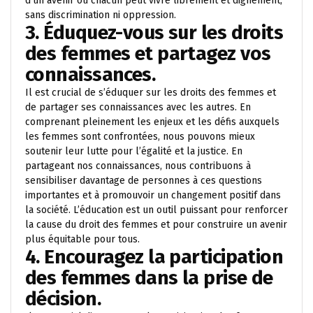
d’un avenir où chacun peut vivre librement et dignement,
sans discrimination ni oppression.
3. Éduquez-vous sur les droits
des femmes et partagez vos
connaissances.
Il est crucial de s’éduquer sur les droits des femmes et
de partager ses connaissances avec les autres. En
comprenant pleinement les enjeux et les défis auxquels
les femmes sont confrontées, nous pouvons mieux
soutenir leur lutte pour l’égalité et la justice. En
partageant nos connaissances, nous contribuons à
sensibiliser davantage de personnes à ces questions
importantes et à promouvoir un changement positif dans
la société. L’éducation est un outil puissant pour renforcer
la cause du droit des femmes et pour construire un avenir
plus équitable pour tous.
4. Encouragez la participation
des femmes dans la prise de
décision.