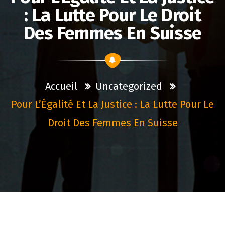
: La Lutte Pour Le Droit
Des Femmes En Suisse
Accueil
Uncategorized
Pour L’Égalité Et La Justice : La Lutte Pour Le
Droit Des Femmes En Suisse