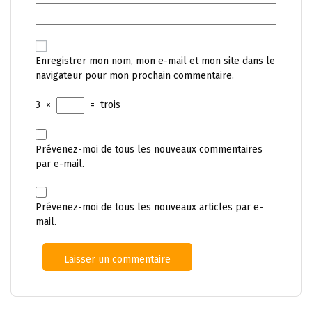
Enregistrer mon nom, mon e-mail et mon site dans le
navigateur pour mon prochain commentaire.
3
×
=
trois
Prévenez-moi de tous les nouveaux commentaires
par e-mail.
Prévenez-moi de tous les nouveaux articles par e-
mail.