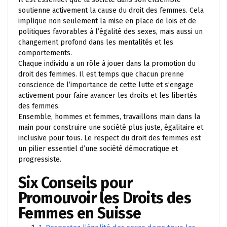
soutienne activement la cause du droit des femmes. Cela
implique non seulement la mise en place de lois et de
politiques favorables à l’égalité des sexes, mais aussi un
changement profond dans les mentalités et les
comportements.
Chaque individu a un rôle à jouer dans la promotion du
droit des femmes. Il est temps que chacun prenne
conscience de l’importance de cette lutte et s’engage
activement pour faire avancer les droits et les libertés
des femmes.
Ensemble, hommes et femmes, travaillons main dans la
main pour construire une société plus juste, égalitaire et
inclusive pour tous. Le respect du droit des femmes est
un pilier essentiel d’une société démocratique et
progressiste.
Six Conseils pour
Promouvoir les Droits des
Femmes en Suisse