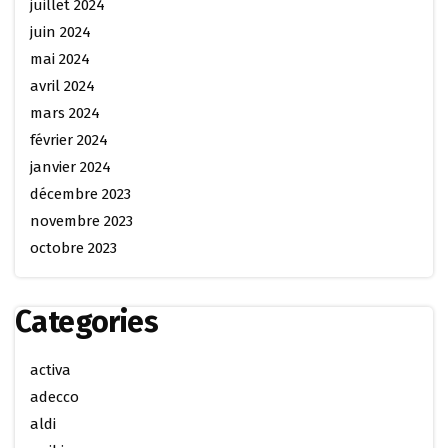
juillet 2024
juin 2024
mai 2024
avril 2024
mars 2024
février 2024
janvier 2024
décembre 2023
novembre 2023
octobre 2023
Categories
activa
adecco
aldi