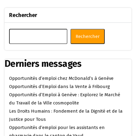
Rechercher
Rechercher
Derniers messages
Opportunités d’emploi chez McDonald’s à Genève
Opportunités d’Emploi dans la Vente à Fribourg
Opportunités d’Emploi à Genève : Explorez le Marché
du Travail de la Ville cosmopolite
Les Droits Humains : Fondement de la Dignité et de la
Justice pour Tous
Opportunités d’emploi pour les assistants en
pharmacie dans le canton de Vaud