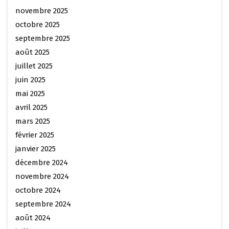
novembre 2025
octobre 2025
septembre 2025
août 2025
juillet 2025
juin 2025
mai 2025
avril 2025
mars 2025
février 2025
janvier 2025
décembre 2024
novembre 2024
octobre 2024
septembre 2024
août 2024