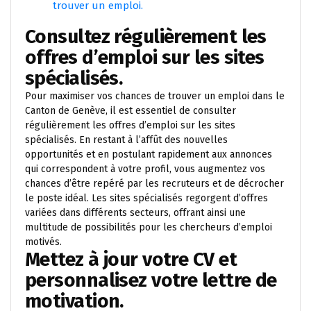
trouver un emploi.
Consultez régulièrement les
offres d’emploi sur les sites
spécialisés.
Pour maximiser vos chances de trouver un emploi dans le
Canton de Genève, il est essentiel de consulter
régulièrement les offres d’emploi sur les sites
spécialisés. En restant à l’affût des nouvelles
opportunités et en postulant rapidement aux annonces
qui correspondent à votre profil, vous augmentez vos
chances d’être repéré par les recruteurs et de décrocher
le poste idéal. Les sites spécialisés regorgent d’offres
variées dans différents secteurs, offrant ainsi une
multitude de possibilités pour les chercheurs d’emploi
motivés.
Mettez à jour votre CV et
personnalisez votre lettre de
motivation.