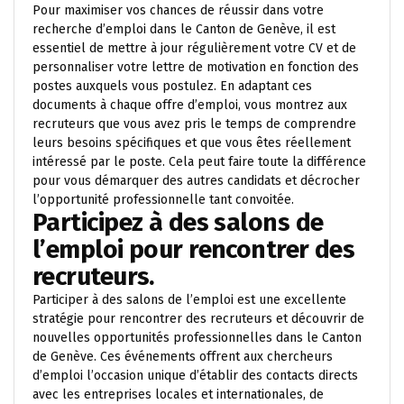
Pour maximiser vos chances de réussir dans votre
recherche d’emploi dans le Canton de Genève, il est
essentiel de mettre à jour régulièrement votre CV et de
personnaliser votre lettre de motivation en fonction des
postes auxquels vous postulez. En adaptant ces
documents à chaque offre d’emploi, vous montrez aux
recruteurs que vous avez pris le temps de comprendre
leurs besoins spécifiques et que vous êtes réellement
intéressé par le poste. Cela peut faire toute la différence
pour vous démarquer des autres candidats et décrocher
l’opportunité professionnelle tant convoitée.
Participez à des salons de
l’emploi pour rencontrer des
recruteurs.
Participer à des salons de l’emploi est une excellente
stratégie pour rencontrer des recruteurs et découvrir de
nouvelles opportunités professionnelles dans le Canton
de Genève. Ces événements offrent aux chercheurs
d’emploi l’occasion unique d’établir des contacts directs
avec les entreprises locales et internationales, de