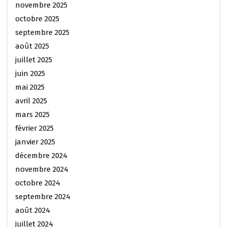
novembre 2025
octobre 2025
septembre 2025
août 2025
juillet 2025
juin 2025
mai 2025
avril 2025
mars 2025
février 2025
janvier 2025
décembre 2024
novembre 2024
octobre 2024
septembre 2024
août 2024
juillet 2024