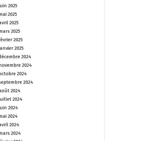
juin 2025
mai 2025
avril 2025
mars 2025
février 2025
janvier 2025
décembre 2024
novembre 2024
octobre 2024
septembre 2024
août 2024
juillet 2024
juin 2024
mai 2024
avril 2024
mars 2024