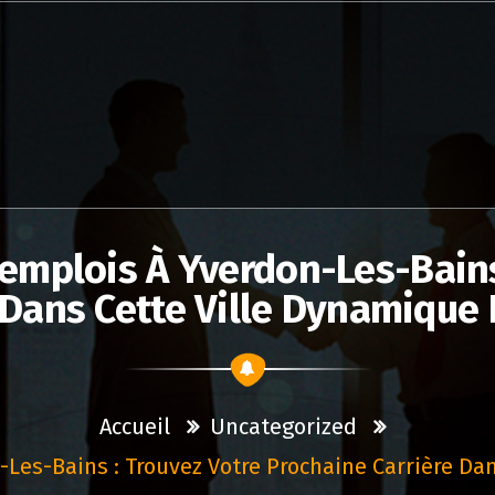
emplois À Yverdon-Les-Bains
 Dans Cette Ville Dynamiqu
Accueil
Uncategorized
Les-Bains : Trouvez Votre Prochaine Carrière Da