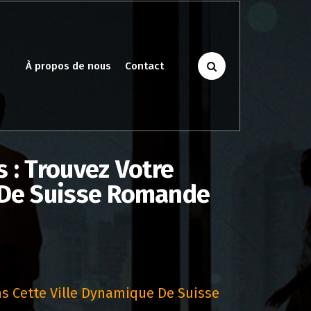
À propos de nous
Contact
 : Trouvez Votre
e De Suisse Romande
ns Cette Ville Dynamique De Suisse