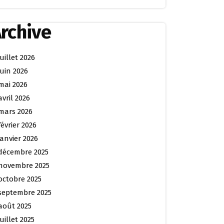
rchive
juillet 2026
juin 2026
mai 2026
avril 2026
mars 2026
février 2026
janvier 2026
décembre 2025
novembre 2025
octobre 2025
septembre 2025
août 2025
juillet 2025