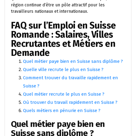
région continue d’être un pôle attractif pour les
travailleurs nationaux et internationaux.
FAQ sur l’Emploi en Suisse
Romande : Salaires, Villes
Recrutantes et Métiers en
Demande
Quel métier paye bien en Suisse sans diplôme ?
Quelle ville recrute le plus en Suisse ?
Comment trouver du travaille rapidement en
Suisse ?
Quel métier recrute le plus en Suisse ?
Où trouver du travail rapidement en Suisse ?
Quels métiers en pénurie en Suisse ?
Quel métier paye bien en
Suisse sans diplôme ?