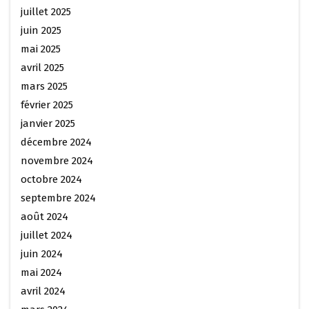
juillet 2025
juin 2025
mai 2025
avril 2025
mars 2025
février 2025
janvier 2025
décembre 2024
novembre 2024
octobre 2024
septembre 2024
août 2024
juillet 2024
juin 2024
mai 2024
avril 2024