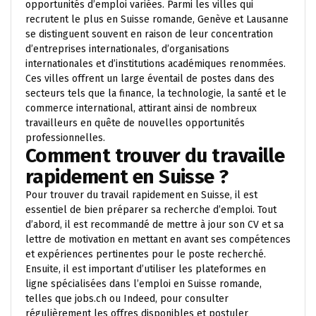
opportunités d’emploi variées. Parmi les villes qui
recrutent le plus en Suisse romande, Genève et Lausanne
se distinguent souvent en raison de leur concentration
d’entreprises internationales, d’organisations
internationales et d’institutions académiques renommées.
Ces villes offrent un large éventail de postes dans des
secteurs tels que la finance, la technologie, la santé et le
commerce international, attirant ainsi de nombreux
travailleurs en quête de nouvelles opportunités
professionnelles.
Comment trouver du travaille
rapidement en Suisse ?
Pour trouver du travail rapidement en Suisse, il est
essentiel de bien préparer sa recherche d’emploi. Tout
d’abord, il est recommandé de mettre à jour son CV et sa
lettre de motivation en mettant en avant ses compétences
et expériences pertinentes pour le poste recherché.
Ensuite, il est important d’utiliser les plateformes en
ligne spécialisées dans l’emploi en Suisse romande,
telles que jobs.ch ou Indeed, pour consulter
régulièrement les offres disponibles et postuler