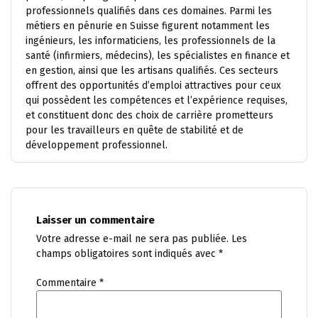
professionnels qualifiés dans ces domaines. Parmi les
métiers en pénurie en Suisse figurent notamment les
ingénieurs, les informaticiens, les professionnels de la
santé (infirmiers, médecins), les spécialistes en finance et
en gestion, ainsi que les artisans qualifiés. Ces secteurs
offrent des opportunités d’emploi attractives pour ceux
qui possèdent les compétences et l’expérience requises,
et constituent donc des choix de carrière prometteurs
pour les travailleurs en quête de stabilité et de
développement professionnel.
Laisser un commentaire
Votre adresse e-mail ne sera pas publiée.
Les
champs obligatoires sont indiqués avec
*
Commentaire
*