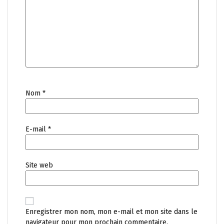
Nom
*
E-mail
*
Site web
Enregistrer mon nom, mon e-mail et mon site dans le
navigateur pour mon prochain commentaire.