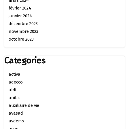
mars 2024
février 2024
janvier 2024
décembre 2023
novembre 2023
octobre 2023
Categories
activa
adecco
aldi
anibis
auxiliaire de vie
avasad
avdems
avop