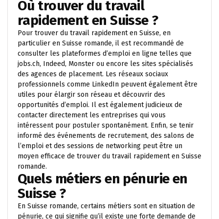
Où trouver du travail
rapidement en Suisse ?
Pour trouver du travail rapidement en Suisse, en
particulier en Suisse romande, il est recommandé de
consulter les plateformes d’emploi en ligne telles que
jobs.ch, Indeed, Monster ou encore les sites spécialisés
des agences de placement. Les réseaux sociaux
professionnels comme LinkedIn peuvent également être
utiles pour élargir son réseau et découvrir des
opportunités d’emploi. Il est également judicieux de
contacter directement les entreprises qui vous
intéressent pour postuler spontanément. Enfin, se tenir
informé des événements de recrutement, des salons de
l’emploi et des sessions de networking peut être un
moyen efficace de trouver du travail rapidement en Suisse
romande.
Quels métiers en pénurie en
Suisse ?
En Suisse romande, certains métiers sont en situation de
pénurie, ce qui signifie qu’il existe une forte demande de