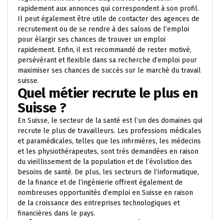
rapidement aux annonces qui correspondent à son profil.
Il peut également être utile de contacter des agences de
recrutement ou de se rendre à des salons de l’emploi
pour élargir ses chances de trouver un emploi
rapidement. Enfin, il est recommandé de rester motivé,
persévérant et flexible dans sa recherche d’emploi pour
maximiser ses chances de succès sur le marché du travail
suisse.
Quel métier recrute le plus en
Suisse ?
En Suisse, le secteur de la santé est l’un des domaines qui
recrute le plus de travailleurs. Les professions médicales
et paramédicales, telles que les infirmières, les médecins
et les physiothérapeutes, sont très demandées en raison
du vieillissement de la population et de l’évolution des
besoins de santé. De plus, les secteurs de l’informatique,
de la finance et de l’ingénierie offrent également de
nombreuses opportunités d’emploi en Suisse en raison
de la croissance des entreprises technologiques et
financières dans le pays.