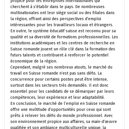
propice pour les entreprises internationales qui
cherchent à s’établir dans le pays. De nombreuses
multinationales ont leur siège social ou des filiales dans
la région, offrant ainsi des perspectives d’emploi
intéressantes pour les travailleurs locaux et étrangers.
En outre, le système éducatif suisse est reconnu pour sa
qualité et sa diversité de formations professionnelles. Les
institutions académiques et les centres de recherche en
Suisse romande jouent un rôle clé dans la formation des
futurs talents et contribuent à renforcer le potentiel
économique de la région.
Cependant, malgré ses nombreux atouts, le marché du
travail en Suisse romande n’est pas sans défis. La
concurrence pour certains postes peut être intense,
surtout dans les secteurs très demandés. Il est donc
essentiel pour les candidats de se démarquer par leurs
compétences, leur expérience et leur adaptabilité.
En conclusion, le marché de l’emploi en Suisse romande
offre une multitude d’opportunités pour ceux qui sont
prêts à relever les défis du monde professionnel. Avec
son environnement propice aux affaires, sa main-d’œuvre
qualifiée et son ambiance multiculturelle unique, la