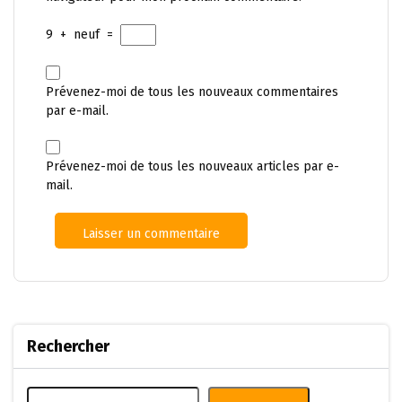
9
+
neuf
=
Prévenez-moi de tous les nouveaux commentaires
par e-mail.
Prévenez-moi de tous les nouveaux articles par e-
mail.
Rechercher