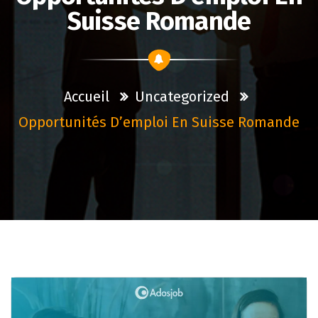
Suisse Romande
Accueil
Uncategorized
Opportunités D’emploi En Suisse Romande