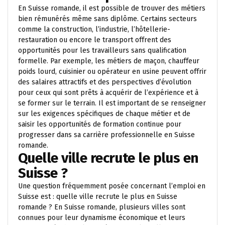
En Suisse romande, il est possible de trouver des métiers
bien rémunérés même sans diplôme. Certains secteurs
comme la construction, l’industrie, l’hôtellerie-
restauration ou encore le transport offrent des
opportunités pour les travailleurs sans qualification
formelle. Par exemple, les métiers de maçon, chauffeur
poids lourd, cuisinier ou opérateur en usine peuvent offrir
des salaires attractifs et des perspectives d’évolution
pour ceux qui sont prêts à acquérir de l’expérience et à
se former sur le terrain. Il est important de se renseigner
sur les exigences spécifiques de chaque métier et de
saisir les opportunités de formation continue pour
progresser dans sa carrière professionnelle en Suisse
romande.
Quelle ville recrute le plus en
Suisse ?
Une question fréquemment posée concernant l’emploi en
Suisse est : quelle ville recrute le plus en Suisse
romande ? En Suisse romande, plusieurs villes sont
connues pour leur dynamisme économique et leurs