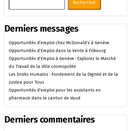
Rechercher
Derniers messages
Opportunités d’emploi chez McDonald’s à Genève
Opportunités d’Emploi dans la Vente à Fribourg
Opportunités d’Emploi à Genève : Explorez le Marché
du Travail de la Ville cosmopolite
Les Droits Humains : Fondement de la Dignité et de la
Justice pour Tous
Opportunités d’emploi pour les assistants en
pharmacie dans le canton de Vaud
Derniers commentaires