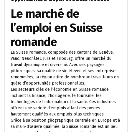
Le marché de
l’emploi en Suisse
romande
La Suisse romande, composée des cantons de Genève,
Vaud, Neuchâtel, Jura et Fribourg, offre un marché du
travail dynamique et diversifié. Avec ses paysages
pittoresques, sa qualité de vie élevée et ses entreprises
renommées, la région attire de nombreux travailleurs en
quête d’opportunités professionnelles.
Les secteurs clés de l’économie en Suisse romande
incluent la finance, l’horlogerie, le tourisme, les
technologies de l’information et la santé. Ces industries
offrent une variété d’emplois allant des postes
hautement qualifiés aux emplois plus techniques.
Grâce à sa position géographique centrale en Europe et à
sa main-d’œuvre qualifiée, la Suisse romande est un lieu