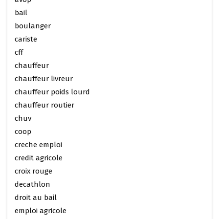
bail
boulanger
cariste
cff
chauffeur
chauffeur livreur
chauffeur poids lourd
chauffeur routier
chuv
coop
creche emploi
credit agricole
croix rouge
decathlon
droit au bail
emploi agricole