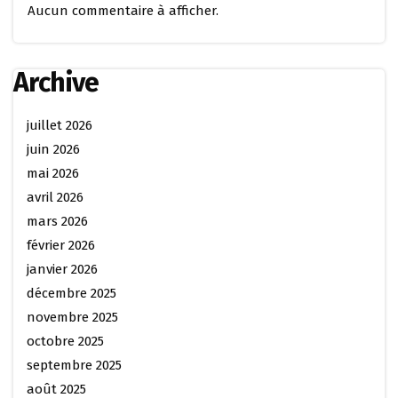
Aucun commentaire à afficher.
Archive
juillet 2026
juin 2026
mai 2026
avril 2026
mars 2026
février 2026
janvier 2026
décembre 2025
novembre 2025
octobre 2025
septembre 2025
août 2025