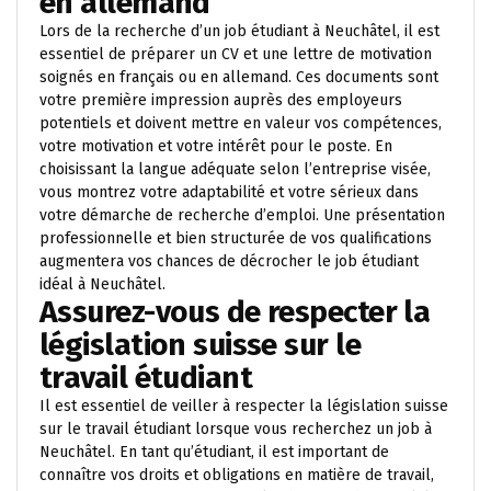
en allemand
Lors de la recherche d’un job étudiant à Neuchâtel, il est
essentiel de préparer un CV et une lettre de motivation
soignés en français ou en allemand. Ces documents sont
votre première impression auprès des employeurs
potentiels et doivent mettre en valeur vos compétences,
votre motivation et votre intérêt pour le poste. En
choisissant la langue adéquate selon l’entreprise visée,
vous montrez votre adaptabilité et votre sérieux dans
votre démarche de recherche d’emploi. Une présentation
professionnelle et bien structurée de vos qualifications
augmentera vos chances de décrocher le job étudiant
idéal à Neuchâtel.
Assurez-vous de respecter la
législation suisse sur le
travail étudiant
Il est essentiel de veiller à respecter la législation suisse
sur le travail étudiant lorsque vous recherchez un job à
Neuchâtel. En tant qu’étudiant, il est important de
connaître vos droits et obligations en matière de travail,