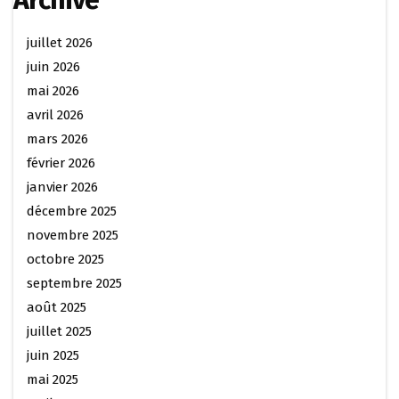
Archive
juillet 2026
juin 2026
mai 2026
avril 2026
mars 2026
février 2026
janvier 2026
décembre 2025
novembre 2025
octobre 2025
septembre 2025
août 2025
juillet 2025
juin 2025
mai 2025