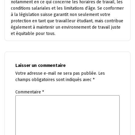
notamment en ce qui concerne les horaires de travail, les
conditions salariales et les limitations d’âge. Se conformer
à la législation suisse garantit non seulement votre
protection en tant que travailleur étudiant, mais contribue
également à maintenir un environnement de travail juste
et équitable pour tous.
Laisser un commentaire
Votre adresse e-mail ne sera pas publiée.
Les
champs obligatoires sont indiqués avec
*
Commentaire
*