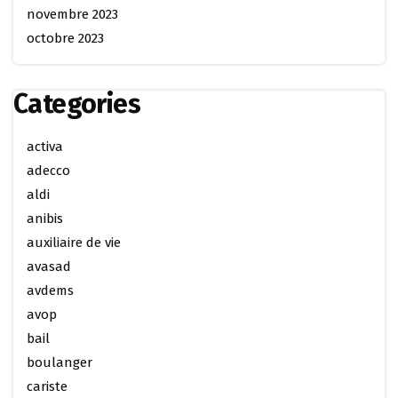
novembre 2023
octobre 2023
Categories
activa
adecco
aldi
anibis
auxiliaire de vie
avasad
avdems
avop
bail
boulanger
cariste