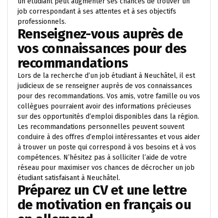
un étudiant peut augmenter ses chances de trouver un
job correspondant à ses attentes et à ses objectifs
professionnels.
Renseignez-vous auprès de
vos connaissances pour des
recommandations
Lors de la recherche d’un job étudiant à Neuchâtel, il est
judicieux de se renseigner auprès de vos connaissances
pour des recommandations. Vos amis, votre famille ou vos
collègues pourraient avoir des informations précieuses
sur des opportunités d’emploi disponibles dans la région.
Les recommandations personnelles peuvent souvent
conduire à des offres d’emploi intéressantes et vous aider
à trouver un poste qui correspond à vos besoins et à vos
compétences. N’hésitez pas à solliciter l’aide de votre
réseau pour maximiser vos chances de décrocher un job
étudiant satisfaisant à Neuchâtel.
Préparez un CV et une lettre
de motivation en français ou