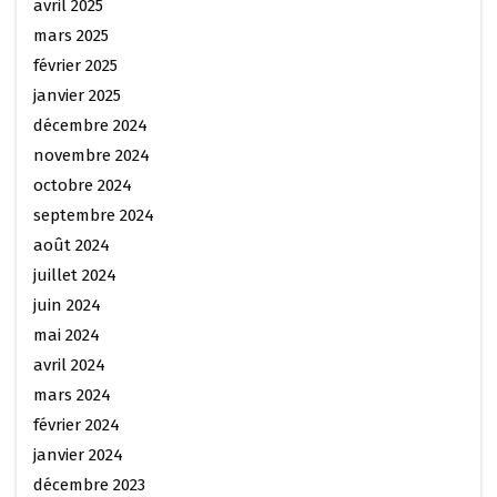
avril 2025
mars 2025
février 2025
janvier 2025
décembre 2024
novembre 2024
octobre 2024
septembre 2024
août 2024
juillet 2024
juin 2024
mai 2024
avril 2024
mars 2024
février 2024
janvier 2024
décembre 2023