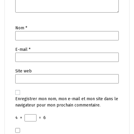
Nom
*
E-mail
*
Site web
Enregistrer mon nom, mon e-mail et mon site dans le
navigateur pour mon prochain commentaire.
4
+
=
6