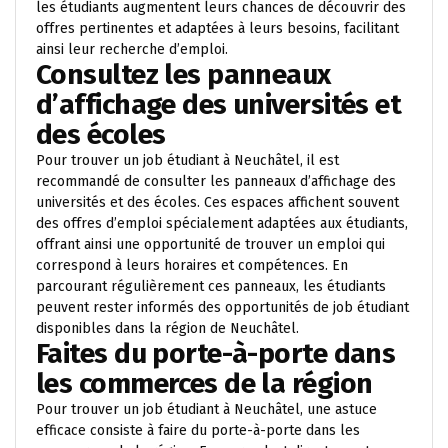
les étudiants augmentent leurs chances de découvrir des
offres pertinentes et adaptées à leurs besoins, facilitant
ainsi leur recherche d’emploi.
Consultez les panneaux
d’affichage des universités et
des écoles
Pour trouver un job étudiant à Neuchâtel, il est
recommandé de consulter les panneaux d’affichage des
universités et des écoles. Ces espaces affichent souvent
des offres d’emploi spécialement adaptées aux étudiants,
offrant ainsi une opportunité de trouver un emploi qui
correspond à leurs horaires et compétences. En
parcourant régulièrement ces panneaux, les étudiants
peuvent rester informés des opportunités de job étudiant
disponibles dans la région de Neuchâtel.
Faites du porte-à-porte dans
les commerces de la région
Pour trouver un job étudiant à Neuchâtel, une astuce
efficace consiste à faire du porte-à-porte dans les