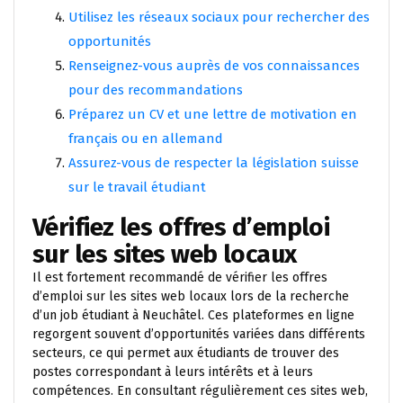
Utilisez les réseaux sociaux pour rechercher des
opportunités
Renseignez-vous auprès de vos connaissances
pour des recommandations
Préparez un CV et une lettre de motivation en
français ou en allemand
Assurez-vous de respecter la législation suisse
sur le travail étudiant
Vérifiez les offres d’emploi
sur les sites web locaux
Il est fortement recommandé de vérifier les offres
d’emploi sur les sites web locaux lors de la recherche
d’un job étudiant à Neuchâtel. Ces plateformes en ligne
regorgent souvent d’opportunités variées dans différents
secteurs, ce qui permet aux étudiants de trouver des
postes correspondant à leurs intérêts et à leurs
compétences. En consultant régulièrement ces sites web,