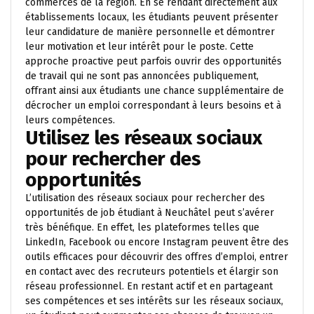
commerces de la région. En se rendant directement aux
établissements locaux, les étudiants peuvent présenter
leur candidature de manière personnelle et démontrer
leur motivation et leur intérêt pour le poste. Cette
approche proactive peut parfois ouvrir des opportunités
de travail qui ne sont pas annoncées publiquement,
offrant ainsi aux étudiants une chance supplémentaire de
décrocher un emploi correspondant à leurs besoins et à
leurs compétences.
Utilisez les réseaux sociaux
pour rechercher des
opportunités
L’utilisation des réseaux sociaux pour rechercher des
opportunités de job étudiant à Neuchâtel peut s’avérer
très bénéfique. En effet, les plateformes telles que
LinkedIn, Facebook ou encore Instagram peuvent être des
outils efficaces pour découvrir des offres d’emploi, entrer
en contact avec des recruteurs potentiels et élargir son
réseau professionnel. En restant actif et en partageant
ses compétences et ses intérêts sur les réseaux sociaux,