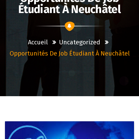
Étudiant À Neuchâtel
Accueil
Uncategorized
Opportunités De Job Étudiant À Neuchâtel