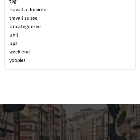
tpg
travail a domicile
travail suisse
Uncategorized
unil
ups
week end
yoopies