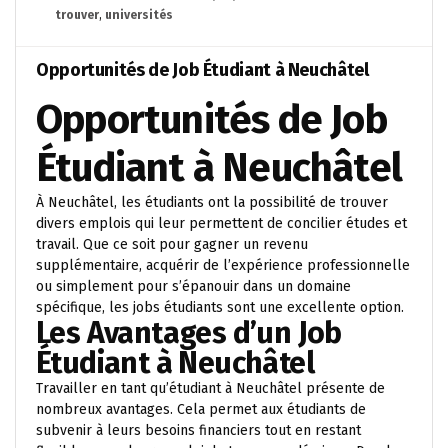
trouver
,
universités
Opportunités de Job Étudiant à Neuchâtel
Opportunités de Job
Étudiant à Neuchâtel
À Neuchâtel, les étudiants ont la possibilité de trouver
divers emplois qui leur permettent de concilier études et
travail. Que ce soit pour gagner un revenu
supplémentaire, acquérir de l’expérience professionnelle
ou simplement pour s’épanouir dans un domaine
spécifique, les jobs étudiants sont une excellente option.
Les Avantages d’un Job
Étudiant à Neuchâtel
Travailler en tant qu’étudiant à Neuchâtel présente de
nombreux avantages. Cela permet aux étudiants de
subvenir à leurs besoins financiers tout en restant