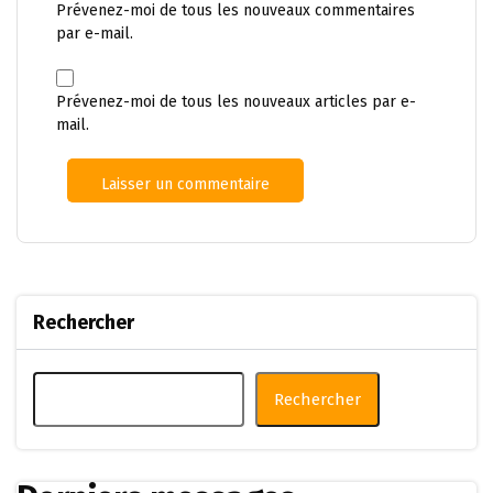
Prévenez-moi de tous les nouveaux commentaires
par e-mail.
Prévenez-moi de tous les nouveaux articles par e-
mail.
Rechercher
Rechercher