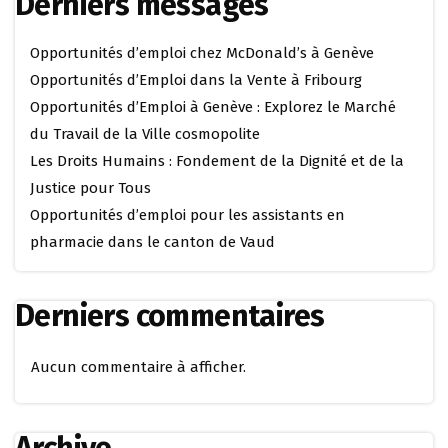
Derniers messages
Opportunités d’emploi chez McDonald’s à Genève
Opportunités d’Emploi dans la Vente à Fribourg
Opportunités d’Emploi à Genève : Explorez le Marché
du Travail de la Ville cosmopolite
Les Droits Humains : Fondement de la Dignité et de la
Justice pour Tous
Opportunités d’emploi pour les assistants en
pharmacie dans le canton de Vaud
Derniers commentaires
Aucun commentaire à afficher.