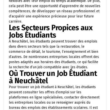
flexibles avec leur emploi du temps académique. De plus,
cela peut être une opportunité d’apprendre de nouvelles
compétences, de développer un réseau professionnel et
d’acquérir une expérience précieuse pour leur future
carrière.
Les Secteurs Propices aux
Jobs Étudiants
À Neuchâtel, les étudiants peuvent trouver des emplois
dans divers secteurs tels que la restauration, le
commerce de détail, le tourisme, l’enseignement et bien
d’autres. De nombreuses entreprises locales offrent des
postes adaptés aux horaires des étudiants, ce qui facilite
la recherche d’un job compatible avec les études.
Où Trouver un Job Étudiant
à Neuchâtel
Pour trouver un job étudiant à Neuchâtel, les étudiants
peuvent consulter les offres d’emploi sur les
plateformes en ligne spécialisées, contacter directement
les entreprises locales ou se renseigner auprès du
bureau des emplois des établissements scolaires. Il est