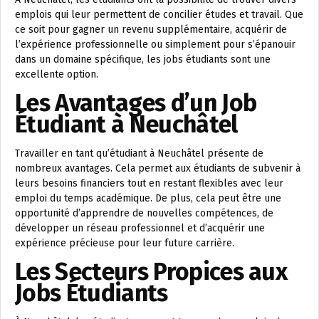
emplois qui leur permettent de concilier études et travail. Que
ce soit pour gagner un revenu supplémentaire, acquérir de
l’expérience professionnelle ou simplement pour s’épanouir
dans un domaine spécifique, les jobs étudiants sont une
excellente option.
Les Avantages d’un Job
Étudiant à Neuchâtel
Travailler en tant qu’étudiant à Neuchâtel présente de
nombreux avantages. Cela permet aux étudiants de subvenir à
leurs besoins financiers tout en restant flexibles avec leur
emploi du temps académique. De plus, cela peut être une
opportunité d’apprendre de nouvelles compétences, de
développer un réseau professionnel et d’acquérir une
expérience précieuse pour leur future carrière.
Les Secteurs Propices aux
Jobs Étudiants