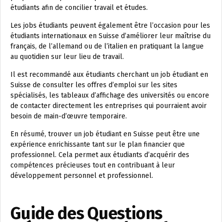
étudiants afin de concilier travail et études.
Les jobs étudiants peuvent également être l’occasion pour les
étudiants internationaux en Suisse d’améliorer leur maîtrise du
français, de l’allemand ou de l’italien en pratiquant la langue
au quotidien sur leur lieu de travail.
Il est recommandé aux étudiants cherchant un job étudiant en
Suisse de consulter les offres d’emploi sur les sites
spécialisés, les tableaux d’affichage des universités ou encore
de contacter directement les entreprises qui pourraient avoir
besoin de main-d’œuvre temporaire.
En résumé, trouver un job étudiant en Suisse peut être une
expérience enrichissante tant sur le plan financier que
professionnel. Cela permet aux étudiants d’acquérir des
compétences précieuses tout en contribuant à leur
développement personnel et professionnel.
Guide des Questions