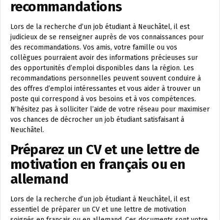
recommandations
Lors de la recherche d’un job étudiant à Neuchâtel, il est
judicieux de se renseigner auprès de vos connaissances pour
des recommandations. Vos amis, votre famille ou vos
collègues pourraient avoir des informations précieuses sur
des opportunités d’emploi disponibles dans la région. Les
recommandations personnelles peuvent souvent conduire à
des offres d’emploi intéressantes et vous aider à trouver un
poste qui correspond à vos besoins et à vos compétences.
N’hésitez pas à solliciter l’aide de votre réseau pour maximiser
vos chances de décrocher un job étudiant satisfaisant à
Neuchâtel.
Préparez un CV et une lettre de
motivation en français ou en
allemand
Lors de la recherche d’un job étudiant à Neuchâtel, il est
essentiel de préparer un CV et une lettre de motivation
soignés en français ou en allemand. Ces documents sont votre