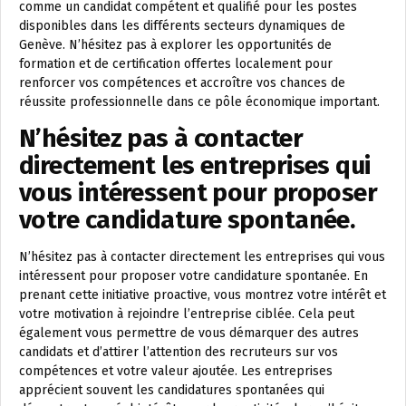
comme un candidat compétent et qualifié pour les postes
disponibles dans les différents secteurs dynamiques de
Genève. N’hésitez pas à explorer les opportunités de
formation et de certification offertes localement pour
renforcer vos compétences et accroître vos chances de
réussite professionnelle dans ce pôle économique important.
N’hésitez pas à contacter
directement les entreprises qui
vous intéressent pour proposer
votre candidature spontanée.
N’hésitez pas à contacter directement les entreprises qui vous
intéressent pour proposer votre candidature spontanée. En
prenant cette initiative proactive, vous montrez votre intérêt et
votre motivation à rejoindre l’entreprise ciblée. Cela peut
également vous permettre de vous démarquer des autres
candidats et d’attirer l’attention des recruteurs sur vos
compétences et votre valeur ajoutée. Les entreprises
apprécient souvent les candidatures spontanées qui