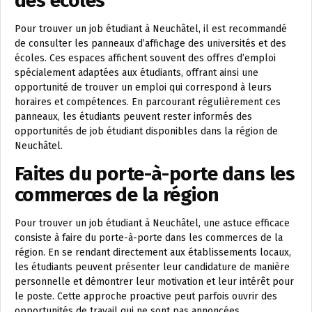
des écoles
Pour trouver un job étudiant à Neuchâtel, il est recommandé
de consulter les panneaux d’affichage des universités et des
écoles. Ces espaces affichent souvent des offres d’emploi
spécialement adaptées aux étudiants, offrant ainsi une
opportunité de trouver un emploi qui correspond à leurs
horaires et compétences. En parcourant régulièrement ces
panneaux, les étudiants peuvent rester informés des
opportunités de job étudiant disponibles dans la région de
Neuchâtel.
Faites du porte-à-porte dans les
commerces de la région
Pour trouver un job étudiant à Neuchâtel, une astuce efficace
consiste à faire du porte-à-porte dans les commerces de la
région. En se rendant directement aux établissements locaux,
les étudiants peuvent présenter leur candidature de manière
personnelle et démontrer leur motivation et leur intérêt pour
le poste. Cette approche proactive peut parfois ouvrir des
opportunités de travail qui ne sont pas annoncées