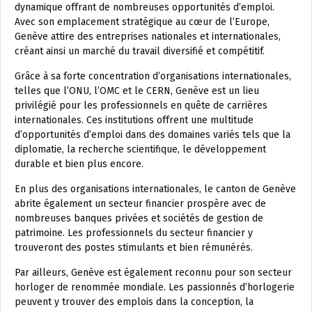
dynamique offrant de nombreuses opportunités d’emploi.
Avec son emplacement stratégique au cœur de l’Europe,
Genève attire des entreprises nationales et internationales,
créant ainsi un marché du travail diversifié et compétitif.
Grâce à sa forte concentration d’organisations internationales,
telles que l’ONU, l’OMC et le CERN, Genève est un lieu
privilégié pour les professionnels en quête de carrières
internationales. Ces institutions offrent une multitude
d’opportunités d’emploi dans des domaines variés tels que la
diplomatie, la recherche scientifique, le développement
durable et bien plus encore.
En plus des organisations internationales, le canton de Genève
abrite également un secteur financier prospère avec de
nombreuses banques privées et sociétés de gestion de
patrimoine. Les professionnels du secteur financier y
trouveront des postes stimulants et bien rémunérés.
Par ailleurs, Genève est également reconnu pour son secteur
horloger de renommée mondiale. Les passionnés d’horlogerie
peuvent y trouver des emplois dans la conception, la