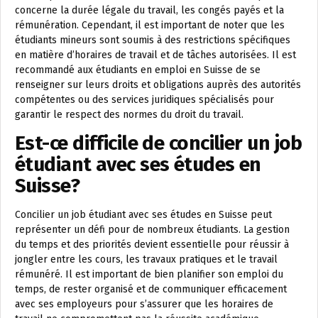
concerne la durée légale du travail, les congés payés et la
rémunération. Cependant, il est important de noter que les
étudiants mineurs sont soumis à des restrictions spécifiques
en matière d’horaires de travail et de tâches autorisées. Il est
recommandé aux étudiants en emploi en Suisse de se
renseigner sur leurs droits et obligations auprès des autorités
compétentes ou des services juridiques spécialisés pour
garantir le respect des normes du droit du travail.
Est-ce difficile de concilier un job
étudiant avec ses études en
Suisse?
Concilier un job étudiant avec ses études en Suisse peut
représenter un défi pour de nombreux étudiants. La gestion
du temps et des priorités devient essentielle pour réussir à
jongler entre les cours, les travaux pratiques et le travail
rémunéré. Il est important de bien planifier son emploi du
temps, de rester organisé et de communiquer efficacement
avec ses employeurs pour s’assurer que les horaires de