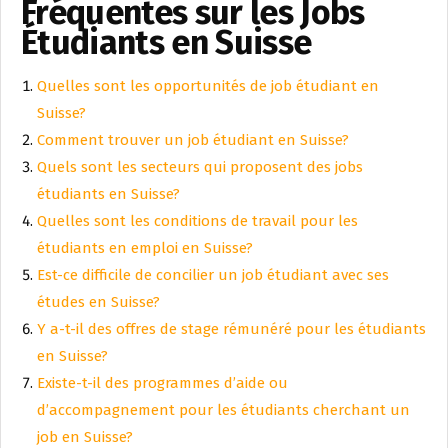
Fréquentes sur les Jobs
Étudiants en Suisse
Quelles sont les opportunités de job étudiant en
Suisse?
Comment trouver un job étudiant en Suisse?
Quels sont les secteurs qui proposent des jobs
étudiants en Suisse?
Quelles sont les conditions de travail pour les
étudiants en emploi en Suisse?
Est-ce difficile de concilier un job étudiant avec ses
études en Suisse?
Y a-t-il des offres de stage rémunéré pour les étudiants
en Suisse?
Existe-t-il des programmes d’aide ou
d’accompagnement pour les étudiants cherchant un
job en Suisse?