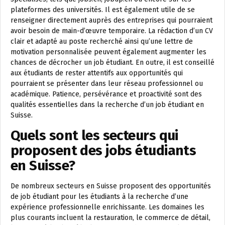
plateformes des universités. Il est également utile de se
renseigner directement auprès des entreprises qui pourraient
avoir besoin de main-d’œuvre temporaire. La rédaction d’un CV
clair et adapté au poste recherché ainsi qu’une lettre de
motivation personnalisée peuvent également augmenter les
chances de décrocher un job étudiant. En outre, il est conseillé
aux étudiants de rester attentifs aux opportunités qui
pourraient se présenter dans leur réseau professionnel ou
académique. Patience, persévérance et proactivité sont des
qualités essentielles dans la recherche d’un job étudiant en
Suisse.
Quels sont les secteurs qui
proposent des jobs étudiants
en Suisse?
De nombreux secteurs en Suisse proposent des opportunités
de job étudiant pour les étudiants à la recherche d’une
expérience professionnelle enrichissante. Les domaines les
plus courants incluent la restauration, le commerce de détail,