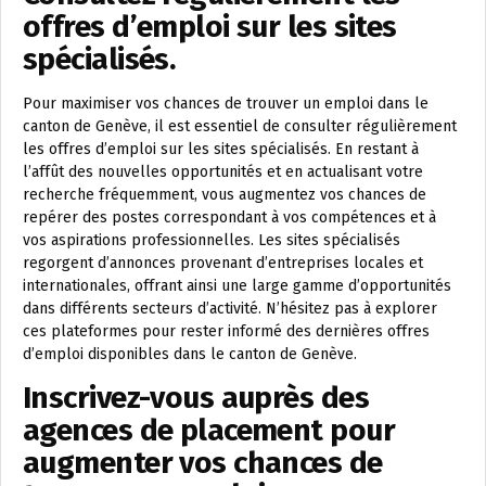
offres d’emploi sur les sites
spécialisés.
Pour maximiser vos chances de trouver un emploi dans le
canton de Genève, il est essentiel de consulter régulièrement
les offres d’emploi sur les sites spécialisés. En restant à
l’affût des nouvelles opportunités et en actualisant votre
recherche fréquemment, vous augmentez vos chances de
repérer des postes correspondant à vos compétences et à
vos aspirations professionnelles. Les sites spécialisés
regorgent d’annonces provenant d’entreprises locales et
internationales, offrant ainsi une large gamme d’opportunités
dans différents secteurs d’activité. N’hésitez pas à explorer
ces plateformes pour rester informé des dernières offres
d’emploi disponibles dans le canton de Genève.
Inscrivez-vous auprès des
agences de placement pour
augmenter vos chances de