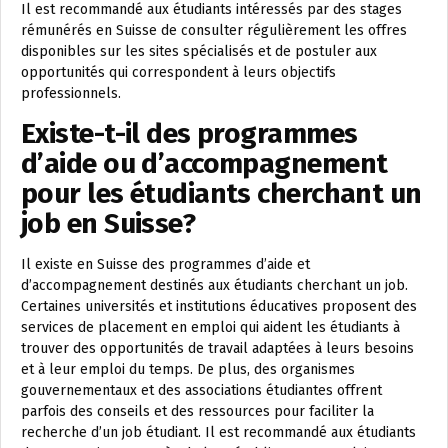
Il est recommandé aux étudiants intéressés par des stages
rémunérés en Suisse de consulter régulièrement les offres
disponibles sur les sites spécialisés et de postuler aux
opportunités qui correspondent à leurs objectifs
professionnels.
Existe-t-il des programmes
d’aide ou d’accompagnement
pour les étudiants cherchant un
job en Suisse?
Il existe en Suisse des programmes d’aide et
d’accompagnement destinés aux étudiants cherchant un job.
Certaines universités et institutions éducatives proposent des
services de placement en emploi qui aident les étudiants à
trouver des opportunités de travail adaptées à leurs besoins
et à leur emploi du temps. De plus, des organismes
gouvernementaux et des associations étudiantes offrent
parfois des conseils et des ressources pour faciliter la
recherche d’un job étudiant. Il est recommandé aux étudiants