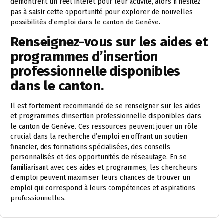
démontrent un réel intérêt pour leur activité, alors n’hésitez
pas à saisir cette opportunité pour explorer de nouvelles
possibilités d’emploi dans le canton de Genève.
Renseignez-vous sur les aides et
programmes d’insertion
professionnelle disponibles
dans le canton.
Il est fortement recommandé de se renseigner sur les aides
et programmes d’insertion professionnelle disponibles dans
le canton de Genève. Ces ressources peuvent jouer un rôle
crucial dans la recherche d’emploi en offrant un soutien
financier, des formations spécialisées, des conseils
personnalisés et des opportunités de réseautage. En se
familiarisant avec ces aides et programmes, les chercheurs
d’emploi peuvent maximiser leurs chances de trouver un
emploi qui correspond à leurs compétences et aspirations
professionnelles.