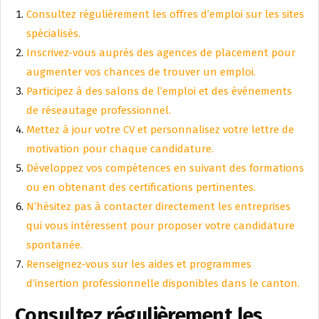
Consultez régulièrement les offres d’emploi sur les sites
spécialisés.
Inscrivez-vous auprès des agences de placement pour
augmenter vos chances de trouver un emploi.
Participez à des salons de l’emploi et des événements
de réseautage professionnel.
Mettez à jour votre CV et personnalisez votre lettre de
motivation pour chaque candidature.
Développez vos compétences en suivant des formations
ou en obtenant des certifications pertinentes.
N’hésitez pas à contacter directement les entreprises
qui vous intéressent pour proposer votre candidature
spontanée.
Renseignez-vous sur les aides et programmes
d’insertion professionnelle disponibles dans le canton.
Consultez régulièrement les