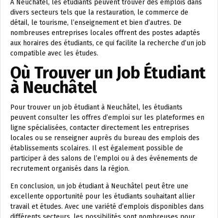
À Neuchâtel, les étudiants peuvent trouver des emplois dans
divers secteurs tels que la restauration, le commerce de
détail, le tourisme, l’enseignement et bien d’autres. De
nombreuses entreprises locales offrent des postes adaptés
aux horaires des étudiants, ce qui facilite la recherche d’un job
compatible avec les études.
Où Trouver un Job Étudiant
à Neuchâtel
Pour trouver un job étudiant à Neuchâtel, les étudiants
peuvent consulter les offres d’emploi sur les plateformes en
ligne spécialisées, contacter directement les entreprises
locales ou se renseigner auprès du bureau des emplois des
établissements scolaires. Il est également possible de
participer à des salons de l’emploi ou à des événements de
recrutement organisés dans la région.
En conclusion, un job étudiant à Neuchâtel peut être une
excellente opportunité pour les étudiants souhaitant allier
travail et études. Avec une variété d’emplois disponibles dans
différents secteurs, les possibilités sont nombreuses pour