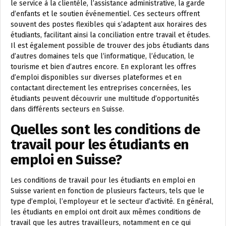
le service à la clientèle, l’assistance administrative, la garde
d’enfants et le soutien événementiel. Ces secteurs offrent
souvent des postes flexibles qui s’adaptent aux horaires des
étudiants, facilitant ainsi la conciliation entre travail et études.
Il est également possible de trouver des jobs étudiants dans
d’autres domaines tels que l’informatique, l’éducation, le
tourisme et bien d’autres encore. En explorant les offres
d’emploi disponibles sur diverses plateformes et en
contactant directement les entreprises concernées, les
étudiants peuvent découvrir une multitude d’opportunités
dans différents secteurs en Suisse.
Quelles sont les conditions de
travail pour les étudiants en
emploi en Suisse?
Les conditions de travail pour les étudiants en emploi en
Suisse varient en fonction de plusieurs facteurs, tels que le
type d’emploi, l’employeur et le secteur d’activité. En général,
les étudiants en emploi ont droit aux mêmes conditions de
travail que les autres travailleurs, notamment en ce qui