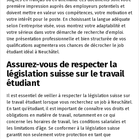
première impression auprès des employeurs potentiels et
doivent mettre en valeur vos compétences, votre motivation et
votre intérêt pour le poste. En choisissant la langue adéquate
selon l’entreprise visée, vous montrez votre adaptabilité et
votre sérieux dans votre démarche de recherche d’emploi.
Une présentation professionnelle et bien structurée de vos
qualifications augmentera vos chances de décrocher le job
étudiant idéal à Neuchâtel.
Assurez-vous de respecter la
législation suisse sur le travail
étudiant
Il est essentiel de veiller à respecter la législation suisse sur
le travail étudiant lorsque vous recherchez un job à Neuchâtel.
En tant qu’étudiant, il est important de connaître vos droits et
obligations en matière de travail, notamment en ce qui
concerne les horaires de travail, les conditions salariales et
les limitations d’âge. Se conformer à la législation suisse
garantit non seulement votre protection en tant que