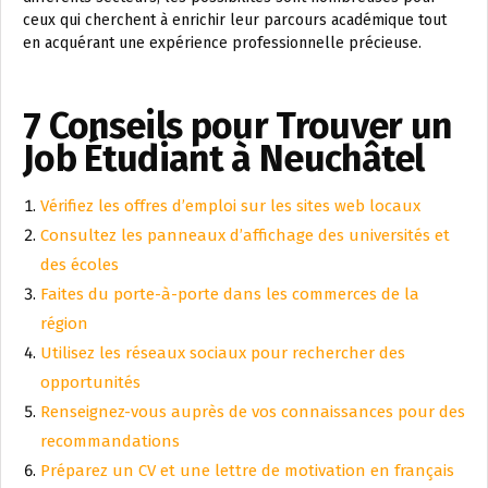
ceux qui cherchent à enrichir leur parcours académique tout
en acquérant une expérience professionnelle précieuse.
7 Conseils pour Trouver un
Job Étudiant à Neuchâtel
Vérifiez les offres d’emploi sur les sites web locaux
Consultez les panneaux d’affichage des universités et
des écoles
Faites du porte-à-porte dans les commerces de la
région
Utilisez les réseaux sociaux pour rechercher des
opportunités
Renseignez-vous auprès de vos connaissances pour des
recommandations
Préparez un CV et une lettre de motivation en français