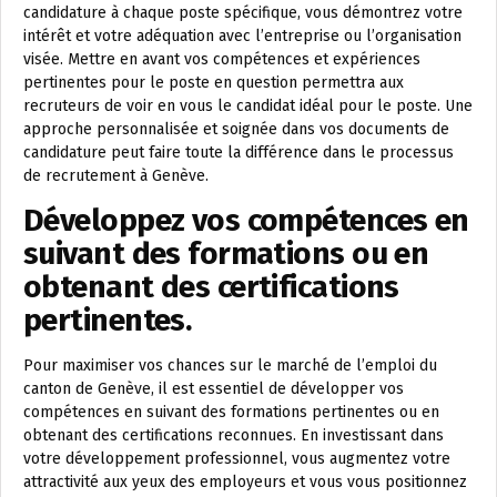
candidature à chaque poste spécifique, vous démontrez votre
intérêt et votre adéquation avec l’entreprise ou l’organisation
visée. Mettre en avant vos compétences et expériences
pertinentes pour le poste en question permettra aux
recruteurs de voir en vous le candidat idéal pour le poste. Une
approche personnalisée et soignée dans vos documents de
candidature peut faire toute la différence dans le processus
de recrutement à Genève.
Développez vos compétences en
suivant des formations ou en
obtenant des certifications
pertinentes.
Pour maximiser vos chances sur le marché de l’emploi du
canton de Genève, il est essentiel de développer vos
compétences en suivant des formations pertinentes ou en
obtenant des certifications reconnues. En investissant dans
votre développement professionnel, vous augmentez votre
attractivité aux yeux des employeurs et vous vous positionnez