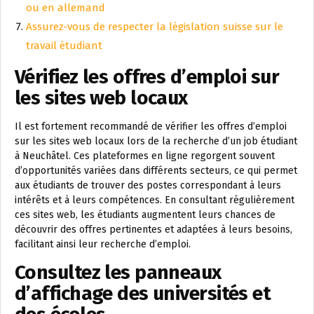
ou en allemand
Assurez-vous de respecter la législation suisse sur le
travail étudiant
Vérifiez les offres d’emploi sur
les sites web locaux
Il est fortement recommandé de vérifier les offres d’emploi
sur les sites web locaux lors de la recherche d’un job étudiant
à Neuchâtel. Ces plateformes en ligne regorgent souvent
d’opportunités variées dans différents secteurs, ce qui permet
aux étudiants de trouver des postes correspondant à leurs
intérêts et à leurs compétences. En consultant régulièrement
ces sites web, les étudiants augmentent leurs chances de
découvrir des offres pertinentes et adaptées à leurs besoins,
facilitant ainsi leur recherche d’emploi.
Consultez les panneaux
d’affichage des universités et