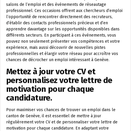
salons de l’emploi et des événements de réseautage
professionnel. Ces occasions offrent aux chercheurs d’emploi
l’opportunité de rencontrer directement des recruteurs,
d’établir des contacts professionnels précieux et d’en
apprendre davantage sur les opportunités disponibles dans
différents secteurs. En participant à ces événements, vous
pouvez non seulement présenter vos compétences et votre
expérience, mais aussi découvrir de nouvelles pistes
professionnelles et élargir votre réseau pour accroître vos
chances de décrocher un emploi intéressant à Genève.
Mettez à jour votre CV et
personnalisez votre lettre de
motivation pour chaque
candidature.
Pour maximiser vos chances de trouver un emploi dans le
canton de Genève, il est essentiel de mettre à jour
régulièrement votre CV et de personnaliser votre lettre de
motivation pour chaque candidature. En adaptant votre