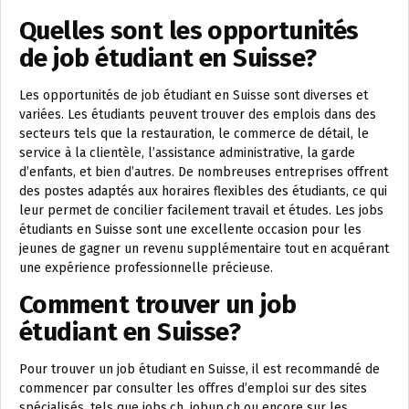
Quelles sont les opportunités
de job étudiant en Suisse?
Les opportunités de job étudiant en Suisse sont diverses et
variées. Les étudiants peuvent trouver des emplois dans des
secteurs tels que la restauration, le commerce de détail, le
service à la clientèle, l’assistance administrative, la garde
d’enfants, et bien d’autres. De nombreuses entreprises offrent
des postes adaptés aux horaires flexibles des étudiants, ce qui
leur permet de concilier facilement travail et études. Les jobs
étudiants en Suisse sont une excellente occasion pour les
jeunes de gagner un revenu supplémentaire tout en acquérant
une expérience professionnelle précieuse.
Comment trouver un job
étudiant en Suisse?
Pour trouver un job étudiant en Suisse, il est recommandé de
commencer par consulter les offres d’emploi sur des sites
spécialisés, tels que jobs.ch, jobup.ch ou encore sur les