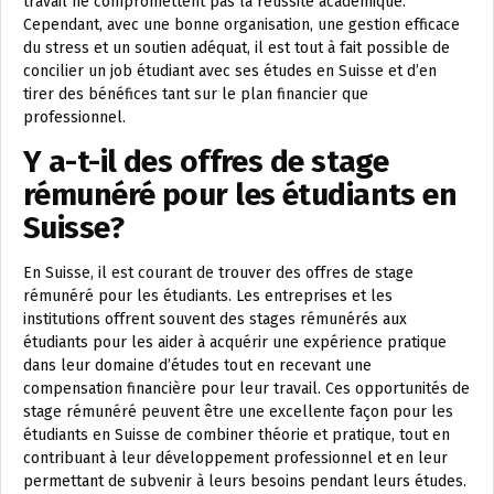
travail ne compromettent pas la réussite académique.
Cependant, avec une bonne organisation, une gestion efficace
du stress et un soutien adéquat, il est tout à fait possible de
concilier un job étudiant avec ses études en Suisse et d’en
tirer des bénéfices tant sur le plan financier que
professionnel.
Y a-t-il des offres de stage
rémunéré pour les étudiants en
Suisse?
En Suisse, il est courant de trouver des offres de stage
rémunéré pour les étudiants. Les entreprises et les
institutions offrent souvent des stages rémunérés aux
étudiants pour les aider à acquérir une expérience pratique
dans leur domaine d’études tout en recevant une
compensation financière pour leur travail. Ces opportunités de
stage rémunéré peuvent être une excellente façon pour les
étudiants en Suisse de combiner théorie et pratique, tout en
contribuant à leur développement professionnel et en leur
permettant de subvenir à leurs besoins pendant leurs études.