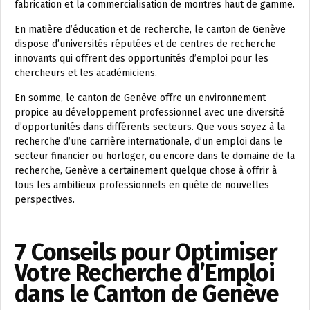
fabrication et la commercialisation de montres haut de gamme.
En matière d’éducation et de recherche, le canton de Genève
dispose d’universités réputées et de centres de recherche
innovants qui offrent des opportunités d’emploi pour les
chercheurs et les académiciens.
En somme, le canton de Genève offre un environnement
propice au développement professionnel avec une diversité
d’opportunités dans différents secteurs. Que vous soyez à la
recherche d’une carrière internationale, d’un emploi dans le
secteur financier ou horloger, ou encore dans le domaine de la
recherche, Genève a certainement quelque chose à offrir à
tous les ambitieux professionnels en quête de nouvelles
perspectives.
7 Conseils pour Optimiser
Votre Recherche d’Emploi
dans le Canton de Genève