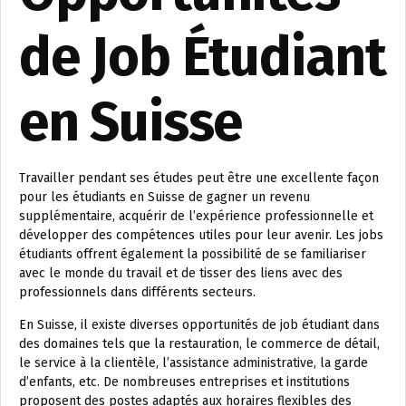
de Job Étudiant
en Suisse
Travailler pendant ses études peut être une excellente façon
pour les étudiants en Suisse de gagner un revenu
supplémentaire, acquérir de l’expérience professionnelle et
développer des compétences utiles pour leur avenir. Les jobs
étudiants offrent également la possibilité de se familiariser
avec le monde du travail et de tisser des liens avec des
professionnels dans différents secteurs.
En Suisse, il existe diverses opportunités de job étudiant dans
des domaines tels que la restauration, le commerce de détail,
le service à la clientèle, l’assistance administrative, la garde
d’enfants, etc. De nombreuses entreprises et institutions
proposent des postes adaptés aux horaires flexibles des