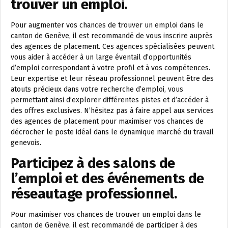
trouver un emploi.
Pour augmenter vos chances de trouver un emploi dans le
canton de Genève, il est recommandé de vous inscrire auprès
des agences de placement. Ces agences spécialisées peuvent
vous aider à accéder à un large éventail d’opportunités
d’emploi correspondant à votre profil et à vos compétences.
Leur expertise et leur réseau professionnel peuvent être des
atouts précieux dans votre recherche d’emploi, vous
permettant ainsi d’explorer différentes pistes et d’accéder à
des offres exclusives. N’hésitez pas à faire appel aux services
des agences de placement pour maximiser vos chances de
décrocher le poste idéal dans le dynamique marché du travail
genevois.
Participez à des salons de
l’emploi et des événements de
réseautage professionnel.
Pour maximiser vos chances de trouver un emploi dans le
canton de Genève, il est recommandé de participer à des