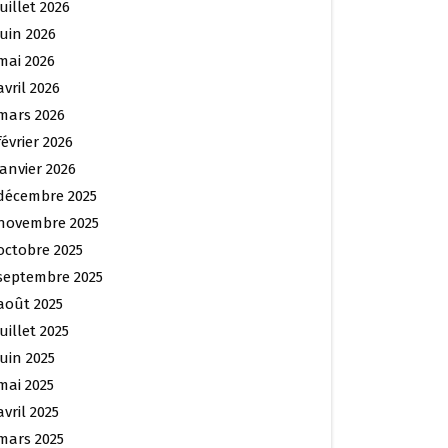
juillet 2026
juin 2026
mai 2026
avril 2026
mars 2026
février 2026
janvier 2026
décembre 2025
novembre 2025
octobre 2025
septembre 2025
août 2025
juillet 2025
juin 2025
mai 2025
avril 2025
mars 2025