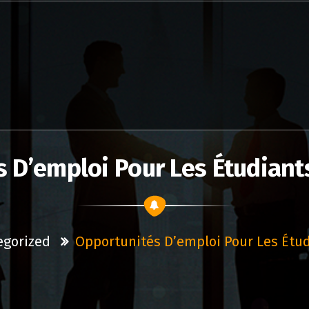
 D’emploi Pour Les Étudian
egorized
Opportunités D’emploi Pour Les Étu