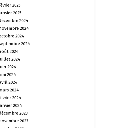
février 2025
janvier 2025
décembre 2024
novembre 2024
octobre 2024
septembre 2024
août 2024
juillet 2024
juin 2024
mai 2024
avril 2024
mars 2024
février 2024
janvier 2024
décembre 2023
novembre 2023