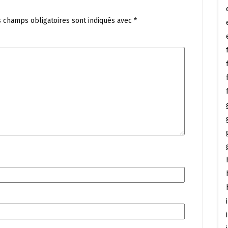
s champs obligatoires sont indiqués avec
*