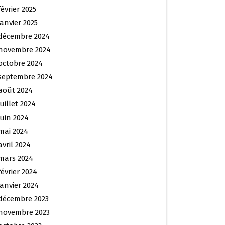
février 2025
janvier 2025
décembre 2024
novembre 2024
octobre 2024
septembre 2024
août 2024
juillet 2024
juin 2024
mai 2024
avril 2024
mars 2024
février 2024
janvier 2024
décembre 2023
novembre 2023