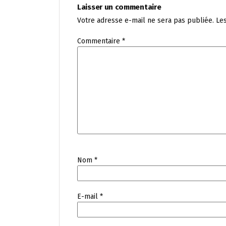
Laisser un commentaire
Votre adresse e-mail ne sera pas publiée.
Le
Commentaire
*
Nom
*
E-mail
*