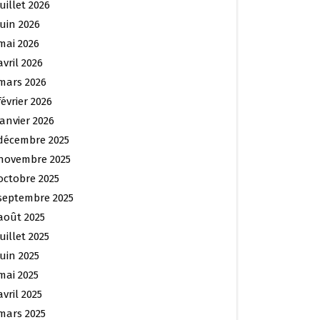
juillet 2026
juin 2026
mai 2026
avril 2026
mars 2026
février 2026
janvier 2026
décembre 2025
novembre 2025
octobre 2025
septembre 2025
août 2025
juillet 2025
juin 2025
mai 2025
avril 2025
mars 2025