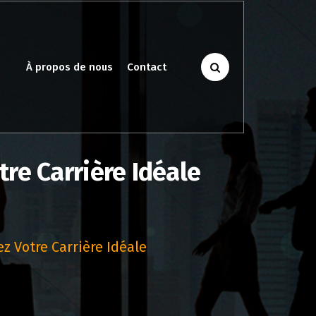
À propos de nous
Contact
re Carrière Idéale
z Votre Carrière Idéale