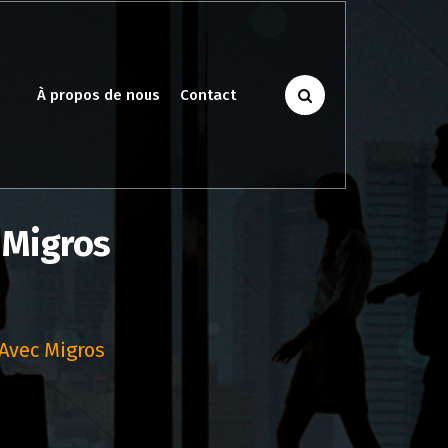
À propos de nous
Contact
 Migros
Avec Migros