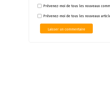
Prévenez-moi de tous les nouveaux comme
Prévenez-moi de tous les nouveaux article