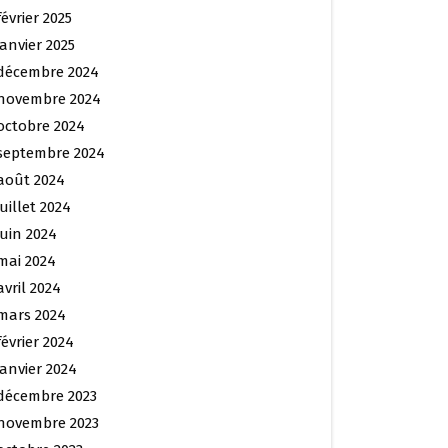
février 2025
janvier 2025
décembre 2024
novembre 2024
octobre 2024
septembre 2024
août 2024
juillet 2024
juin 2024
mai 2024
avril 2024
mars 2024
février 2024
janvier 2024
décembre 2023
novembre 2023