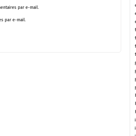
ntaires par e-mail.
s par e-mail.