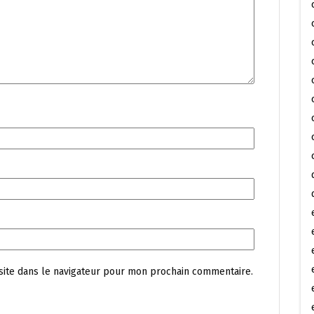
site dans le navigateur pour mon prochain commentaire.