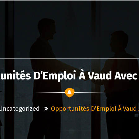
unités D’Emploi À Vaud Avec
Uncategorized
Opportunités D’Emploi À Vaud 