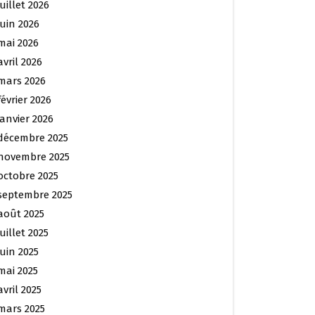
juillet 2026
juin 2026
mai 2026
avril 2026
mars 2026
février 2026
janvier 2026
décembre 2025
novembre 2025
octobre 2025
septembre 2025
août 2025
juillet 2025
juin 2025
mai 2025
avril 2025
mars 2025