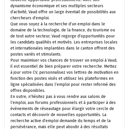
dynamisme économique et ses multiples secteurs
d’activité, Vaud offre un large éventail de possibilités aux
chercheurs d’emploi.
Que vous soyez à la recherche d’un emploi dans le
domaine de la technologie, de la finance, du tourisme ou
de tout autre secteur, Vaud regorge d’opportunités pour
les candidats qualifiés et motivés. Les entreprises locales
et internationales implantées dans le canton offrent des
postes variés et stimulants.
Pour maximiser vos chances de trouver un emploi à Vaud,
il est essentiel de bien préparer votre recherche. Mettez
à jour votre CV, personnalisez vos lettres de motivation en
fonction des postes visés et utilisez les plateformes en
ligne spécialisées dans l’emploi pour rester informé des
offres disponibles.
En outre, n’hésitez pas à vous rendre aux salons de
l’emploi, aux forums professionnels et à participer à des
événements de réseautage pour élargir votre cercle de
contacts et découvrir de nouvelles opportunités. La
recherche active d’emploi demande du temps et de la
persévérance, mais elle peut aboutir à des résultats