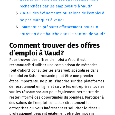
recherchées par les employeurs à Vaud?
Y a-t-il des événements ou salons de l’emploi à
ne pas manquer à Vaud?
Comment se préparer efficacement pour un
entretien d’embauche dans le canton de Vaud?
Comment trouver des offres
d’emploi à Vaud?
Pour trouver des offres d’emploi à Vaud, il est
recommandé d’utiliser une combinaison de méthodes.
Tout d’abord, consulter les sites web spécialisés dans
l’emploi en Suisse romande peut être une première
étape importante. De plus, s’inscrire sur des plateformes
de recrutement en ligne et suivre les entreprises locales
sur les réseaux sociaux peut également permettre de
rester informé des opportunités disponibles. Participer à
des salons de l’emploi, contacter directement les
entreprises qui vous intéressent et solliciter le réseau
professionnel peuvent également être des moyens