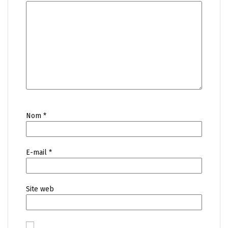
Nom
*
E-mail
*
Site web