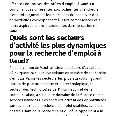
efficaces de trouver des offres d’emploi à Vaud. En
combinant ces différentes approches, les chercheurs
d’emploi augmentent leurs chances de découvrir des
opportunités correspondant à leurs compétences et à
leurs aspirations professionnelles dans le canton de
Vaud.
Quels sont les secteurs
d’activité les plus dynamiques
pour la recherche d’emploi à
Vaud?
Dans le canton de Vaud, plusieurs secteurs d’activité se
démarquent par leur dynamisme en matière de recherche
d’emploi. Parmi les secteurs les plus attractifs figurent
l’industrie pharmaceutique et biotechnologique, le
secteur des technologies de l’information et de la
communication, ainsi que le domaine de la finance et des
services financiers. Ces secteurs offrent des opportunités
variées pour les chercheurs d’emploi qualifiés, avec des
postes allant de la recherche et du développement à la