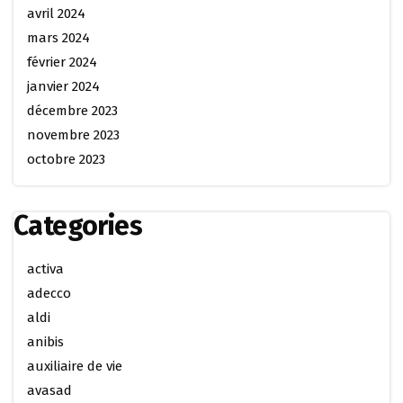
avril 2024
mars 2024
février 2024
janvier 2024
décembre 2023
novembre 2023
octobre 2023
Categories
activa
adecco
aldi
anibis
auxiliaire de vie
avasad