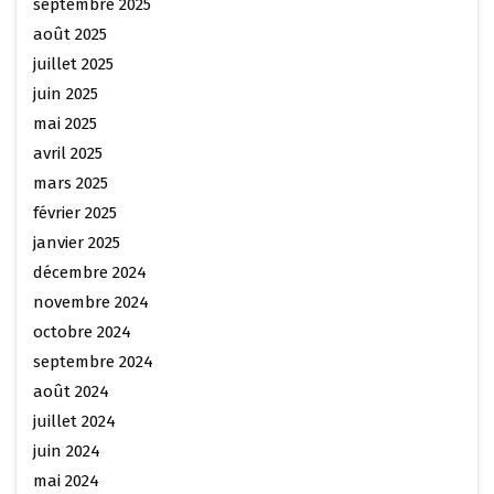
septembre 2025
août 2025
juillet 2025
juin 2025
mai 2025
avril 2025
mars 2025
février 2025
janvier 2025
décembre 2024
novembre 2024
octobre 2024
septembre 2024
août 2024
juillet 2024
juin 2024
mai 2024