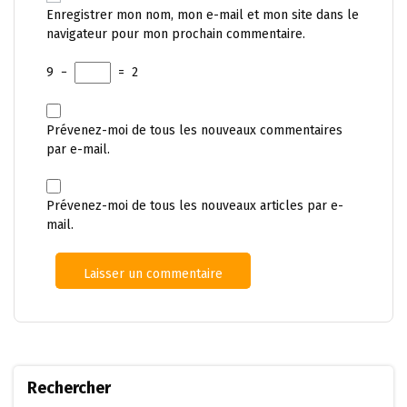
Enregistrer mon nom, mon e-mail et mon site dans le
navigateur pour mon prochain commentaire.
9
−
=
2
Prévenez-moi de tous les nouveaux commentaires
par e-mail.
Prévenez-moi de tous les nouveaux articles par e-
mail.
Rechercher