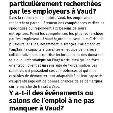
particulièrement recherchées
par les employeurs à Vaud?
Dans la recherche d’emploi à Vaud, les employeurs
recherchent particulièrement des compétences variées et
spécifiques qui répondent aux besoins de leurs
entreprises. Parmi les compétences les plus recherchées
par les employeurs à Vaud figurent souvent la maîtrise de
plusieurs langues, notamment le français, l’allemand et
l’anglais, la capacité à travailler en équipe de manière
collaborative, une expertise technique dans des domaines
tels que l’informatique ou l’ingénierie, ainsi qu’une forte
orientation client et un sens aigu de l’organisation. Les
candidats qui possèdent ces compétences et qui sont
capables de démontrer leur adaptabilité et leur capacité
d’apprentissage ont de bonnes chances de se démarquer
sur le marché du travail à Vaud.
Y a-t-il des événements ou
salons de l’emploi à ne pas
manquer à Vaud?