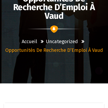
Recherche D’Emploi À
Vaud
Accueil
Uncategorized
Opportunités De Recherche D’Emploi À Vaud