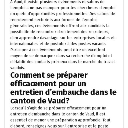
À Vaud, il existe plusieurs événements et salons de
l’emploi à ne pas manquer pour les chercheurs d’emploi
en quête d’opportunités professionnelles. Des salons de
recrutement sectoriels aux forums de l’emploi
généralistes, ces événements offrent aux candidats la
possibilité de rencontrer directement des recruteurs,
d’en apprendre davantage sur les entreprises locales et
internationales, et de postuler à des postes vacants.
Participer à ces événements peut être un excellent
moyen de se démarquer dans sa recherche d’emploi et
d’établir des contacts précieux dans le marché du travail
vaudois.
Comment se préparer
efficacement pour un
entretien d’embauche dans le
canton de Vaud?
Lorsqu’il s’agit de se préparer efficacement pour un
entretien d’embauche dans le canton de Vaud, il est
essentiel de mener une préparation approfondie. Tout
d’abord, renseignez-vous sur l’entreprise et le poste