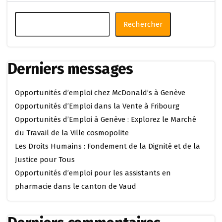
Rechercher
Derniers messages
Opportunités d’emploi chez McDonald’s à Genève
Opportunités d’Emploi dans la Vente à Fribourg
Opportunités d’Emploi à Genève : Explorez le Marché
du Travail de la Ville cosmopolite
Les Droits Humains : Fondement de la Dignité et de la
Justice pour Tous
Opportunités d’emploi pour les assistants en
pharmacie dans le canton de Vaud