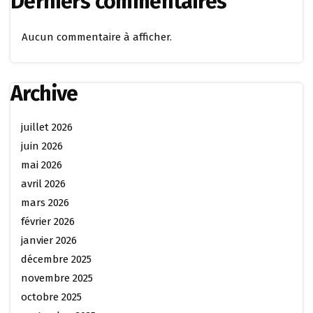
Derniers commentaires
Aucun commentaire à afficher.
Archive
juillet 2026
juin 2026
mai 2026
avril 2026
mars 2026
février 2026
janvier 2026
décembre 2025
novembre 2025
octobre 2025