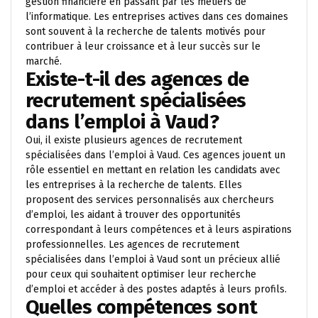
gestion financière en passant par les métiers de
l’informatique. Les entreprises actives dans ces domaines
sont souvent à la recherche de talents motivés pour
contribuer à leur croissance et à leur succès sur le
marché.
Existe-t-il des agences de
recrutement spécialisées
dans l’emploi à Vaud?
Oui, il existe plusieurs agences de recrutement
spécialisées dans l’emploi à Vaud. Ces agences jouent un
rôle essentiel en mettant en relation les candidats avec
les entreprises à la recherche de talents. Elles
proposent des services personnalisés aux chercheurs
d’emploi, les aidant à trouver des opportunités
correspondant à leurs compétences et à leurs aspirations
professionnelles. Les agences de recrutement
spécialisées dans l’emploi à Vaud sont un précieux allié
pour ceux qui souhaitent optimiser leur recherche
d’emploi et accéder à des postes adaptés à leurs profils.
Quelles compétences sont