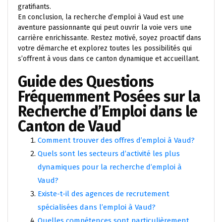
gratifiants.
En conclusion, la recherche d’emploi à Vaud est une
aventure passionnante qui peut ouvrir la voie vers une
carrière enrichissante. Restez motivé, soyez proactif dans
votre démarche et explorez toutes les possibilités qui
s’offrent à vous dans ce canton dynamique et accueillant.
Guide des Questions
Fréquemment Posées sur la
Recherche d’Emploi dans le
Canton de Vaud
Comment trouver des offres d’emploi à Vaud?
Quels sont les secteurs d’activité les plus
dynamiques pour la recherche d’emploi à
Vaud?
Existe-t-il des agences de recrutement
spécialisées dans l’emploi à Vaud?
Quelles compétences sont particulièrement