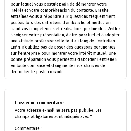
pour lequel vous postulez afin de démontrer votre
intérêt et votre compréhension du contexte. Ensuite,
entraînez-vous à répondre aux questions fréquemment
posées lors des entretiens d’embauche et mettez en
avant vos compétences et réalisations pertinentes. Veillez
à soigner votre présentation, à être ponctuel et à adopter
une attitude professionnelle tout au long de l’entretien.
Enfin, n’oubliez pas de poser des questions pertinentes
sur l’entreprise pour montrer votre intérêt mutuel. Une
bonne préparation vous permettra d’aborder l’entretien
en toute confiance et d’augmenter vos chances de
décrocher le poste convoité.
Laisser un commentaire
Votre adresse e-mail ne sera pas publiée.
Les
champs obligatoires sont indiqués avec
*
Commentaire
*