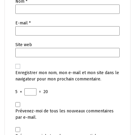
Nom
*
E-mail
*
Site web
Enregistrer mon nom, mon e-mail et mon site dans le
navigateur pour mon prochain commentaire.
5
×
=
20
Prévenez-moi de tous les nouveaux commentaires
par e-mail.