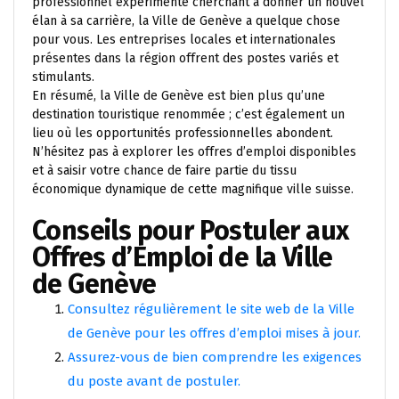
professionnel expérimenté cherchant à donner un nouvel
élan à sa carrière, la Ville de Genève a quelque chose
pour vous. Les entreprises locales et internationales
présentes dans la région offrent des postes variés et
stimulants.
En résumé, la Ville de Genève est bien plus qu’une
destination touristique renommée ; c’est également un
lieu où les opportunités professionnelles abondent.
N’hésitez pas à explorer les offres d’emploi disponibles
et à saisir votre chance de faire partie du tissu
économique dynamique de cette magnifique ville suisse.
Conseils pour Postuler aux
Offres d’Emploi de la Ville
de Genève
Consultez régulièrement le site web de la Ville
de Genève pour les offres d’emploi mises à jour.
Assurez-vous de bien comprendre les exigences
du poste avant de postuler.