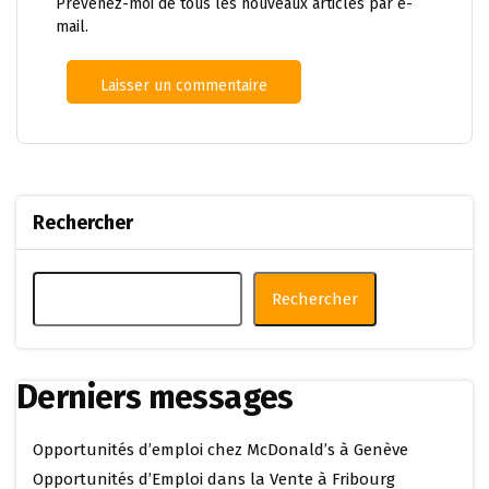
Prévenez-moi de tous les nouveaux articles par e-
mail.
Rechercher
Rechercher
Derniers messages
Opportunités d’emploi chez McDonald’s à Genève
Opportunités d’Emploi dans la Vente à Fribourg