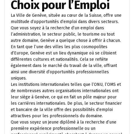
Choix pour l’Emploi
La Ville de Genève, située au cœur de la Suisse, offre une
multitude d’opportunités d’emploi dans divers secteurs.
Que vous soyez à la recherche d’un emploi dans
l’administration, le secteur public, le tourisme ou tout
autre domaine, Genève a quelque chose à offrir à chacun.
En tant que l’une des villes les plus cosmopolites
d’Europe, Genève est un lieu dynamique où se côtoient
différentes cultures et nationalités. Cela se reflète
également dans le marché du travail de la ville, offrant
ainsi une diversité d’opportunités professionnelles
uniques.
Les institutions internationales telles que l’ONU, l’OMS et
de nombreuses autres organisations internationales ont
leur siège à Genève, ce qui en fait un pôle majeur pour
les carrières internationales. De plus, le secteur financier
et bancaire de la ville offre des possibilités d’emploi
attractives pour les professionnels du domaine.
Que vous soyez un jeune diplômé à la recherche d’une
première expérience professionnelle ou un