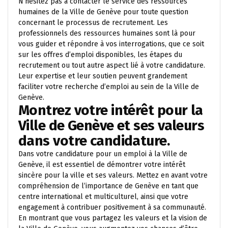
N’hésitez pas à contacter le service des ressources
humaines de la Ville de Genève pour toute question
concernant le processus de recrutement. Les
professionnels des ressources humaines sont là pour
vous guider et répondre à vos interrogations, que ce soit
sur les offres d’emploi disponibles, les étapes du
recrutement ou tout autre aspect lié à votre candidature.
Leur expertise et leur soutien peuvent grandement
faciliter votre recherche d’emploi au sein de la Ville de
Genève.
Montrez votre intérêt pour la
Ville de Genève et ses valeurs
dans votre candidature.
Dans votre candidature pour un emploi à la Ville de
Genève, il est essentiel de démontrer votre intérêt
sincère pour la ville et ses valeurs. Mettez en avant votre
compréhension de l’importance de Genève en tant que
centre international et multiculturel, ainsi que votre
engagement à contribuer positivement à sa communauté.
En montrant que vous partagez les valeurs et la vision de