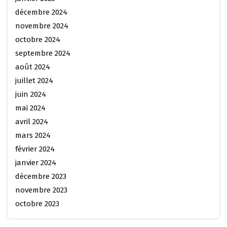
décembre 2024
novembre 2024
octobre 2024
septembre 2024
août 2024
juillet 2024
juin 2024
mai 2024
avril 2024
mars 2024
février 2024
janvier 2024
décembre 2023
novembre 2023
octobre 2023