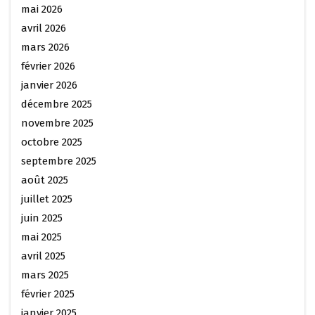
mai 2026
avril 2026
mars 2026
février 2026
janvier 2026
décembre 2025
novembre 2025
octobre 2025
septembre 2025
août 2025
juillet 2025
juin 2025
mai 2025
avril 2025
mars 2025
février 2025
janvier 2025