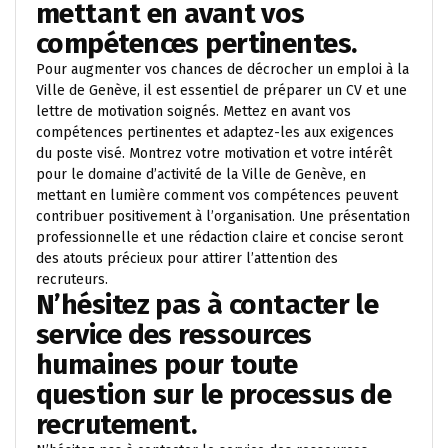
mettant en avant vos
compétences pertinentes.
Pour augmenter vos chances de décrocher un emploi à la
Ville de Genève, il est essentiel de préparer un CV et une
lettre de motivation soignés. Mettez en avant vos
compétences pertinentes et adaptez-les aux exigences
du poste visé. Montrez votre motivation et votre intérêt
pour le domaine d’activité de la Ville de Genève, en
mettant en lumière comment vos compétences peuvent
contribuer positivement à l’organisation. Une présentation
professionnelle et une rédaction claire et concise seront
des atouts précieux pour attirer l’attention des
recruteurs.
N’hésitez pas à contacter le
service des ressources
humaines pour toute
question sur le processus de
recrutement.