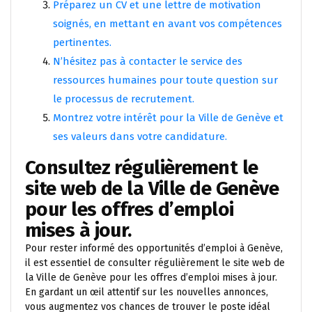
Préparez un CV et une lettre de motivation
soignés, en mettant en avant vos compétences
pertinentes.
N’hésitez pas à contacter le service des
ressources humaines pour toute question sur
le processus de recrutement.
Montrez votre intérêt pour la Ville de Genève et
ses valeurs dans votre candidature.
Consultez régulièrement le
site web de la Ville de Genève
pour les offres d’emploi
mises à jour.
Pour rester informé des opportunités d’emploi à Genève,
il est essentiel de consulter régulièrement le site web de
la Ville de Genève pour les offres d’emploi mises à jour.
En gardant un œil attentif sur les nouvelles annonces,
vous augmentez vos chances de trouver le poste idéal