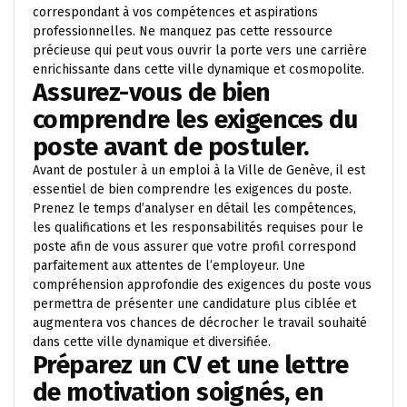
correspondant à vos compétences et aspirations
professionnelles. Ne manquez pas cette ressource
précieuse qui peut vous ouvrir la porte vers une carrière
enrichissante dans cette ville dynamique et cosmopolite.
Assurez-vous de bien
comprendre les exigences du
poste avant de postuler.
Avant de postuler à un emploi à la Ville de Genève, il est
essentiel de bien comprendre les exigences du poste.
Prenez le temps d’analyser en détail les compétences,
les qualifications et les responsabilités requises pour le
poste afin de vous assurer que votre profil correspond
parfaitement aux attentes de l’employeur. Une
compréhension approfondie des exigences du poste vous
permettra de présenter une candidature plus ciblée et
augmentera vos chances de décrocher le travail souhaité
dans cette ville dynamique et diversifiée.
Préparez un CV et une lettre
de motivation soignés, en