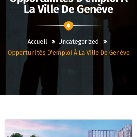
La Ville De Genève
Accueil
Uncategorized
Opportunités D’emploi À La Ville De Genève