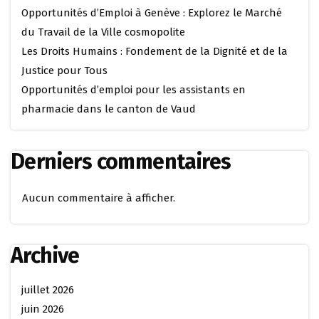
Opportunités d’Emploi à Genève : Explorez le Marché
du Travail de la Ville cosmopolite
Les Droits Humains : Fondement de la Dignité et de la
Justice pour Tous
Opportunités d’emploi pour les assistants en
pharmacie dans le canton de Vaud
Derniers commentaires
Aucun commentaire à afficher.
Archive
juillet 2026
juin 2026