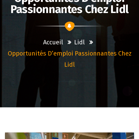
Passionnantes Chez Lidl
Accueil
Lidl
Opportunités D’emploi Passionnantes Chez
Lidl