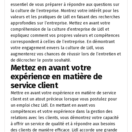
essentiel de vous préparer à répondre aux questions sur
la culture de l’entreprise. Montrez votre intérêt pour les
valeurs et les pratiques de Lidl en faisant des recherches
approfondies sur l’entreprise. Mettez en avant votre
compréhension de la culture d’entreprise de Lidl et
expliquez comment vos propres valeurs et compétences
correspondent à celles de l’entreprise. En démontrant
votre engagement envers la culture de Lidl, vous
augmenterez vos chances de réussir lors de l’entretien et
de décrocher le poste souhaité.
Mettez en avant votre
expérience en matière de
service client
Mettre en avant votre expérience en matière de service
client est un atout précieux lorsque vous postulez pour
un emploi chez Lidl. En mettant en avant vos
compétences et votre expérience dans la gestion des
relations avec les clients, vous démontrez votre capacité
à offrir un service de qualité et à répondre aux besoins
des clients de manière efficace. Lidl accorde une grande