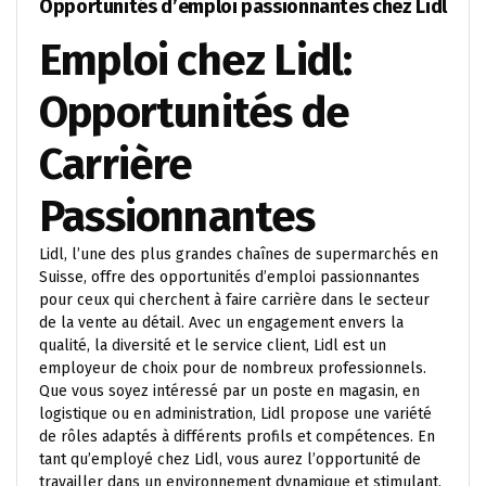
Opportunités d’emploi passionnantes chez Lidl
Emploi chez Lidl:
Opportunités de
Carrière
Passionnantes
Lidl, l’une des plus grandes chaînes de supermarchés en
Suisse, offre des opportunités d’emploi passionnantes
pour ceux qui cherchent à faire carrière dans le secteur
de la vente au détail. Avec un engagement envers la
qualité, la diversité et le service client, Lidl est un
employeur de choix pour de nombreux professionnels.
Que vous soyez intéressé par un poste en magasin, en
logistique ou en administration, Lidl propose une variété
de rôles adaptés à différents profils et compétences. En
tant qu’employé chez Lidl, vous aurez l’opportunité de
travailler dans un environnement dynamique et stimulant,