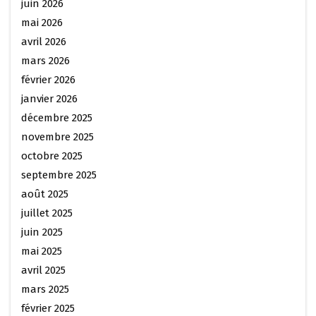
juin 2026
mai 2026
avril 2026
mars 2026
février 2026
janvier 2026
décembre 2025
novembre 2025
octobre 2025
septembre 2025
août 2025
juillet 2025
juin 2025
mai 2025
avril 2025
mars 2025
février 2025