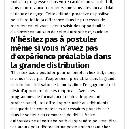
motivé à progresser dans votre carrière au sein de Lidl,
vous montrez aux recruteurs que vous êtes un candidat
sérieux et engagé. Cette attitude proactive et positive
peut faire toute la différence dans le processus de
recrutement et vous aider à saisir des opportunités
d’avancement au sein de cette entreprise dynamique.
N’hésitez pas à postuler
même si vous n’avez pas
d’expérience préalable dans
la grande distribution
N’hésitez pas à postuler pour un emploi chez Lidl, même
si vous n’avez pas d’expérience préalable dans la grande
distribution. Lidl valorise la motivation, l’engagement et le
désir d’apprendre de ses employés. Avec des
programmes de formation et de développement
professionnel, Lidl offre l’opportunité aux débutants
d’acquérir les compétences nécessaires pour réussir
dans le secteur du commerce de détail. Votre
enthousiasme et votre volonté d’apprendre peuvent être
vos atouts pour décrocher un poste enrichissant chez