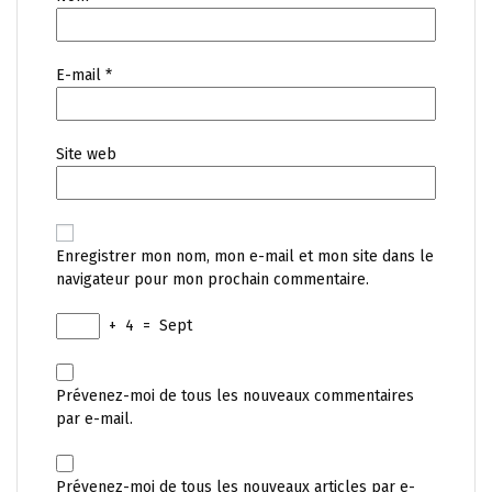
E-mail
*
Site web
Enregistrer mon nom, mon e-mail et mon site dans le
navigateur pour mon prochain commentaire.
+
4
=
Sept
Prévenez-moi de tous les nouveaux commentaires
par e-mail.
Prévenez-moi de tous les nouveaux articles par e-