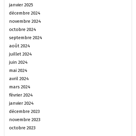
janvier 2025
décembre 2024
novembre 2024
octobre 2024
septembre 2024
août 2024
juillet 2024
juin 2024
mai 2024
avril 2024
mars 2024
février 2024
janvier 2024
décembre 2023
novembre 2023
octobre 2023