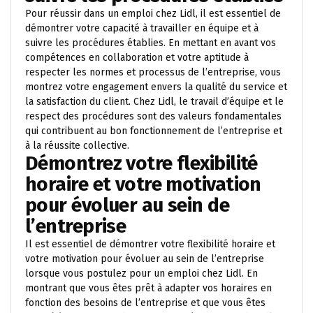
Pour réussir dans un emploi chez Lidl, il est essentiel de
démontrer votre capacité à travailler en équipe et à
suivre les procédures établies. En mettant en avant vos
compétences en collaboration et votre aptitude à
respecter les normes et processus de l’entreprise, vous
montrez votre engagement envers la qualité du service et
la satisfaction du client. Chez Lidl, le travail d’équipe et le
respect des procédures sont des valeurs fondamentales
qui contribuent au bon fonctionnement de l’entreprise et
à la réussite collective.
Démontrez votre flexibilité
horaire et votre motivation
pour évoluer au sein de
l’entreprise
Il est essentiel de démontrer votre flexibilité horaire et
votre motivation pour évoluer au sein de l’entreprise
lorsque vous postulez pour un emploi chez Lidl. En
montrant que vous êtes prêt à adapter vos horaires en
fonction des besoins de l’entreprise et que vous êtes