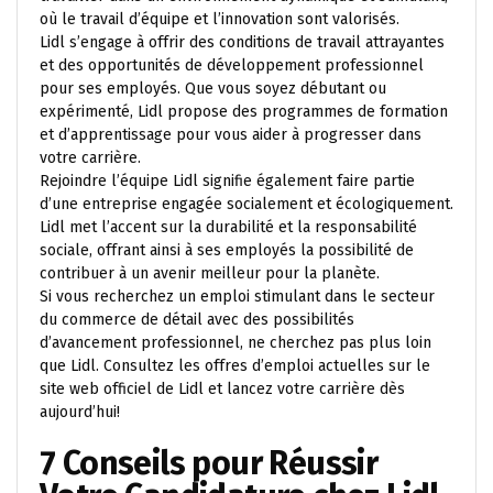
où le travail d’équipe et l’innovation sont valorisés.
Lidl s’engage à offrir des conditions de travail attrayantes
et des opportunités de développement professionnel
pour ses employés. Que vous soyez débutant ou
expérimenté, Lidl propose des programmes de formation
et d’apprentissage pour vous aider à progresser dans
votre carrière.
Rejoindre l’équipe Lidl signifie également faire partie
d’une entreprise engagée socialement et écologiquement.
Lidl met l’accent sur la durabilité et la responsabilité
sociale, offrant ainsi à ses employés la possibilité de
contribuer à un avenir meilleur pour la planète.
Si vous recherchez un emploi stimulant dans le secteur
du commerce de détail avec des possibilités
d’avancement professionnel, ne cherchez pas plus loin
que Lidl. Consultez les offres d’emploi actuelles sur le
site web officiel de Lidl et lancez votre carrière dès
aujourd’hui!
7 Conseils pour Réussir