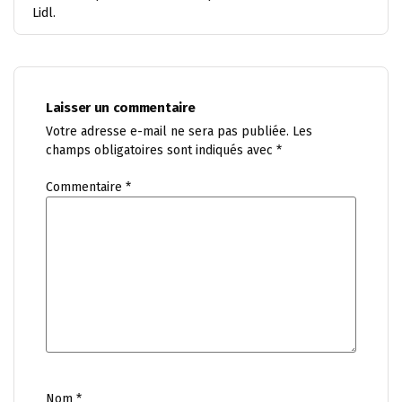
Lidl.
Laisser un commentaire
Votre adresse e-mail ne sera pas publiée.
Les
champs obligatoires sont indiqués avec
*
Commentaire
*
Nom
*