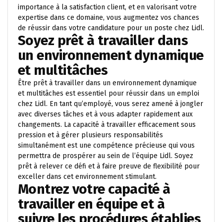
importance à la satisfaction client, et en valorisant votre
expertise dans ce domaine, vous augmentez vos chances
de réussir dans votre candidature pour un poste chez Lidl.
Soyez prêt à travailler dans
un environnement dynamique
et multitâches
Être prêt à travailler dans un environnement dynamique
et multitâches est essentiel pour réussir dans un emploi
chez Lidl. En tant qu’employé, vous serez amené à jongler
avec diverses tâches et à vous adapter rapidement aux
changements. La capacité à travailler efficacement sous
pression et à gérer plusieurs responsabilités
simultanément est une compétence précieuse qui vous
permettra de prospérer au sein de l’équipe Lidl. Soyez
prêt à relever ce défi et à faire preuve de flexibilité pour
exceller dans cet environnement stimulant.
Montrez votre capacité à
travailler en équipe et à
suivre les procédures établies