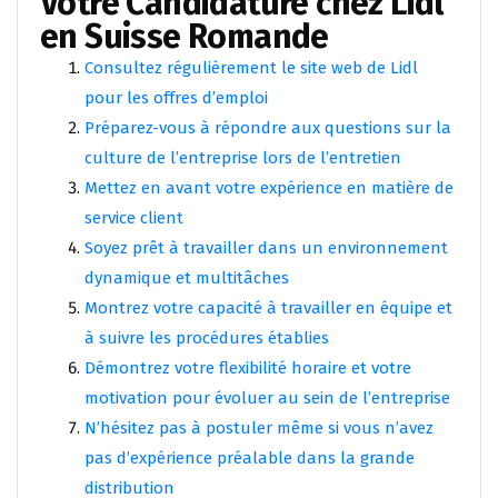
Votre Candidature chez Lidl
en Suisse Romande
Consultez régulièrement le site web de Lidl
pour les offres d’emploi
Préparez-vous à répondre aux questions sur la
culture de l’entreprise lors de l’entretien
Mettez en avant votre expérience en matière de
service client
Soyez prêt à travailler dans un environnement
dynamique et multitâches
Montrez votre capacité à travailler en équipe et
à suivre les procédures établies
Démontrez votre flexibilité horaire et votre
motivation pour évoluer au sein de l’entreprise
N’hésitez pas à postuler même si vous n’avez
pas d’expérience préalable dans la grande
distribution