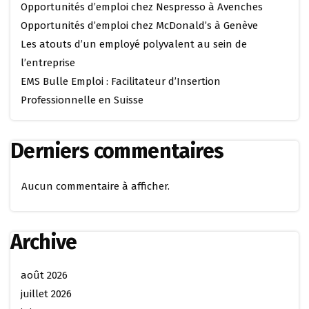
Opportunités d’emploi chez Nespresso à Avenches
Opportunités d’emploi chez McDonald’s à Genève
Les atouts d’un employé polyvalent au sein de
l’entreprise
EMS Bulle Emploi : Facilitateur d’Insertion
Professionnelle en Suisse
Derniers commentaires
Aucun commentaire à afficher.
Archive
août 2026
juillet 2026