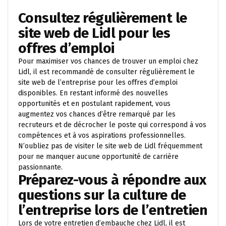
Consultez régulièrement le
site web de Lidl pour les
offres d’emploi
Pour maximiser vos chances de trouver un emploi chez
Lidl, il est recommandé de consulter régulièrement le
site web de l’entreprise pour les offres d’emploi
disponibles. En restant informé des nouvelles
opportunités et en postulant rapidement, vous
augmentez vos chances d’être remarqué par les
recruteurs et de décrocher le poste qui correspond à vos
compétences et à vos aspirations professionnelles.
N’oubliez pas de visiter le site web de Lidl fréquemment
pour ne manquer aucune opportunité de carrière
passionnante.
Préparez-vous à répondre aux
questions sur la culture de
l’entreprise lors de l’entretien
Lors de votre entretien d’embauche chez Lidl, il est