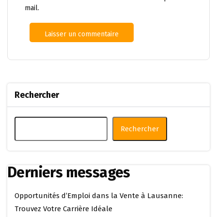
mail.
Rechercher
Rechercher
Derniers messages
Opportunités d’Emploi dans la Vente à Lausanne:
Trouvez Votre Carrière Idéale