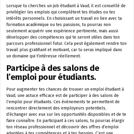
Lorsque tu cherches un job étudiant à Vaud, il est conseillé de
privilégier les emplois qui complètent tes études ou tes
intérêts personnels. En choisissant un travail en lien avec ta
formation académique ou tes passions, tu pourras non
seulement acquérir une expérience pertinente, mais aussi
développer des compétences qui te seront utiles dans ton
parcours professionnel futur. Cela peut également rendre ton
travail plus gratifiant et motivant, car tu seras impliqué dans
un domaine qui t’intéresse réellement.
Participe à des salons de
l’emploi pour étudiants.
Pour augmenter tes chances de trouver un emploi étudiant à
Vaud, une astuce efficace est de participer à des salons de
l’emploi pour étudiants. Ces événements te permettent de
rencontrer directement des employeurs potentiels,
d’échanger avec eux sur les opportunités disponibles et de te
faire connaître. En participant à ces salons, tu pourras élargir
ton réseau professionnel et découvrir des offres d’emploi
adaptées à tes compétences et à tes besoins. C’est une