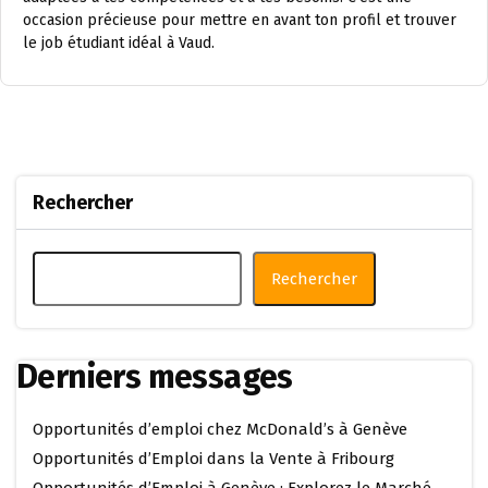
occasion précieuse pour mettre en avant ton profil et trouver
le job étudiant idéal à Vaud.
Rechercher
Rechercher
Derniers messages
Opportunités d’emploi chez McDonald’s à Genève
Opportunités d’Emploi dans la Vente à Fribourg