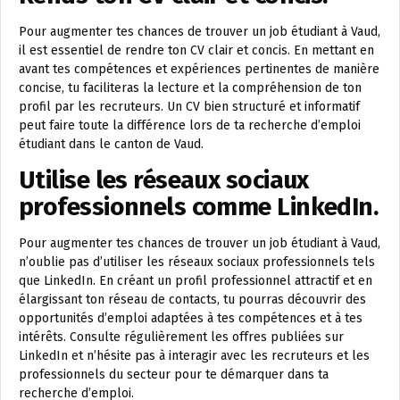
Pour augmenter tes chances de trouver un job étudiant à Vaud,
il est essentiel de rendre ton CV clair et concis. En mettant en
avant tes compétences et expériences pertinentes de manière
concise, tu faciliteras la lecture et la compréhension de ton
profil par les recruteurs. Un CV bien structuré et informatif
peut faire toute la différence lors de ta recherche d’emploi
étudiant dans le canton de Vaud.
Utilise les réseaux sociaux
professionnels comme LinkedIn.
Pour augmenter tes chances de trouver un job étudiant à Vaud,
n’oublie pas d’utiliser les réseaux sociaux professionnels tels
que LinkedIn. En créant un profil professionnel attractif et en
élargissant ton réseau de contacts, tu pourras découvrir des
opportunités d’emploi adaptées à tes compétences et à tes
intérêts. Consulte régulièrement les offres publiées sur
LinkedIn et n’hésite pas à interagir avec les recruteurs et les
professionnels du secteur pour te démarquer dans ta
recherche d’emploi.