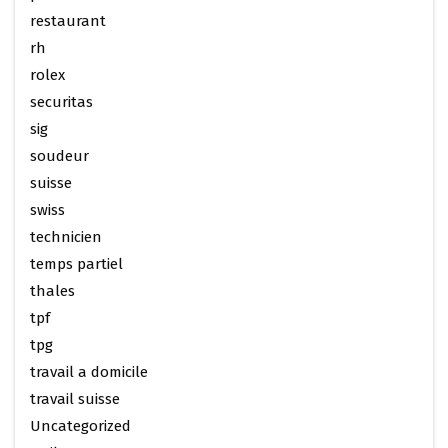
restaurant
rh
rolex
securitas
sig
soudeur
suisse
swiss
technicien
temps partiel
thales
tpf
tpg
travail a domicile
travail suisse
Uncategorized