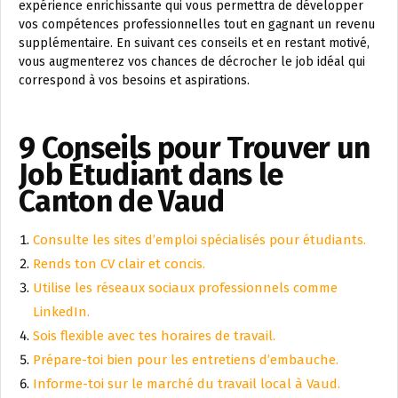
expérience enrichissante qui vous permettra de développer
vos compétences professionnelles tout en gagnant un revenu
supplémentaire. En suivant ces conseils et en restant motivé,
vous augmenterez vos chances de décrocher le job idéal qui
correspond à vos besoins et aspirations.
9 Conseils pour Trouver un
Job Étudiant dans le
Canton de Vaud
Consulte les sites d’emploi spécialisés pour étudiants.
Rends ton CV clair et concis.
Utilise les réseaux sociaux professionnels comme
LinkedIn.
Sois flexible avec tes horaires de travail.
Prépare-toi bien pour les entretiens d’embauche.
Informe-toi sur le marché du travail local à Vaud.