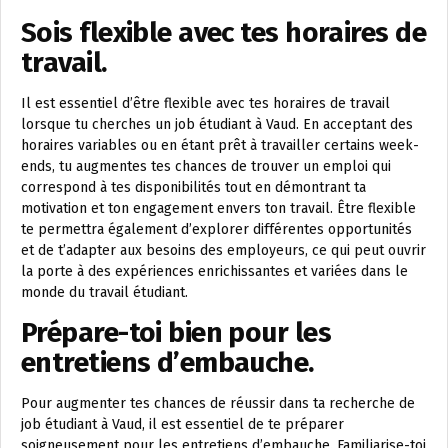
Sois flexible avec tes horaires de
travail.
Il est essentiel d’être flexible avec tes horaires de travail
lorsque tu cherches un job étudiant à Vaud. En acceptant des
horaires variables ou en étant prêt à travailler certains week-
ends, tu augmentes tes chances de trouver un emploi qui
correspond à tes disponibilités tout en démontrant ta
motivation et ton engagement envers ton travail. Être flexible
te permettra également d’explorer différentes opportunités
et de t’adapter aux besoins des employeurs, ce qui peut ouvrir
la porte à des expériences enrichissantes et variées dans le
monde du travail étudiant.
Prépare-toi bien pour les
entretiens d’embauche.
Pour augmenter tes chances de réussir dans ta recherche de
job étudiant à Vaud, il est essentiel de te préparer
soigneusement pour les entretiens d’embauche. Familiarise-toi