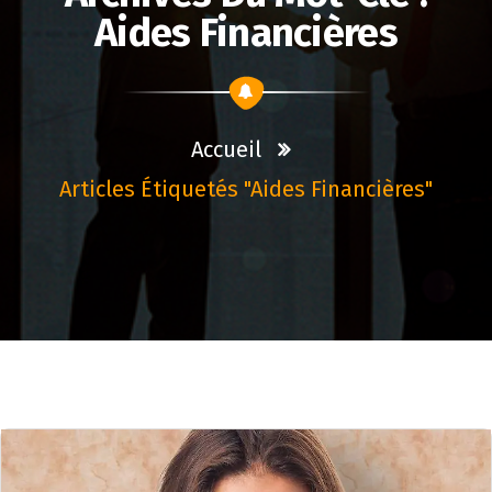
Aides Financières
Accueil
Articles Étiquetés "aides Financières"