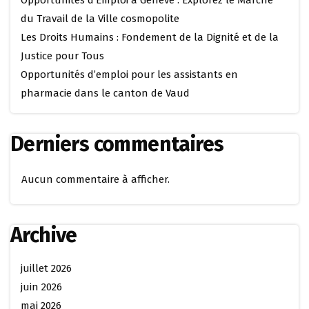
Opportunités d’Emploi à Genève : Explorez le Marché
du Travail de la Ville cosmopolite
Les Droits Humains : Fondement de la Dignité et de la
Justice pour Tous
Opportunités d’emploi pour les assistants en
pharmacie dans le canton de Vaud
Derniers commentaires
Aucun commentaire à afficher.
Archive
juillet 2026
juin 2026
mai 2026