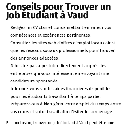
Conseils pour Trouver un
Job Étudiant à Vaud
Rédigez un CV clair et concis mettant en valeur vos
compétences et expériences pertinentes.
Consultez les sites web d’offres d’emploi locaux ainsi
que les réseaux sociaux professionnels pour trouver
des annonces adaptées.
N’hésitez pas à postuler directement auprès des
entreprises qui vous intéressent en envoyant une
candidature spontanée.
Informez-vous sur les aides financières disponibles
pour les étudiants travaillant à temps partiel.
Préparez-vous à bien gérer votre emploi du temps entre
vos cours et votre travail afin d’éviter le surmenage.
En conclusion, trouver un job étudiant à Vaud peut être une