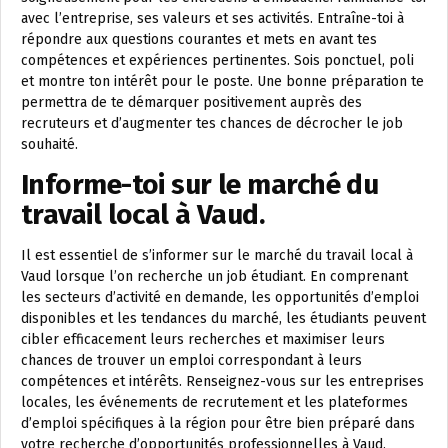
avec l’entreprise, ses valeurs et ses activités. Entraîne-toi à
répondre aux questions courantes et mets en avant tes
compétences et expériences pertinentes. Sois ponctuel, poli
et montre ton intérêt pour le poste. Une bonne préparation te
permettra de te démarquer positivement auprès des
recruteurs et d’augmenter tes chances de décrocher le job
souhaité.
Informe-toi sur le marché du
travail local à Vaud.
Il est essentiel de s’informer sur le marché du travail local à
Vaud lorsque l’on recherche un job étudiant. En comprenant
les secteurs d’activité en demande, les opportunités d’emploi
disponibles et les tendances du marché, les étudiants peuvent
cibler efficacement leurs recherches et maximiser leurs
chances de trouver un emploi correspondant à leurs
compétences et intérêts. Renseignez-vous sur les entreprises
locales, les événements de recrutement et les plateformes
d’emploi spécifiques à la région pour être bien préparé dans
votre recherche d’opportunités professionnelles à Vaud.