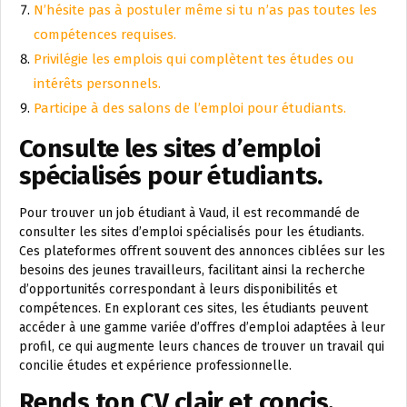
N’hésite pas à postuler même si tu n’as pas toutes les
compétences requises.
Privilégie les emplois qui complètent tes études ou
intérêts personnels.
Participe à des salons de l’emploi pour étudiants.
Consulte les sites d’emploi
spécialisés pour étudiants.
Pour trouver un job étudiant à Vaud, il est recommandé de
consulter les sites d’emploi spécialisés pour les étudiants.
Ces plateformes offrent souvent des annonces ciblées sur les
besoins des jeunes travailleurs, facilitant ainsi la recherche
d’opportunités correspondant à leurs disponibilités et
compétences. En explorant ces sites, les étudiants peuvent
accéder à une gamme variée d’offres d’emploi adaptées à leur
profil, ce qui augmente leurs chances de trouver un travail qui
concilie études et expérience professionnelle.
Rends ton CV clair et concis.