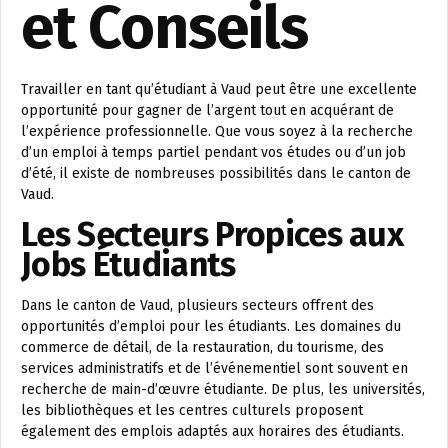
et Conseils
Travailler en tant qu’étudiant à Vaud peut être une excellente
opportunité pour gagner de l’argent tout en acquérant de
l’expérience professionnelle. Que vous soyez à la recherche
d’un emploi à temps partiel pendant vos études ou d’un job
d’été, il existe de nombreuses possibilités dans le canton de
Vaud.
Les Secteurs Propices aux
Jobs Étudiants
Dans le canton de Vaud, plusieurs secteurs offrent des
opportunités d’emploi pour les étudiants. Les domaines du
commerce de détail, de la restauration, du tourisme, des
services administratifs et de l’événementiel sont souvent en
recherche de main-d’œuvre étudiante. De plus, les universités,
les bibliothèques et les centres culturels proposent
également des emplois adaptés aux horaires des étudiants.