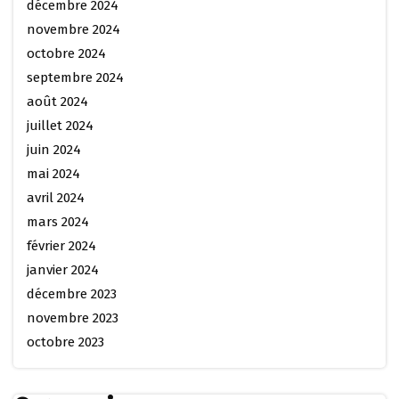
décembre 2024
novembre 2024
octobre 2024
septembre 2024
août 2024
juillet 2024
juin 2024
mai 2024
avril 2024
mars 2024
février 2024
janvier 2024
décembre 2023
novembre 2023
octobre 2023