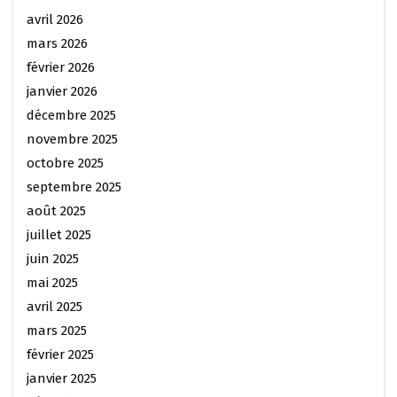
avril 2026
mars 2026
février 2026
janvier 2026
décembre 2025
novembre 2025
octobre 2025
septembre 2025
août 2025
juillet 2025
juin 2025
mai 2025
avril 2025
mars 2025
février 2025
janvier 2025