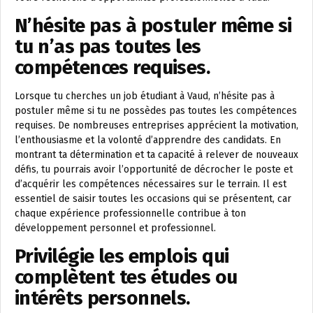
N’hésite pas à postuler même si
tu n’as pas toutes les
compétences requises.
Lorsque tu cherches un job étudiant à Vaud, n’hésite pas à
postuler même si tu ne possèdes pas toutes les compétences
requises. De nombreuses entreprises apprécient la motivation,
l’enthousiasme et la volonté d’apprendre des candidats. En
montrant ta détermination et ta capacité à relever de nouveaux
défis, tu pourrais avoir l’opportunité de décrocher le poste et
d’acquérir les compétences nécessaires sur le terrain. Il est
essentiel de saisir toutes les occasions qui se présentent, car
chaque expérience professionnelle contribue à ton
développement personnel et professionnel.
Privilégie les emplois qui
complètent tes études ou
intérêts personnels.