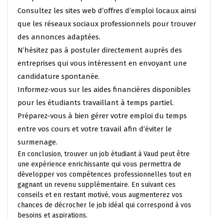
Consultez les sites web d’offres d’emploi locaux ainsi
que les réseaux sociaux professionnels pour trouver
des annonces adaptées.
N’hésitez pas à postuler directement auprès des
entreprises qui vous intéressent en envoyant une
candidature spontanée.
Informez-vous sur les aides financières disponibles
pour les étudiants travaillant à temps partiel.
Préparez-vous à bien gérer votre emploi du temps
entre vos cours et votre travail afin d’éviter le
surmenage.
En conclusion, trouver un job étudiant à Vaud peut être
une expérience enrichissante qui vous permettra de
développer vos compétences professionnelles tout en
gagnant un revenu supplémentaire. En suivant ces
conseils et en restant motivé, vous augmenterez vos
chances de décrocher le job idéal qui correspond à vos
besoins et aspirations.