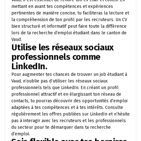
mettant en avant tes compétences et expériences
pertinentes de manière concise, tu faciliteras la lecture et
la compréhension de ton profil par les recruteurs. Un CV
bien structuré et informatif peut faire toute la différence
lors de ta recherche d’emploi étudiant dans le canton de
Vaud.
Utilise les réseaux sociaux
professionnels comme
LinkedIn.
Pour augmenter tes chances de trouver un job étudiant à
Vaud, n’oublie pas d’utiliser les réseaux sociaux
professionnels tels que LinkedIn. En créant un profil
professionnel attractif et en élargissant ton réseau de
contacts, tu pourras découvrir des opportunités d’emploi
adaptées à tes compétences et à tes intérêts. Consulte
régulièrement les offres publiées sur LinkedIn et n’hésite
pas à interagir avec les recruteurs et les professionnels
du secteur pour te démarquer dans ta recherche
d’emploi.