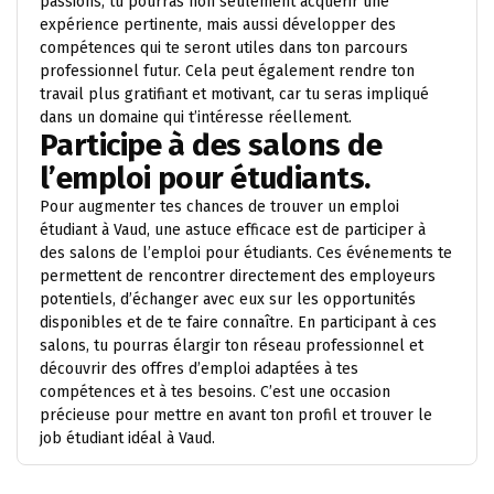
passions, tu pourras non seulement acquérir une
expérience pertinente, mais aussi développer des
compétences qui te seront utiles dans ton parcours
professionnel futur. Cela peut également rendre ton
travail plus gratifiant et motivant, car tu seras impliqué
dans un domaine qui t’intéresse réellement.
Participe à des salons de
l’emploi pour étudiants.
Pour augmenter tes chances de trouver un emploi
étudiant à Vaud, une astuce efficace est de participer à
des salons de l’emploi pour étudiants. Ces événements te
permettent de rencontrer directement des employeurs
potentiels, d’échanger avec eux sur les opportunités
disponibles et de te faire connaître. En participant à ces
salons, tu pourras élargir ton réseau professionnel et
découvrir des offres d’emploi adaptées à tes
compétences et à tes besoins. C’est une occasion
précieuse pour mettre en avant ton profil et trouver le
job étudiant idéal à Vaud.