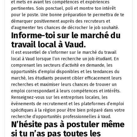
et mets en avant tes compétences et expériences
pertinentes. Sois ponctuel, poli et montre ton intérêt
pour le poste. Une bonne préparation te permettra de te
démarquer positivement auprès des recruteurs et
d’augmenter tes chances de décrocher le job souhaité.
Informe-toi sur le marché du
travail local à Vaud.
Il est essentiel de s’informer sur le marché du travail
local à Vaud lorsque l’on recherche un job étudiant. En
comprenant les secteurs d’activité en demande, les
opportunités d’emploi disponibles et les tendances du
marché, les étudiants peuvent cibler efficacement leurs
recherches et maximiser leurs chances de trouver un
emploi correspondant à leurs compétences et intérêts.
Renseignez-vous sur les entreprises locales, les
événements de recrutement et les plateformes d’emploi
spécifiques à la région pour être bien préparé dans votre
recherche d’opportunités professionnelles à Vaud.
N’hésite pas à postuler même
si tu n’as pas toutes les