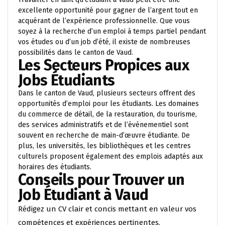
excellente opportunité pour gagner de l’argent tout en
acquérant de l’expérience professionnelle. Que vous
soyez à la recherche d’un emploi à temps partiel pendant
vos études ou d’un job d’été, il existe de nombreuses
possibilités dans le canton de Vaud.
Les Secteurs Propices aux
Jobs Étudiants
Dans le canton de Vaud, plusieurs secteurs offrent des
opportunités d’emploi pour les étudiants. Les domaines
du commerce de détail, de la restauration, du tourisme,
des services administratifs et de l’événementiel sont
souvent en recherche de main-d’œuvre étudiante. De
plus, les universités, les bibliothèques et les centres
culturels proposent également des emplois adaptés aux
horaires des étudiants.
Conseils pour Trouver un
Job Étudiant à Vaud
Rédigez un CV clair et concis mettant en valeur vos
compétences et expériences pertinentes.