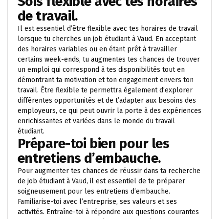
Sois flexible avec tes horaires
de travail.
Il est essentiel d’être flexible avec tes horaires de travail
lorsque tu cherches un job étudiant à Vaud. En acceptant
des horaires variables ou en étant prêt à travailler
certains week-ends, tu augmentes tes chances de trouver
un emploi qui correspond à tes disponibilités tout en
démontrant ta motivation et ton engagement envers ton
travail. Être flexible te permettra également d’explorer
différentes opportunités et de t’adapter aux besoins des
employeurs, ce qui peut ouvrir la porte à des expériences
enrichissantes et variées dans le monde du travail
étudiant.
Prépare-toi bien pour les
entretiens d’embauche.
Pour augmenter tes chances de réussir dans ta recherche
de job étudiant à Vaud, il est essentiel de te préparer
soigneusement pour les entretiens d’embauche.
Familiarise-toi avec l’entreprise, ses valeurs et ses
activités. Entraîne-toi à répondre aux questions courantes