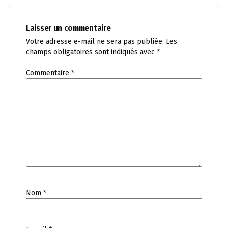
Laisser un commentaire
Votre adresse e-mail ne sera pas publiée.
Les
champs obligatoires sont indiqués avec
*
Commentaire
*
Nom
*