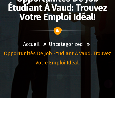
Étudiant À Vaud: Trouvez
Votre Emploi Idéal!
Accueil
Uncategorized
Opportunités De Job Étudiant À Vaud: Trouvez
Votre Emploi Idéal!