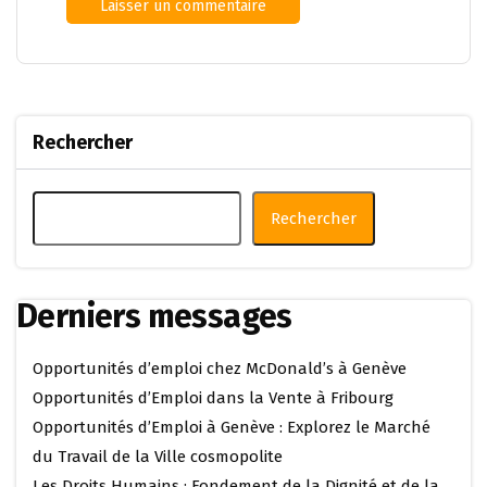
Rechercher
Rechercher
Derniers messages
Opportunités d’emploi chez McDonald’s à Genève
Opportunités d’Emploi dans la Vente à Fribourg
Opportunités d’Emploi à Genève : Explorez le Marché
du Travail de la Ville cosmopolite
Les Droits Humains : Fondement de la Dignité et de la