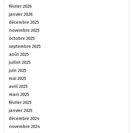
février 2026
janvier 2026
décembre 2025
novembre 2025
octobre 2025
septembre 2025
août 2025
juillet 2025
juin 2025
mai 2025
avril 2025
mars 2025
février 2025
janvier 2025
décembre 2024
novembre 2024