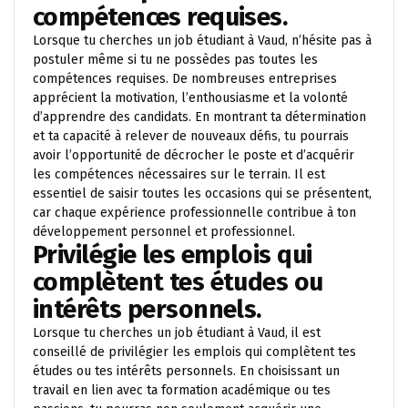
compétences requises.
Lorsque tu cherches un job étudiant à Vaud, n’hésite pas à
postuler même si tu ne possèdes pas toutes les
compétences requises. De nombreuses entreprises
apprécient la motivation, l’enthousiasme et la volonté
d’apprendre des candidats. En montrant ta détermination
et ta capacité à relever de nouveaux défis, tu pourrais
avoir l’opportunité de décrocher le poste et d’acquérir
les compétences nécessaires sur le terrain. Il est
essentiel de saisir toutes les occasions qui se présentent,
car chaque expérience professionnelle contribue à ton
développement personnel et professionnel.
Privilégie les emplois qui
complètent tes études ou
intérêts personnels.
Lorsque tu cherches un job étudiant à Vaud, il est
conseillé de privilégier les emplois qui complètent tes
études ou tes intérêts personnels. En choisissant un
travail en lien avec ta formation académique ou tes