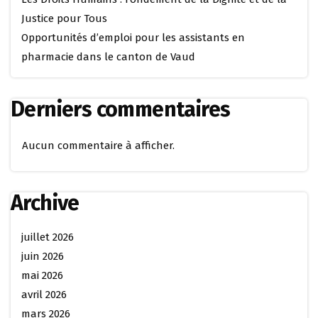
Justice pour Tous
Opportunités d’emploi pour les assistants en
pharmacie dans le canton de Vaud
Derniers commentaires
Aucun commentaire à afficher.
Archive
juillet 2026
juin 2026
mai 2026
avril 2026
mars 2026