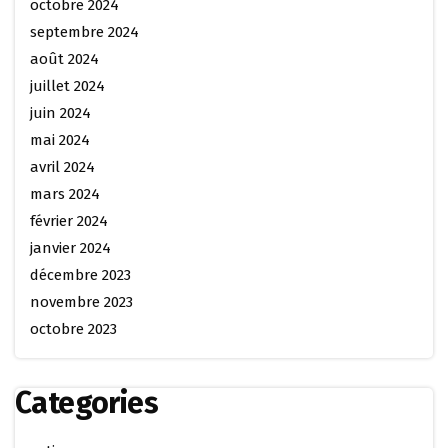
octobre 2024
septembre 2024
août 2024
juillet 2024
juin 2024
mai 2024
avril 2024
mars 2024
février 2024
janvier 2024
décembre 2023
novembre 2023
octobre 2023
Categories