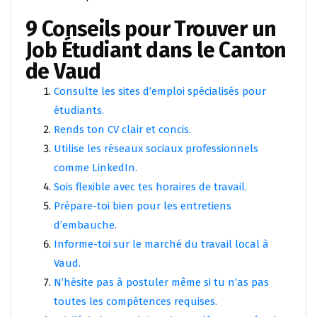
9 Conseils pour Trouver un
Job Étudiant dans le Canton
de Vaud
Consulte les sites d’emploi spécialisés pour
étudiants.
Rends ton CV clair et concis.
Utilise les réseaux sociaux professionnels
comme LinkedIn.
Sois flexible avec tes horaires de travail.
Prépare-toi bien pour les entretiens
d’embauche.
Informe-toi sur le marché du travail local à
Vaud.
N’hésite pas à postuler même si tu n’as pas
toutes les compétences requises.