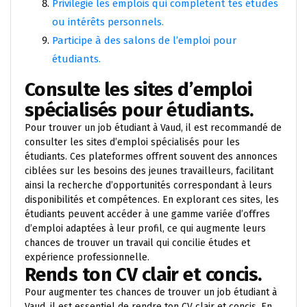
Privilégie les emplois qui complètent tes études
ou intérêts personnels.
Participe à des salons de l’emploi pour
étudiants.
Consulte les sites d’emploi
spécialisés pour étudiants.
Pour trouver un job étudiant à Vaud, il est recommandé de
consulter les sites d’emploi spécialisés pour les
étudiants. Ces plateformes offrent souvent des annonces
ciblées sur les besoins des jeunes travailleurs, facilitant
ainsi la recherche d’opportunités correspondant à leurs
disponibilités et compétences. En explorant ces sites, les
étudiants peuvent accéder à une gamme variée d’offres
d’emploi adaptées à leur profil, ce qui augmente leurs
chances de trouver un travail qui concilie études et
expérience professionnelle.
Rends ton CV clair et concis.
Pour augmenter tes chances de trouver un job étudiant à
Vaud, il est essentiel de rendre ton CV clair et concis. En