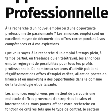
Professionnelle
À la recherche d’un nouvel emploi ou d’une opportunité
professionnelle passionnante ? Les annonces emploi sont un
excellent moyen de découvrir des offres correspondant à vos
compétences et à vos aspirations.
Que vous soyez à la recherche d’un emploi à temps plein, à
temps partiel, en freelance ou en télétravail, les annonces
emploi regorgent de possibilités pour tous les profils
professionnels. De nombreux secteurs d’activité publient
régulièrement des offres d’emploi variées, allant de postes en
finance et en marketing à des opportunités dans le domaine
de la technologie et de la santé.
Les annonces emploi vous permettent de parcourir une
multitude d’offres provenant d’entreprises locales et
internationales. Vous pouvez affiner votre recherche en
fonction de critères tels que le type de contrat, le secteur