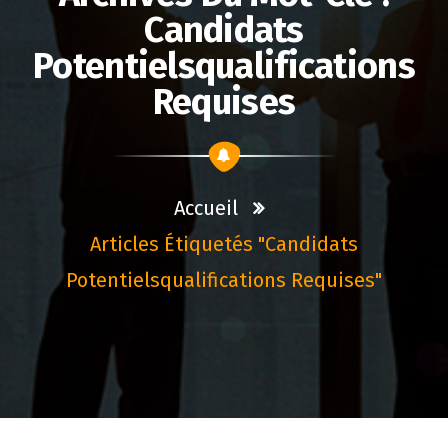
Candidats
Potentielsqualifications
Requises
Accueil
Articles Étiquetés "candidats
Potentielsqualifications Requises"