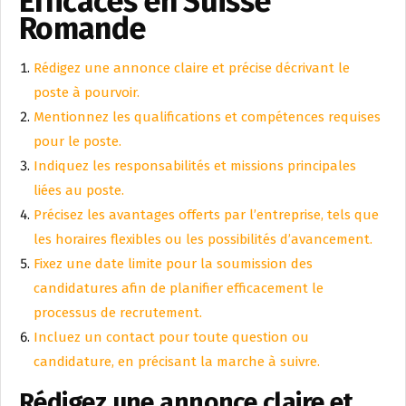
Efficaces en Suisse
Romande
Rédigez une annonce claire et précise décrivant le
poste à pourvoir.
Mentionnez les qualifications et compétences requises
pour le poste.
Indiquez les responsabilités et missions principales
liées au poste.
Précisez les avantages offerts par l’entreprise, tels que
les horaires flexibles ou les possibilités d’avancement.
Fixez une date limite pour la soumission des
candidatures afin de planifier efficacement le
processus de recrutement.
Incluez un contact pour toute question ou
candidature, en précisant la marche à suivre.
Rédigez une annonce claire et