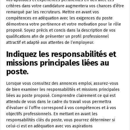
critères dans votre candidature augmentera vos chances d’être
remarqué par les recruteurs. Mettre en avant vos
compétences en adéquation avec les exigences du poste
démontrera votre pertinence et votre motivation pour le rôle
proposé. Soyez précis et concis dans la description de vos
qualifications afin de présenter un profil professionnel
attractif et adapté aux attentes de l’employeur.
Indiquez les responsabilités et
missions principales liées au
poste.
Lorsque vous consultez des annonces emploi, assurez-vous
de bien examiner les responsabilités et missions principales
liées au poste proposé. Comprendre clairement ce qui est
attendu de vous dans le cadre du travail vous permettra
d’évaluer si l’offre correspond à vos compétences et à vos
objectifs professionnels. En mettant en avant les
responsabilités clés du poste, vous pourrez déterminer si
celui-ci est en adéquation avec vos aspirations