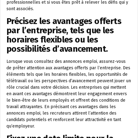
professionnelles et si vous êtes prêt à relever les défis qui y
sont associés.
Précisez les avantages offerts
par l’entreprise, tels que les
horaires flexibles ou les
possibilités d’avancement.
Lorsque vous consultez des annonces emploi, assurez-vous
de prêter attention aux avantages offerts par l’entreprise. Des
éléments tels que les horaires flexibles, les opportunités de
télétravail ou les perspectives d’avancement peuvent jouer un
rôle crucial dans votre décision. Les entreprises qui mettent
en avant ces avantages démontrent leur engagement envers
le bien-être de leurs employés et offrent des conditions de
travail attrayantes. En précisant ces avantages dans les
annonces emploi, les recruteurs attirent l’attention des
candidats potentiels et renforcent leur attractivité en tant
qu’employeur.