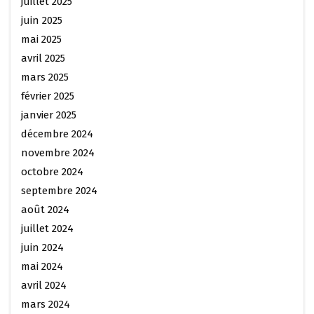
juillet 2025
juin 2025
mai 2025
avril 2025
mars 2025
février 2025
janvier 2025
décembre 2024
novembre 2024
octobre 2024
septembre 2024
août 2024
juillet 2024
juin 2024
mai 2024
avril 2024
mars 2024