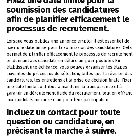
Fixez une date limite pour la
soumission des candidatures
afin de planifier efficacement le
processus de recrutement.
Lorsque vous publiez une annonce emploi, il est essentiel de
fixer une date limite pour la soumission des candidatures. Cela
permet de planifier efficacement le processus de recrutement
en donnant aux candidats un délai clair pour postuler. En
établissant une échéance, vous pouvez organiser les étapes
suivantes du processus de sélection, telles que la révision des
candidatures, les entretiens et la prise de décision finale. Fixer
une date limite contribue à maintenir la transparence et à
garantir un déroulement fluide du recrutement, tout en offrant
aux candidats un cadre clair pour leur participation.
Incluez un contact pour toute
question ou candidature, en
précisant la marche à suivre.