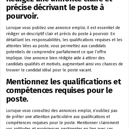
précise décrivant le poste à
pourvoir.
Lorsque vous publiez une annonce emploi, il est essentiel de
rédiger un descriptif clair et précis du poste à pourvoir. En
détaillant les responsabilités, les qualifications requises et les
attentes liées au poste, vous permettez aux candidats
potentiels de comprendre parfaitement ce que l’offre
implique. Une annonce bien rédigée aide à attirer des
candidats qualifiés et motivés, augmentant ainsi vos chances de
trouver le candidat idéal pour le poste vacant.
Mentionnez les qualifications et
compétences requises pour le
poste.
Lorsque vous consultez des annonces emploi, n’oubliez pas
de prêter une attention particulière aux qualifications et
compétences requises pour le poste. Mentionner clairement
vos aptitudes et expériences pertinentes en lien avec ces