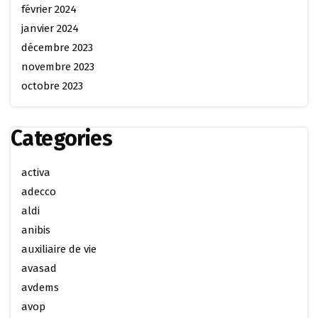
février 2024
janvier 2024
décembre 2023
novembre 2023
octobre 2023
Categories
activa
adecco
aldi
anibis
auxiliaire de vie
avasad
avdems
avop