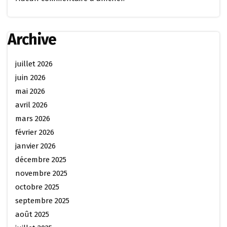
Archive
juillet 2026
juin 2026
mai 2026
avril 2026
mars 2026
février 2026
janvier 2026
décembre 2025
novembre 2025
octobre 2025
septembre 2025
août 2025