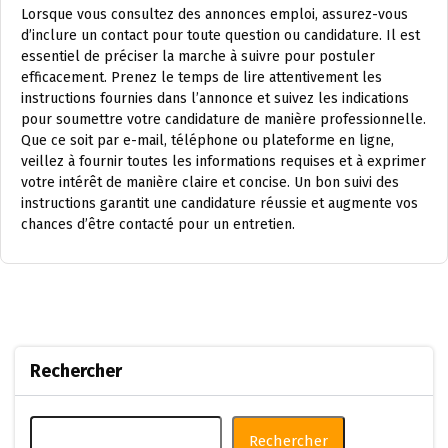
Lorsque vous consultez des annonces emploi, assurez-vous
d’inclure un contact pour toute question ou candidature. Il est
essentiel de préciser la marche à suivre pour postuler
efficacement. Prenez le temps de lire attentivement les
instructions fournies dans l’annonce et suivez les indications
pour soumettre votre candidature de manière professionnelle.
Que ce soit par e-mail, téléphone ou plateforme en ligne,
veillez à fournir toutes les informations requises et à exprimer
votre intérêt de manière claire et concise. Un bon suivi des
instructions garantit une candidature réussie et augmente vos
chances d’être contacté pour un entretien.
Rechercher
Rechercher