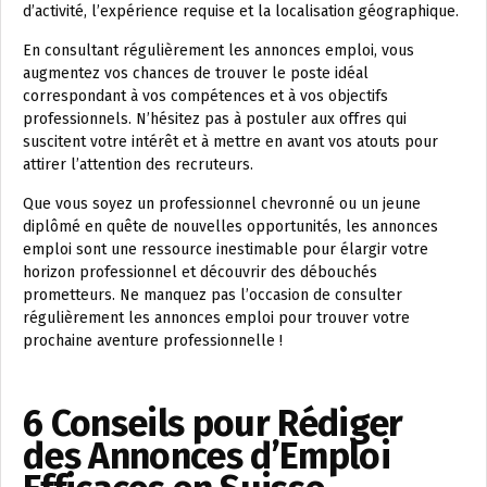
d’activité, l’expérience requise et la localisation géographique.
En consultant régulièrement les annonces emploi, vous
augmentez vos chances de trouver le poste idéal
correspondant à vos compétences et à vos objectifs
professionnels. N’hésitez pas à postuler aux offres qui
suscitent votre intérêt et à mettre en avant vos atouts pour
attirer l’attention des recruteurs.
Que vous soyez un professionnel chevronné ou un jeune
diplômé en quête de nouvelles opportunités, les annonces
emploi sont une ressource inestimable pour élargir votre
horizon professionnel et découvrir des débouchés
prometteurs. Ne manquez pas l’occasion de consulter
régulièrement les annonces emploi pour trouver votre
prochaine aventure professionnelle !
6 Conseils pour Rédiger
des Annonces d’Emploi