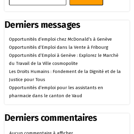
Derniers messages
Opportunités d’emploi chez McDonald’s à Genève
Opportunités d’Emploi dans la Vente à Fribourg
Opportunités d’Emploi à Genève : Explorez le Marché
du Travail de la Ville cosmopolite
Les Droits Humains : Fondement de la Dignité et de la
Justice pour Tous
Opportunités d’emploi pour les assistants en
pharmacie dans le canton de Vaud
Derniers commentaires
Aucun commentaire à afficher.