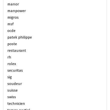
manor
manpower
migros
msf
ocde
patek philippe
poste
restaurant
rh
rolex
securitas
sig
soudeur
suisse
swiss
technicien