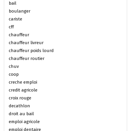
bail
boulanger
cariste
cff
chauffeur
chauffeur livreur
chauffeur poids lourd
chauffeur routier
chuv
coop
creche emploi
credit agricole
croix rouge
decathlon
droit au bail
emploi agricole
emploi dentaire