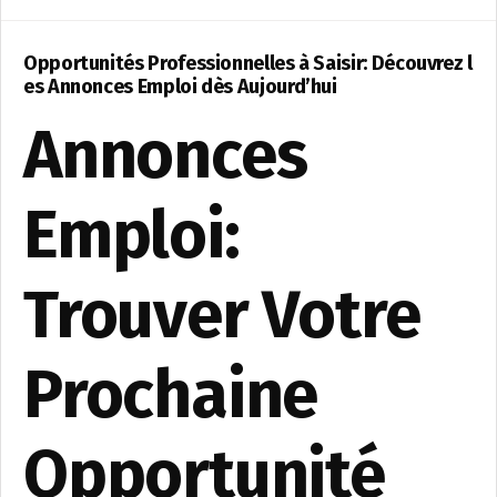
Opportunités Professionnelles à Saisir: Découvrez l
es Annonces Emploi dès Aujourd’hui
Annonces
Emploi:
Trouver Votre
Prochaine
Opportunité