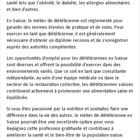
santé tels que l’obésité, le diabète, les allergies alimentaires
et bien d’autres.
En Suisse, le métier de diététicienne est réglementé pour
garantir des normes élevées de pratique et de soins. Pour
exercer en tant que diététicienne, il est généralement
nécessaire d’obtenir un diplôme reconnu et de s’enregistrer
auprès des autorités compétentes.
Les opportunités d’emploi pour les diététiciennes en Suisse
sont diverses et offrent la possibilité d’exercer dans des
environnements variés. Que ce soit en tant que consultante
indépendante, au sein d’une équipe médicale ou dans le
secteur de la restauration collective, les diététiciennes suisses
contribuent activement à promouvoir une alimentation saine et
équilibrée.
Si vous êtes passionné par la nutrition et souhaitez faire une
différence dans la vie des autres, le métier de diététicienne en
Suisse pourrait être une excellente option pour vous.
Rejoignez cette profession gratifiante et contribuez à
améliorer la santé et le bien-être de la population suisse.