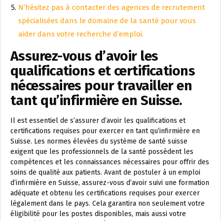
N’hésitez pas à contacter des agences de recrutement
spécialisées dans le domaine de la santé pour vous
aider dans votre recherche d’emploi.
Assurez-vous d’avoir les
qualifications et certifications
nécessaires pour travailler en
tant qu’infirmière en Suisse.
Il est essentiel de s’assurer d’avoir les qualifications et
certifications requises pour exercer en tant qu’infirmière en
Suisse. Les normes élevées du système de santé suisse
exigent que les professionnels de la santé possèdent les
compétences et les connaissances nécessaires pour offrir des
soins de qualité aux patients. Avant de postuler à un emploi
d’infirmière en Suisse, assurez-vous d’avoir suivi une formation
adéquate et obtenu les certifications requises pour exercer
légalement dans le pays. Cela garantira non seulement votre
éligibilité pour les postes disponibles, mais aussi votre