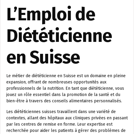
L’Emploi de
Diététicienne
en Suisse
Le métier de diététicienne en Suisse est un domaine en pleine
expansion, offrant de nombreuses opportunités aux
professionnels de la nutrition. En tant que diététicienne, vous
jouez un rôle essentiel dans la promotion de la santé et du
bien-être à travers des conseils alimentaires personnalisés.
Les diététiciennes suisses travaillent dans une variété de
contextes, allant des hôpitaux aux cliniques privées en passant
par les centres de remise en forme. Leur expertise est
recherchée pour aider les patients à gérer des problèmes de