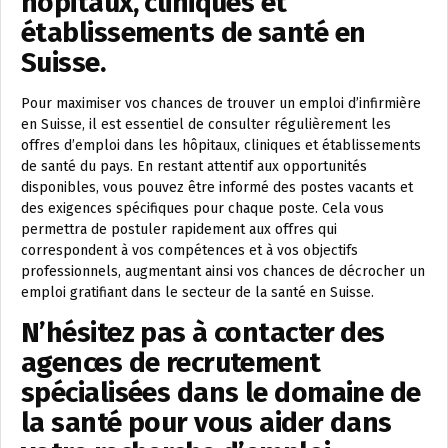
hôpitaux, cliniques et
établissements de santé en
Suisse.
Pour maximiser vos chances de trouver un emploi d’infirmière
en Suisse, il est essentiel de consulter régulièrement les
offres d’emploi dans les hôpitaux, cliniques et établissements
de santé du pays. En restant attentif aux opportunités
disponibles, vous pouvez être informé des postes vacants et
des exigences spécifiques pour chaque poste. Cela vous
permettra de postuler rapidement aux offres qui
correspondent à vos compétences et à vos objectifs
professionnels, augmentant ainsi vos chances de décrocher un
emploi gratifiant dans le secteur de la santé en Suisse.
N’hésitez pas à contacter des
agences de recrutement
spécialisées dans le domaine de
la santé pour vous aider dans