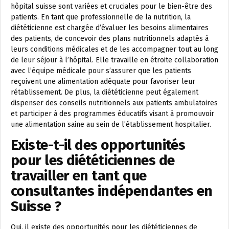
hôpital suisse sont variées et cruciales pour le bien-être des
patients. En tant que professionnelle de la nutrition, la
diététicienne est chargée d’évaluer les besoins alimentaires
des patients, de concevoir des plans nutritionnels adaptés à
leurs conditions médicales et de les accompagner tout au long
de leur séjour à l’hôpital. Elle travaille en étroite collaboration
avec l’équipe médicale pour s’assurer que les patients
reçoivent une alimentation adéquate pour favoriser leur
rétablissement. De plus, la diététicienne peut également
dispenser des conseils nutritionnels aux patients ambulatoires
et participer à des programmes éducatifs visant à promouvoir
une alimentation saine au sein de l’établissement hospitalier.
Existe-t-il des opportunités
pour les diététiciennes de
travailler en tant que
consultantes indépendantes en
Suisse ?
Oui, il existe des opportunités pour les diététiciennes de