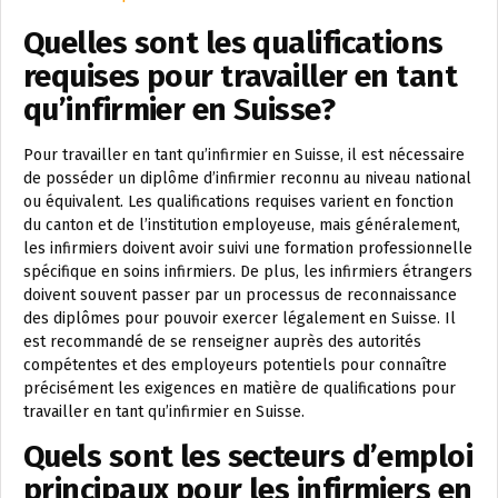
Quelles sont les qualifications
requises pour travailler en tant
qu’infirmier en Suisse?
Pour travailler en tant qu’infirmier en Suisse, il est nécessaire
de posséder un diplôme d’infirmier reconnu au niveau national
ou équivalent. Les qualifications requises varient en fonction
du canton et de l’institution employeuse, mais généralement,
les infirmiers doivent avoir suivi une formation professionnelle
spécifique en soins infirmiers. De plus, les infirmiers étrangers
doivent souvent passer par un processus de reconnaissance
des diplômes pour pouvoir exercer légalement en Suisse. Il
est recommandé de se renseigner auprès des autorités
compétentes et des employeurs potentiels pour connaître
précisément les exigences en matière de qualifications pour
travailler en tant qu’infirmier en Suisse.
Quels sont les secteurs d’emploi
principaux pour les infirmiers en