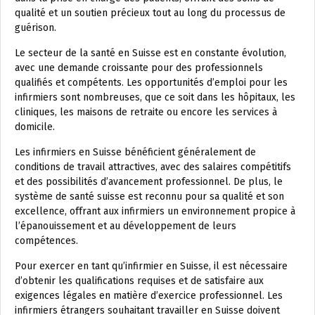
qualité et un soutien précieux tout au long du processus de
guérison.
Le secteur de la santé en Suisse est en constante évolution,
avec une demande croissante pour des professionnels
qualifiés et compétents. Les opportunités d’emploi pour les
infirmiers sont nombreuses, que ce soit dans les hôpitaux, les
cliniques, les maisons de retraite ou encore les services à
domicile.
Les infirmiers en Suisse bénéficient généralement de
conditions de travail attractives, avec des salaires compétitifs
et des possibilités d’avancement professionnel. De plus, le
système de santé suisse est reconnu pour sa qualité et son
excellence, offrant aux infirmiers un environnement propice à
l’épanouissement et au développement de leurs
compétences.
Pour exercer en tant qu’infirmier en Suisse, il est nécessaire
d’obtenir les qualifications requises et de satisfaire aux
exigences légales en matière d’exercice professionnel. Les
infirmiers étrangers souhaitant travailler en Suisse doivent