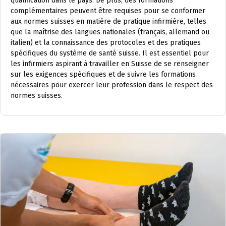
qualification dans le pays. De plus, des formations
complémentaires peuvent être requises pour se conformer
aux normes suisses en matière de pratique infirmière, telles
que la maîtrise des langues nationales (français, allemand ou
italien) et la connaissance des protocoles et des pratiques
spécifiques du système de santé suisse. Il est essentiel pour
les infirmiers aspirant à travailler en Suisse de se renseigner
sur les exigences spécifiques et de suivre les formations
nécessaires pour exercer leur profession dans le respect des
normes suisses.