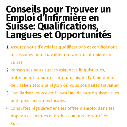
Conseils pour Trouver un
Emploi d’Infirmière en
Suisse: Qualifications,
Langues et Opportunités
Assurez-vous d’avoir les qualifications et certifications
nécessaires pour travailler en tant qu’infirmière en
Suisse.
Renseignez-vous sur les exigences linguistiques,
notamment la maîtrise du français, de l’allemand ou
de l’italien selon la région où vous souhaitez travailler.
Familiarisez-vous avec le système de santé suisse et les
pratiques médicales locales.
Consultez régulièrement les offres d’emploi dans les
hôpitaux, cliniques et établissements de santé en
Suisse.