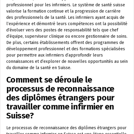
professionnel pour les infirmiers. Le système de santé suisse
valorise la formation continue et la progression de carrière
des professionnels de la santé. Les infirmiers ayant acquis de
l’expérience et démontré leurs compétences ont la possibilité
d’évoluer vers des postes de responsabilité tels que chef
d’équipe, superviseur clinique ou encore gestionnaire de soins.
De plus, certains établissements offrent des programmes de
développement professionnel et des formations spécialisées
pour permettre aux infirmiers d’approfondir leurs
connaissances et d’explorer de nouvelles opportunités au sein
du domaine de la santé en Suisse.
Comment se déroule le
processus de reconnaissance
des diplômes étrangers pour
travailler comme infirmier en
Suisse?
Le processus de reconnaissance des diplômes étrangers pour