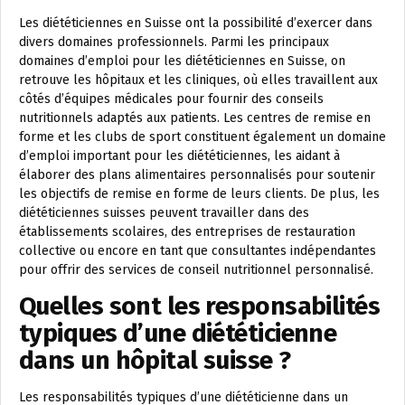
Les diététiciennes en Suisse ont la possibilité d’exercer dans
divers domaines professionnels. Parmi les principaux
domaines d’emploi pour les diététiciennes en Suisse, on
retrouve les hôpitaux et les cliniques, où elles travaillent aux
côtés d’équipes médicales pour fournir des conseils
nutritionnels adaptés aux patients. Les centres de remise en
forme et les clubs de sport constituent également un domaine
d’emploi important pour les diététiciennes, les aidant à
élaborer des plans alimentaires personnalisés pour soutenir
les objectifs de remise en forme de leurs clients. De plus, les
diététiciennes suisses peuvent travailler dans des
établissements scolaires, des entreprises de restauration
collective ou encore en tant que consultantes indépendantes
pour offrir des services de conseil nutritionnel personnalisé.
Quelles sont les responsabilités
typiques d’une diététicienne
dans un hôpital suisse ?
Les responsabilités typiques d’une diététicienne dans un