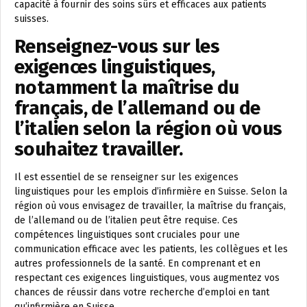
capacité à fournir des soins sûrs et efficaces aux patients
suisses.
Renseignez-vous sur les
exigences linguistiques,
notamment la maîtrise du
français, de l’allemand ou de
l’italien selon la région où vous
souhaitez travailler.
Il est essentiel de se renseigner sur les exigences
linguistiques pour les emplois d’infirmière en Suisse. Selon la
région où vous envisagez de travailler, la maîtrise du français,
de l’allemand ou de l’italien peut être requise. Ces
compétences linguistiques sont cruciales pour une
communication efficace avec les patients, les collègues et les
autres professionnels de la santé. En comprenant et en
respectant ces exigences linguistiques, vous augmentez vos
chances de réussir dans votre recherche d’emploi en tant
qu’infirmière en Suisse.