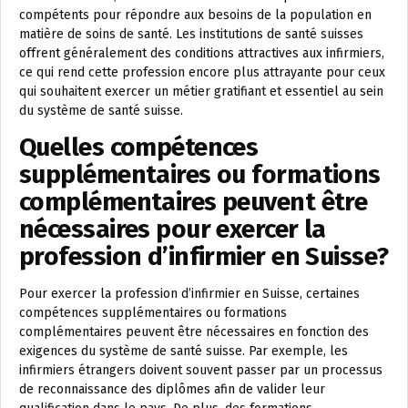
compétents pour répondre aux besoins de la population en
matière de soins de santé. Les institutions de santé suisses
offrent généralement des conditions attractives aux infirmiers,
ce qui rend cette profession encore plus attrayante pour ceux
qui souhaitent exercer un métier gratifiant et essentiel au sein
du système de santé suisse.
Quelles compétences
supplémentaires ou formations
complémentaires peuvent être
nécessaires pour exercer la
profession d’infirmier en Suisse?
Pour exercer la profession d’infirmier en Suisse, certaines
compétences supplémentaires ou formations
complémentaires peuvent être nécessaires en fonction des
exigences du système de santé suisse. Par exemple, les
infirmiers étrangers doivent souvent passer par un processus
de reconnaissance des diplômes afin de valider leur