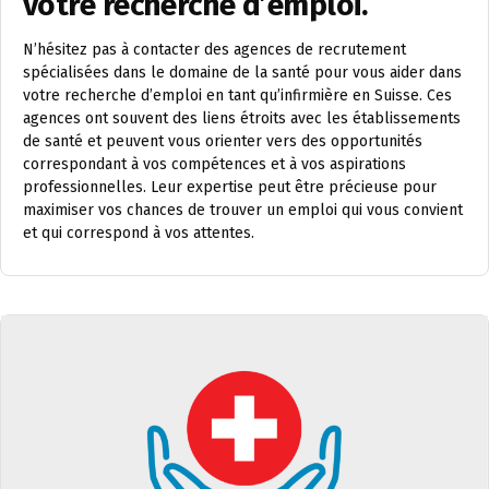
votre recherche d’emploi.
N’hésitez pas à contacter des agences de recrutement
spécialisées dans le domaine de la santé pour vous aider dans
votre recherche d’emploi en tant qu’infirmière en Suisse. Ces
agences ont souvent des liens étroits avec les établissements
de santé et peuvent vous orienter vers des opportunités
correspondant à vos compétences et à vos aspirations
professionnelles. Leur expertise peut être précieuse pour
maximiser vos chances de trouver un emploi qui vous convient
et qui correspond à vos attentes.