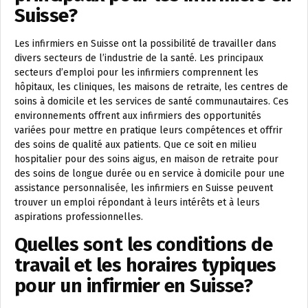
Suisse?
Les infirmiers en Suisse ont la possibilité de travailler dans
divers secteurs de l’industrie de la santé. Les principaux
secteurs d’emploi pour les infirmiers comprennent les
hôpitaux, les cliniques, les maisons de retraite, les centres de
soins à domicile et les services de santé communautaires. Ces
environnements offrent aux infirmiers des opportunités
variées pour mettre en pratique leurs compétences et offrir
des soins de qualité aux patients. Que ce soit en milieu
hospitalier pour des soins aigus, en maison de retraite pour
des soins de longue durée ou en service à domicile pour une
assistance personnalisée, les infirmiers en Suisse peuvent
trouver un emploi répondant à leurs intérêts et à leurs
aspirations professionnelles.
Quelles sont les conditions de
travail et les horaires typiques
pour un infirmier en Suisse?