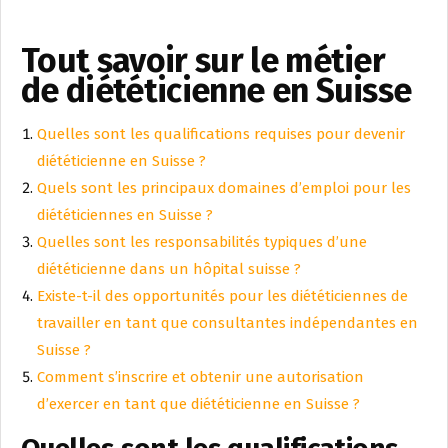
Tout savoir sur le métier
de diététicienne en Suisse
Quelles sont les qualifications requises pour devenir
diététicienne en Suisse ?
Quels sont les principaux domaines d’emploi pour les
diététiciennes en Suisse ?
Quelles sont les responsabilités typiques d’une
diététicienne dans un hôpital suisse ?
Existe-t-il des opportunités pour les diététiciennes de
travailler en tant que consultantes indépendantes en
Suisse ?
Comment s’inscrire et obtenir une autorisation
d’exercer en tant que diététicienne en Suisse ?