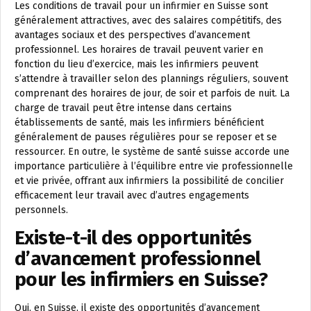
Les conditions de travail pour un infirmier en Suisse sont
généralement attractives, avec des salaires compétitifs, des
avantages sociaux et des perspectives d’avancement
professionnel. Les horaires de travail peuvent varier en
fonction du lieu d’exercice, mais les infirmiers peuvent
s’attendre à travailler selon des plannings réguliers, souvent
comprenant des horaires de jour, de soir et parfois de nuit. La
charge de travail peut être intense dans certains
établissements de santé, mais les infirmiers bénéficient
généralement de pauses régulières pour se reposer et se
ressourcer. En outre, le système de santé suisse accorde une
importance particulière à l’équilibre entre vie professionnelle
et vie privée, offrant aux infirmiers la possibilité de concilier
efficacement leur travail avec d’autres engagements
personnels.
Existe-t-il des opportunités
d’avancement professionnel
pour les infirmiers en Suisse?
Oui, en Suisse, il existe des opportunités d’avancement