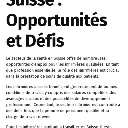
Opportunités
et Défis
Le secteur de la santé en Suisse offre de nombreuses
opportunités d’emploi pour les infirmières qualifiées. En tant
que profession essentielle, le rôle des infirmières est crucial
dans la prestation de soins de qualité aux patients.
Les infirmières suisses bénéficient généralement de bonnes
conditions de travail, y compris des salaires compétitifs, des
avantages sociaux et des possibilités de développement
professionnel. Cependant, le secteur infirmier est confronté à
des défis tels que la pénurie de personnel qualifié et la
charge de travail élevée.
Pour les infirmières aspirant à travailler en Suisse, il est