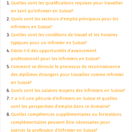
Quelles sont les qualifications requises pour travailler
en tant qu’infirmier en Suisse?
Quels sont les secteurs d’emploi principaux pour les
infirmiers en Suisse?
Quelles sont les conditions de travail et les horaires
typiques pour un infirmier en Suisse?
Existe-t-il des opportunités d’avancement
professionnel pour les infirmiers en Suisse?
Comment se déroule le processus de reconnaissance
des diplômes étrangers pour travailler comme infirmier
en Suisse?
Quels sont les salaires moyens des infirmiers en Suisse?
Y a-t-il une pénurie d’infirmiers en Suisse et quelles
sont les perspectives d’emploi dans ce domaine?
Quelles compétences supplémentaires ou formations
complémentaires peuvent être nécessaires pour
exercer la profession d’infirmier en Suisse?