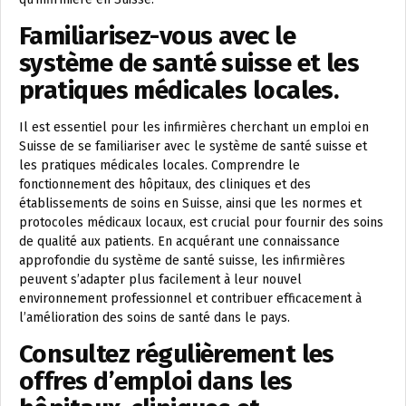
Familiarisez-vous avec le
système de santé suisse et les
pratiques médicales locales.
Il est essentiel pour les infirmières cherchant un emploi en
Suisse de se familiariser avec le système de santé suisse et
les pratiques médicales locales. Comprendre le
fonctionnement des hôpitaux, des cliniques et des
établissements de soins en Suisse, ainsi que les normes et
protocoles médicaux locaux, est crucial pour fournir des soins
de qualité aux patients. En acquérant une connaissance
approfondie du système de santé suisse, les infirmières
peuvent s’adapter plus facilement à leur nouvel
environnement professionnel et contribuer efficacement à
l’amélioration des soins de santé dans le pays.
Consultez régulièrement les
offres d’emploi dans les