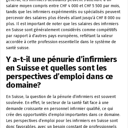
salaire moyen compris entre CHF 4 000 et CHF 5 500 par mois,
tandis que les infirmiers expérimentés ou spécialisés peuvent
percevoir des salaires plus élevés allant jusqu’à CHF 8 000 ou
plus. Il est important de noter que les salaires des infirmiers
en Suisse sont généralement considérés comme compétitifs
par rapport à d’autres pays européens, reflétant la valeur
accordée à cette profession essentielle dans le système de
santé suisse.
Y a-t-il une pénurie d’infirmiers
en Suisse et quelles sont les
perspectives d’emploi dans ce
domaine?
En Suisse, la question de la pénurie d’infirmiers est souvent
soulevée. En effet, le secteur de la santé fait face à une
demande croissante en personnel infirmier qualifié, ce qui
crée des opportunités d’emploi importantes dans ce domaine.
Les perspectives d’emploi pour les infirmiers en Suisse sont
donc favorables, avec un besoin constant de professionnels