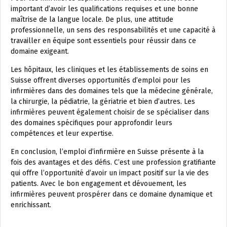
important d’avoir les qualifications requises et une bonne
maîtrise de la langue locale. De plus, une attitude
professionnelle, un sens des responsabilités et une capacité à
travailler en équipe sont essentiels pour réussir dans ce
domaine exigeant.
Les hôpitaux, les cliniques et les établissements de soins en
Suisse offrent diverses opportunités d’emploi pour les
infirmières dans des domaines tels que la médecine générale,
la chirurgie, la pédiatrie, la gériatrie et bien d’autres. Les
infirmières peuvent également choisir de se spécialiser dans
des domaines spécifiques pour approfondir leurs
compétences et leur expertise.
En conclusion, l’emploi d’infirmière en Suisse présente à la
fois des avantages et des défis. C’est une profession gratifiante
qui offre l’opportunité d’avoir un impact positif sur la vie des
patients. Avec le bon engagement et dévouement, les
infirmières peuvent prospérer dans ce domaine dynamique et
enrichissant.