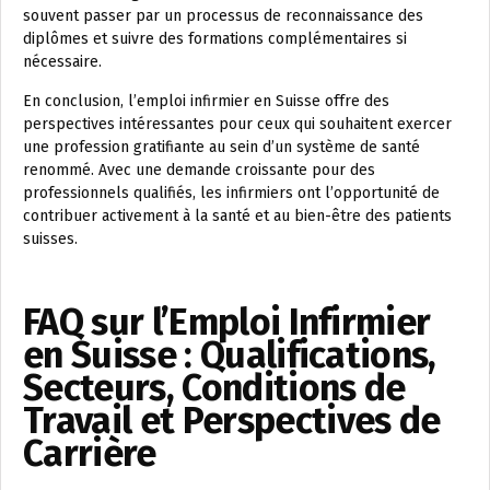
souvent passer par un processus de reconnaissance des
diplômes et suivre des formations complémentaires si
nécessaire.
En conclusion, l’emploi infirmier en Suisse offre des
perspectives intéressantes pour ceux qui souhaitent exercer
une profession gratifiante au sein d’un système de santé
renommé. Avec une demande croissante pour des
professionnels qualifiés, les infirmiers ont l’opportunité de
contribuer activement à la santé et au bien-être des patients
suisses.
FAQ sur l’Emploi Infirmier
en Suisse : Qualifications,
Secteurs, Conditions de
Travail et Perspectives de
Carrière