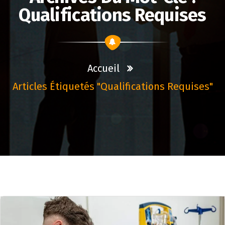
Qualifications Requises
Accueil
Articles Étiquetés "qualifications Requises"