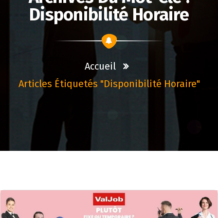
Disponibilité Horaire
Accueil
Articles Étiquetés "disponibilité Horaire"