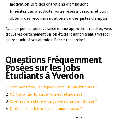
motivation lors des entretiens d’embauche.
N’hésitez pas à solliciter votre réseau personnel pour
obtenir des recommandations ou des pistes d’emploi.
Avec un peu de persévérance et une approche proactive, vous
trouverez certainement un job étudiant enrichissant à Yverdon
qui répondra à vos attentes. Bonne recherche !
Questions Fréquemment
Posées sur les Jobs
Étudiants à Yverdon
Comment trouver rapidement un job étudiant ?
Où travailler lorsque l’on est étudiant ?
Quel est le salaire d’un job étudiant en Suisse ?
Quel est le job étudiant le mieux payé ?