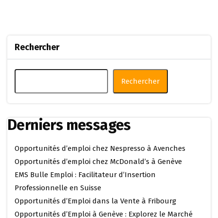
Rechercher
Rechercher
Derniers messages
Opportunités d’emploi chez Nespresso à Avenches
Opportunités d’emploi chez McDonald’s à Genève
EMS Bulle Emploi : Facilitateur d’Insertion
Professionnelle en Suisse
Opportunités d’Emploi dans la Vente à Fribourg
Opportunités d’Emploi à Genève : Explorez le Marché