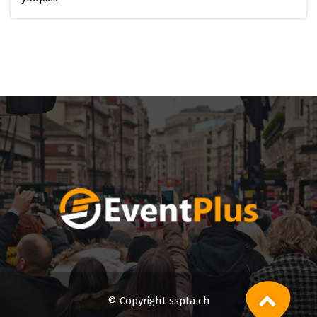
© Copyright sspta.ch