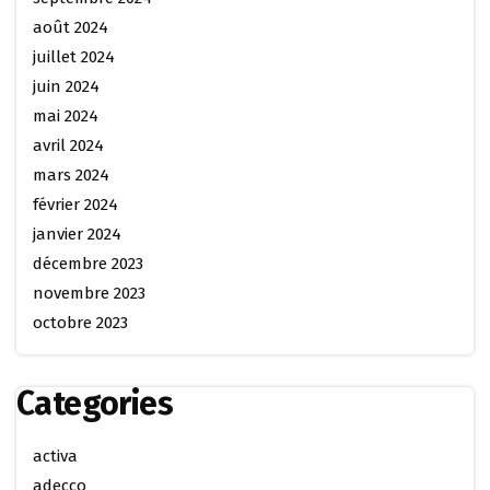
août 2024
juillet 2024
juin 2024
mai 2024
avril 2024
mars 2024
février 2024
janvier 2024
décembre 2023
novembre 2023
octobre 2023
Categories
activa
adecco