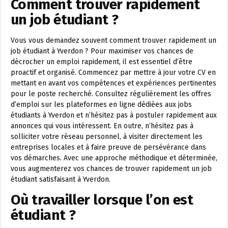
Comment trouver rapidement
un job étudiant ?
Vous vous demandez souvent comment trouver rapidement un
job étudiant à Yverdon ? Pour maximiser vos chances de
décrocher un emploi rapidement, il est essentiel d’être
proactif et organisé. Commencez par mettre à jour votre CV en
mettant en avant vos compétences et expériences pertinentes
pour le poste recherché. Consultez régulièrement les offres
d’emploi sur les plateformes en ligne dédiées aux jobs
étudiants à Yverdon et n’hésitez pas à postuler rapidement aux
annonces qui vous intéressent. En outre, n’hésitez pas à
solliciter votre réseau personnel, à visiter directement les
entreprises locales et à faire preuve de persévérance dans
vos démarches. Avec une approche méthodique et déterminée,
vous augmenterez vos chances de trouver rapidement un job
étudiant satisfaisant à Yverdon.
Où travailler lorsque l’on est
étudiant ?