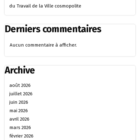
du Travail de la Ville cosmopolite
Derniers commentaires
Aucun commentaire à afficher.
Archive
août 2026
juillet 2026
juin 2026
mai 2026
avril 2026
mars 2026
février 2026