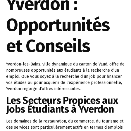
Yverdon :
Opportunités
et Conseils
Yverdon-les-Bains, ville dynamique du canton de Vaud, offre de
nombreuses opportunités aux étudiants à la recherche d’un
emploi. Que vous soyez à la recherche d’un job pour financer
vos études ou pour acquérir de l’expérience professionnelle,
Yverdon regorge d’offres intéressantes.
Les Secteurs Propices aux
Jobs Étudiants à Yverdon
Les domaines de la restauration, du commerce, du tourisme et
des services sont particulièrement actifs en termes d’emplois