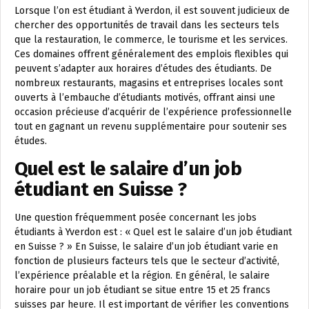
Lorsque l’on est étudiant à Yverdon, il est souvent judicieux de
chercher des opportunités de travail dans les secteurs tels
que la restauration, le commerce, le tourisme et les services.
Ces domaines offrent généralement des emplois flexibles qui
peuvent s’adapter aux horaires d’études des étudiants. De
nombreux restaurants, magasins et entreprises locales sont
ouverts à l’embauche d’étudiants motivés, offrant ainsi une
occasion précieuse d’acquérir de l’expérience professionnelle
tout en gagnant un revenu supplémentaire pour soutenir ses
études.
Quel est le salaire d’un job
étudiant en Suisse ?
Une question fréquemment posée concernant les jobs
étudiants à Yverdon est : « Quel est le salaire d’un job étudiant
en Suisse ? » En Suisse, le salaire d’un job étudiant varie en
fonction de plusieurs facteurs tels que le secteur d’activité,
l’expérience préalable et la région. En général, le salaire
horaire pour un job étudiant se situe entre 15 et 25 francs
suisses par heure. Il est important de vérifier les conventions