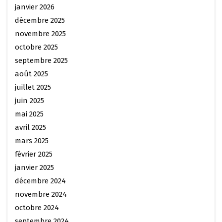
janvier 2026
décembre 2025
novembre 2025
octobre 2025
septembre 2025
août 2025
juillet 2025
juin 2025
mai 2025
avril 2025
mars 2025
février 2025
janvier 2025
décembre 2024
novembre 2024
octobre 2024
septembre 2024