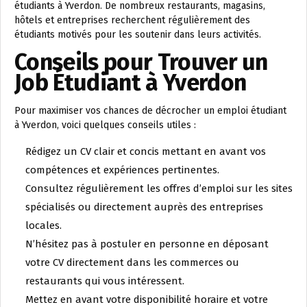
étudiants à Yverdon. De nombreux restaurants, magasins,
hôtels et entreprises recherchent régulièrement des
étudiants motivés pour les soutenir dans leurs activités.
Conseils pour Trouver un
Job Étudiant à Yverdon
Pour maximiser vos chances de décrocher un emploi étudiant
à Yverdon, voici quelques conseils utiles :
Rédigez un CV clair et concis mettant en avant vos
compétences et expériences pertinentes.
Consultez régulièrement les offres d’emploi sur les sites
spécialisés ou directement auprès des entreprises
locales.
N’hésitez pas à postuler en personne en déposant
votre CV directement dans les commerces ou
restaurants qui vous intéressent.
Mettez en avant votre disponibilité horaire et votre