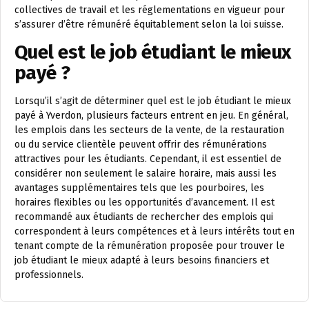
collectives de travail et les réglementations en vigueur pour
s’assurer d’être rémunéré équitablement selon la loi suisse.
Quel est le job étudiant le mieux
payé ?
Lorsqu’il s’agit de déterminer quel est le job étudiant le mieux
payé à Yverdon, plusieurs facteurs entrent en jeu. En général,
les emplois dans les secteurs de la vente, de la restauration
ou du service clientèle peuvent offrir des rémunérations
attractives pour les étudiants. Cependant, il est essentiel de
considérer non seulement le salaire horaire, mais aussi les
avantages supplémentaires tels que les pourboires, les
horaires flexibles ou les opportunités d’avancement. Il est
recommandé aux étudiants de rechercher des emplois qui
correspondent à leurs compétences et à leurs intérêts tout en
tenant compte de la rémunération proposée pour trouver le
job étudiant le mieux adapté à leurs besoins financiers et
professionnels.