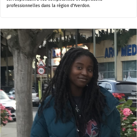
professionnelles dans la région d’Yverdon.