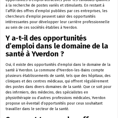
à la recherche de postes variés et stimulants. En restant à
l’affût des offres d’emploi publiées par ces entreprises, les
chercheurs d’emploi peuvent saisir des opportunités
intéressantes pour développer leur carrière professionnelle
au sein de ces sociétés établies à Yverdon.
Y a-t-il des opportunités
d’emploi dans le domaine de la
santé à Yverdon ?
Oui, il existe des opportunités d’emploi dans le domaine de la
santé à Yverdon. La commune d’Yverdon-les-Bains compte
plusieurs établissements de santé, tels que des hôpitaux, des
cliniques et des centres médicaux, qui offrent régulièrement
des postes dans divers domaines de la santé. Que ce soit pour
des infirmiers, des médecins, des spécialistes en
physiothérapie ou d’autres professions médicales, Yverdon
propose un éventail d’opportunités pour ceux souhaitant
travailler dans le secteur de la santé.