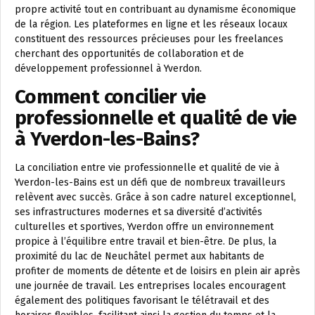
propre activité tout en contribuant au dynamisme économique
de la région. Les plateformes en ligne et les réseaux locaux
constituent des ressources précieuses pour les freelances
cherchant des opportunités de collaboration et de
développement professionnel à Yverdon.
Comment concilier vie
professionnelle et qualité de vie
à Yverdon-les-Bains?
La conciliation entre vie professionnelle et qualité de vie à
Yverdon-les-Bains est un défi que de nombreux travailleurs
relèvent avec succès. Grâce à son cadre naturel exceptionnel,
ses infrastructures modernes et sa diversité d’activités
culturelles et sportives, Yverdon offre un environnement
propice à l’équilibre entre travail et bien-être. De plus, la
proximité du lac de Neuchâtel permet aux habitants de
profiter de moments de détente et de loisirs en plein air après
une journée de travail. Les entreprises locales encouragent
également des politiques favorisant le télétravail et des