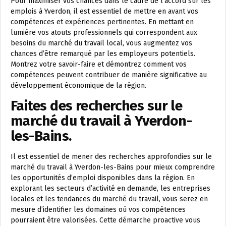
Pour maximiser vos chances dans le cadre de l’accord sur les
emplois à Yverdon, il est essentiel de mettre en avant vos
compétences et expériences pertinentes. En mettant en
lumière vos atouts professionnels qui correspondent aux
besoins du marché du travail local, vous augmentez vos
chances d’être remarqué par les employeurs potentiels.
Montrez votre savoir-faire et démontrez comment vos
compétences peuvent contribuer de manière significative au
développement économique de la région.
Faites des recherches sur le
marché du travail à Yverdon-
les-Bains.
Il est essentiel de mener des recherches approfondies sur le
marché du travail à Yverdon-les-Bains pour mieux comprendre
les opportunités d’emploi disponibles dans la région. En
explorant les secteurs d’activité en demande, les entreprises
locales et les tendances du marché du travail, vous serez en
mesure d’identifier les domaines où vos compétences
pourraient être valorisées. Cette démarche proactive vous