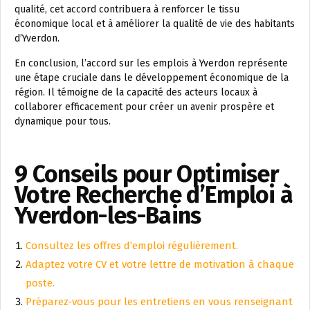
qualité, cet accord contribuera à renforcer le tissu
économique local et à améliorer la qualité de vie des habitants
d’Yverdon.
En conclusion, l’accord sur les emplois à Yverdon représente
une étape cruciale dans le développement économique de la
région. Il témoigne de la capacité des acteurs locaux à
collaborer efficacement pour créer un avenir prospère et
dynamique pour tous.
9 Conseils pour Optimiser
Votre Recherche d’Emploi à
Yverdon-les-Bains
Consultez les offres d’emploi régulièrement.
Adaptez votre CV et votre lettre de motivation à chaque
poste.
Préparez-vous pour les entretiens en vous renseignant