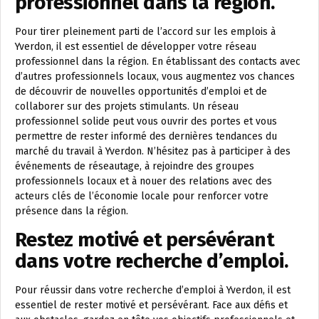
professionnel dans la région.
Pour tirer pleinement parti de l’accord sur les emplois à
Yverdon, il est essentiel de développer votre réseau
professionnel dans la région. En établissant des contacts avec
d’autres professionnels locaux, vous augmentez vos chances
de découvrir de nouvelles opportunités d’emploi et de
collaborer sur des projets stimulants. Un réseau
professionnel solide peut vous ouvrir des portes et vous
permettre de rester informé des dernières tendances du
marché du travail à Yverdon. N’hésitez pas à participer à des
événements de réseautage, à rejoindre des groupes
professionnels locaux et à nouer des relations avec des
acteurs clés de l’économie locale pour renforcer votre
présence dans la région.
Restez motivé et persévérant
dans votre recherche d’emploi.
Pour réussir dans votre recherche d’emploi à Yverdon, il est
essentiel de rester motivé et persévérant. Face aux défis et