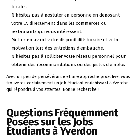
locales.
N’hésitez pas à postuler en personne en déposant
votre CV directement dans les commerces ou
restaurants qui vous intéressent.
Mettez en avant votre disponibilité horaire et votre
motivation lors des entretiens d’embauche.
N’hésitez pas à solliciter votre réseau personnel pour
obtenir des recommandations ou des pistes d’emploi.
Avec un peu de persévérance et une approche proactive, vous
trouverez certainement un job étudiant enrichissant à Yverdon
qui répondra à vos attentes. Bonne recherche !
Questions Fréquemment
Posées sur les Jobs
Étudiants à Yverdon