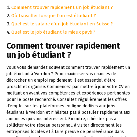
Comment trouver rapidement un job étudiant ?
Où travailler lorsque l’on est étudiant ?
Quel est le salaire d’un job étudiant en Suisse ?
Quel est le job étudiant le mieux payé ?
Comment trouver rapidement
un job étudiant ?
Vous vous demandez souvent comment trouver rapidement un
job étudiant à Yverdon ? Pour maximiser vos chances de
décrocher un emploi rapidement, il est essentiel d’être
proactif et organisé. Commencez par mettre à jour votre CV en
mettant en avant vos compétences et expériences pertinentes
pour le poste recherché. Consultez régulièrement les offres
d’emploi sur les plateformes en ligne dédiées aux jobs
étudiants à Yverdon et n’hésitez pas à postuler rapidement aux
annonces qui vous intéressent. En outre, n’hésitez pas à
solliciter votre réseau personnel, à visiter directement les
entreprises locales et à faire preuve de persévérance dans