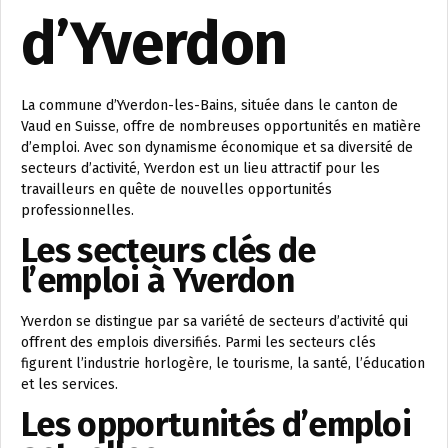
d’Yverdon
La commune d’Yverdon-les-Bains, située dans le canton de
Vaud en Suisse, offre de nombreuses opportunités en matière
d’emploi. Avec son dynamisme économique et sa diversité de
secteurs d’activité, Yverdon est un lieu attractif pour les
travailleurs en quête de nouvelles opportunités
professionnelles.
Les secteurs clés de
l’emploi à Yverdon
Yverdon se distingue par sa variété de secteurs d’activité qui
offrent des emplois diversifiés. Parmi les secteurs clés
figurent l’industrie horlogère, le tourisme, la santé, l’éducation
et les services.
Les opportunités d’emploi