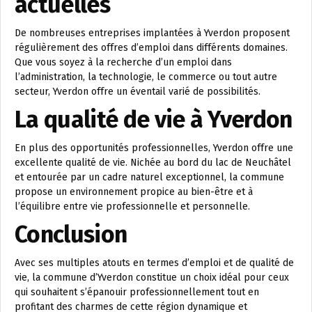
actuelles
De nombreuses entreprises implantées à Yverdon proposent
régulièrement des offres d’emploi dans différents domaines.
Que vous soyez à la recherche d’un emploi dans
l’administration, la technologie, le commerce ou tout autre
secteur, Yverdon offre un éventail varié de possibilités.
La qualité de vie à Yverdon
En plus des opportunités professionnelles, Yverdon offre une
excellente qualité de vie. Nichée au bord du lac de Neuchâtel
et entourée par un cadre naturel exceptionnel, la commune
propose un environnement propice au bien-être et à
l’équilibre entre vie professionnelle et personnelle.
Conclusion
Avec ses multiples atouts en termes d’emploi et de qualité de
vie, la commune d’Yverdon constitue un choix idéal pour ceux
qui souhaitent s’épanouir professionnellement tout en
profitant des charmes de cette région dynamique et