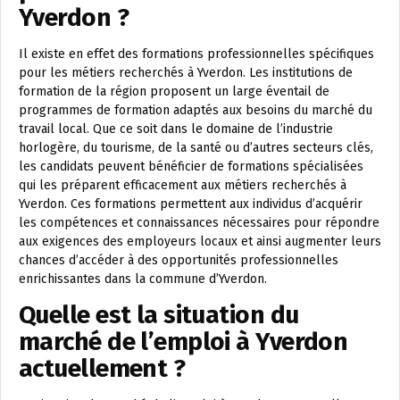
Yverdon ?
Il existe en effet des formations professionnelles spécifiques
pour les métiers recherchés à Yverdon. Les institutions de
formation de la région proposent un large éventail de
programmes de formation adaptés aux besoins du marché du
travail local. Que ce soit dans le domaine de l’industrie
horlogère, du tourisme, de la santé ou d’autres secteurs clés,
les candidats peuvent bénéficier de formations spécialisées
qui les préparent efficacement aux métiers recherchés à
Yverdon. Ces formations permettent aux individus d’acquérir
les compétences et connaissances nécessaires pour répondre
aux exigences des employeurs locaux et ainsi augmenter leurs
chances d’accéder à des opportunités professionnelles
enrichissantes dans la commune d’Yverdon.
Quelle est la situation du
marché de l’emploi à Yverdon
actuellement ?