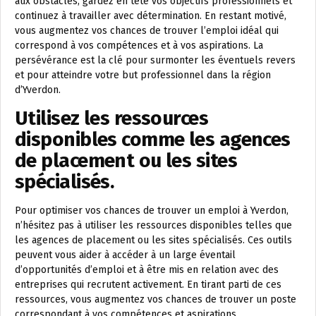
aux obstacles, gardez en tête vos objectifs professionnels et
continuez à travailler avec détermination. En restant motivé,
vous augmentez vos chances de trouver l’emploi idéal qui
correspond à vos compétences et à vos aspirations. La
persévérance est la clé pour surmonter les éventuels revers
et pour atteindre votre but professionnel dans la région
d’Yverdon.
Utilisez les ressources
disponibles comme les agences
de placement ou les sites
spécialisés.
Pour optimiser vos chances de trouver un emploi à Yverdon,
n’hésitez pas à utiliser les ressources disponibles telles que
les agences de placement ou les sites spécialisés. Ces outils
peuvent vous aider à accéder à un large éventail
d’opportunités d’emploi et à être mis en relation avec des
entreprises qui recrutent activement. En tirant parti de ces
ressources, vous augmentez vos chances de trouver un poste
correspondant à vos compétences et aspirations