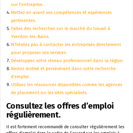
sur l’entreprise.
Mettez en avant vos compétences et expériences
pertinentes.
Faites des recherches sur le marché du travail à
Yverdon-les-Bains.
N’hésitez pas à contacter les entreprises directement
pour proposer vos services.
Développez votre réseau professionnel dans la région.
Restez motivé et persévérant dans votre recherche
d’emploi.
Utilisez les ressources disponibles comme les agences
de placement ou les sites spécialisés.
Consultez les offres d’emploi
régulièrement.
Il est fortement recommandé de consulter régulièrement les