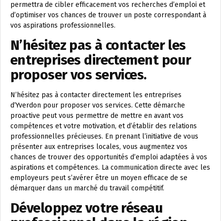
permettra de cibler efficacement vos recherches d’emploi et
d’optimiser vos chances de trouver un poste correspondant à
vos aspirations professionnelles.
N’hésitez pas à contacter les
entreprises directement pour
proposer vos services.
N’hésitez pas à contacter directement les entreprises
d’Yverdon pour proposer vos services. Cette démarche
proactive peut vous permettre de mettre en avant vos
compétences et votre motivation, et d’établir des relations
professionnelles précieuses. En prenant l’initiative de vous
présenter aux entreprises locales, vous augmentez vos
chances de trouver des opportunités d’emploi adaptées à vos
aspirations et compétences. La communication directe avec les
employeurs peut s’avérer être un moyen efficace de se
démarquer dans un marché du travail compétitif.
Développez votre réseau