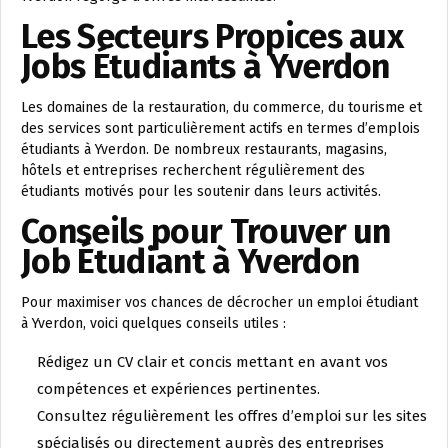
Les Secteurs Propices aux
Jobs Étudiants à Yverdon
Les domaines de la restauration, du commerce, du tourisme et
des services sont particulièrement actifs en termes d’emplois
étudiants à Yverdon. De nombreux restaurants, magasins,
hôtels et entreprises recherchent régulièrement des
étudiants motivés pour les soutenir dans leurs activités.
Conseils pour Trouver un
Job Étudiant à Yverdon
Pour maximiser vos chances de décrocher un emploi étudiant
à Yverdon, voici quelques conseils utiles :
Rédigez un CV clair et concis mettant en avant vos
compétences et expériences pertinentes.
Consultez régulièrement les offres d’emploi sur les sites
spécialisés ou directement auprès des entreprises