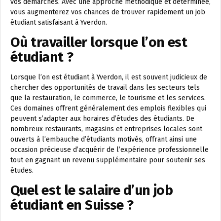
vos démarches. Avec une approche méthodique et déterminée,
vous augmenterez vos chances de trouver rapidement un job
étudiant satisfaisant à Yverdon.
Où travailler lorsque l’on est
étudiant ?
Lorsque l’on est étudiant à Yverdon, il est souvent judicieux de
chercher des opportunités de travail dans les secteurs tels
que la restauration, le commerce, le tourisme et les services.
Ces domaines offrent généralement des emplois flexibles qui
peuvent s’adapter aux horaires d’études des étudiants. De
nombreux restaurants, magasins et entreprises locales sont
ouverts à l’embauche d’étudiants motivés, offrant ainsi une
occasion précieuse d’acquérir de l’expérience professionnelle
tout en gagnant un revenu supplémentaire pour soutenir ses
études.
Quel est le salaire d’un job
étudiant en Suisse ?