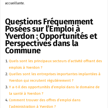
accueillante.
Questions Fréquemment
Posées sur l’Emploi à
Yverdon : Opportunités et
Perspectives dans la
Commune
Quels sont les principaux secteurs d’activité offrant des
emplois à Yverdon ?
Quelles sont les entreprises importantes implantées à
Yverdon qui recrutent régulièrement ?
Y a-t-il des opportunités d’emploi dans le domaine de
la santé à Yverdon ?
Comment trouver des offres d’emploi dans
l’administration à Yverdon ?