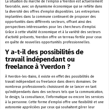
La situation du marché de l’emploi à Yverdon est actuellement
favorable, avec un dynamisme économique qui se reflète dans
la diversité des offres d’emploi disponibles. Les entreprises
implantées dans la commune continuent de proposer des
opportunités dans différents secteurs, offrant ainsi des
perspectives intéressantes pour les chercheurs d’emploi.
Grâce à cette vitalité économique et à la variété des secteurs
d’activité présents, Yverdon offre un terreau fertile pour ceux
en quête de nouvelles opportunités professionnelles.
Y a-t-il des possibilités de
travail indépendant ou
freelance à Yverdon ?
À Yverdon-les-Bains, il existe en effet des possibilités de
travail indépendant ou freelance dans divers domaines. De
nombreux professionnels choisissent de se lancer en tant
qu’indépendants dans des secteurs tels que la communication,
le design, la consultance, l’informatique ou encore les services
à la personne. Cette forme d’emploi offre une flexibilité et une
autonomie appréciées par ceux qui souhaitent gérer leur