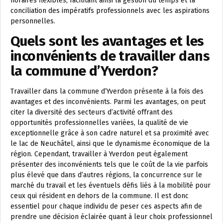
horaires flexibles, facilitant ainsi la gestion du temps et la
conciliation des impératifs professionnels avec les aspirations
personnelles.
Quels sont les avantages et les
inconvénients de travailler dans
la commune d’Yverdon?
Travailler dans la commune d’Yverdon présente à la fois des
avantages et des inconvénients. Parmi les avantages, on peut
citer la diversité des secteurs d’activité offrant des
opportunités professionnelles variées, la qualité de vie
exceptionnelle grâce à son cadre naturel et sa proximité avec
le lac de Neuchâtel, ainsi que le dynamisme économique de la
région. Cependant, travailler à Yverdon peut également
présenter des inconvénients tels que le coût de la vie parfois
plus élevé que dans d’autres régions, la concurrence sur le
marché du travail et les éventuels défis liés à la mobilité pour
ceux qui résident en dehors de la commune. Il est donc
essentiel pour chaque individu de peser ces aspects afin de
prendre une décision éclairée quant à leur choix professionnel