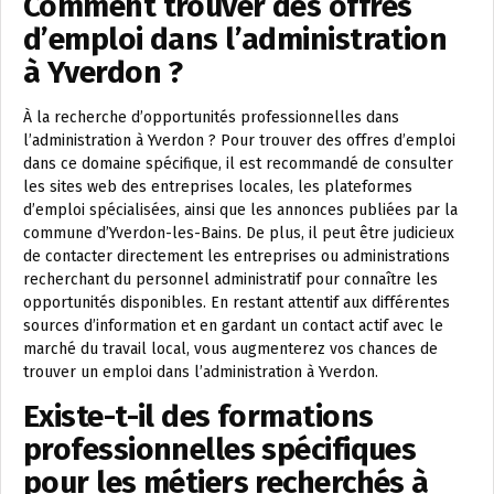
Comment trouver des offres
d’emploi dans l’administration
à Yverdon ?
À la recherche d’opportunités professionnelles dans
l’administration à Yverdon ? Pour trouver des offres d’emploi
dans ce domaine spécifique, il est recommandé de consulter
les sites web des entreprises locales, les plateformes
d’emploi spécialisées, ainsi que les annonces publiées par la
commune d’Yverdon-les-Bains. De plus, il peut être judicieux
de contacter directement les entreprises ou administrations
recherchant du personnel administratif pour connaître les
opportunités disponibles. En restant attentif aux différentes
sources d’information et en gardant un contact actif avec le
marché du travail local, vous augmenterez vos chances de
trouver un emploi dans l’administration à Yverdon.
Existe-t-il des formations
professionnelles spécifiques
pour les métiers recherchés à