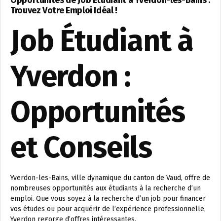
Trouvez Votre Emploi Idéal !
Job Étudiant à
Yverdon :
Opportunités
et Conseils
Yverdon-les-Bains, ville dynamique du canton de Vaud, offre de
nombreuses opportunités aux étudiants à la recherche d’un
emploi. Que vous soyez à la recherche d’un job pour financer
vos études ou pour acquérir de l’expérience professionnelle,
Yverdon regorge d’offres intéressantes.