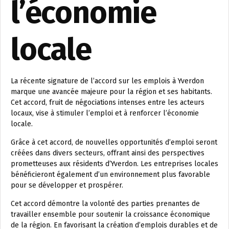
l’économie
locale
La récente signature de l’accord sur les emplois à Yverdon
marque une avancée majeure pour la région et ses habitants.
Cet accord, fruit de négociations intenses entre les acteurs
locaux, vise à stimuler l’emploi et à renforcer l’économie
locale.
Grâce à cet accord, de nouvelles opportunités d’emploi seront
créées dans divers secteurs, offrant ainsi des perspectives
prometteuses aux résidents d’Yverdon. Les entreprises locales
bénéficieront également d’un environnement plus favorable
pour se développer et prospérer.
Cet accord démontre la volonté des parties prenantes de
travailler ensemble pour soutenir la croissance économique
de la région. En favorisant la création d’emplois durables et de