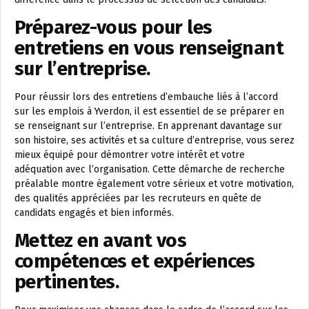
Préparez-vous pour les
entretiens en vous renseignant
sur l’entreprise.
Pour réussir lors des entretiens d’embauche liés à l’accord
sur les emplois à Yverdon, il est essentiel de se préparer en
se renseignant sur l’entreprise. En apprenant davantage sur
son histoire, ses activités et sa culture d’entreprise, vous serez
mieux équipé pour démontrer votre intérêt et votre
adéquation avec l’organisation. Cette démarche de recherche
préalable montre également votre sérieux et votre motivation,
des qualités appréciées par les recruteurs en quête de
candidats engagés et bien informés.
Mettez en avant vos
compétences et expériences
pertinentes.