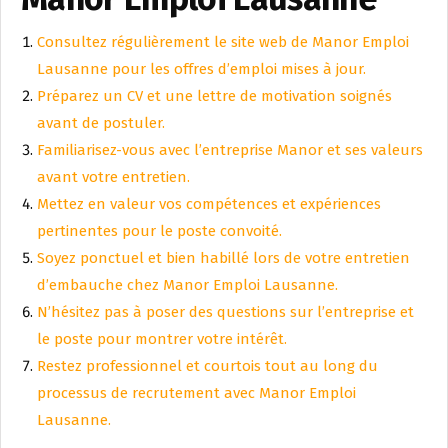
Consultez régulièrement le site web de Manor Emploi
Lausanne pour les offres d’emploi mises à jour.
Préparez un CV et une lettre de motivation soignés
avant de postuler.
Familiarisez-vous avec l’entreprise Manor et ses valeurs
avant votre entretien.
Mettez en valeur vos compétences et expériences
pertinentes pour le poste convoité.
Soyez ponctuel et bien habillé lors de votre entretien
d’embauche chez Manor Emploi Lausanne.
N’hésitez pas à poser des questions sur l’entreprise et
le poste pour montrer votre intérêt.
Restez professionnel et courtois tout au long du
processus de recrutement avec Manor Emploi
Lausanne.