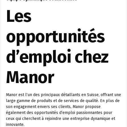
Les
opportunités
d’emploi chez
Manor
Manor est l’un des principaux détaillants en Suisse, offrant une
large gamme de produits et de services de qualité. En plus de
son engagement envers ses clients, Manor propose
également des opportunités d’emploi passionnantes pour
ceux qui cherchent à rejoindre une entreprise dynamique et
innovante.