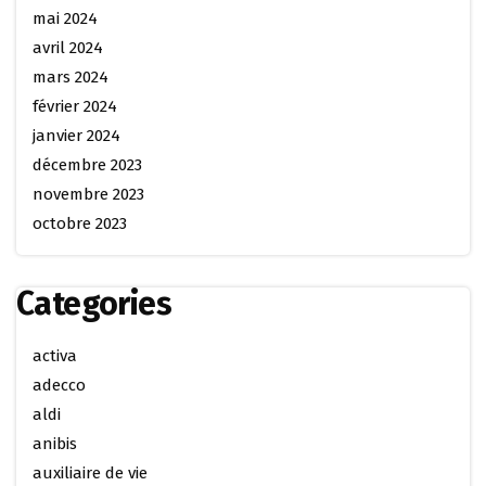
mai 2024
avril 2024
mars 2024
février 2024
janvier 2024
décembre 2023
novembre 2023
octobre 2023
Categories
activa
adecco
aldi
anibis
auxiliaire de vie