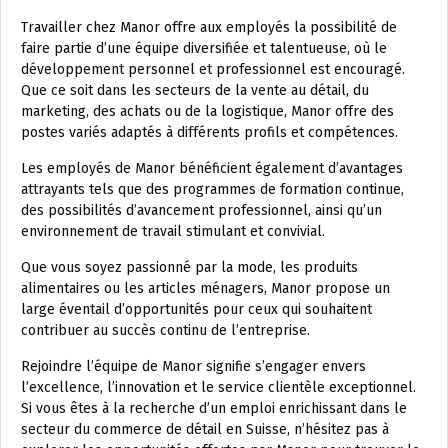
Travailler chez Manor offre aux employés la possibilité de
faire partie d’une équipe diversifiée et talentueuse, où le
développement personnel et professionnel est encouragé.
Que ce soit dans les secteurs de la vente au détail, du
marketing, des achats ou de la logistique, Manor offre des
postes variés adaptés à différents profils et compétences.
Les employés de Manor bénéficient également d’avantages
attrayants tels que des programmes de formation continue,
des possibilités d’avancement professionnel, ainsi qu’un
environnement de travail stimulant et convivial.
Que vous soyez passionné par la mode, les produits
alimentaires ou les articles ménagers, Manor propose un
large éventail d’opportunités pour ceux qui souhaitent
contribuer au succès continu de l’entreprise.
Rejoindre l’équipe de Manor signifie s’engager envers
l’excellence, l’innovation et le service clientèle exceptionnel.
Si vous êtes à la recherche d’un emploi enrichissant dans le
secteur du commerce de détail en Suisse, n’hésitez pas à