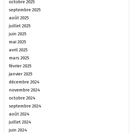
octobre 2025
septembre 2025
août 2025
juillet 2025
juin 2025
mai 2025
avril 2025
mars 2025
février 2025
janvier 2025
décembre 2024
novembre 2024
octobre 2024
septembre 2024
août 2024
juillet 2024
juin 2024