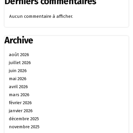
Derniers commentaires
Aucun commentaire à afficher.
Archive
août 2026
juillet 2026
juin 2026
mai 2026
avril 2026
mars 2026
février 2026
janvier 2026
décembre 2025
novembre 2025