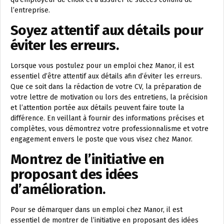
l’entreprise.
Soyez attentif aux détails pour
éviter les erreurs.
Lorsque vous postulez pour un emploi chez Manor, il est
essentiel d’être attentif aux détails afin d’éviter les erreurs.
Que ce soit dans la rédaction de votre CV, la préparation de
votre lettre de motivation ou lors des entretiens, la précision
et l’attention portée aux détails peuvent faire toute la
différence. En veillant à fournir des informations précises et
complètes, vous démontrez votre professionnalisme et votre
engagement envers le poste que vous visez chez Manor.
Montrez de l’initiative en
proposant des idées
d’amélioration.
Pour se démarquer dans un emploi chez Manor, il est
essentiel de montrer de l’initiative en proposant des idées