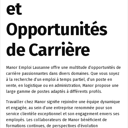
et
Opportunités
de Carrière
Manor Emploi Lausanne offre une multitude d’opportunités de
carrière passionnantes dans divers domaines. Que vous soyez
à la recherche d’un emploi à temps partiel, d’un poste en
vente, en logistique ou en administration, Manor propose une
large gamme de postes adaptés à différents profils.
Travailler chez Manor signifie rejoindre une équipe dynamique
et engagée, au sein d’une entreprise renommée pour son
service clientèle exceptionnel et son engagement envers ses
employés. Les collaborateurs de Manor bénéficient de
formations continues, de perspectives d’évolution