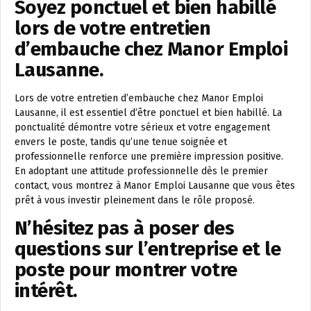
Soyez ponctuel et bien habillé
lors de votre entretien
d’embauche chez Manor Emploi
Lausanne.
Lors de votre entretien d’embauche chez Manor Emploi
Lausanne, il est essentiel d’être ponctuel et bien habillé. La
ponctualité démontre votre sérieux et votre engagement
envers le poste, tandis qu’une tenue soignée et
professionnelle renforce une première impression positive.
En adoptant une attitude professionnelle dès le premier
contact, vous montrez à Manor Emploi Lausanne que vous êtes
prêt à vous investir pleinement dans le rôle proposé.
N’hésitez pas à poser des
questions sur l’entreprise et le
poste pour montrer votre
intérêt.