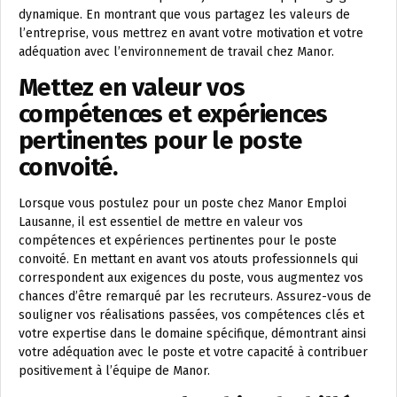
dynamique. En montrant que vous partagez les valeurs de
l’entreprise, vous mettrez en avant votre motivation et votre
adéquation avec l’environnement de travail chez Manor.
Mettez en valeur vos
compétences et expériences
pertinentes pour le poste
convoité.
Lorsque vous postulez pour un poste chez Manor Emploi
Lausanne, il est essentiel de mettre en valeur vos
compétences et expériences pertinentes pour le poste
convoité. En mettant en avant vos atouts professionnels qui
correspondent aux exigences du poste, vous augmentez vos
chances d’être remarqué par les recruteurs. Assurez-vous de
souligner vos réalisations passées, vos compétences clés et
votre expertise dans le domaine spécifique, démontrant ainsi
votre adéquation avec le poste et votre capacité à contribuer
positivement à l’équipe de Manor.