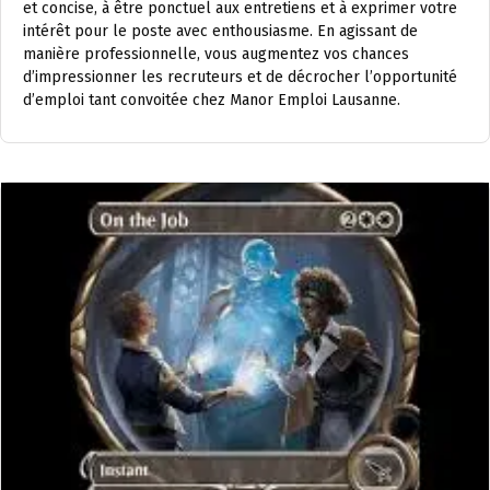
et concise, à être ponctuel aux entretiens et à exprimer votre
intérêt pour le poste avec enthousiasme. En agissant de
manière professionnelle, vous augmentez vos chances
d’impressionner les recruteurs et de décrocher l’opportunité
d’emploi tant convoitée chez Manor Emploi Lausanne.