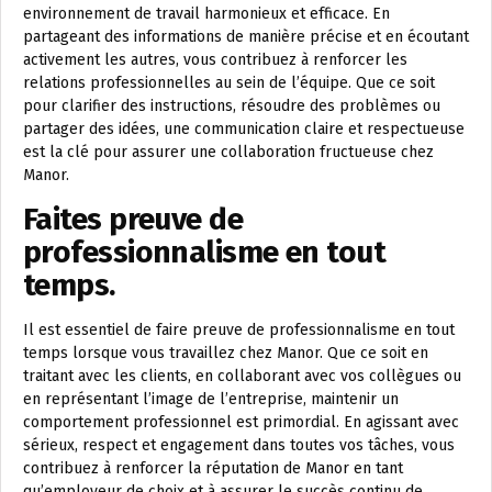
environnement de travail harmonieux et efficace. En
partageant des informations de manière précise et en écoutant
activement les autres, vous contribuez à renforcer les
relations professionnelles au sein de l’équipe. Que ce soit
pour clarifier des instructions, résoudre des problèmes ou
partager des idées, une communication claire et respectueuse
est la clé pour assurer une collaboration fructueuse chez
Manor.
Faites preuve de
professionnalisme en tout
temps.
Il est essentiel de faire preuve de professionnalisme en tout
temps lorsque vous travaillez chez Manor. Que ce soit en
traitant avec les clients, en collaborant avec vos collègues ou
en représentant l’image de l’entreprise, maintenir un
comportement professionnel est primordial. En agissant avec
sérieux, respect et engagement dans toutes vos tâches, vous
contribuez à renforcer la réputation de Manor en tant
qu’employeur de choix et à assurer le succès continu de