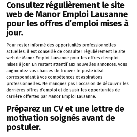
Consultez régulièrement le site
web de Manor Emploi Lausanne
pour les offres d’emploi mises à
jour.
Pour rester informé des opportunités professionnelles
actuelles, il est conseillé de consulter régulièrement le site
web de Manor Emploi Lausanne pour les offres d’emploi
mises à jour. En restant attentif aux nouvelles annonces, vous
augmentez vos chances de trouver le poste idéal
correspondant à vos compétences et aspirations
professionnelles. Ne manquez pas l’occasion de découvrir les
dernières offres d’emploi et de saisir les opportunités de
carrière offertes par Manor Emploi Lausanne.
Préparez un CV et une lettre de
motivation soignés avant de
postuler.