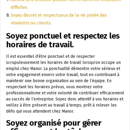
difficiles.
Soyez discret et respectueux de la vie privée des
résidents ou clients.
Soyez ponctuel et respectez les
horaires de travail.
Il est essentiel d’être ponctuel et de respecter
scrupuleusement les horaires de travail lorsqu’on occupe un
emploi chez Manor. La ponctualité démontre votre sérieux et
votre engagement envers votre travail, tout en contribuant à
maintenir une bonne organisation au sein de l’équipe. En
respectant les horaires prévus, vous montrez votre
professionnalisme et votre volonté de contribuer efficacement
au succès de l’entreprise. Soyez donc attentif à vos horaires et
veillez à être présent au travail à temps, prêt à relever les
défis qui vous attendent chez Manor.
Soyez organisé pour gérer