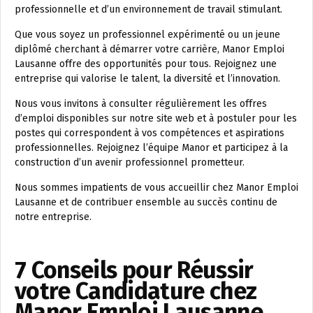
professionnelle et d’un environnement de travail stimulant.
Que vous soyez un professionnel expérimenté ou un jeune
diplômé cherchant à démarrer votre carrière, Manor Emploi
Lausanne offre des opportunités pour tous. Rejoignez une
entreprise qui valorise le talent, la diversité et l’innovation.
Nous vous invitons à consulter régulièrement les offres
d’emploi disponibles sur notre site web et à postuler pour les
postes qui correspondent à vos compétences et aspirations
professionnelles. Rejoignez l’équipe Manor et participez à la
construction d’un avenir professionnel prometteur.
Nous sommes impatients de vous accueillir chez Manor Emploi
Lausanne et de contribuer ensemble au succès continu de
notre entreprise.
7 Conseils pour Réussir
votre Candidature chez
Manor Emploi Lausanne