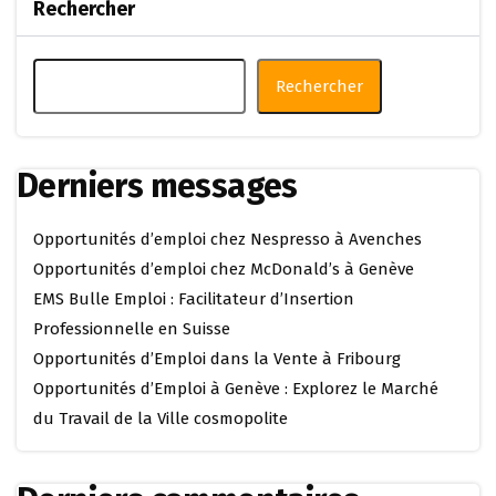
Rechercher
Rechercher
Derniers messages
Opportunités d’emploi chez Nespresso à Avenches
Opportunités d’emploi chez McDonald’s à Genève
EMS Bulle Emploi : Facilitateur d’Insertion
Professionnelle en Suisse
Opportunités d’Emploi dans la Vente à Fribourg
Opportunités d’Emploi à Genève : Explorez le Marché
du Travail de la Ville cosmopolite