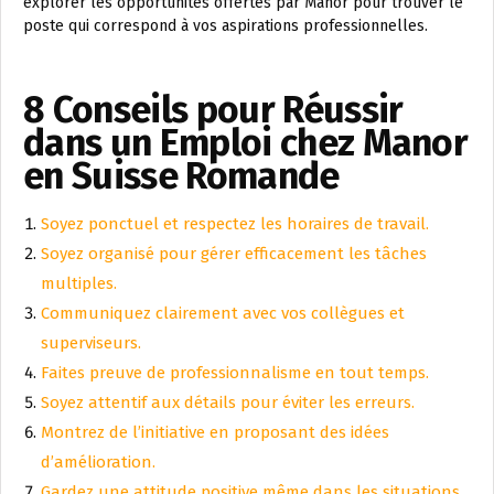
explorer les opportunités offertes par Manor pour trouver le
poste qui correspond à vos aspirations professionnelles.
8 Conseils pour Réussir
dans un Emploi chez Manor
en Suisse Romande
Soyez ponctuel et respectez les horaires de travail.
Soyez organisé pour gérer efficacement les tâches
multiples.
Communiquez clairement avec vos collègues et
superviseurs.
Faites preuve de professionnalisme en tout temps.
Soyez attentif aux détails pour éviter les erreurs.
Montrez de l’initiative en proposant des idées
d’amélioration.
Gardez une attitude positive même dans les situations