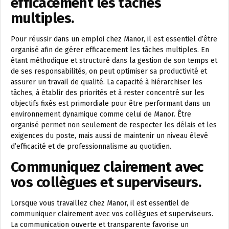
efficacement les tâches
multiples.
Pour réussir dans un emploi chez Manor, il est essentiel d’être
organisé afin de gérer efficacement les tâches multiples. En
étant méthodique et structuré dans la gestion de son temps et
de ses responsabilités, on peut optimiser sa productivité et
assurer un travail de qualité. La capacité à hiérarchiser les
tâches, à établir des priorités et à rester concentré sur les
objectifs fixés est primordiale pour être performant dans un
environnement dynamique comme celui de Manor. Être
organisé permet non seulement de respecter les délais et les
exigences du poste, mais aussi de maintenir un niveau élevé
d’efficacité et de professionnalisme au quotidien.
Communiquez clairement avec
vos collègues et superviseurs.
Lorsque vous travaillez chez Manor, il est essentiel de
communiquer clairement avec vos collègues et superviseurs.
La communication ouverte et transparente favorise un