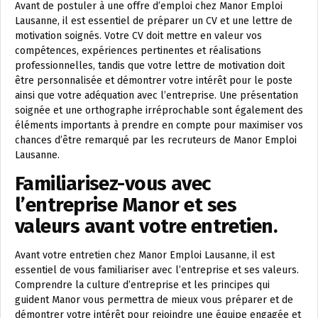
Avant de postuler à une offre d’emploi chez Manor Emploi
Lausanne, il est essentiel de préparer un CV et une lettre de
motivation soignés. Votre CV doit mettre en valeur vos
compétences, expériences pertinentes et réalisations
professionnelles, tandis que votre lettre de motivation doit
être personnalisée et démontrer votre intérêt pour le poste
ainsi que votre adéquation avec l’entreprise. Une présentation
soignée et une orthographe irréprochable sont également des
éléments importants à prendre en compte pour maximiser vos
chances d’être remarqué par les recruteurs de Manor Emploi
Lausanne.
Familiarisez-vous avec
l’entreprise Manor et ses
valeurs avant votre entretien.
Avant votre entretien chez Manor Emploi Lausanne, il est
essentiel de vous familiariser avec l’entreprise et ses valeurs.
Comprendre la culture d’entreprise et les principes qui
guident Manor vous permettra de mieux vous préparer et de
démontrer votre intérêt pour rejoindre une équipe engagée et