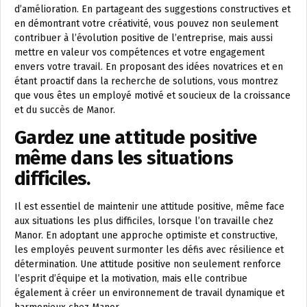
d’amélioration. En partageant des suggestions constructives et
en démontrant votre créativité, vous pouvez non seulement
contribuer à l’évolution positive de l’entreprise, mais aussi
mettre en valeur vos compétences et votre engagement
envers votre travail. En proposant des idées novatrices et en
étant proactif dans la recherche de solutions, vous montrez
que vous êtes un employé motivé et soucieux de la croissance
et du succès de Manor.
Gardez une attitude positive
même dans les situations
difficiles.
Il est essentiel de maintenir une attitude positive, même face
aux situations les plus difficiles, lorsque l’on travaille chez
Manor. En adoptant une approche optimiste et constructive,
les employés peuvent surmonter les défis avec résilience et
détermination. Une attitude positive non seulement renforce
l’esprit d’équipe et la motivation, mais elle contribue
également à créer un environnement de travail dynamique et