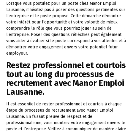
Lorsque vous postulez pour un poste chez Manor Emploi
Lausanne, n’hésitez pas à poser des questions pertinentes sur
l’entreprise et le poste proposé. Cette démarche démontre
votre intérêt pour l’opportunité et votre volonté de mieux
comprendre le rôle que vous pourriez jouer au sein de
l’entreprise. Poser des questions réfléchies peut également
vous aider à évaluer si le poste correspond à vos attentes et à
démontrer votre engagement envers votre potentiel futur
employeur.
Restez professionnel et courtois
tout au long du processus de
recrutement avec Manor Emploi
Lausanne.
Il est essentiel de rester professionnel et courtois à chaque
étape du processus de recrutement avec Manor Emploi
Lausanne. En faisant preuve de respect et de
professionnalisme, vous montrez votre engagement envers le
poste et l’entreprise. Veillez à communiquer de manière claire