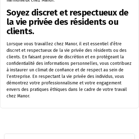
harmonieux chez Manor.
Soyez discret et respectueux de
la vie privée des résidents ou
clients.
Lorsque vous travaillez chez Manor, il est essentiel d’être
discret et respectueux de la vie privée des résidents ou des
clients. En faisant preuve de discrétion et en protégeant la
confidentialité des informations personnelles, vous contribuez
à instaurer un climat de confiance et de respect au sein de
l’entreprise. En respectant la vie privée des individus, vous
démontrez votre professionnalisme et votre engagement
envers des pratiques éthiques dans le cadre de votre travail
chez Manor.