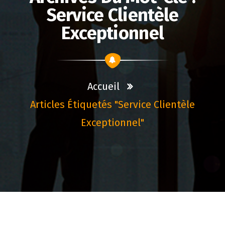
Service Clientèle
Exceptionnel
Accueil
Articles Étiquetés "service Clientèle
Exceptionnel"