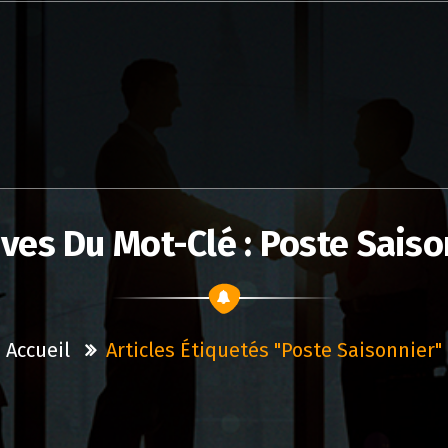
ives Du Mot-Clé : Poste Saiso
Accueil
Articles Étiquetés "poste Saisonnier"