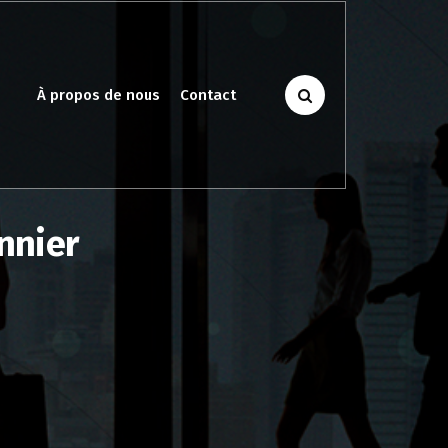
À propos de nous
Contact
nnier