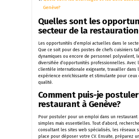
Genève?
Quelles sont les opportun
secteur de la restauratio
Les opportunités d’emploi actuelles dans le secte
Que ce soit pour des postes de chefs cuisiniers 
dynamiques ou encore de personnel polyvalent, le
diversifiée d’opportunités professionnelles. Avec
clientèle internationale exigeante, travailler dans
expérience enrichissante et stimulante pour ceux qu
qualité.
Comment puis-je postuler
restaurant à Genève?
Pour postuler pour un emploi dans un restaurant
simples mais essentielles. Tout d’abord, recherche
consultant les sites web spécialisés, les réseaux
place pour déposer votre CV. Ensuite, préparez un