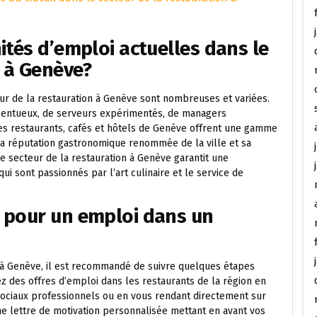
ités d’emploi actuelles dans le
n à Genève?
ur de la restauration à Genève sont nombreuses et variées.
talentueux, de serveurs expérimentés, de managers
s restaurants, cafés et hôtels de Genève offrent une gamme
 la réputation gastronomique renommée de la ville et sa
 le secteur de la restauration à Genève garantit une
i sont passionnés par l’art culinaire et le service de
 pour un emploi dans un
 à Genève, il est recommandé de suivre quelques étapes
z des offres d’emploi dans les restaurants de la région en
 sociaux professionnels ou en vous rendant directement sur
e lettre de motivation personnalisée mettant en avant vos