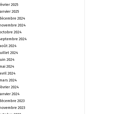
février 2025
janvier 2025
décembre 2024
novembre 2024
octobre 2024
septembre 2024
août 2024
juillet 2024
juin 2024
mai 2024
avril 2024
mars 2024
février 2024
janvier 2024
décembre 2023
novembre 2023