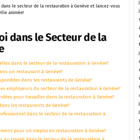
 dans le secteur de la restauration à Genève et lancez-vous
ille animée!
oi dans le Secteur de la
e
elles dans le secteur de la restauration à Genève?
ans un restaurant à Genève?
sponibles dans les restaurants de Genève?
es employeurs du secteur de la restauration à Genève?
ndées pour travailler dans la restauration à Genève?
 dans les restaurants de Genève?
rofessionnel dans le secteur de la restauration à
ement pour un emploi en restauration à Genève?
s au travail dans le secteur de la restauration à