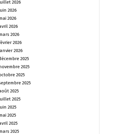
juillet 2026
juin 2026
mai 2026
avril 2026
mars 2026
février 2026
janvier 2026
décembre 2025
novembre 2025
octobre 2025
septembre 2025
août 2025
juillet 2025
juin 2025
mai 2025
avril 2025
mars 2025