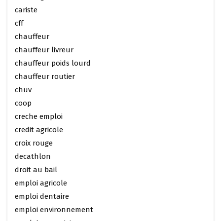
cariste
cff
chauffeur
chauffeur livreur
chauffeur poids lourd
chauffeur routier
chuv
coop
creche emploi
credit agricole
croix rouge
decathlon
droit au bail
emploi agricole
emploi dentaire
emploi environnement