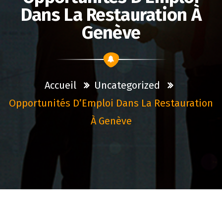
Dans La Restauration À
Genève
Accueil
Uncategorized
Opportunités D’Emploi Dans La Restauration
À Genève