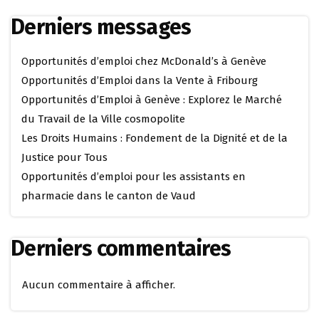
Derniers messages
Opportunités d’emploi chez McDonald’s à Genève
Opportunités d’Emploi dans la Vente à Fribourg
Opportunités d’Emploi à Genève : Explorez le Marché
du Travail de la Ville cosmopolite
Les Droits Humains : Fondement de la Dignité et de la
Justice pour Tous
Opportunités d’emploi pour les assistants en
pharmacie dans le canton de Vaud
Derniers commentaires
Aucun commentaire à afficher.