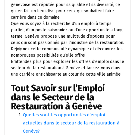
genevoise est réputée pour sa qualité et sa diversité, ce
qui en fait un lieu idéal pour ceux qui souhaitent faire
carrière dans ce domaine.
Que vous soyez à la recherche d’un emploi à temps
partiel, d’un poste saisonnier ou d’une opportunité à long
terme, Genève propose une multitude d’options pour
ceux qui sont passionnés par l’industrie de la restauration.
Rejoignez cette communauté dynamique et découvrez les
nombreuses possibilités qu’elle offre!
N’attendez plus pour explorer les offres d’emploi dans le
secteur de la restauration à Genève et lancez-vous dans
une carrière enrichissante au cœur de cette ville animée!
Tout Savoir sur l’Emploi
dans le Secteur de la
Restauration à Genève
Quelles sont les opportunités d’emploi
actuelles dans le secteur de la restauration à
Genève?