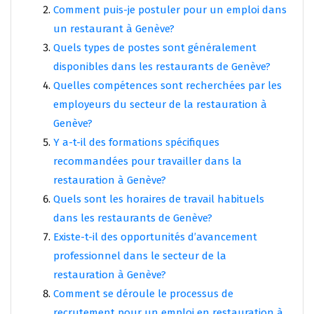
Comment puis-je postuler pour un emploi dans
un restaurant à Genève?
Quels types de postes sont généralement
disponibles dans les restaurants de Genève?
Quelles compétences sont recherchées par les
employeurs du secteur de la restauration à
Genève?
Y a-t-il des formations spécifiques
recommandées pour travailler dans la
restauration à Genève?
Quels sont les horaires de travail habituels
dans les restaurants de Genève?
Existe-t-il des opportunités d’avancement
professionnel dans le secteur de la
restauration à Genève?
Comment se déroule le processus de
recrutement pour un emploi en restauration à