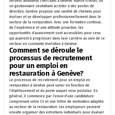
serveur ambitieux cherchant à devenir maître d’hôtel, ou
un gestionnaire souhaitant accéder à des postes de
direction, Genève propose une variété de chemins pour
évoluer et se développer professionnellement dans le
secteur de la restauration. Avec une formation continue,
de l’expérience et une attitude proactive, les
opportunités d’avancement sont accessibles pour ceux
qui aspirent à progresser dans leur carrière au sein de ce
secteur en constante évolution à Genève.
Comment se déroule le
processus de recrutement
pour un emploi en
restauration à Genève?
Le processus de recrutement pour un emploi en
restauration à Genève peut varier en fonction de
l’établissement et du poste auquel vous postulez. En
général, il commence par l’envoi d’une candidature
comprenant votre CV et une lettre de motivation adaptée
au secteur de la restauration. Les employeurs peuvent
ensuite organiser des entretiens individuels pour évaluer