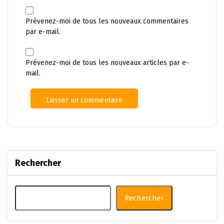
Prévenez-moi de tous les nouveaux commentaires
par e-mail.
Prévenez-moi de tous les nouveaux articles par e-
mail.
Rechercher
Rechercher