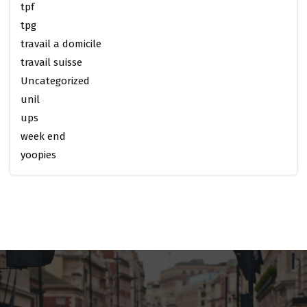
tpf
tpg
travail a domicile
travail suisse
Uncategorized
unil
ups
week end
yoopies