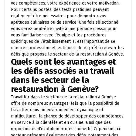
vos compétences, votre expérience et votre motivation.
Pour certains postes, des tests pratiques peuvent
également être nécessaires pour démontrer vos
aptitudes culinaires ou de service. Une fois sélectionné,
vous serez peut-être invité à une période d’essai pour
vous familiariser avec l’équipe et les procédures
spécifiques de l’établissement. Il est important de se
montrer professionnel, enthousiaste et prêt à relever les
défis que propose le secteur de la restauration à Genève.
Quels sont les avantages et
les défis associés au travail
dans le secteur de la
restauration à Genève?
Travailler dans le secteur de la restauration à Genève
offre de nombreux avantages, tels que la possibilité de
travailler dans un environnement dynamique et
multiculturel, la chance de développer des compétences
en service à la clientèle et en cuisine, ainsi que des
opportunités d’évolution professionnelle. Cependant, ce
secteur présente également des défis, notamment des