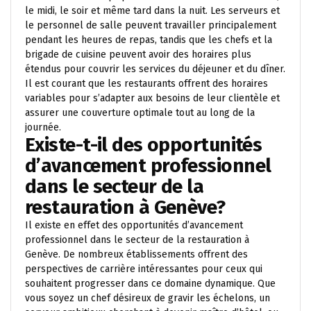
le midi, le soir et même tard dans la nuit. Les serveurs et
le personnel de salle peuvent travailler principalement
pendant les heures de repas, tandis que les chefs et la
brigade de cuisine peuvent avoir des horaires plus
étendus pour couvrir les services du déjeuner et du dîner.
Il est courant que les restaurants offrent des horaires
variables pour s’adapter aux besoins de leur clientèle et
assurer une couverture optimale tout au long de la
journée.
Existe-t-il des opportunités
d’avancement professionnel
dans le secteur de la
restauration à Genève?
Il existe en effet des opportunités d’avancement
professionnel dans le secteur de la restauration à
Genève. De nombreux établissements offrent des
perspectives de carrière intéressantes pour ceux qui
souhaitent progresser dans ce domaine dynamique. Que
vous soyez un chef désireux de gravir les échelons, un