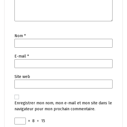
Nom
*
E-mail
*
Site web
Enregistrer mon nom, mon e-mail et mon site dans le
navigateur pour mon prochain commentaire.
+
8
=
15