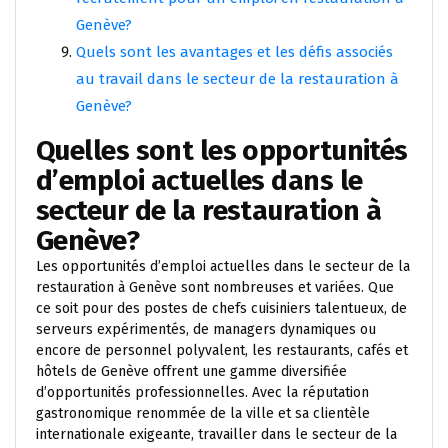
Genève?
Quels sont les avantages et les défis associés
au travail dans le secteur de la restauration à
Genève?
Quelles sont les opportunités
d’emploi actuelles dans le
secteur de la restauration à
Genève?
Les opportunités d’emploi actuelles dans le secteur de la
restauration à Genève sont nombreuses et variées. Que
ce soit pour des postes de chefs cuisiniers talentueux, de
serveurs expérimentés, de managers dynamiques ou
encore de personnel polyvalent, les restaurants, cafés et
hôtels de Genève offrent une gamme diversifiée
d’opportunités professionnelles. Avec la réputation
gastronomique renommée de la ville et sa clientèle
internationale exigeante, travailler dans le secteur de la