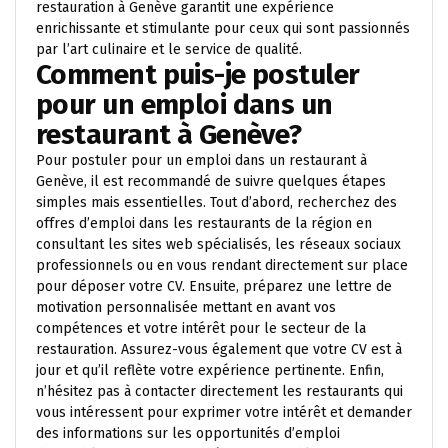
restauration à Genève garantit une expérience
enrichissante et stimulante pour ceux qui sont passionnés
par l’art culinaire et le service de qualité.
Comment puis-je postuler
pour un emploi dans un
restaurant à Genève?
Pour postuler pour un emploi dans un restaurant à
Genève, il est recommandé de suivre quelques étapes
simples mais essentielles. Tout d’abord, recherchez des
offres d’emploi dans les restaurants de la région en
consultant les sites web spécialisés, les réseaux sociaux
professionnels ou en vous rendant directement sur place
pour déposer votre CV. Ensuite, préparez une lettre de
motivation personnalisée mettant en avant vos
compétences et votre intérêt pour le secteur de la
restauration. Assurez-vous également que votre CV est à
jour et qu’il reflète votre expérience pertinente. Enfin,
n’hésitez pas à contacter directement les restaurants qui
vous intéressent pour exprimer votre intérêt et demander
des informations sur les opportunités d’emploi