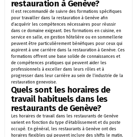
restauration à Genève?
Il est recommandé de suivre des formations spécifiques
pour travailler dans la restauration à Genève afin
d’acquérir les compétences nécessaires pour réussir
dans ce domaine exigeant. Des formations en cuisine, en
service en salle, en gestion hôtelière ou en sommellerie
peuvent être particulièrement bénéfiques pour ceux qui
aspirent à une carrière dans la restauration à Genève. Ces
formations offrent une base solide de connaissances et
de compétences pratiques qui peuvent aider les
professionnels à exceller dans leurs rôles et à
progresser dans leur carrière au sein de l’industrie de la
restauration genevoise.
Quels sont les horaires de
travail habituels dans les
restaurants de Genève?
Les horaires de travail dans les restaurants de Genève
varient en fonction du type d’établissement et du poste
occupé. En général, les restaurants à Genève ont des
horaires flexibles qui peuvent inclure des shifts le matin,