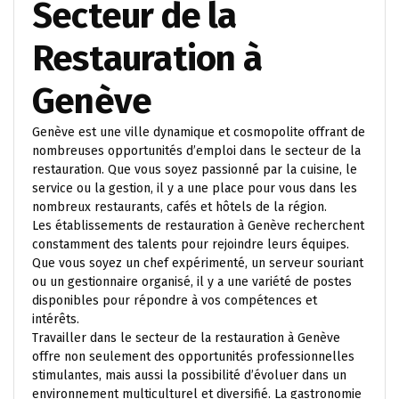
Secteur de la
Restauration à
Genève
Genève est une ville dynamique et cosmopolite offrant de
nombreuses opportunités d’emploi dans le secteur de la
restauration. Que vous soyez passionné par la cuisine, le
service ou la gestion, il y a une place pour vous dans les
nombreux restaurants, cafés et hôtels de la région.
Les établissements de restauration à Genève recherchent
constamment des talents pour rejoindre leurs équipes.
Que vous soyez un chef expérimenté, un serveur souriant
ou un gestionnaire organisé, il y a une variété de postes
disponibles pour répondre à vos compétences et
intérêts.
Travailler dans le secteur de la restauration à Genève
offre non seulement des opportunités professionnelles
stimulantes, mais aussi la possibilité d’évoluer dans un
environnement multiculturel et diversifié. La gastronomie