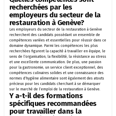
recherchées par les
employeurs du secteur de la
restauration à Genève?
Les employeurs du secteur de la restauration à Genève
recherchent des candidats possédant un ensemble de
compétences variées et essentielles pour réussir dans ce
domaine dynamique. Parmi les compétences les plus
recherchées figurent la capacité à travailler en équipe, le
sens de l’organisation, la flexibilité, la résistance au stress
et une excellente communication. De plus, une passion
pour la gastronomie, un service client exceptionnel, des
compétences culinaires solides et une connaissance des
normes d’hygiène alimentaire sont également des atouts
précieux pour les candidats cherchant à se démarquer
sur le marché de l’emploi de la restauration à Genève.
Y a-t-il des formations
spécifiques recommandées
pour travailler dans la