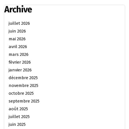
Archive
juillet 2026
juin 2026
mai 2026
avril 2026
mars 2026
février 2026
janvier 2026
décembre 2025
novembre 2025
octobre 2025
septembre 2025
août 2025
juillet 2025
juin 2025