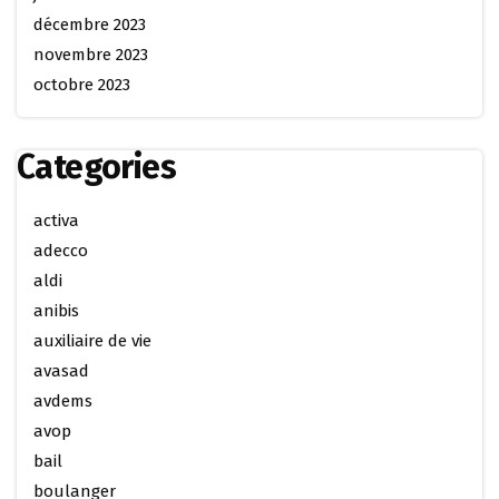
décembre 2023
novembre 2023
octobre 2023
Categories
activa
adecco
aldi
anibis
auxiliaire de vie
avasad
avdems
avop
bail
boulanger