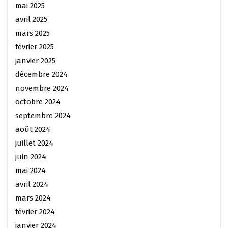
mai 2025
avril 2025
mars 2025
février 2025
janvier 2025
décembre 2024
novembre 2024
octobre 2024
septembre 2024
août 2024
juillet 2024
juin 2024
mai 2024
avril 2024
mars 2024
février 2024
janvier 2024