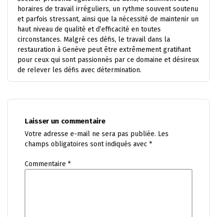
horaires de travail irréguliers, un rythme souvent soutenu
et parfois stressant, ainsi que la nécessité de maintenir un
haut niveau de qualité et d’efficacité en toutes
circonstances. Malgré ces défis, le travail dans la
restauration à Genève peut être extrêmement gratifiant
pour ceux qui sont passionnés par ce domaine et désireux
de relever les défis avec détermination.
Laisser un commentaire
Votre adresse e-mail ne sera pas publiée.
Les
champs obligatoires sont indiqués avec
*
Commentaire
*