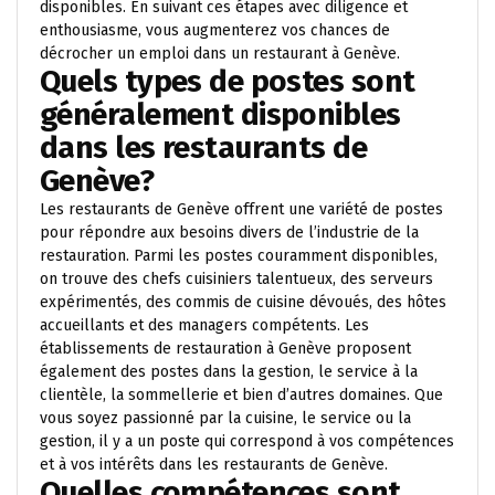
disponibles. En suivant ces étapes avec diligence et
enthousiasme, vous augmenterez vos chances de
décrocher un emploi dans un restaurant à Genève.
Quels types de postes sont
généralement disponibles
dans les restaurants de
Genève?
Les restaurants de Genève offrent une variété de postes
pour répondre aux besoins divers de l’industrie de la
restauration. Parmi les postes couramment disponibles,
on trouve des chefs cuisiniers talentueux, des serveurs
expérimentés, des commis de cuisine dévoués, des hôtes
accueillants et des managers compétents. Les
établissements de restauration à Genève proposent
également des postes dans la gestion, le service à la
clientèle, la sommellerie et bien d’autres domaines. Que
vous soyez passionné par la cuisine, le service ou la
gestion, il y a un poste qui correspond à vos compétences
et à vos intérêts dans les restaurants de Genève.
Quelles compétences sont