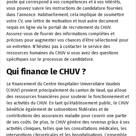
poste qui correspond à vos compétences et à vos intérêts,
vous pouvez suivre les instructions de candidature fournies
dans l’annonce. Habituellement, cela implique de soumettre
votre CV, une lettre de motivation et tout autre document
requis en ligne via le portail de recrutement du CHUV.
Assurez-vous de fournir des informations complètes et
précises pour augmenter vos chances d’être sélectionné pour
un entretien. N’hésitez pas à contacter le service des
ressources humaines du CHUV si vous avez des questions
spécifiques sur le processus de candidature.
Qui finance le CHUV ?
Le financement du Centre Hospitalier Universitaire Vaudois
(CHUV) provient principalement du canton de Vaud, qui alloue
des ressources financières pour soutenir le fonctionnement et
les activités du CHUV. En tant qu’établissement public, le CHUV
bénéficie également de subventions fédérales et de
contributions des assurances maladie pour couvrir une partie
de ses coûts. De plus, le CHUV génère des revenus grâce à ses
activités cliniques, telles que les consultations médicales, les
interventions chirurgicales et les hospitalisations. L’ensemble