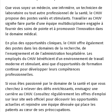
Que vous soyez un médecin, une infirmière, un technicien de
laboratoire ou tout autre professionnel de la santé, le CHUV
propose des postes variés et stimulants. Travailler au CHUV
signifie faire partie d’une équipe multidisciplinaire engagée à
fournir des soins de pointe et à promouvoir l’innovation dans
le domaine médical.
En plus des opportunités cliniques, le CHUV offre également
des postes dans les domaines de la recherche, de
l’enseignement et de l’administration hospitalière. Les
employés du CHUV bénéficient d’un environnement de travail
moderne et stimulant, ainsi que d’opportunités de formation
continue pour développer leurs compétences
professionnelles.
Si vous êtes passionné par le domaine de la santé et que vous
cherchez à relever des défis enrichissants, envisagez une
carrière au CHUV. Consultez régulièrement les offres d’emploi
sur leur site web officiel pour découvrir les opportunités
actuelles et rejoindre une équipe dévouée qui place les
patients au cœur de ses préoccupations.