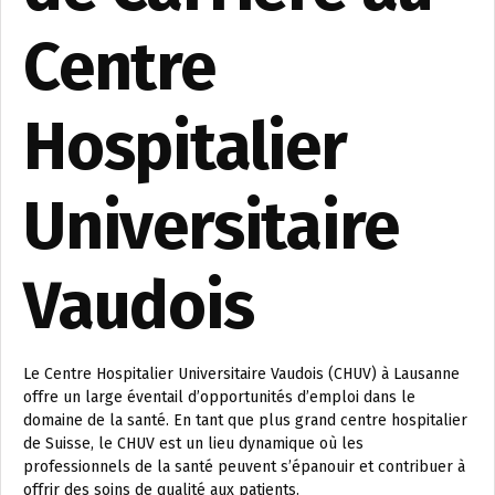
Centre
Hospitalier
Universitaire
Vaudois
Le Centre Hospitalier Universitaire Vaudois (CHUV) à Lausanne
offre un large éventail d’opportunités d’emploi dans le
domaine de la santé. En tant que plus grand centre hospitalier
de Suisse, le CHUV est un lieu dynamique où les
professionnels de la santé peuvent s’épanouir et contribuer à
offrir des soins de qualité aux patients.