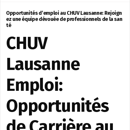
Opportunités d’emploi au CHUV Lausanne: Rejoign
ez une équipe dévouée de professionnels de la san
té
CHUV
Lausanne
Emploi:
Opportunités
de Carrière au