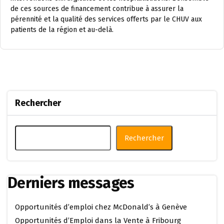
de ces sources de financement contribue à assurer la
pérennité et la qualité des services offerts par le CHUV aux
patients de la région et au-delà.
Rechercher
Rechercher
Derniers messages
Opportunités d’emploi chez McDonald’s à Genève
Opportunités d’Emploi dans la Vente à Fribourg