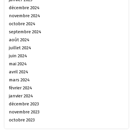
décembre 2024
novembre 2024
octobre 2024
septembre 2024
août 2024
juillet 2024
juin 2024
mai 2024
avril 2024
mars 2024
février 2024
janvier 2024
décembre 2023
novembre 2023
octobre 2023