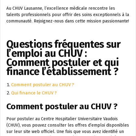
Au CHUV Lausanne, l’excellence médicale rencontre les
talents professionnels pour offrir des soins exceptionnels à la
communauté. Rejoignez-nous dans cette mission passionnante!
Questions fréquentes sur
l’emploi au CHUV :
Comment postuler et qui
finance l’établissement ?
Comment postuler au CHUV ?
Qui finance le CHUV ?
Comment postuler au CHUV ?
Pour postuler au Centre Hospitalier Universitaire Vaudois
(CHUV), vous pouvez consulter les offres d’emploi disponibles
sur leur site web officiel. Une fois que vous avez identifié un