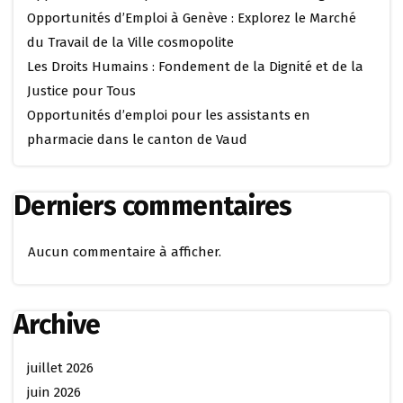
Opportunités d’Emploi à Genève : Explorez le Marché
du Travail de la Ville cosmopolite
Les Droits Humains : Fondement de la Dignité et de la
Justice pour Tous
Opportunités d’emploi pour les assistants en
pharmacie dans le canton de Vaud
Derniers commentaires
Aucun commentaire à afficher.
Archive
juillet 2026
juin 2026