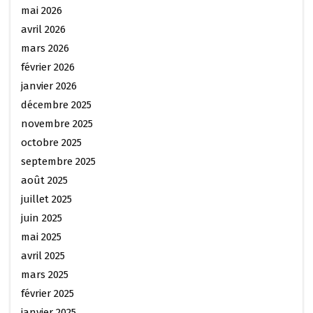
mai 2026
avril 2026
mars 2026
février 2026
janvier 2026
décembre 2025
novembre 2025
octobre 2025
septembre 2025
août 2025
juillet 2025
juin 2025
mai 2025
avril 2025
mars 2025
février 2025
janvier 2025