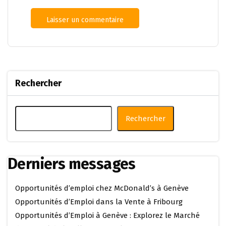
Rechercher
Rechercher
Derniers messages
Opportunités d’emploi chez McDonald’s à Genève
Opportunités d’Emploi dans la Vente à Fribourg
Opportunités d’Emploi à Genève : Explorez le Marché