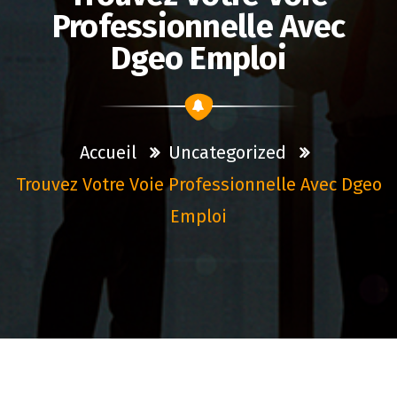
Professionnelle Avec
Dgeo Emploi
Accueil
Uncategorized
Trouvez Votre Voie Professionnelle Avec Dgeo
Emploi