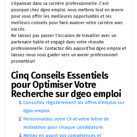
s’épanouir dans sa carrière professionnelle. C’est
pourquoi chez dgeo emploi, nous mettons tout en œuvre
pour vous offrir les meilleures opportunités et les
meilleurs conseils pour faire avancer votre carrière avec
succès.
Ne laissez pas passer l’occasion de travailler avec un
partenaire fiable et engagé dans votre réussite
professionnelle. Contactez dès aujourd’hui dgeo emploi et
laissez-nous vous guider vers un avenir professionnel
prometteur!
Cinq Conseils Essentiels
pour Optimiser Votre
Recherche sur dgeo emploi
Consultez régulièrement les offres d’emploi sur
dgeo emploi.
Personnalisez votre CV et votre lettre de
motivation pour chaque candidature.
Mettez en avant vos compétences et