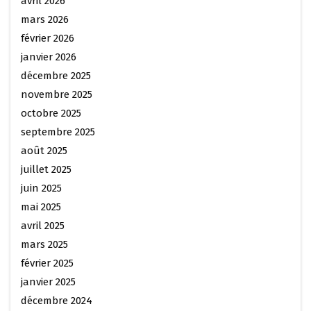
avril 2026
mars 2026
février 2026
janvier 2026
décembre 2025
novembre 2025
octobre 2025
septembre 2025
août 2025
juillet 2025
juin 2025
mai 2025
avril 2025
mars 2025
février 2025
janvier 2025
décembre 2024