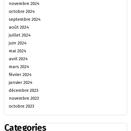
novembre 2024
octobre 2024
septembre 2024
août 2024
juillet 2024
juin 2024
mai 2024
avril 2024
mars 2024
février 2024
janvier 2024
décembre 2023
novembre 2023
octobre 2023
Categories