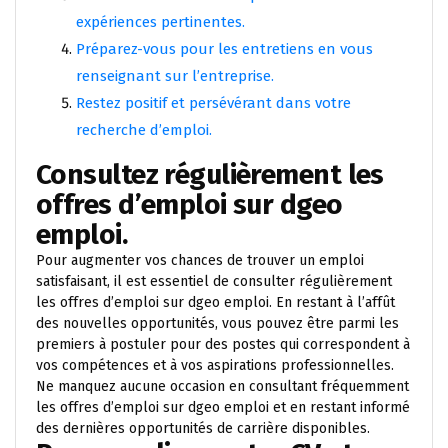
expériences pertinentes.
Préparez-vous pour les entretiens en vous
renseignant sur l’entreprise.
Restez positif et persévérant dans votre
recherche d’emploi.
Consultez régulièrement les
offres d’emploi sur dgeo
emploi.
Pour augmenter vos chances de trouver un emploi
satisfaisant, il est essentiel de consulter régulièrement
les offres d’emploi sur dgeo emploi. En restant à l’affût
des nouvelles opportunités, vous pouvez être parmi les
premiers à postuler pour des postes qui correspondent à
vos compétences et à vos aspirations professionnelles.
Ne manquez aucune occasion en consultant fréquemment
les offres d’emploi sur dgeo emploi et en restant informé
des dernières opportunités de carrière disponibles.