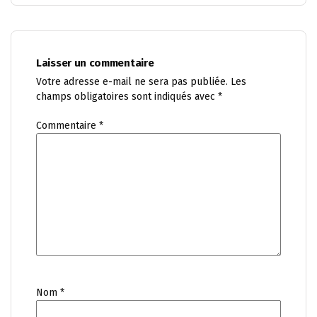
Laisser un commentaire
Votre adresse e-mail ne sera pas publiée.
Les
champs obligatoires sont indiqués avec
*
Commentaire
*
Nom
*