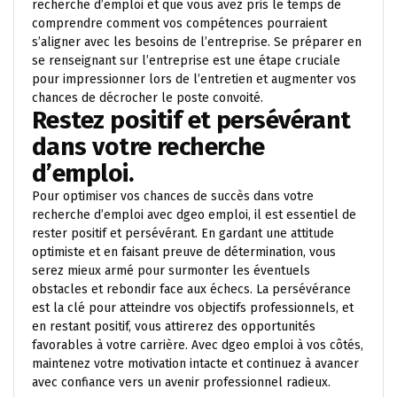
recherche d’emploi et que vous avez pris le temps de
comprendre comment vos compétences pourraient
s’aligner avec les besoins de l’entreprise. Se préparer en
se renseignant sur l’entreprise est une étape cruciale
pour impressionner lors de l’entretien et augmenter vos
chances de décrocher le poste convoité.
Restez positif et persévérant
dans votre recherche
d’emploi.
Pour optimiser vos chances de succès dans votre
recherche d’emploi avec dgeo emploi, il est essentiel de
rester positif et persévérant. En gardant une attitude
optimiste et en faisant preuve de détermination, vous
serez mieux armé pour surmonter les éventuels
obstacles et rebondir face aux échecs. La persévérance
est la clé pour atteindre vos objectifs professionnels, et
en restant positif, vous attirerez des opportunités
favorables à votre carrière. Avec dgeo emploi à vos côtés,
maintenez votre motivation intacte et continuez à avancer
avec confiance vers un avenir professionnel radieux.