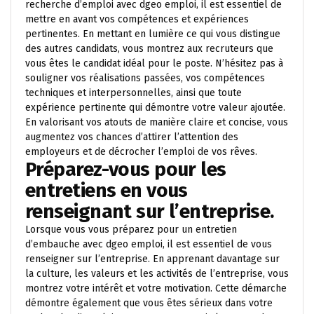
recherche d’emploi avec dgeo emploi, il est essentiel de
mettre en avant vos compétences et expériences
pertinentes. En mettant en lumière ce qui vous distingue
des autres candidats, vous montrez aux recruteurs que
vous êtes le candidat idéal pour le poste. N’hésitez pas à
souligner vos réalisations passées, vos compétences
techniques et interpersonnelles, ainsi que toute
expérience pertinente qui démontre votre valeur ajoutée.
En valorisant vos atouts de manière claire et concise, vous
augmentez vos chances d’attirer l’attention des
employeurs et de décrocher l’emploi de vos rêves.
Préparez-vous pour les
entretiens en vous
renseignant sur l’entreprise.
Lorsque vous vous préparez pour un entretien
d’embauche avec dgeo emploi, il est essentiel de vous
renseigner sur l’entreprise. En apprenant davantage sur
la culture, les valeurs et les activités de l’entreprise, vous
montrez votre intérêt et votre motivation. Cette démarche
démontre également que vous êtes sérieux dans votre