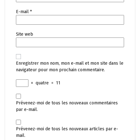
E-mail
*
Site web
Enregistrer mon nom, mon e-mail et mon site dans le
navigateur pour mon prochain commentaire.
+
quatre
=
11
Prévenez-moi de tous les nouveaux commentaires
par e-mail.
Prévenez-moi de tous les nouveaux articles par e-
mail.