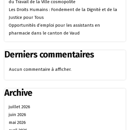
du Travail de la Ville cosmopolite
Les Droits Humains : Fondement de la Dignité et de la
Justice pour Tous
Opportunités d’emploi pour les assistants en
pharmacie dans le canton de Vaud
Derniers commentaires
Aucun commentaire à afficher.
Archive
juillet 2026
juin 2026
mai 2026