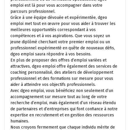
emploi est là pour vous accompagner dans votre
parcours professionnel.
Grâce à une équipe dévouée et expérimentée, dgeo
emploi met tout en œuvre pour vous aider à trouver les
meilleures opportunités correspondant à vos
compétences et à vos aspirations. Que vous soyez un
jeune diplômé cherchant votre premier emploi ou un
professionnel expérimenté en quête de nouveaux défis,
dgeo emploi saura répondre à vos besoins.
En plus de proposer des offres d’emploi variées et
attractives, dgeo emploi offre également des services de
coaching personnalisé, des ateliers de développement
professionnel et des formations sur mesure pour vous
aider à atteindre vos objectifs professionnels.
Avec dgeo emploi, vous bénéficiez non seulement d’un
accompagnement sur mesure tout au long de votre
recherche d’emploi, mais également d’un réseau étendu
de partenaires et d’entreprises qui font confiance à notre
expertise en recrutement et en gestion des ressources
humaines.
Nous croyons fermement que chaque individu mérite de