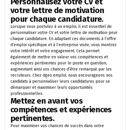
Personnalisez votre CV et
votre lettre de motivation
pour chaque candidature.
Lorsque vous postulez à un emploi, il est essentiel de
personnaliser votre CV et votre lettre de motivation pour
chaque candidature. En adaptant ces documents à l’offre
d’emploi spécifique et à l’entreprise visée, vous montrez
votre intérêt et votre engagement. Cela permet
également de mettre en valeur vos compétences et
expériences pertinentes pour le poste en question,
augmentant ainsi vos chances d’être remarqué par les
recruteurs. Chez dgeo emploi, nous encourageons nos
candidats à personnaliser leurs candidatures pour se
démarquer et maximiser leurs opportunités
professionnelles.
Mettez en avant vos
compétences et expériences
pertinentes.
Pour maximiser vos chances de succès dans votre