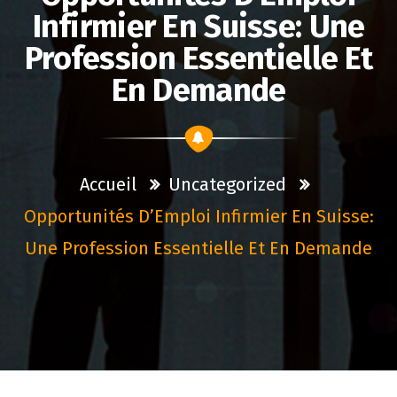
Infirmier En Suisse: Une
Profession Essentielle Et
En Demande
Accueil
Uncategorized
Opportunités D’Emploi Infirmier En Suisse:
Une Profession Essentielle Et En Demande