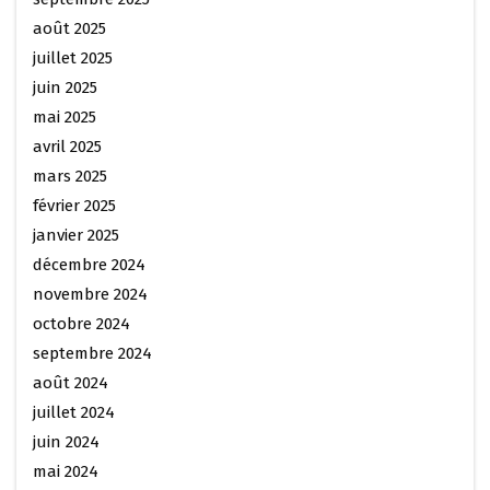
août 2025
juillet 2025
juin 2025
mai 2025
avril 2025
mars 2025
février 2025
janvier 2025
décembre 2024
novembre 2024
octobre 2024
septembre 2024
août 2024
juillet 2024
juin 2024
mai 2024