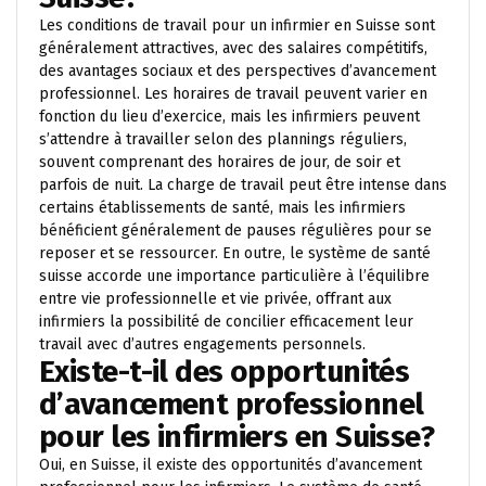
Les conditions de travail pour un infirmier en Suisse sont
généralement attractives, avec des salaires compétitifs,
des avantages sociaux et des perspectives d’avancement
professionnel. Les horaires de travail peuvent varier en
fonction du lieu d’exercice, mais les infirmiers peuvent
s’attendre à travailler selon des plannings réguliers,
souvent comprenant des horaires de jour, de soir et
parfois de nuit. La charge de travail peut être intense dans
certains établissements de santé, mais les infirmiers
bénéficient généralement de pauses régulières pour se
reposer et se ressourcer. En outre, le système de santé
suisse accorde une importance particulière à l’équilibre
entre vie professionnelle et vie privée, offrant aux
infirmiers la possibilité de concilier efficacement leur
travail avec d’autres engagements personnels.
Existe-t-il des opportunités
d’avancement professionnel
pour les infirmiers en Suisse?
Oui, en Suisse, il existe des opportunités d’avancement