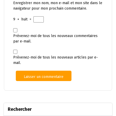
Enregistrer mon nom, mon e-mail et mon site dans le
navigateur pour mon prochain commentaire.
9
+
huit
=
Prévenez-moi de tous les nouveaux commentaires
par e-mail.
Prévenez-moi de tous les nouveaux articles par e-
mail.
Rechercher