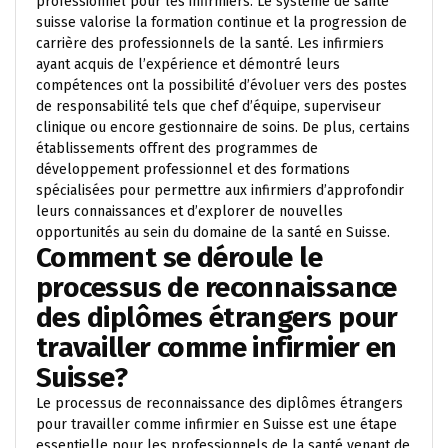
professionnel pour les infirmiers. Le système de santé
suisse valorise la formation continue et la progression de
carrière des professionnels de la santé. Les infirmiers
ayant acquis de l’expérience et démontré leurs
compétences ont la possibilité d’évoluer vers des postes
de responsabilité tels que chef d’équipe, superviseur
clinique ou encore gestionnaire de soins. De plus, certains
établissements offrent des programmes de
développement professionnel et des formations
spécialisées pour permettre aux infirmiers d’approfondir
leurs connaissances et d’explorer de nouvelles
opportunités au sein du domaine de la santé en Suisse.
Comment se déroule le
processus de reconnaissance
des diplômes étrangers pour
travailler comme infirmier en
Suisse?
Le processus de reconnaissance des diplômes étrangers
pour travailler comme infirmier en Suisse est une étape
essentielle pour les professionnels de la santé venant de