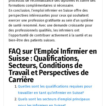
processus de reconnaissance des diplômes et suivre des
formations complémentaires si nécessaire.
En conclusion, l’emploi infirmier en Suisse offre des
perspectives intéressantes pour ceux qui souhaitent
exercer une profession gratifiante au sein d’un système
de santé renommé. Avec une demande croissante pour
des professionnels qualifiés, les infirmiers ont
l’opportunité de contribuer activement à la santé et au
bien-être des patients suisses.
FAQ sur l’Emploi Infirmier en
Suisse : Qualifications,
Secteurs, Conditions de
Travail et Perspectives de
Carrière
Quelles sont les qualifications requises pour
travailler en tant qu’infirmier en Suisse?
Quels sont les secteurs d’emploi principaux
pour les infirmiers en Suisse?