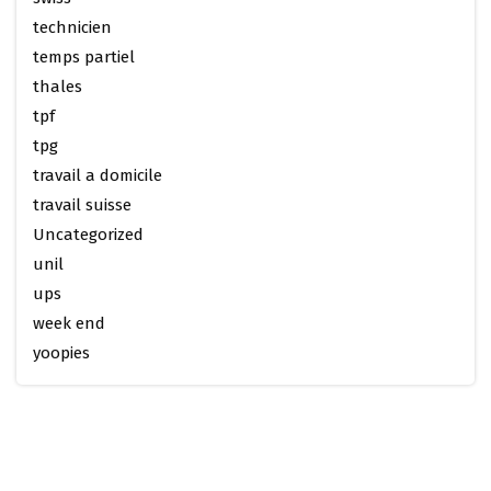
technicien
temps partiel
thales
tpf
tpg
travail a domicile
travail suisse
Uncategorized
unil
ups
week end
yoopies