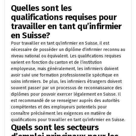
Quelles sont les
qualifications requises pour
travailler en tant qu’infirmier
en Suisse?
Pour travailler en tant qu’infirmier en Suisse, il est
nécessaire de posséder un diplôme d’infirmier reconnu au
niveau national ou équivalent. Les qualifications requises
varient en fonction du canton et de l’institution
employeuse, mais généralement, les infirmiers doivent
avoir suivi une formation professionnelle spécifique en
soins infirmiers. De plus, les infirmiers étrangers doivent
souvent passer par un processus de reconnaissance des
diplômes pour pouvoir exercer légalement en Suisse. Il
est recommandé de se renseigner auprès des autorités
compétentes et des employeurs potentiels pour
connaître précisément les exigences en matière de
qualifications pour travailler en tant qu’infirmier en Suisse.
Quels sont les secteurs