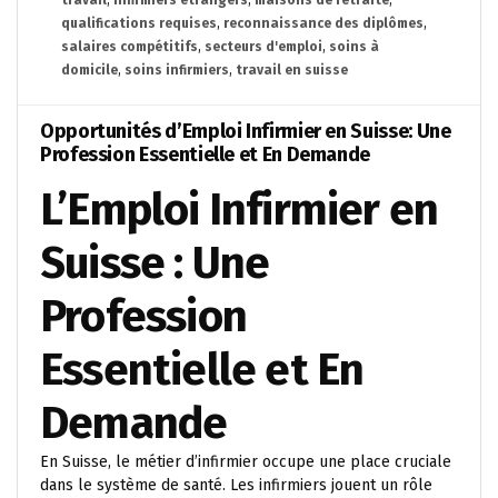
qualifications requises
,
reconnaissance des diplômes
,
salaires compétitifs
,
secteurs d'emploi
,
soins à
domicile
,
soins infirmiers
,
travail en suisse
Opportunités d’Emploi Infirmier en Suisse: Une
Profession Essentielle et En Demande
L’Emploi Infirmier en
Suisse : Une
Profession
Essentielle et En
Demande
En Suisse, le métier d’infirmier occupe une place cruciale
dans le système de santé. Les infirmiers jouent un rôle