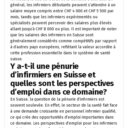
général, les infirmiers débutants peuvent s’attendre à un
salaire moyen compris entre CHF 4 000 et CHF 5 500 par
mois, tandis que les infirmiers expérimentés ou
spécialisés peuvent percevoir des salaires plus élevés
allant jusqu’à CHF 8 000 ou plus. Il est important de noter
que les salaires des infirmiers en Suisse sont
généralement considérés comme compétitifs par rapport
à d’autres pays européens, reflétant la valeur accordée à
cette profession essentielle dans le système de santé
suisse.
Y a-t-il une pénurie
d’infirmiers en Suisse et
quelles sont les perspectives
d’emploi dans ce domaine?
En Suisse, la question de la pénurie d’infirmiers est
souvent soulevée. En effet, le secteur de la santé fait face
à une demande croissante en personnel infirmier qualifié,
ce qui crée des opportunités d’emploi importantes dans
ce domaine. Les perspectives d’emploi pour les infirmiers