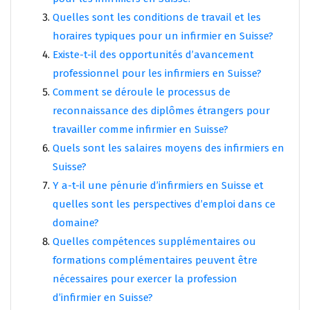
Quelles sont les conditions de travail et les
horaires typiques pour un infirmier en Suisse?
Existe-t-il des opportunités d’avancement
professionnel pour les infirmiers en Suisse?
Comment se déroule le processus de
reconnaissance des diplômes étrangers pour
travailler comme infirmier en Suisse?
Quels sont les salaires moyens des infirmiers en
Suisse?
Y a-t-il une pénurie d’infirmiers en Suisse et
quelles sont les perspectives d’emploi dans ce
domaine?
Quelles compétences supplémentaires ou
formations complémentaires peuvent être
nécessaires pour exercer la profession
d’infirmier en Suisse?