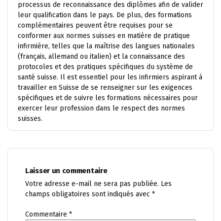
processus de reconnaissance des diplômes afin de valider
leur qualification dans le pays. De plus, des formations
complémentaires peuvent être requises pour se
conformer aux normes suisses en matière de pratique
infirmière, telles que la maîtrise des langues nationales
(français, allemand ou italien) et la connaissance des
protocoles et des pratiques spécifiques du système de
santé suisse. Il est essentiel pour les infirmiers aspirant à
travailler en Suisse de se renseigner sur les exigences
spécifiques et de suivre les formations nécessaires pour
exercer leur profession dans le respect des normes
suisses.
Laisser un commentaire
Votre adresse e-mail ne sera pas publiée.
Les
champs obligatoires sont indiqués avec
*
Commentaire
*