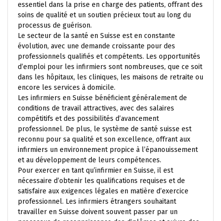
essentiel dans la prise en charge des patients, offrant des
soins de qualité et un soutien précieux tout au long du
processus de guérison.
Le secteur de la santé en Suisse est en constante
évolution, avec une demande croissante pour des
professionnels qualifiés et compétents. Les opportunités
d’emploi pour les infirmiers sont nombreuses, que ce soit
dans les hôpitaux, les cliniques, les maisons de retraite ou
encore les services à domicile.
Les infirmiers en Suisse bénéficient généralement de
conditions de travail attractives, avec des salaires
compétitifs et des possibilités d’avancement
professionnel. De plus, le système de santé suisse est
reconnu pour sa qualité et son excellence, offrant aux
infirmiers un environnement propice à l’épanouissement
et au développement de leurs compétences.
Pour exercer en tant qu’infirmier en Suisse, il est
nécessaire d’obtenir les qualifications requises et de
satisfaire aux exigences légales en matière d’exercice
professionnel. Les infirmiers étrangers souhaitant
travailler en Suisse doivent souvent passer par un