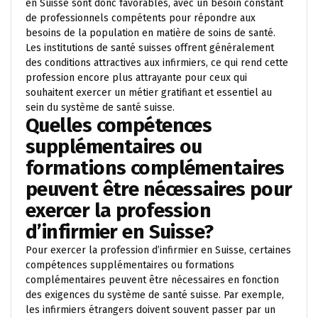
en Suisse sont donc favorables, avec un besoin constant
de professionnels compétents pour répondre aux
besoins de la population en matière de soins de santé.
Les institutions de santé suisses offrent généralement
des conditions attractives aux infirmiers, ce qui rend cette
profession encore plus attrayante pour ceux qui
souhaitent exercer un métier gratifiant et essentiel au
sein du système de santé suisse.
Quelles compétences
supplémentaires ou
formations complémentaires
peuvent être nécessaires pour
exercer la profession
d’infirmier en Suisse?
Pour exercer la profession d’infirmier en Suisse, certaines
compétences supplémentaires ou formations
complémentaires peuvent être nécessaires en fonction
des exigences du système de santé suisse. Par exemple,
les infirmiers étrangers doivent souvent passer par un