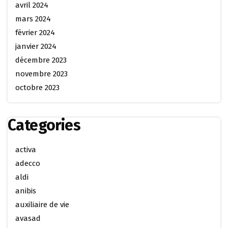
avril 2024
mars 2024
février 2024
janvier 2024
décembre 2023
novembre 2023
octobre 2023
Categories
activa
adecco
aldi
anibis
auxiliaire de vie
avasad