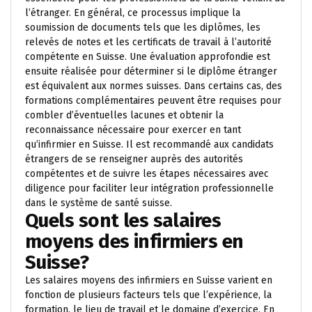
l’étranger. En général, ce processus implique la
soumission de documents tels que les diplômes, les
relevés de notes et les certificats de travail à l’autorité
compétente en Suisse. Une évaluation approfondie est
ensuite réalisée pour déterminer si le diplôme étranger
est équivalent aux normes suisses. Dans certains cas, des
formations complémentaires peuvent être requises pour
combler d’éventuelles lacunes et obtenir la
reconnaissance nécessaire pour exercer en tant
qu’infirmier en Suisse. Il est recommandé aux candidats
étrangers de se renseigner auprès des autorités
compétentes et de suivre les étapes nécessaires avec
diligence pour faciliter leur intégration professionnelle
dans le système de santé suisse.
Quels sont les salaires
moyens des infirmiers en
Suisse?
Les salaires moyens des infirmiers en Suisse varient en
fonction de plusieurs facteurs tels que l’expérience, la
formation, le lieu de travail et le domaine d’exercice. En