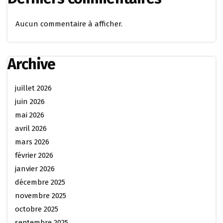
Aucun commentaire à afficher.
Archive
juillet 2026
juin 2026
mai 2026
avril 2026
mars 2026
février 2026
janvier 2026
décembre 2025
novembre 2025
octobre 2025
septembre 2025