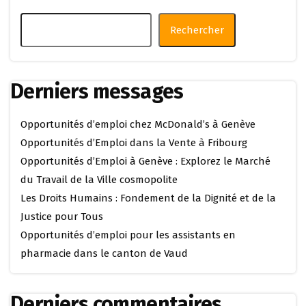
Rechercher
Derniers messages
Opportunités d’emploi chez McDonald’s à Genève
Opportunités d’Emploi dans la Vente à Fribourg
Opportunités d’Emploi à Genève : Explorez le Marché
du Travail de la Ville cosmopolite
Les Droits Humains : Fondement de la Dignité et de la
Justice pour Tous
Opportunités d’emploi pour les assistants en
pharmacie dans le canton de Vaud
Derniers commentaires