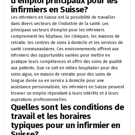
d’emploi principaux pour les
infirmiers en Suisse?
Les infirmiers en Suisse ont la possibilité de travailler
dans divers secteurs de l’industrie de la santé. Les
principaux secteurs d’emploi pour les infirmiers
comprennent les hôpitaux, les cliniques, les maisons de
retraite, les centres de soins à domicile et les services de
santé communautaires. Ces environnements offrent aux
infirmiers des opportunités variées pour mettre en
pratique leurs compétences et offrir des soins de qualité
aux patients. Que ce soit en milieu hospitalier pour des
soins aigus, en maison de retraite pour des soins de
longue durée ou en service à domicile pour une
assistance personnalisée, les infirmiers en Suisse peuvent
trouver un emploi répondant à leurs intérêts et à leurs
aspirations professionnelles.
Quelles sont les conditions de
travail et les horaires
typiques pour un infirmier en
Suisse?