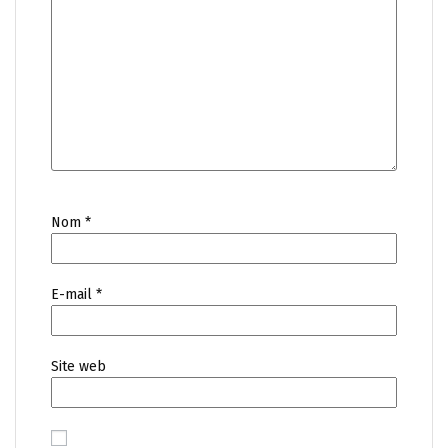
Nom
*
E-mail
*
Site web