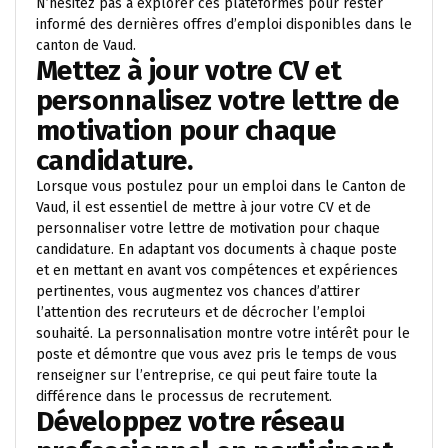
N’hésitez pas à explorer ces plateformes pour rester
informé des dernières offres d’emploi disponibles dans le
canton de Vaud.
Mettez à jour votre CV et
personnalisez votre lettre de
motivation pour chaque
candidature.
Lorsque vous postulez pour un emploi dans le Canton de
Vaud, il est essentiel de mettre à jour votre CV et de
personnaliser votre lettre de motivation pour chaque
candidature. En adaptant vos documents à chaque poste
et en mettant en avant vos compétences et expériences
pertinentes, vous augmentez vos chances d’attirer
l’attention des recruteurs et de décrocher l’emploi
souhaité. La personnalisation montre votre intérêt pour le
poste et démontre que vous avez pris le temps de vous
renseigner sur l’entreprise, ce qui peut faire toute la
différence dans le processus de recrutement.
Développez votre réseau