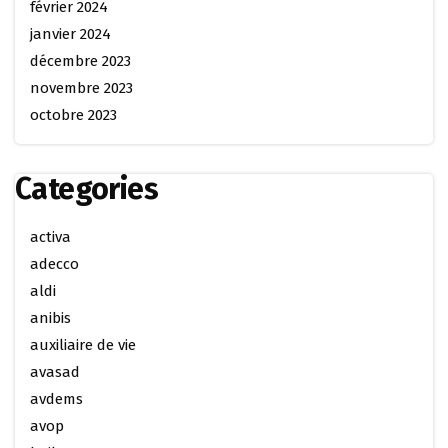
février 2024
janvier 2024
décembre 2023
novembre 2023
octobre 2023
Categories
activa
adecco
aldi
anibis
auxiliaire de vie
avasad
avdems
avop