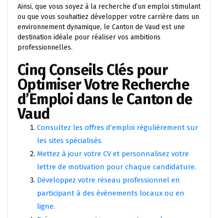
Ainsi, que vous soyez à la recherche d’un emploi stimulant
ou que vous souhaitiez développer votre carrière dans un
environnement dynamique, le Canton de Vaud est une
destination idéale pour réaliser vos ambitions
professionnelles.
Cinq Conseils Clés pour
Optimiser Votre Recherche
d’Emploi dans le Canton de
Vaud
Consultez les offres d’emploi régulièrement sur
les sites spécialisés.
Mettez à jour votre CV et personnalisez votre
lettre de motivation pour chaque candidature.
Développez votre réseau professionnel en
participant à des événements locaux ou en
ligne.