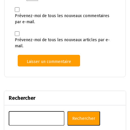
Prévenez-moi de tous les nouveaux commentaires
par e-mail.
Prévenez-moi de tous les nouveaux articles par e-
mail.
Rechercher
Rechercher