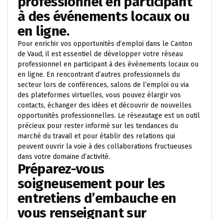
professionnel en participant
à des événements locaux ou
en ligne.
Pour enrichir vos opportunités d’emploi dans le Canton
de Vaud, il est essentiel de développer votre réseau
professionnel en participant à des événements locaux ou
en ligne. En rencontrant d’autres professionnels du
secteur lors de conférences, salons de l’emploi ou via
des plateformes virtuelles, vous pouvez élargir vos
contacts, échanger des idées et découvrir de nouvelles
opportunités professionnelles. Le réseautage est un outil
précieux pour rester informé sur les tendances du
marché du travail et pour établir des relations qui
peuvent ouvrir la voie à des collaborations fructueuses
dans votre domaine d’activité.
Préparez-vous
soigneusement pour les
entretiens d’embauche en
vous renseignant sur