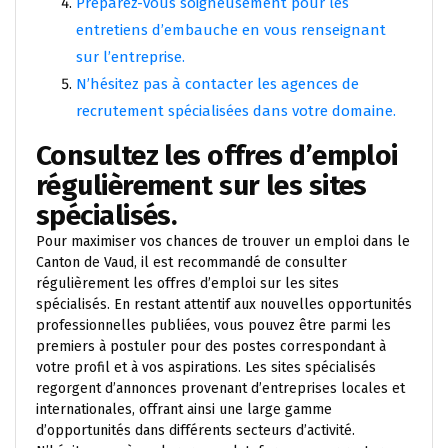
Préparez-vous soigneusement pour les
entretiens d’embauche en vous renseignant
sur l’entreprise.
N’hésitez pas à contacter les agences de
recrutement spécialisées dans votre domaine.
Consultez les offres d’emploi
régulièrement sur les sites
spécialisés.
Pour maximiser vos chances de trouver un emploi dans le
Canton de Vaud, il est recommandé de consulter
régulièrement les offres d’emploi sur les sites
spécialisés. En restant attentif aux nouvelles opportunités
professionnelles publiées, vous pouvez être parmi les
premiers à postuler pour des postes correspondant à
votre profil et à vos aspirations. Les sites spécialisés
regorgent d’annonces provenant d’entreprises locales et
internationales, offrant ainsi une large gamme
d’opportunités dans différents secteurs d’activité.