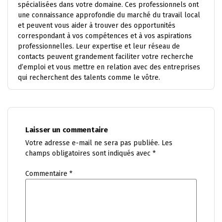
spécialisées dans votre domaine. Ces professionnels ont
une connaissance approfondie du marché du travail local
et peuvent vous aider à trouver des opportunités
correspondant à vos compétences et à vos aspirations
professionnelles. Leur expertise et leur réseau de
contacts peuvent grandement faciliter votre recherche
d’emploi et vous mettre en relation avec des entreprises
qui recherchent des talents comme le vôtre.
Laisser un commentaire
Votre adresse e-mail ne sera pas publiée.
Les
champs obligatoires sont indiqués avec
*
Commentaire
*