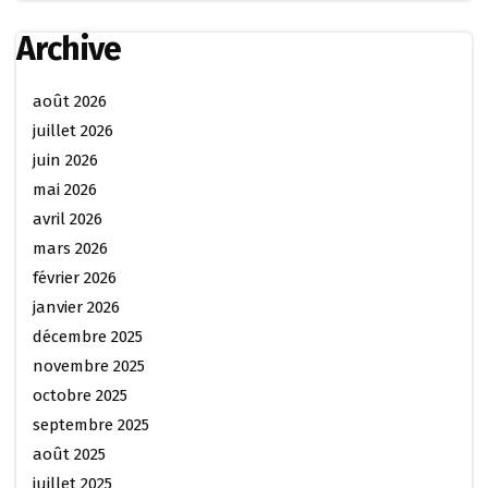
Archive
août 2026
juillet 2026
juin 2026
mai 2026
avril 2026
mars 2026
février 2026
janvier 2026
décembre 2025
novembre 2025
octobre 2025
septembre 2025
août 2025
juillet 2025