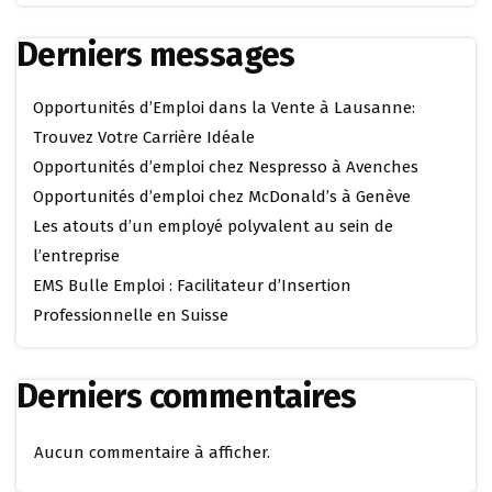
Derniers messages
Opportunités d’Emploi dans la Vente à Lausanne:
Trouvez Votre Carrière Idéale
Opportunités d’emploi chez Nespresso à Avenches
Opportunités d’emploi chez McDonald’s à Genève
Les atouts d’un employé polyvalent au sein de
l’entreprise
EMS Bulle Emploi : Facilitateur d’Insertion
Professionnelle en Suisse
Derniers commentaires
Aucun commentaire à afficher.