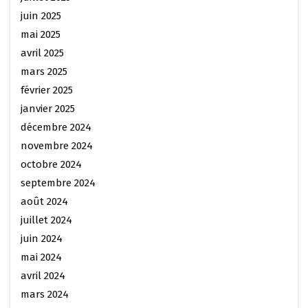
juin 2025
mai 2025
avril 2025
mars 2025
février 2025
janvier 2025
décembre 2024
novembre 2024
octobre 2024
septembre 2024
août 2024
juillet 2024
juin 2024
mai 2024
avril 2024
mars 2024