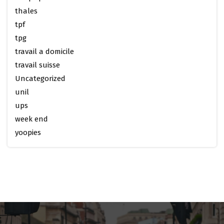
thales
tpf
tpg
travail a domicile
travail suisse
Uncategorized
unil
ups
week end
yoopies