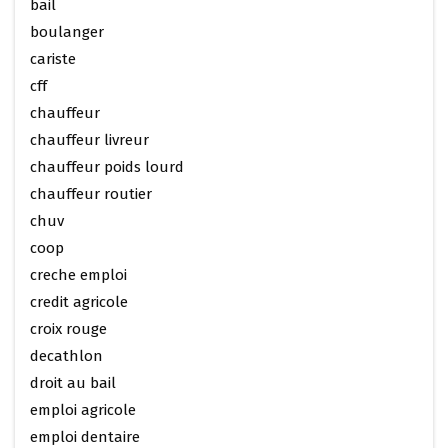
bail
boulanger
cariste
cff
chauffeur
chauffeur livreur
chauffeur poids lourd
chauffeur routier
chuv
coop
creche emploi
credit agricole
croix rouge
decathlon
droit au bail
emploi agricole
emploi dentaire