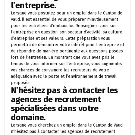
l’entreprise.
Lorsque vous postulez pour un emploi dans le Canton de
Vaud, il est essentiel de vous préparer minutieusement
pour les entretiens d’embauche. Renseignez-vous sur
l’entreprise en question, son secteur d’activité, sa culture
d’entreprise et ses valeurs. Cette préparation vous
permettra de démontrer votre intérêt pour l’entreprise et
de répondre de manière pertinente aux questions posées
lors de l’entretien. En montrant que vous avez pris le
temps de vous informer sur l’entreprise, vous augmentez
vos chances de convaincre les recruteurs de votre
adéquation avec le poste et l’environnement de travail
proposés.
N’hésitez pas à contacter les
agences de recrutement
spécialisées dans votre
domaine.
Lorsque vous cherchez un emploi dans le Canton de Vaud,
n’hésitez pas à contacter les agences de recrutement