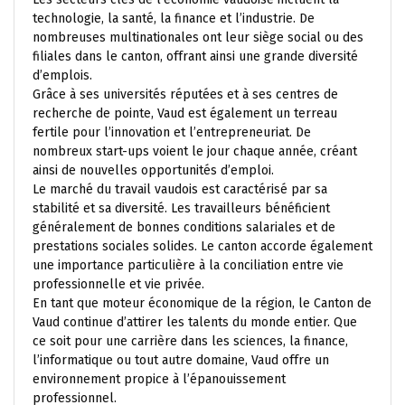
technologie, la santé, la finance et l’industrie. De
nombreuses multinationales ont leur siège social ou des
filiales dans le canton, offrant ainsi une grande diversité
d’emplois.
Grâce à ses universités réputées et à ses centres de
recherche de pointe, Vaud est également un terreau
fertile pour l’innovation et l’entrepreneuriat. De
nombreux start-ups voient le jour chaque année, créant
ainsi de nouvelles opportunités d’emploi.
Le marché du travail vaudois est caractérisé par sa
stabilité et sa diversité. Les travailleurs bénéficient
généralement de bonnes conditions salariales et de
prestations sociales solides. Le canton accorde également
une importance particulière à la conciliation entre vie
professionnelle et vie privée.
En tant que moteur économique de la région, le Canton de
Vaud continue d’attirer les talents du monde entier. Que
ce soit pour une carrière dans les sciences, la finance,
l’informatique ou tout autre domaine, Vaud offre un
environnement propice à l’épanouissement
professionnel.