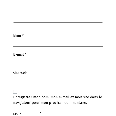
Nom
*
E-mail
*
Site web
Enregistrer mon nom, mon e-mail et mon site dans le
navigateur pour mon prochain commentaire.
six
−
=
1