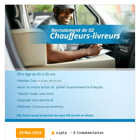
29 Mai 2026
sspta
- 0 Commentaires