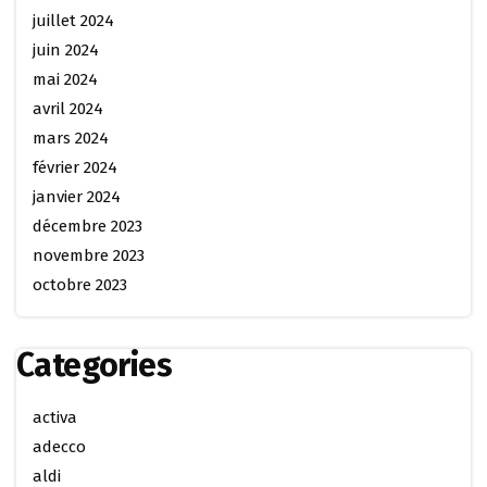
juillet 2024
juin 2024
mai 2024
avril 2024
mars 2024
février 2024
janvier 2024
décembre 2023
novembre 2023
octobre 2023
Categories
activa
adecco
aldi