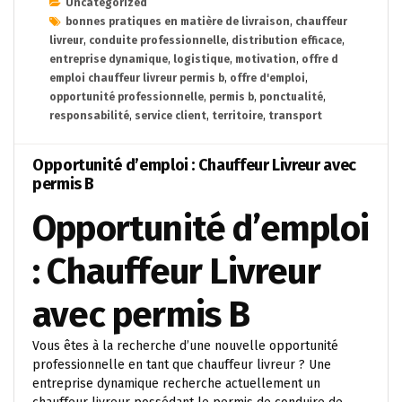
Uncategorized
bonnes pratiques en matière de livraison
,
chauffeur
livreur
,
conduite professionnelle
,
distribution efficace
,
entreprise dynamique
,
logistique
,
motivation
,
offre d
emploi chauffeur livreur permis b
,
offre d'emploi
,
opportunité professionnelle
,
permis b
,
ponctualité
,
responsabilité
,
service client
,
territoire
,
transport
Opportunité d’emploi : Chauffeur Livreur avec
permis B
Opportunité d’emploi
: Chauffeur Livreur
avec permis B
Vous êtes à la recherche d’une nouvelle opportunité
professionnelle en tant que chauffeur livreur ? Une
entreprise dynamique recherche actuellement un