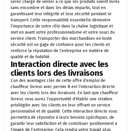
serez chargé de veiller à ce que les produits soient livrés
sans encombre et dans les délais impartis, tout en
garantissant leur intégrité et leur sécurité pendant le
transport. Cette responsabilité essentielle démontre
l’importance de votre rôle dans la chaîne logistique et
met en avant votre professionnalisme et votre souci du
service client. Transporter des marchandises en toute
sécurité est un gage de confiance pour les clients et
renforce la réputation de l’entreprise en matière de
qualité et de fiabilité.
Interaction directe avec les
clients lors des livraisons
L’un des avantages clés de cette offre d’emploi de
chauffeur livreur avec permis B est l’interaction directe
avec les clients lors des livraisons. En tant que chauffeur
livreur, vous aurez l’opportunité d’établir une relation
privilégiée avec les clients en leur offrant un service
personnalisé et de qualité. Cette interaction directe vous
permettra de répondre à leurs besoins spécifiques, de
garantir leur satisfaction et de contribuer positivement à
l’image de l’entreprise. Cela rendra votre travail plus