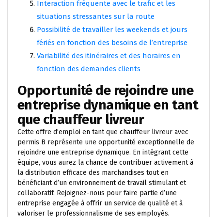
Interaction fréquente avec le trafic et les
situations stressantes sur la route
Possibilité de travailler les weekends et jours
fériés en fonction des besoins de l’entreprise
Variabilité des itinéraires et des horaires en
fonction des demandes clients
Opportunité de rejoindre une
entreprise dynamique en tant
que chauffeur livreur
Cette offre d’emploi en tant que chauffeur livreur avec
permis B représente une opportunité exceptionnelle de
rejoindre une entreprise dynamique. En intégrant cette
équipe, vous aurez la chance de contribuer activement à
la distribution efficace des marchandises tout en
bénéficiant d’un environnement de travail stimulant et
collaboratif. Rejoignez-nous pour faire partie d’une
entreprise engagée à offrir un service de qualité et à
valoriser le professionnalisme de ses employés.