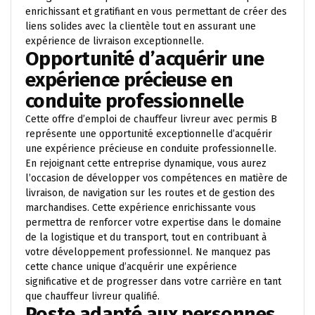
enrichissant et gratifiant en vous permettant de créer des
liens solides avec la clientèle tout en assurant une
expérience de livraison exceptionnelle.
Opportunité d’acquérir une
expérience précieuse en
conduite professionnelle
Cette offre d’emploi de chauffeur livreur avec permis B
représente une opportunité exceptionnelle d’acquérir
une expérience précieuse en conduite professionnelle.
En rejoignant cette entreprise dynamique, vous aurez
l’occasion de développer vos compétences en matière de
livraison, de navigation sur les routes et de gestion des
marchandises. Cette expérience enrichissante vous
permettra de renforcer votre expertise dans le domaine
de la logistique et du transport, tout en contribuant à
votre développement professionnel. Ne manquez pas
cette chance unique d’acquérir une expérience
significative et de progresser dans votre carrière en tant
que chauffeur livreur qualifié.
Poste adapté aux personnes