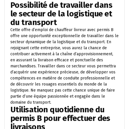
Possibilité de travailler dans
le secteur de la logistique et
du transport
Cette offre d’emploi de chauffeur livreur avec permis B
offre une opportunité exceptionnelle de travailler dans le
secteur dynamique de la logistique et du transport. En
rejoignant cette entreprise, vous aurez la chance de
contribuer activement à la chaîne d’approvisionnement,
en assurant la livraison efficace et ponctuelle des
marchandises. Travailler dans ce secteur vous permettra
d’acquérir une expérience précieuse, de développer vos
compétences en matière de conduite professionnelle et
de découvrir les rouages essentiels du monde de la
logistique. Ne manquez pas cette chance unique de faire
partie d’une équipe passionnée et engagée dans le
domaine du transport.
Utilisation quotidienne du
permis B pour effectuer des
livraisons