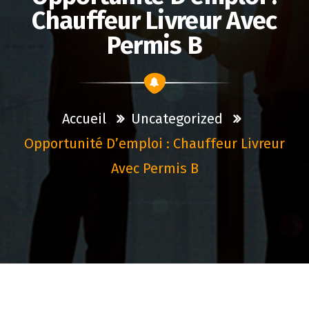
Chauffeur Livreur Avec
Permis B
Accueil
Uncategorized
Opportunité D’emploi : Chauffeur Livreur
Avec Permis B