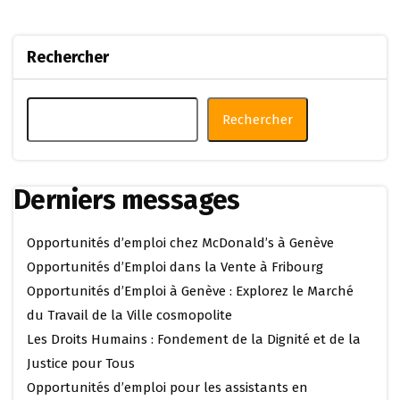
Rechercher
Rechercher
Derniers messages
Opportunités d’emploi chez McDonald’s à Genève
Opportunités d’Emploi dans la Vente à Fribourg
Opportunités d’Emploi à Genève : Explorez le Marché
du Travail de la Ville cosmopolite
Les Droits Humains : Fondement de la Dignité et de la
Justice pour Tous
Opportunités d’emploi pour les assistants en