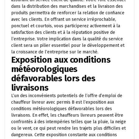
dans la distribution des marchandises et la livraison des
produits permettra de renforcer la relation de confiance
avec les clients. En offrant un service irréprochable,
ponctuel et courtois, vous participerez activement à la
satisfaction des clients et à la réputation positive de
l’entreprise. Votre implication dans la qualité du service
client sera un pilier essentiel pour le développement et
la croissance de l’entreprise sur le marché.
Exposition aux conditions
météorologiques
défavorables lors des
livraisons
L’un des inconvénients potentiels de l’offre d’emploi de
chauffeur livreur avec permis B est l’exposition aux
conditions météorologiques défavorables lors des
livraisons. En effet, les chauffeurs livreurs peuvent être
confrontés à des intempéries telles que la pluie, la neige
ou le vent, ce qui peut rendre les trajets plus difficiles et
dangereux. Cette exposition constante aux conditions