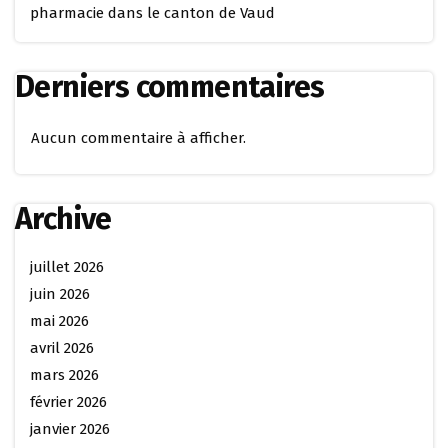
pharmacie dans le canton de Vaud
Derniers commentaires
Aucun commentaire à afficher.
Archive
juillet 2026
juin 2026
mai 2026
avril 2026
mars 2026
février 2026
janvier 2026