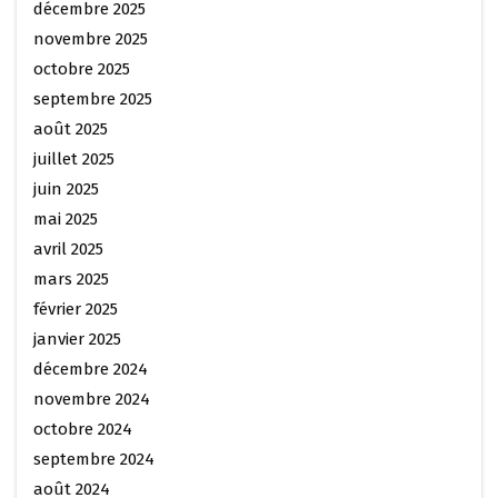
décembre 2025
novembre 2025
octobre 2025
septembre 2025
août 2025
juillet 2025
juin 2025
mai 2025
avril 2025
mars 2025
février 2025
janvier 2025
décembre 2024
novembre 2024
octobre 2024
septembre 2024
août 2024