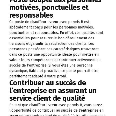
motivées, ponctuelles et
responsables
Ce poste de chauffeur livreur avec permis B est
spécialement conçu pour les personnes motivées,
ponctuelles et responsables. En effet, ces qualités sont
essentielles pour assurer le bon déroulement des
livraisons et garantir la satisfaction des clients. Les
personnes possédant ces caractéristiques trouveront
dans ce poste une opportunité idéale pour mettre en
valeur leurs compétences et contribuer activement au
succès de l’entreprise. Si vous êtes une personne
dynamique, fiable et proactive, ce poste pourrait être
parfaitement adapté à votre profil.
Contribuer au succès de
l’entreprise en assurant un
service client de qualité
En tant que chauffeur livreur avec permis B, vous aurez
l’opportunité de contribuer au succès de l’entreprise en
assurant un service client de qualité. Votre rôle essentiel