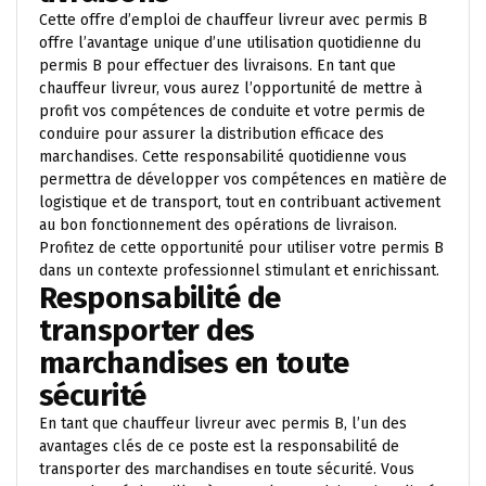
Cette offre d’emploi de chauffeur livreur avec permis B
offre l’avantage unique d’une utilisation quotidienne du
permis B pour effectuer des livraisons. En tant que
chauffeur livreur, vous aurez l’opportunité de mettre à
profit vos compétences de conduite et votre permis de
conduire pour assurer la distribution efficace des
marchandises. Cette responsabilité quotidienne vous
permettra de développer vos compétences en matière de
logistique et de transport, tout en contribuant activement
au bon fonctionnement des opérations de livraison.
Profitez de cette opportunité pour utiliser votre permis B
dans un contexte professionnel stimulant et enrichissant.
Responsabilité de
transporter des
marchandises en toute
sécurité
En tant que chauffeur livreur avec permis B, l’un des
avantages clés de ce poste est la responsabilité de
transporter des marchandises en toute sécurité. Vous