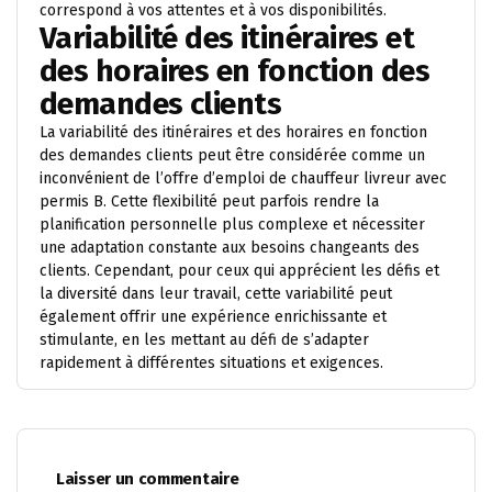
correspond à vos attentes et à vos disponibilités.
Variabilité des itinéraires et
des horaires en fonction des
demandes clients
La variabilité des itinéraires et des horaires en fonction
des demandes clients peut être considérée comme un
inconvénient de l’offre d’emploi de chauffeur livreur avec
permis B. Cette flexibilité peut parfois rendre la
planification personnelle plus complexe et nécessiter
une adaptation constante aux besoins changeants des
clients. Cependant, pour ceux qui apprécient les défis et
la diversité dans leur travail, cette variabilité peut
également offrir une expérience enrichissante et
stimulante, en les mettant au défi de s’adapter
rapidement à différentes situations et exigences.
Laisser un commentaire