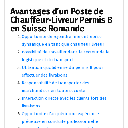
Avantages d’un Poste de
Chauffeur-Livreur Permis B
en Suisse Romande
Opportunité de rejoindre une entreprise
dynamique en tant que chauffeur livreur
Possibilité de travailler dans le secteur de la
logistique et du transport
Utilisation quotidienne du permis B pour
effectuer des livraisons
Responsabilité de transporter des
marchandises en toute sécurité
Interaction directe avec les clients lors des
livraisons
Opportunité d’acquérir une expérience
précieuse en conduite professionnelle