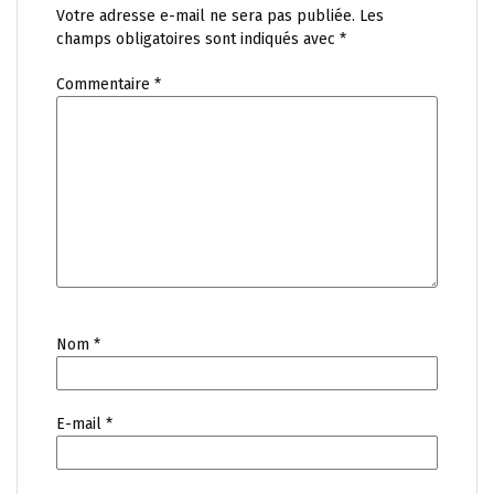
Votre adresse e-mail ne sera pas publiée.
Les
champs obligatoires sont indiqués avec
*
Commentaire
*
Nom
*
E-mail
*