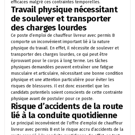
efficaces malgré ces contraintes temporelles.
Travail physique nécessitant
de soulever et transporter
des charges lourdes
Ce poste d’emploi de chauffeur livreur avec permis B
comporte un inconvénient important lié à la nature
physique du travail. En effet, il nécessite de soulever et
transporter des charges lourdes, ce qui peut être
éprouvant pour le corps à long terme. Les tâches
physiques demandées peuvent entraîner une fatigue
musculaire et articulaire, nécessitant une bonne condition
physique et une attention particulière pour éviter les
risques de blessures. Il est donc essentiel que les
candidats potentiels soient conscients de cette contrainte
physique avant de postuler pour ce poste.
Risque d’accidents de la route
lié à la conduite quotidienne
Le principal inconvénient de l’offre d’emploi de chauffeur
livreur avec permis B est le risque accru d’accidents de la