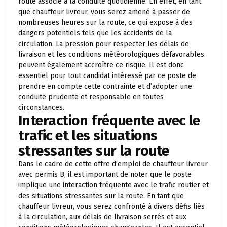
route associé à la conduite quotidienne. En effet, en tant
que chauffeur livreur, vous serez amené à passer de
nombreuses heures sur la route, ce qui expose à des
dangers potentiels tels que les accidents de la
circulation. La pression pour respecter les délais de
livraison et les conditions météorologiques défavorables
peuvent également accroître ce risque. Il est donc
essentiel pour tout candidat intéressé par ce poste de
prendre en compte cette contrainte et d’adopter une
conduite prudente et responsable en toutes
circonstances.
Interaction fréquente avec le
trafic et les situations
stressantes sur la route
Dans le cadre de cette offre d’emploi de chauffeur livreur
avec permis B, il est important de noter que le poste
implique une interaction fréquente avec le trafic routier et
des situations stressantes sur la route. En tant que
chauffeur livreur, vous serez confronté à divers défis liés
à la circulation, aux délais de livraison serrés et aux