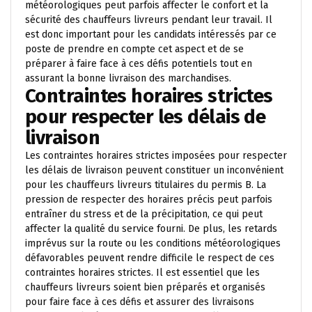
météorologiques peut parfois affecter le confort et la
sécurité des chauffeurs livreurs pendant leur travail. Il
est donc important pour les candidats intéressés par ce
poste de prendre en compte cet aspect et de se
préparer à faire face à ces défis potentiels tout en
assurant la bonne livraison des marchandises.
Contraintes horaires strictes
pour respecter les délais de
livraison
Les contraintes horaires strictes imposées pour respecter
les délais de livraison peuvent constituer un inconvénient
pour les chauffeurs livreurs titulaires du permis B. La
pression de respecter des horaires précis peut parfois
entraîner du stress et de la précipitation, ce qui peut
affecter la qualité du service fourni. De plus, les retards
imprévus sur la route ou les conditions météorologiques
défavorables peuvent rendre difficile le respect de ces
contraintes horaires strictes. Il est essentiel que les
chauffeurs livreurs soient bien préparés et organisés
pour faire face à ces défis et assurer des livraisons