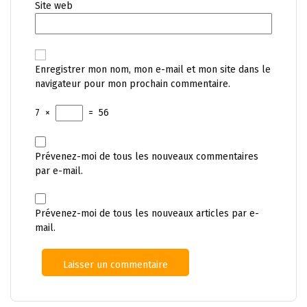
Site web
Enregistrer mon nom, mon e-mail et mon site dans le
navigateur pour mon prochain commentaire.
7
×
=
56
Prévenez-moi de tous les nouveaux commentaires
par e-mail.
Prévenez-moi de tous les nouveaux articles par e-
mail.