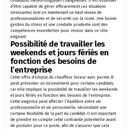
conditions météorologiques changeantes. Il est essentiel
d’être capable de gérer efficacement ces situations
stressantes tout en maintenant un haut niveau de
professionnalisme et de sécurité sur la route. Une bonne
gestion du stress et une conduite prudente sont des
compétences essentielles pour réussir dans ce rôle
exigeant.
Possibilité de travailler les
weekends et jours fériés en
fonction des besoins de
l’entreprise
Cette offre d’emploi de chauffeur livreur avec permis B
peut présenter un inconvénient pour certains candidats,
car elle implique la possibilité de travailler les weekends
et jours fériés en fonction des besoins de l’entreprise.
Cette exigence peut affecter l’équilibre entre vie
professionnelle et vie personnelle, nécessitant une
certaine flexibilité de la part du candidat. Il est important
de prendre en compte cette contrainte potentielle avant
de postuler pour ce poste, afin de s’assurer que cela