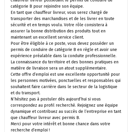
chauffeur livreur possédant le permis de conduire de
catégorie B pour rejoindre son équipe.
En tant que chauffeur livreur, vous serez chargé de
transporter des marchandises et de les livrer en toute
sécurité et en temps voulu. Votre rôle consistera à
assurer la bonne distribution des produits tout en
maintenant un excellent service client.
Pour être éligible à ce poste, vous devez posséder un
permis de conduire de catégorie B en règle et avoir une
expérience préalable dans la conduite professionnelle.
La connaissance du territoire et des bonnes pratiques en
matière de livraison sera un atout supplémentaire.
Cette offre d’emploi est une excellente opportunité pour
les personnes motivées, ponctuelles et responsables qui
souhaitent faire carrière dans le secteur de la logistique
et du transport.
N’hésitez pas à postuler dès aujourd’hui si vous
correspondez au profil recherché. Rejoignez une équipe
dynamique et contribuez au succès de l’entreprise en tant
que chauffeur livreur avec permis B.
Merci pour votre intérêt et bonne chance dans votre
recherche d’emploi !