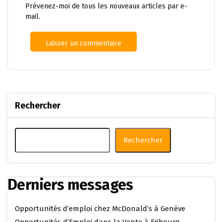
Prévenez-moi de tous les nouveaux articles par e-
mail.
Rechercher
Rechercher
Derniers messages
Opportunités d’emploi chez McDonald’s à Genève