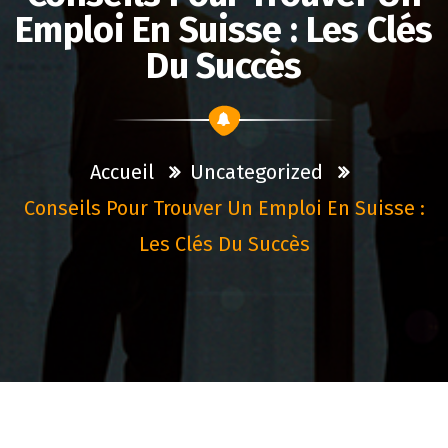
Emploi En Suisse : Les Clés
Du Succès
Accueil
Uncategorized
Conseils Pour Trouver Un Emploi En Suisse :
Les Clés Du Succès