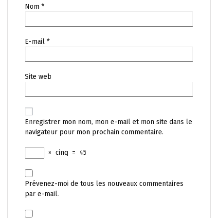
Nom
*
E-mail
*
Site web
Enregistrer mon nom, mon e-mail et mon site dans le
navigateur pour mon prochain commentaire.
×
cinq
=
45
Prévenez-moi de tous les nouveaux commentaires
par e-mail.