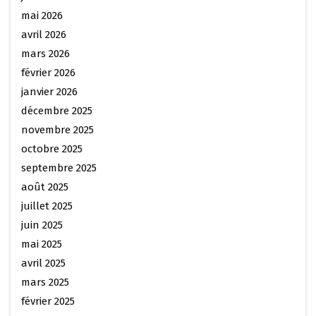
mai 2026
avril 2026
mars 2026
février 2026
janvier 2026
décembre 2025
novembre 2025
octobre 2025
septembre 2025
août 2025
juillet 2025
juin 2025
mai 2025
avril 2025
mars 2025
février 2025