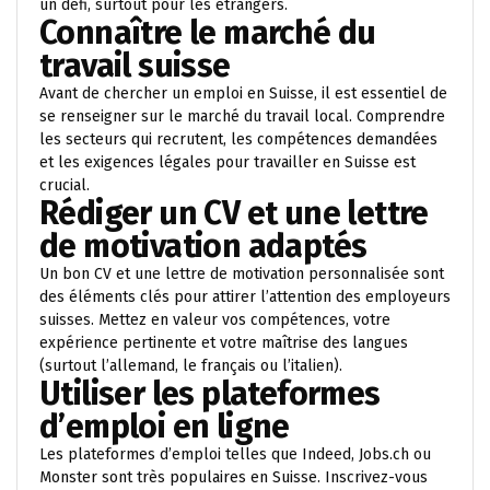
un défi, surtout pour les étrangers.
Connaître le marché du
travail suisse
Avant de chercher un emploi en Suisse, il est essentiel de
se renseigner sur le marché du travail local. Comprendre
les secteurs qui recrutent, les compétences demandées
et les exigences légales pour travailler en Suisse est
crucial.
Rédiger un CV et une lettre
de motivation adaptés
Un bon CV et une lettre de motivation personnalisée sont
des éléments clés pour attirer l’attention des employeurs
suisses. Mettez en valeur vos compétences, votre
expérience pertinente et votre maîtrise des langues
(surtout l’allemand, le français ou l’italien).
Utiliser les plateformes
d’emploi en ligne
Les plateformes d’emploi telles que Indeed, Jobs.ch ou
Monster sont très populaires en Suisse. Inscrivez-vous