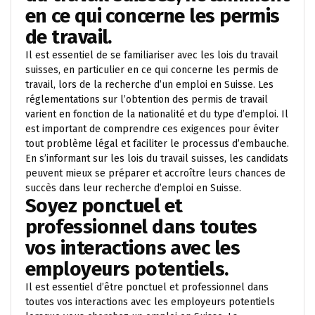
en ce qui concerne les permis
de travail.
Il est essentiel de se familiariser avec les lois du travail
suisses, en particulier en ce qui concerne les permis de
travail, lors de la recherche d’un emploi en Suisse. Les
réglementations sur l’obtention des permis de travail
varient en fonction de la nationalité et du type d’emploi. Il
est important de comprendre ces exigences pour éviter
tout problème légal et faciliter le processus d’embauche.
En s’informant sur les lois du travail suisses, les candidats
peuvent mieux se préparer et accroître leurs chances de
succès dans leur recherche d’emploi en Suisse.
Soyez ponctuel et
professionnel dans toutes
vos interactions avec les
employeurs potentiels.
Il est essentiel d’être ponctuel et professionnel dans
toutes vos interactions avec les employeurs potentiels