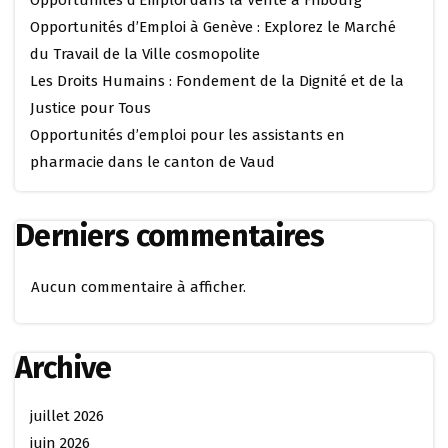
Opportunités d’Emploi dans la Vente à Fribourg
Opportunités d’Emploi à Genève : Explorez le Marché
du Travail de la Ville cosmopolite
Les Droits Humains : Fondement de la Dignité et de la
Justice pour Tous
Opportunités d’emploi pour les assistants en
pharmacie dans le canton de Vaud
Derniers commentaires
Aucun commentaire à afficher.
Archive
juillet 2026
juin 2026