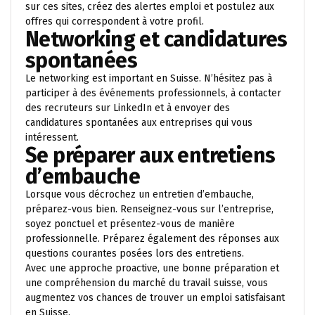
sur ces sites, créez des alertes emploi et postulez aux
offres qui correspondent à votre profil.
Networking et candidatures
spontanées
Le networking est important en Suisse. N’hésitez pas à
participer à des événements professionnels, à contacter
des recruteurs sur LinkedIn et à envoyer des
candidatures spontanées aux entreprises qui vous
intéressent.
Se préparer aux entretiens
d’embauche
Lorsque vous décrochez un entretien d’embauche,
préparez-vous bien. Renseignez-vous sur l’entreprise,
soyez ponctuel et présentez-vous de manière
professionnelle. Préparez également des réponses aux
questions courantes posées lors des entretiens.
Avec une approche proactive, une bonne préparation et
une compréhension du marché du travail suisse, vous
augmentez vos chances de trouver un emploi satisfaisant
en Suisse.