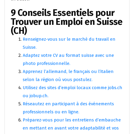
9 Conseils Essentiels pour
Trouver un Emploi en Suisse
(CH)
Renseignez-vous sur le marché du travail en
Suisse.
Adaptez votre CV au format suisse avec une
photo professionnelle.
Apprenez l’allemand, le français ou l’italien
selon la région où vous postulez.
Utilisez des sites d’emploi locaux comme jobs.ch
ou jobup.ch.
Réseautez en participant à des événements
professionnels ou en ligne.
Préparez-vous pour les entretiens d’embauche
en mettant en avant votre adaptabilité et vos