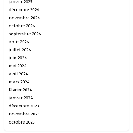
janvier 2025
décembre 2024
novembre 2024
octobre 2024
septembre 2024
août 2024
juillet 2024
juin 2024
mai 2024
avril 2024
mars 2024
février 2024
janvier 2024
décembre 2023
novembre 2023
octobre 2023