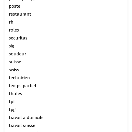
poste
restaurant
rh
rolex
securitas
sig
soudeur
suisse
swiss
technicien
temps partiel
thales
tpf
tpg
travail a domicile
travail suisse