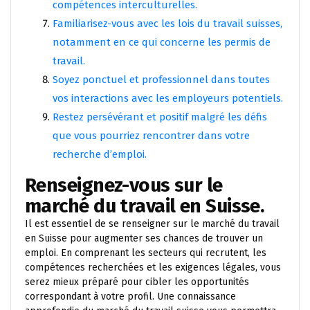
compétences interculturelles.
Familiarisez-vous avec les lois du travail suisses,
notamment en ce qui concerne les permis de
travail.
Soyez ponctuel et professionnel dans toutes
vos interactions avec les employeurs potentiels.
Restez persévérant et positif malgré les défis
que vous pourriez rencontrer dans votre
recherche d’emploi.
Renseignez-vous sur le
marché du travail en Suisse.
Il est essentiel de se renseigner sur le marché du travail
en Suisse pour augmenter ses chances de trouver un
emploi. En comprenant les secteurs qui recrutent, les
compétences recherchées et les exigences légales, vous
serez mieux préparé pour cibler les opportunités
correspondant à votre profil. Une connaissance