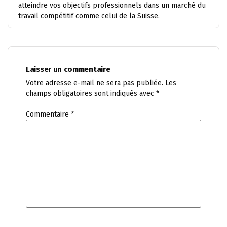
atteindre vos objectifs professionnels dans un marché du
travail compétitif comme celui de la Suisse.
Laisser un commentaire
Votre adresse e-mail ne sera pas publiée.
Les
champs obligatoires sont indiqués avec
*
Commentaire
*