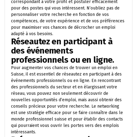
correspondant à votre profil et postuler efficacement
pour des postes qui vous intéressent. N’oubliez pas de
personnaliser votre recherche en fonction de vos
compétences, de votre expérience et de vos préférences
pour maximiser vos chances de décrocher un emploi
adapté à vos besoins.
Réseautez en participant à
des événements
professionnels ou en ligne.
Pour augmenter vos chances de trouver un emploi en
Suisse, il est essentiel de réseautez en participant à des
événements professionnels ou en ligne. En rencontrant
des professionnels du secteur et en élargissant votre
réseau, vous pouvez non seulement découvrir de
nouvelles opportunités d’emploi, mais aussi obtenir des
conseils précieux pour votre recherche. Le networking
est une stratégie efficace pour se faire connaître dans le
monde professionnel suisse et pour établir des contacts
qui pourraient vous ouvrir les portes vers des emplois
intéressants.