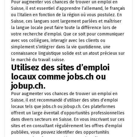
Pour augmenter vos chances de trouver un emploi en
Suisse, il est essentiel d’apprendre l’allemand, le français
ou l’italien en fonction de la région où vous postulez. En
Suisse, ces langues sont largement parlées et maîtriser
la langue locale peut faire toute la différence lors de
votre recherche d’emploi. Que ce soit pour communiquer
avec vos collègues, interagir avec les clients ou
simplement s’intégrer dans la vie quotidienne, une
connaissance linguistique solide est un atout précieux sur
le marché du travail suisse.
Utilisez des sites d’emploi
locaux comme jobs.ch ou
jobup.ch.
Pour augmenter vos chances de trouver un emploi en
Suisse, il est recommandé d’utiliser des sites d’emploi
locaux tels que jobs.ch ou jobup.ch. Ces plateformes
offrent un large éventail d’opportunités professionnelles
dans divers secteurs en Suisse. En vous inscrivant sur ces
sites et en consultant régulièrement les offres d’emploi
publiées, vous pouvez identifier des opportunités