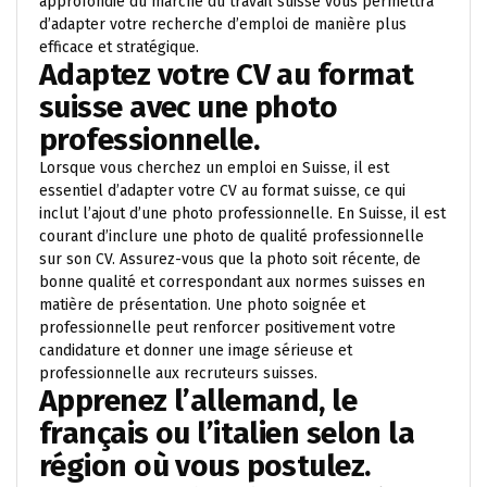
approfondie du marché du travail suisse vous permettra
d’adapter votre recherche d’emploi de manière plus
efficace et stratégique.
Adaptez votre CV au format
suisse avec une photo
professionnelle.
Lorsque vous cherchez un emploi en Suisse, il est
essentiel d’adapter votre CV au format suisse, ce qui
inclut l’ajout d’une photo professionnelle. En Suisse, il est
courant d’inclure une photo de qualité professionnelle
sur son CV. Assurez-vous que la photo soit récente, de
bonne qualité et correspondant aux normes suisses en
matière de présentation. Une photo soignée et
professionnelle peut renforcer positivement votre
candidature et donner une image sérieuse et
professionnelle aux recruteurs suisses.
Apprenez l’allemand, le
français ou l’italien selon la
région où vous postulez.