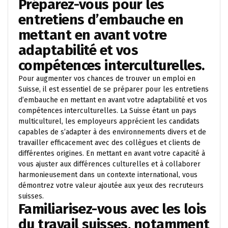
Préparez-vous pour les
entretiens d’embauche en
mettant en avant votre
adaptabilité et vos
compétences interculturelles.
Pour augmenter vos chances de trouver un emploi en
Suisse, il est essentiel de se préparer pour les entretiens
d’embauche en mettant en avant votre adaptabilité et vos
compétences interculturelles. La Suisse étant un pays
multiculturel, les employeurs apprécient les candidats
capables de s’adapter à des environnements divers et de
travailler efficacement avec des collègues et clients de
différentes origines. En mettant en avant votre capacité à
vous ajuster aux différences culturelles et à collaborer
harmonieusement dans un contexte international, vous
démontrez votre valeur ajoutée aux yeux des recruteurs
suisses.
Familiarisez-vous avec les lois
du travail suisses, notamment