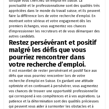
lorsque vous cherchez un emploi en Suisse. La
ponctualité et le professionnalisme sont des qualités très
appréciées dans le monde du travail suisse, et ils peuvent
faire la différence lors de votre recherche d’emploi. En
montrant votre sérieux et votre engagement dès les
premiers échanges, vous augmentez vos chances
d’impressionner les recruteurs et de vous démarquer des
autres candidats.
Restez persévérant et positif
malgré les défis que vous
pourriez rencontrer dans
votre recherche d’emploi.
Il est essentiel de rester persévérant et positif face aux
défis que vous pourriez rencontrer lors de votre
recherche d’emploi en Suisse. En gardant une attitude
optimiste et en continuant à persévérer, vous augmentez
vos chances de trouver une opportunité professionnelle
qui correspond à vos compétences et à vos aspirations. La
patience et la détermination sont des qualités précieuses
qui peuvent vous aider à surmonter les obstacles et à