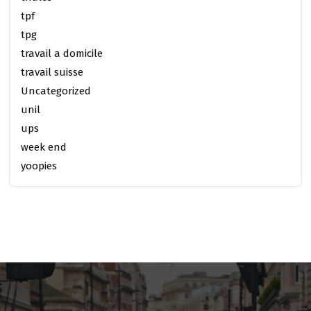
tpf
tpg
travail a domicile
travail suisse
Uncategorized
unil
ups
week end
yoopies