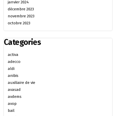
janvier 2024
décembre 2023
novembre 2023
octobre 2023
Categories
activa
adecco
aldi
anibis
auxiliaire de vie
avasad
avdems
avop
bail