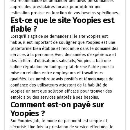
est recommandé de demander des devis personnalisés
auprès des prestataires locaux pour obtenir une
estimation précise en fonction de vos besoins spécifiques.
Est-ce que le site Yoopies est
fiable ?
Lorsqu’il s’agit de se demander si le site Yoopies est
fiable, il est important de souligner que Yoopies est une
plateforme bien établie et reconnue dans le domaine des
services à la personne. Avec des années d’expérience et
des milliers d’utilisateurs satisfaits, Yoopies a bâti une
solide réputation en tant que plateforme fiable pour la
mise en relation entre employeurs et travailleurs
qualifiés. Les nombreux avis positifs et témoignages de
confiance des utilisateurs attestent de la fiabilité de
Yoopies en tant que solution efficace pour trouver des
emplois ou des services adaptés à ses besoins.
Comment est-on payé sur
Yoopies ?
Sur Yoopies Job, le mode de paiement est simple et
sécurisé. Une fois la prestation de service effectuée, le