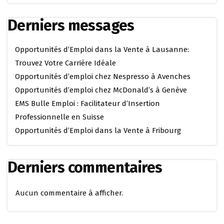
Derniers messages
Opportunités d’Emploi dans la Vente à Lausanne:
Trouvez Votre Carrière Idéale
Opportunités d’emploi chez Nespresso à Avenches
Opportunités d’emploi chez McDonald’s à Genève
EMS Bulle Emploi : Facilitateur d’Insertion
Professionnelle en Suisse
Opportunités d’Emploi dans la Vente à Fribourg
Derniers commentaires
Aucun commentaire à afficher.