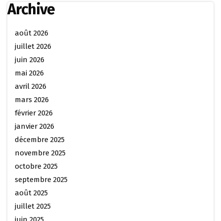
Archive
août 2026
juillet 2026
juin 2026
mai 2026
avril 2026
mars 2026
février 2026
janvier 2026
décembre 2025
novembre 2025
octobre 2025
septembre 2025
août 2025
juillet 2025
juin 2025