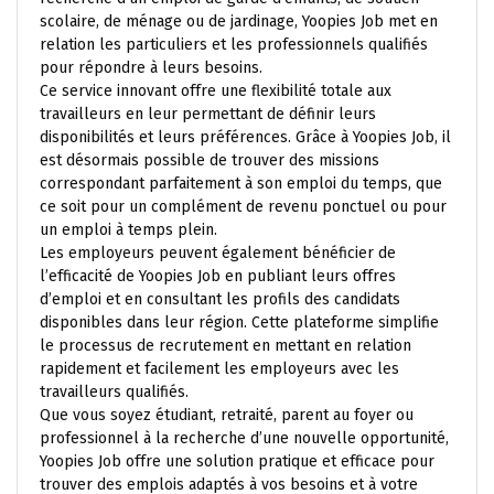
scolaire, de ménage ou de jardinage, Yoopies Job met en
relation les particuliers et les professionnels qualifiés
pour répondre à leurs besoins.
Ce service innovant offre une flexibilité totale aux
travailleurs en leur permettant de définir leurs
disponibilités et leurs préférences. Grâce à Yoopies Job, il
est désormais possible de trouver des missions
correspondant parfaitement à son emploi du temps, que
ce soit pour un complément de revenu ponctuel ou pour
un emploi à temps plein.
Les employeurs peuvent également bénéficier de
l’efficacité de Yoopies Job en publiant leurs offres
d’emploi et en consultant les profils des candidats
disponibles dans leur région. Cette plateforme simplifie
le processus de recrutement en mettant en relation
rapidement et facilement les employeurs avec les
travailleurs qualifiés.
Que vous soyez étudiant, retraité, parent au foyer ou
professionnel à la recherche d’une nouvelle opportunité,
Yoopies Job offre une solution pratique et efficace pour
trouver des emplois adaptés à vos besoins et à votre