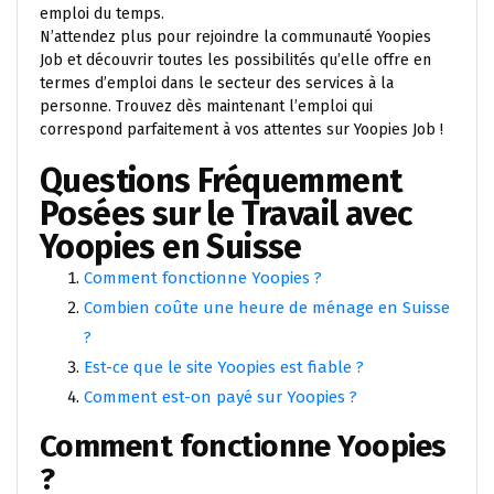
emploi du temps.
N’attendez plus pour rejoindre la communauté Yoopies
Job et découvrir toutes les possibilités qu’elle offre en
termes d’emploi dans le secteur des services à la
personne. Trouvez dès maintenant l’emploi qui
correspond parfaitement à vos attentes sur Yoopies Job !
Questions Fréquemment
Posées sur le Travail avec
Yoopies en Suisse
Comment fonctionne Yoopies ?
Combien coûte une heure de ménage en Suisse
?
Est-ce que le site Yoopies est fiable ?
Comment est-on payé sur Yoopies ?
Comment fonctionne Yoopies
?