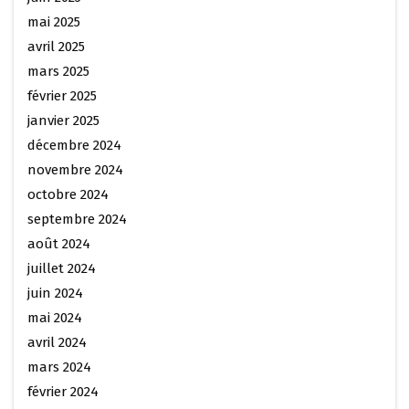
mai 2025
avril 2025
mars 2025
février 2025
janvier 2025
décembre 2024
novembre 2024
octobre 2024
septembre 2024
août 2024
juillet 2024
juin 2024
mai 2024
avril 2024
mars 2024
février 2024