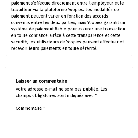
paiement s’effectue directement entre l’employeur et le
travailleur via la plateforme Yoopies. Les modalités de
paiement peuvent varier en fonction des accords
convenus entre les deux parties, mais Yoopies garantit un
système de paiement fiable pour assurer une transaction
en toute confiance. Grâce à cette transparence et cette
sécurité, les utilisateurs de Yoopies peuvent effectuer et
recevoir leurs paiements en toute sérénité.
Laisser un commentaire
Votre adresse e-mail ne sera pas publiée.
Les
champs obligatoires sont indiqués avec
*
Commentaire
*