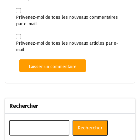
Prévenez-moi de tous les nouveaux commentaires
par e-mail.
Prévenez-moi de tous les nouveaux articles par e-
mail.
Rechercher
Rechercher