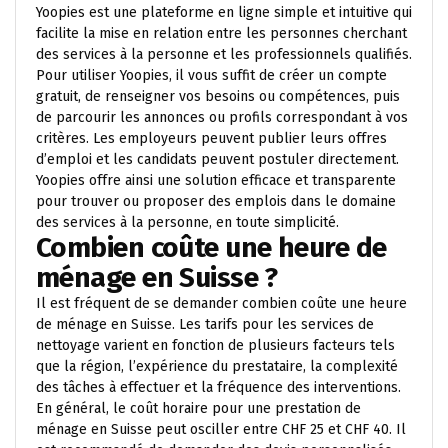
Yoopies est une plateforme en ligne simple et intuitive qui
facilite la mise en relation entre les personnes cherchant
des services à la personne et les professionnels qualifiés.
Pour utiliser Yoopies, il vous suffit de créer un compte
gratuit, de renseigner vos besoins ou compétences, puis
de parcourir les annonces ou profils correspondant à vos
critères. Les employeurs peuvent publier leurs offres
d’emploi et les candidats peuvent postuler directement.
Yoopies offre ainsi une solution efficace et transparente
pour trouver ou proposer des emplois dans le domaine
des services à la personne, en toute simplicité.
Combien coûte une heure de
ménage en Suisse ?
Il est fréquent de se demander combien coûte une heure
de ménage en Suisse. Les tarifs pour les services de
nettoyage varient en fonction de plusieurs facteurs tels
que la région, l’expérience du prestataire, la complexité
des tâches à effectuer et la fréquence des interventions.
En général, le coût horaire pour une prestation de
ménage en Suisse peut osciller entre CHF 25 et CHF 40. Il