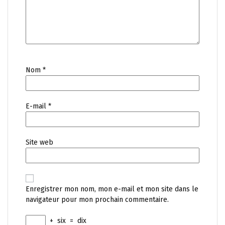
Nom
*
E-mail
*
Site web
Enregistrer mon nom, mon e-mail et mon site dans le
navigateur pour mon prochain commentaire.
+
six
=
dix