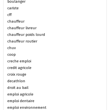
boulanger
cariste
cff
chauffeur
chauffeur livreur
chauffeur poids lourd
chauffeur routier
chuv
coop
creche emploi
credit agricole
croix rouge
decathlon
droit au bail
emploi agricole
emploi dentaire
emploi environnement