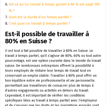
Est-ce qu’un travail à temps partiel à 80 % est payé 100
% ?
Quel est la durée d’un temps partiel ?
C’est quoi un travail à temps partiel ?
Est-il possible de travailler à
80% en Suisse ?
Il est tout à fait possible de travailler à 80% en Suisse. Le
travail à temps partiel, qu’il s’agisse de 80%, 60% ou tout autre
pourcentage, est une option courante dans le monde du travail
suisse. De nombreuses entreprises offrent la possibilité à
leurs employés de réduire leur temps de travail tout en
conservant un emploi stable. Travailler à 80% peut offrir un
bon équilibre entre vie professionnelle et vie personnelle,
permettant aux travailleurs de consacrer plus de temps à
d’autres engagements ou activités en dehors du travail.
Cependant, il est important de vérifier les conditions
spécifiques liées au travail à temps partiel avec l’employeur
et de s’assurer que les droits et les prestations associés sont