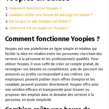
Comment fonctionne Yoopies ?
Combien coûte une heure de ménage en Suisse ?
Est-ce que le site Yoopies est fiable ?
Comment est-on payé sur Yoopies ?
Comment fonctionne Yoopies ?
Yoopies est une plateforme en ligne simple et intuitive qui
facilite la mise en relation entre les personnes cherchant des
services à la personne et les professionnels qualifiés. Pour
utiliser Yoopies, il vous suffit de créer un compte gratuit, de
renseigner vos besoins ou compétences, puis de parcourir les
annonces ou profils correspondant à vos critères. Les
employeurs peuvent publier leurs offres d’emploi et les
candidats peuvent postuler directement. Yoopies offre ainsi
une solution efficace et transparente pour trouver ou
proposer des emplois dans le domaine des services à la
personne, en toute simplicité.