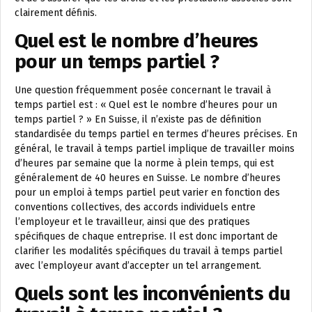
clairement définis.
Quel est le nombre d’heures
pour un temps partiel ?
Une question fréquemment posée concernant le travail à
temps partiel est : « Quel est le nombre d’heures pour un
temps partiel ? » En Suisse, il n’existe pas de définition
standardisée du temps partiel en termes d’heures précises. En
général, le travail à temps partiel implique de travailler moins
d’heures par semaine que la norme à plein temps, qui est
généralement de 40 heures en Suisse. Le nombre d’heures
pour un emploi à temps partiel peut varier en fonction des
conventions collectives, des accords individuels entre
l’employeur et le travailleur, ainsi que des pratiques
spécifiques de chaque entreprise. Il est donc important de
clarifier les modalités spécifiques du travail à temps partiel
avec l’employeur avant d’accepter un tel arrangement.
Quels sont les inconvénients du