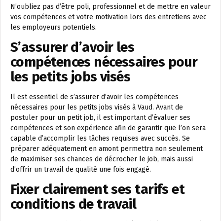
N’oubliez pas d’être poli, professionnel et de mettre en valeur
vos compétences et votre motivation lors des entretiens avec
les employeurs potentiels.
S’assurer d’avoir les
compétences nécessaires pour
les petits jobs visés
Il est essentiel de s’assurer d’avoir les compétences
nécessaires pour les petits jobs visés à Vaud. Avant de
postuler pour un petit job, il est important d’évaluer ses
compétences et son expérience afin de garantir que l’on sera
capable d’accomplir les tâches requises avec succès. Se
préparer adéquatement en amont permettra non seulement
de maximiser ses chances de décrocher le job, mais aussi
d’offrir un travail de qualité une fois engagé.
Fixer clairement ses tarifs et
conditions de travail