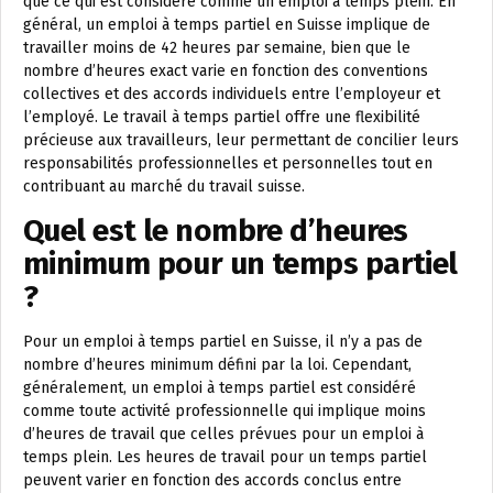
que ce qui est considéré comme un emploi à temps plein. En
général, un emploi à temps partiel en Suisse implique de
travailler moins de 42 heures par semaine, bien que le
nombre d’heures exact varie en fonction des conventions
collectives et des accords individuels entre l’employeur et
l’employé. Le travail à temps partiel offre une flexibilité
précieuse aux travailleurs, leur permettant de concilier leurs
responsabilités professionnelles et personnelles tout en
contribuant au marché du travail suisse.
Quel est le nombre d’heures
minimum pour un temps partiel
?
Pour un emploi à temps partiel en Suisse, il n’y a pas de
nombre d’heures minimum défini par la loi. Cependant,
généralement, un emploi à temps partiel est considéré
comme toute activité professionnelle qui implique moins
d’heures de travail que celles prévues pour un emploi à
temps plein. Les heures de travail pour un temps partiel
peuvent varier en fonction des accords conclus entre