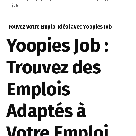
job
Trouvez Votre Emploi Idéal avec Yoopies Job
Yoopies Job :
Trouvez des
Emplois
Adaptés à
Votre Emploi