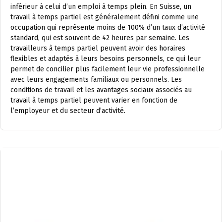
inférieur à celui d’un emploi à temps plein. En Suisse, un
travail à temps partiel est généralement défini comme une
occupation qui représente moins de 100% d’un taux d’activité
standard, qui est souvent de 42 heures par semaine. Les
travailleurs à temps partiel peuvent avoir des horaires
flexibles et adaptés à leurs besoins personnels, ce qui leur
permet de concilier plus facilement leur vie professionnelle
avec leurs engagements familiaux ou personnels. Les
conditions de travail et les avantages sociaux associés au
travail à temps partiel peuvent varier en fonction de
l’employeur et du secteur d’activité.