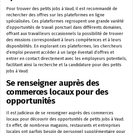
Pour trouver des petits jobs à Vaud, il est recommandé de
rechercher des offres sur les plateformes en ligne
spécialisées. Ces plateformes regroupent une grande variété
d’opportunités de travail ponctuel dans différents domaines,
offrant aux travailleurs occasionnels la possibilité de trouver
des missions correspondant à leurs compétences et à leurs
disponibilités. En explorant ces plateformes, les chercheurs
d’emploi peuvent accéder à un large éventail d’offres et
entrer en contact directement avec les employeurs potentiels,
facilitant ainsi la recherche et la candidature pour des petits
jobs à Vaud.
Se renseigner auprès des
commerces locaux pour des
opportunités
Il est judicieux de se renseigner auprès des commerces
locaux pour découvrir des opportunités de petits jobs à Vaud.
En effet, de nombreux magasins, restaurants et entreprises
locales ont parfois besoin de personnel supplémentaire pour