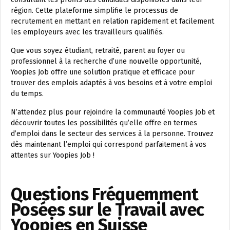
région. Cette plateforme simplifie le processus de
recrutement en mettant en relation rapidement et facilement
les employeurs avec les travailleurs qualifiés.
Que vous soyez étudiant, retraité, parent au foyer ou
professionnel à la recherche d’une nouvelle opportunité,
Yoopies Job offre une solution pratique et efficace pour
trouver des emplois adaptés à vos besoins et à votre emploi
du temps.
N’attendez plus pour rejoindre la communauté Yoopies Job et
découvrir toutes les possibilités qu’elle offre en termes
d’emploi dans le secteur des services à la personne. Trouvez
dès maintenant l’emploi qui correspond parfaitement à vos
attentes sur Yoopies Job !
Questions Fréquemment
Posées sur le Travail avec
Yoopies en Suisse