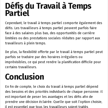
Défis du Travail à Temps
Partiel
Cependant, le travail à temps partiel comporte également des
défis. Les travailleurs à temps partiel peuvent parfois faire
face à des salaires plus bas, des opportunités de carrière
limitées ou des prestations sociales réduites par rapport aux
travailleurs à plein temps.
De plus, la flexibilité offerte par le travail à temps partiel peut
parfois se traduire par des horaires irréguliers ou
imprévisibles, ce qui peut rendre la planification difficile pour
certains travailleurs.
Conclusion
En fin de compte, le choix du travail à temps partiel dépend
des besoins et des priorités individuels de chaque personne. Il
est important de peser les avantages et les défis afin de
prendre une décision éclairée. Quelle que soit l’option choisie,
il est essentiel que tous les travailleurs soient traités