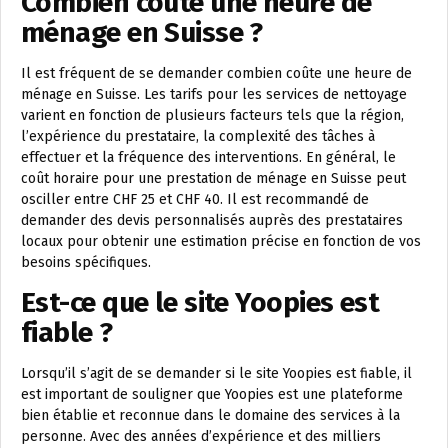
Combien coûte une heure de
ménage en Suisse ?
Il est fréquent de se demander combien coûte une heure de
ménage en Suisse. Les tarifs pour les services de nettoyage
varient en fonction de plusieurs facteurs tels que la région,
l’expérience du prestataire, la complexité des tâches à
effectuer et la fréquence des interventions. En général, le
coût horaire pour une prestation de ménage en Suisse peut
osciller entre CHF 25 et CHF 40. Il est recommandé de
demander des devis personnalisés auprès des prestataires
locaux pour obtenir une estimation précise en fonction de vos
besoins spécifiques.
Est-ce que le site Yoopies est
fiable ?
Lorsqu’il s’agit de se demander si le site Yoopies est fiable, il
est important de souligner que Yoopies est une plateforme
bien établie et reconnue dans le domaine des services à la
personne. Avec des années d’expérience et des milliers