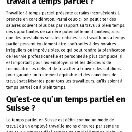
travail à temps partiel ?
Travailler à temps partiel présente certains inconvénients à
prendre en considération. Parmi ceux-ci, on peut citer des
salaires souvent plus bas par rapport au travail à plein temps,
des opportunités de carrière potentiellement limitées, ainsi
que des prestations sociales réduites. Les travailleurs à temps
partiel peuvent également être confrontés à des horaires
irréguliers ou imprévisibles, ce qui peut rendre la planification
de leur vie professionnelle et personnelle plus complexe. Il
est important pour les employeurs et les décideurs de
reconnaître ces défis et de travailler à trouver des solutions
pour garantir un traitement équitable et des conditions de
travail satisfaisantes pour tous les travailleurs, qu’ils soient à
temps partiel ou à plein temps.
Qu’est-ce qu’un temps partiel en
Suisse ?
Le temps partiel en Suisse est défini comme un mode de
travail où un employé travaille moins d’heures par semaine