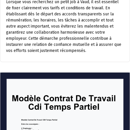
Lorsque vous recherchez un petit job à Vaud, il est essentiel
de fixer clairement vos tarifs et conditions de travail. En
établissant dès le départ des accords transparents sur la
rémunération, les horaires, les tâches à accomplir et tout
autre aspect important, vous éviterez les malentendus et
garantirez une collaboration harmonieuse avec votre
employeur. Cette démarche professionnelle contribue à
instaurer une relation de confiance mutuelle et à assurer que
vos efforts soient justement récompensés.