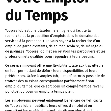
du Temps
Yoopies Job est une plateforme en ligne qui facilite la
recherche et la proposition d’emplois dans le domaine des
services à la personne. Que vous soyez à la recherche d’un
emploi de garde d’enfants, de soutien scolaire, de ménage ou
de jardinage, Yoopies Job met en relation les particuliers et les
professionnels qualifiés pour répondre à leurs besoins.
Ce service innovant offre une flexibilité totale aux travailleurs
en leur permettant de définir leurs disponibilités et leurs
préférences. Grâce à Yoopies Job, il est désormais possible de
trouver des missions correspondant parfaitement à son
emploi du temps, que ce soit pour un complément de revenu
ponctuel ou pour un emploi à temps plein.
Les employeurs peuvent également bénéficier de l’efficacité
de Yoopies Job en publiant leurs offres d’emploi et en
consultant les profils des candidats disponibles dans leur