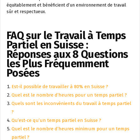
équitablement et bénéficient d’un environnement de travail
sûr et respectueux.
FAQ sur le Travail à Temps
Partiel en Suisse :
Réponses aux 8 Questions
les Plus Fréquemment
Posées
Est-il possible de travailler à 80% en Suisse ?
Quel est le nombre d’heures pour un temps partiel ?
Quels sont les inconvénients du travail à temps partiel
?
Qu’est-ce qu’un temps partiel en Suisse ?
Quel est le nombre d’heures minimum pour un temps
partiel ?