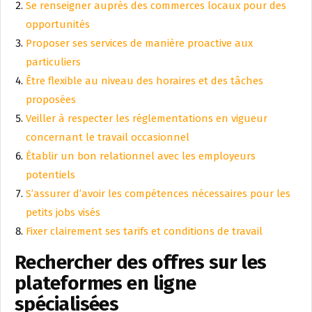
Se renseigner auprès des commerces locaux pour des
opportunités
Proposer ses services de manière proactive aux
particuliers
Être flexible au niveau des horaires et des tâches
proposées
Veiller à respecter les réglementations en vigueur
concernant le travail occasionnel
Établir un bon relationnel avec les employeurs
potentiels
S’assurer d’avoir les compétences nécessaires pour les
petits jobs visés
Fixer clairement ses tarifs et conditions de travail
Rechercher des offres sur les
plateformes en ligne
spécialisées