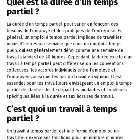
Quel est la durée d’un temps
partiel ?
La durée d’un temps partiel peut varier en fonction des
besoins de l’employé et des pratiques de l’entreprise. En
général, un emploi à temps partiel implique de travailler
moins d’heures par semaine que dans un emploi à temps
plein, qui est généralement défini comme une semaine de
travail standard de 40 heures. Cependant, la durée exacte d’un
travail à temps partiel peut différer selon les conventions
collectives, les accords individuels entre l’employé et
l’employeur, ainsi que les lois du travail en vigueur. Il est
essentiel pour les travailleurs envisageant un emploi à temps
partiel de clarifier dès le départ les modalités et conditions
spécifiques liées à la durée et aux horaires de travail.
C’est quoi un travail à temps
partiel ?
Un travail à temps partiel est une forme d’emploi où un
travailleur exerce ses fonctions pour un nombre d’heures