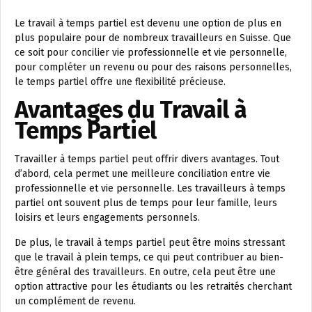
Le travail à temps partiel est devenu une option de plus en
plus populaire pour de nombreux travailleurs en Suisse. Que
ce soit pour concilier vie professionnelle et vie personnelle,
pour compléter un revenu ou pour des raisons personnelles,
le temps partiel offre une flexibilité précieuse.
Avantages du Travail à
Temps Partiel
Travailler à temps partiel peut offrir divers avantages. Tout
d’abord, cela permet une meilleure conciliation entre vie
professionnelle et vie personnelle. Les travailleurs à temps
partiel ont souvent plus de temps pour leur famille, leurs
loisirs et leurs engagements personnels.
De plus, le travail à temps partiel peut être moins stressant
que le travail à plein temps, ce qui peut contribuer au bien-
être général des travailleurs. En outre, cela peut être une
option attractive pour les étudiants ou les retraités cherchant
un complément de revenu.