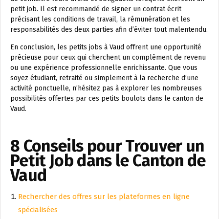
petit job. Il est recommandé de signer un contrat écrit
précisant les conditions de travail, la rémunération et les
responsabilités des deux parties afin d’éviter tout malentendu.
En conclusion, les petits jobs à Vaud offrent une opportunité
précieuse pour ceux qui cherchent un complément de revenu
ou une expérience professionnelle enrichissante. Que vous
soyez étudiant, retraité ou simplement à la recherche d’une
activité ponctuelle, n’hésitez pas à explorer les nombreuses
possibilités offertes par ces petits boulots dans le canton de
Vaud.
8 Conseils pour Trouver un
Petit Job dans le Canton de
Vaud
Rechercher des offres sur les plateformes en ligne
spécialisées