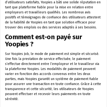
d’utilisateurs satisfaits, Yoopies a bâti une solide réputation en
tant que plateforme fiable pour la mise en relation entre
employeurs et travailleurs qualifiés. Les nombreux avis
positifs et témoignages de confiance des utilisateurs attestent
de la fiabilité de Yoopies en tant que solution efficace pour
trouver des emplois ou des services adaptés à ses besoins.
Comment est-on payé sur
Yoopies ?
Sur Yoopies Job, le mode de paiement est simple et sécurisé.
Une fois la prestation de service effectuée, le paiement
s’effectue directement entre l’employeur et le travailleur via
la plateforme Yoopies. Les modalités de paiement peuvent
varier en fonction des accords convenus entre les deux
parties, mais Yoopies garantit un système de paiement fiable
pour assurer une transaction en toute confiance. Grâce à cette
transparence et cette sécurité, les utilisateurs de Yoopies
peuvent effectuer et recevoir leurs paiements en toute
sérénité.