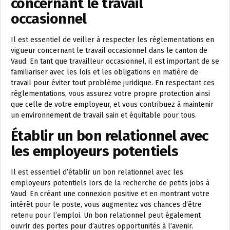
concernant le travail
occasionnel
Il est essentiel de veiller à respecter les réglementations en
vigueur concernant le travail occasionnel dans le canton de
Vaud. En tant que travailleur occasionnel, il est important de se
familiariser avec les lois et les obligations en matière de
travail pour éviter tout problème juridique. En respectant ces
réglementations, vous assurez votre propre protection ainsi
que celle de votre employeur, et vous contribuez à maintenir
un environnement de travail sain et équitable pour tous.
Établir un bon relationnel avec
les employeurs potentiels
Il est essentiel d’établir un bon relationnel avec les
employeurs potentiels lors de la recherche de petits jobs à
Vaud. En créant une connexion positive et en montrant votre
intérêt pour le poste, vous augmentez vos chances d’être
retenu pour l’emploi. Un bon relationnel peut également
ouvrir des portes pour d’autres opportunités à l’avenir.