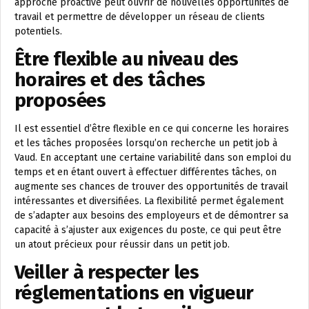
approche proactive peut ouvrir de nouvelles opportunités de
travail et permettre de développer un réseau de clients
potentiels.
Être flexible au niveau des
horaires et des tâches
proposées
Il est essentiel d’être flexible en ce qui concerne les horaires
et les tâches proposées lorsqu’on recherche un petit job à
Vaud. En acceptant une certaine variabilité dans son emploi du
temps et en étant ouvert à effectuer différentes tâches, on
augmente ses chances de trouver des opportunités de travail
intéressantes et diversifiées. La flexibilité permet également
de s’adapter aux besoins des employeurs et de démontrer sa
capacité à s’ajuster aux exigences du poste, ce qui peut être
un atout précieux pour réussir dans un petit job.
Veiller à respecter les
réglementations en vigueur