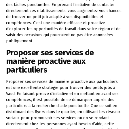
des tâches ponctuelles. En prenant l’initiative de contacter
directement ces établissements, vous augmentez vos chances
de trouver un petit job adapté à vos disponibilités et
compétences. C’est une manière efficace et proactive
d’explorer les opportunités de travail dans votre région et de
saisir des occasions qui pourraient ne pas être annoncées
publiquement.
Proposer ses services de
manière proactive aux
particuliers
Proposer ses services de manière proactive aux particuliers
est une excellente stratégie pour trouver des petits jobs à
Vaud. En faisant preuve d’initiative et en mettant en avant ses
compétences, il est possible de se démarquer auprès des
particuliers à la recherche d’aide ponctuelle. Que ce soit en
distribuant des flyers dans le quartier, en utilisant les réseaux
sociaux pour promouvoir ses services ou en se rendant
directement chez les personnes ayant besoin d’aide, cette