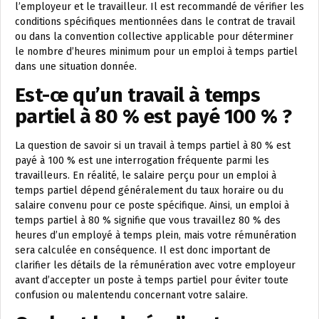
l’employeur et le travailleur. Il est recommandé de vérifier les
conditions spécifiques mentionnées dans le contrat de travail
ou dans la convention collective applicable pour déterminer
le nombre d’heures minimum pour un emploi à temps partiel
dans une situation donnée.
Est-ce qu’un travail à temps
partiel à 80 % est payé 100 % ?
La question de savoir si un travail à temps partiel à 80 % est
payé à 100 % est une interrogation fréquente parmi les
travailleurs. En réalité, le salaire perçu pour un emploi à
temps partiel dépend généralement du taux horaire ou du
salaire convenu pour ce poste spécifique. Ainsi, un emploi à
temps partiel à 80 % signifie que vous travaillez 80 % des
heures d’un employé à temps plein, mais votre rémunération
sera calculée en conséquence. Il est donc important de
clarifier les détails de la rémunération avec votre employeur
avant d’accepter un poste à temps partiel pour éviter toute
confusion ou malentendu concernant votre salaire.