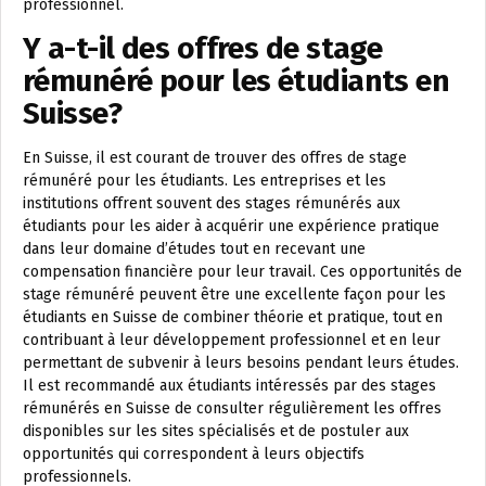
professionnel.
Y a-t-il des offres de stage
rémunéré pour les étudiants en
Suisse?
En Suisse, il est courant de trouver des offres de stage
rémunéré pour les étudiants. Les entreprises et les
institutions offrent souvent des stages rémunérés aux
étudiants pour les aider à acquérir une expérience pratique
dans leur domaine d’études tout en recevant une
compensation financière pour leur travail. Ces opportunités de
stage rémunéré peuvent être une excellente façon pour les
étudiants en Suisse de combiner théorie et pratique, tout en
contribuant à leur développement professionnel et en leur
permettant de subvenir à leurs besoins pendant leurs études.
Il est recommandé aux étudiants intéressés par des stages
rémunérés en Suisse de consulter régulièrement les offres
disponibles sur les sites spécialisés et de postuler aux
opportunités qui correspondent à leurs objectifs
professionnels.