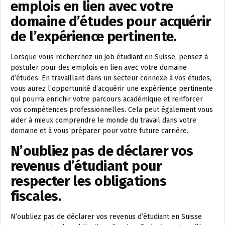
emplois en lien avec votre
domaine d’études pour acquérir
de l’expérience pertinente.
Lorsque vous recherchez un job étudiant en Suisse, pensez à
postuler pour des emplois en lien avec votre domaine
d’études. En travaillant dans un secteur connexe à vos études,
vous aurez l’opportunité d’acquérir une expérience pertinente
qui pourra enrichir votre parcours académique et renforcer
vos compétences professionnelles. Cela peut également vous
aider à mieux comprendre le monde du travail dans votre
domaine et à vous préparer pour votre future carrière.
N’oubliez pas de déclarer vos
revenus d’étudiant pour
respecter les obligations
fiscales.
N’oubliez pas de déclarer vos revenus d’étudiant en Suisse