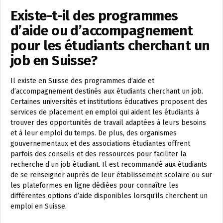
Existe-t-il des programmes
d’aide ou d’accompagnement
pour les étudiants cherchant un
job en Suisse?
Il existe en Suisse des programmes d’aide et
d’accompagnement destinés aux étudiants cherchant un job.
Certaines universités et institutions éducatives proposent des
services de placement en emploi qui aident les étudiants à
trouver des opportunités de travail adaptées à leurs besoins
et à leur emploi du temps. De plus, des organismes
gouvernementaux et des associations étudiantes offrent
parfois des conseils et des ressources pour faciliter la
recherche d’un job étudiant. Il est recommandé aux étudiants
de se renseigner auprès de leur établissement scolaire ou sur
les plateformes en ligne dédiées pour connaître les
différentes options d’aide disponibles lorsqu’ils cherchent un
emploi en Suisse.