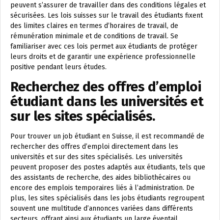
peuvent s’assurer de travailler dans des conditions légales et
sécurisées. Les lois suisses sur le travail des étudiants fixent
des limites claires en termes d’horaires de travail, de
rémunération minimale et de conditions de travail. Se
familiariser avec ces lois permet aux étudiants de protéger
leurs droits et de garantir une expérience professionnelle
positive pendant leurs études.
Recherchez des offres d’emploi
étudiant dans les universités et
sur les sites spécialisés.
Pour trouver un job étudiant en Suisse, il est recommandé de
rechercher des offres d’emploi directement dans les
universités et sur des sites spécialisés. Les universités
peuvent proposer des postes adaptés aux étudiants, tels que
des assistants de recherche, des aides bibliothécaires ou
encore des emplois temporaires liés à l’administration. De
plus, les sites spécialisés dans les jobs étudiants regroupent
souvent une multitude d’annonces variées dans différents
secteurs, offrant ainsi aux étudiants un large éventail