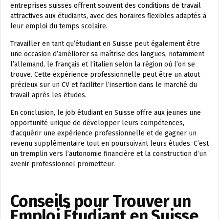
entreprises suisses offrent souvent des conditions de travail
attractives aux étudiants, avec des horaires flexibles adaptés à
leur emploi du temps scolaire.
Travailler en tant qu’étudiant en Suisse peut également être
une occasion d’améliorer sa maîtrise des langues, notamment
l’allemand, le français et l’italien selon la région où l’on se
trouve. Cette expérience professionnelle peut être un atout
précieux sur un CV et faciliter l’insertion dans le marché du
travail après les études.
En conclusion, le job étudiant en Suisse offre aux jeunes une
opportunité unique de développer leurs compétences,
d’acquérir une expérience professionnelle et de gagner un
revenu supplémentaire tout en poursuivant leurs études. C’est
un tremplin vers l’autonomie financière et la construction d’un
avenir professionnel prometteur.
Conseils pour Trouver un
Emploi Étudiant en Suisse