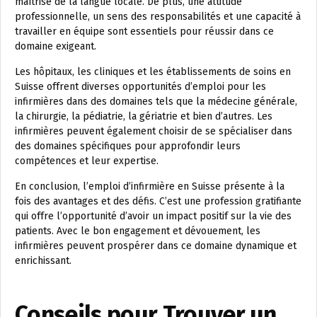
maîtrise de la langue locale. De plus, une attitude
professionnelle, un sens des responsabilités et une capacité à
travailler en équipe sont essentiels pour réussir dans ce
domaine exigeant.
Les hôpitaux, les cliniques et les établissements de soins en
Suisse offrent diverses opportunités d’emploi pour les
infirmières dans des domaines tels que la médecine générale,
la chirurgie, la pédiatrie, la gériatrie et bien d’autres. Les
infirmières peuvent également choisir de se spécialiser dans
des domaines spécifiques pour approfondir leurs
compétences et leur expertise.
En conclusion, l’emploi d’infirmière en Suisse présente à la
fois des avantages et des défis. C’est une profession gratifiante
qui offre l’opportunité d’avoir un impact positif sur la vie des
patients. Avec le bon engagement et dévouement, les
infirmières peuvent prospérer dans ce domaine dynamique et
enrichissant.
Conseils pour Trouver un