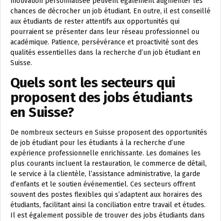
motivation personnalisée peuvent également augmenter les
chances de décrocher un job étudiant. En outre, il est conseillé
aux étudiants de rester attentifs aux opportunités qui
pourraient se présenter dans leur réseau professionnel ou
académique. Patience, persévérance et proactivité sont des
qualités essentielles dans la recherche d’un job étudiant en
Suisse.
Quels sont les secteurs qui
proposent des jobs étudiants
en Suisse?
De nombreux secteurs en Suisse proposent des opportunités
de job étudiant pour les étudiants à la recherche d’une
expérience professionnelle enrichissante. Les domaines les
plus courants incluent la restauration, le commerce de détail,
le service à la clientèle, l’assistance administrative, la garde
d’enfants et le soutien événementiel. Ces secteurs offrent
souvent des postes flexibles qui s’adaptent aux horaires des
étudiants, facilitant ainsi la conciliation entre travail et études.
Il est également possible de trouver des jobs étudiants dans