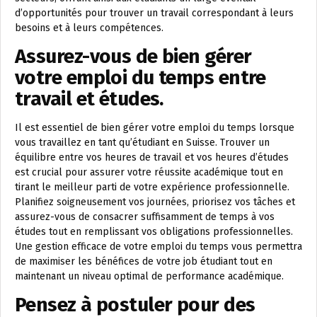
d’opportunités pour trouver un travail correspondant à leurs
besoins et à leurs compétences.
Assurez-vous de bien gérer
votre emploi du temps entre
travail et études.
Il est essentiel de bien gérer votre emploi du temps lorsque
vous travaillez en tant qu’étudiant en Suisse. Trouver un
équilibre entre vos heures de travail et vos heures d’études
est crucial pour assurer votre réussite académique tout en
tirant le meilleur parti de votre expérience professionnelle.
Planifiez soigneusement vos journées, priorisez vos tâches et
assurez-vous de consacrer suffisamment de temps à vos
études tout en remplissant vos obligations professionnelles.
Une gestion efficace de votre emploi du temps vous permettra
de maximiser les bénéfices de votre job étudiant tout en
maintenant un niveau optimal de performance académique.
Pensez à postuler pour des