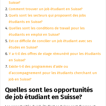
Suisse?
Comment trouver un job étudiant en Suisse?
Quels sont les secteurs qui proposent des jobs
étudiants en Suisse?
Quelles sont les conditions de travail pour les
étudiants en emploi en Suisse?
Est-ce difficile de concilier un job étudiant avec ses
études en Suisse?
Y a-t-il des offres de stage rémunéré pour les étudiants
en Suisse?
Existe-t-il des programmes d’aide ou
d’accompagnement pour les étudiants cherchant un
job en Suisse?
Quelles sont les opportunités
de job étudiant en Suisse?