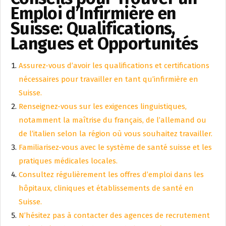
Emploi d’Infirmière en
Suisse: Qualifications,
Langues et Opportunités
Assurez-vous d’avoir les qualifications et certifications
nécessaires pour travailler en tant qu’infirmière en
Suisse.
Renseignez-vous sur les exigences linguistiques,
notamment la maîtrise du français, de l’allemand ou
de l’italien selon la région où vous souhaitez travailler.
Familiarisez-vous avec le système de santé suisse et les
pratiques médicales locales.
Consultez régulièrement les offres d’emploi dans les
hôpitaux, cliniques et établissements de santé en
Suisse.
N’hésitez pas à contacter des agences de recrutement