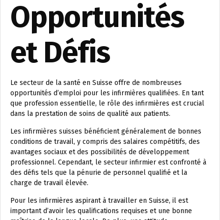
Opportunités
et Défis
Le secteur de la santé en Suisse offre de nombreuses
opportunités d’emploi pour les infirmières qualifiées. En tant
que profession essentielle, le rôle des infirmières est crucial
dans la prestation de soins de qualité aux patients.
Les infirmières suisses bénéficient généralement de bonnes
conditions de travail, y compris des salaires compétitifs, des
avantages sociaux et des possibilités de développement
professionnel. Cependant, le secteur infirmier est confronté à
des défis tels que la pénurie de personnel qualifié et la
charge de travail élevée.
Pour les infirmières aspirant à travailler en Suisse, il est
important d’avoir les qualifications requises et une bonne