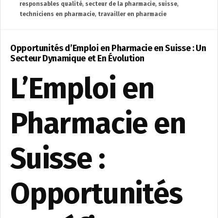
responsables qualité
,
secteur de la pharmacie
,
suisse
,
techniciens en pharmacie
,
travailler en pharmacie
Opportunités d’Emploi en Pharmacie en Suisse : Un
Secteur Dynamique et En Évolution
L’Emploi en
Pharmacie en
Suisse :
Opportunités