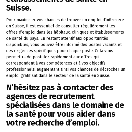
Suisse.
Pour maximiser vos chances de trouver un emploi d’infirmière
en Suisse, il est essentiel de consulter régulièrement les
offres d’emploi dans les hôpitaux, cliniques et établissements
de santé du pays. En restant attentif aux opportunités
disponibles, vous pouvez être informé des postes vacants et
des exigences spécifiques pour chaque poste. Cela vous
permettra de postuler rapidement aux offres qui
correspondent à vos compétences et à vos objectifs
professionnels, augmentant ainsi vos chances de décrocher un
emploi gratifiant dans le secteur de la santé en Suisse.
N’hésitez pas à contacter des
agences de recrutement
spécialisées dans le domaine de
la santé pour vous aider dans
votre recherche d’emploi.