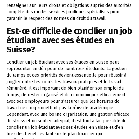
renseigner sur leurs droits et obligations auprès des autorités
compétentes ou des services juridiques spécialisés pour
garantir le respect des normes du droit du travail.
Est-ce difficile de concilier un job
étudiant avec ses études en
Suisse?
Concilier un job étudiant avec ses études en Suisse peut
représenter un défi pour de nombreux étudiants. La gestion
du temps et des priorités devient essentielle pour réussir à
jongler entre les cours, les travaux pratiques et le travail
rémunéré. Il est important de bien planifier son emploi du
temps, de rester organisé et de communiquer efficacement
avec ses employeurs pour s’assurer que les horaires de
travail ne compromettent pas la réussite académique.
Cependant, avec une bonne organisation, une gestion efficace
du stress et un soutien adéquat, il est tout à fait possible de
concilier un job étudiant avec ses études en Suisse et d’en
tirer des bénéfices tant sur le plan financier que