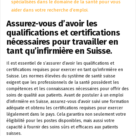
spécialisées dans le domaine de la santé pour vous
aider dans votre recherche d’emploi.
Assurez-vous d’avoir les
qualifications et certifications
nécessaires pour travailler en
tant qu’infirmière en Suisse.
Il est essentiel de s’assurer d’avoir les qualifications et
certifications requises pour exercer en tant qu’infirmière en
Suisse. Les normes élevées du système de santé suisse
exigent que les professionnels de la santé possèdent les
compétences et les connaissances nécessaires pour offrir des
soins de qualité aux patients. Avant de postuler à un emploi
d’infirmière en Suisse, assurez-vous d’avoir suivi une formation
adéquate et obtenu les certifications requises pour exercer
légalement dans le pays. Cela garantira non seulement votre
éligibilité pour les postes disponibles, mais aussi votre
capacité à fournir des soins sûrs et efficaces aux patients
suisses.