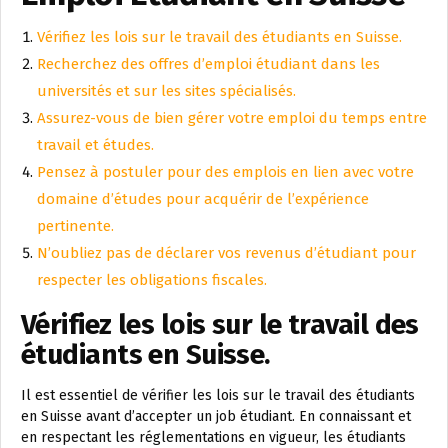
Vérifiez les lois sur le travail des étudiants en Suisse.
Recherchez des offres d’emploi étudiant dans les
universités et sur les sites spécialisés.
Assurez-vous de bien gérer votre emploi du temps entre
travail et études.
Pensez à postuler pour des emplois en lien avec votre
domaine d’études pour acquérir de l’expérience
pertinente.
N’oubliez pas de déclarer vos revenus d’étudiant pour
respecter les obligations fiscales.
Vérifiez les lois sur le travail des
étudiants en Suisse.
Il est essentiel de vérifier les lois sur le travail des étudiants
en Suisse avant d’accepter un job étudiant. En connaissant et
en respectant les réglementations en vigueur, les étudiants