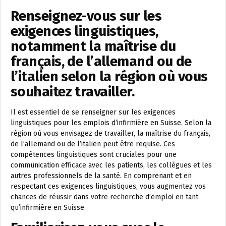
Renseignez-vous sur les
exigences linguistiques,
notamment la maîtrise du
français, de l’allemand ou de
l’italien selon la région où vous
souhaitez travailler.
Il est essentiel de se renseigner sur les exigences
linguistiques pour les emplois d’infirmière en Suisse. Selon la
région où vous envisagez de travailler, la maîtrise du français,
de l’allemand ou de l’italien peut être requise. Ces
compétences linguistiques sont cruciales pour une
communication efficace avec les patients, les collègues et les
autres professionnels de la santé. En comprenant et en
respectant ces exigences linguistiques, vous augmentez vos
chances de réussir dans votre recherche d’emploi en tant
qu’infirmière en Suisse.