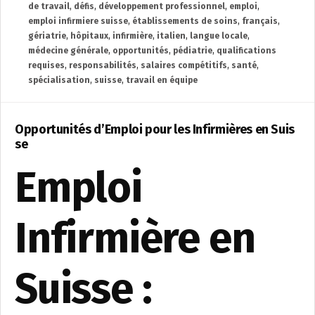
de travail
,
défis
,
développement professionnel
,
emploi
,
emploi infirmiere suisse
,
établissements de soins
,
français
,
gériatrie
,
hôpitaux
,
infirmière
,
italien
,
langue locale
,
médecine générale
,
opportunités
,
pédiatrie
,
qualifications
requises
,
responsabilités
,
salaires compétitifs
,
santé
,
spécialisation
,
suisse
,
travail en équipe
Opportunités d’Emploi pour les Infirmières en Suis
se
Emploi
Infirmière en
Suisse :