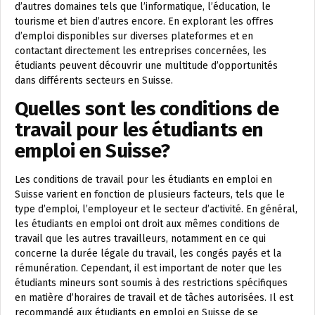
d’autres domaines tels que l’informatique, l’éducation, le
tourisme et bien d’autres encore. En explorant les offres
d’emploi disponibles sur diverses plateformes et en
contactant directement les entreprises concernées, les
étudiants peuvent découvrir une multitude d’opportunités
dans différents secteurs en Suisse.
Quelles sont les conditions de
travail pour les étudiants en
emploi en Suisse?
Les conditions de travail pour les étudiants en emploi en
Suisse varient en fonction de plusieurs facteurs, tels que le
type d’emploi, l’employeur et le secteur d’activité. En général,
les étudiants en emploi ont droit aux mêmes conditions de
travail que les autres travailleurs, notamment en ce qui
concerne la durée légale du travail, les congés payés et la
rémunération. Cependant, il est important de noter que les
étudiants mineurs sont soumis à des restrictions spécifiques
en matière d’horaires de travail et de tâches autorisées. Il est
recommandé aux étudiants en emploi en Suisse de se