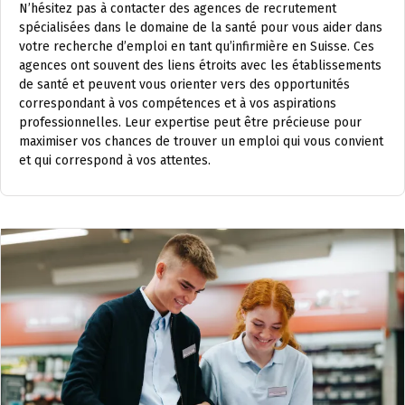
N’hésitez pas à contacter des agences de recrutement
spécialisées dans le domaine de la santé pour vous aider dans
votre recherche d’emploi en tant qu’infirmière en Suisse. Ces
agences ont souvent des liens étroits avec les établissements
de santé et peuvent vous orienter vers des opportunités
correspondant à vos compétences et à vos aspirations
professionnelles. Leur expertise peut être précieuse pour
maximiser vos chances de trouver un emploi qui vous convient
et qui correspond à vos attentes.