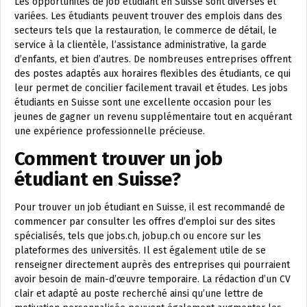
Les opportunités de job étudiant en Suisse sont diverses et
variées. Les étudiants peuvent trouver des emplois dans des
secteurs tels que la restauration, le commerce de détail, le
service à la clientèle, l’assistance administrative, la garde
d’enfants, et bien d’autres. De nombreuses entreprises offrent
des postes adaptés aux horaires flexibles des étudiants, ce qui
leur permet de concilier facilement travail et études. Les jobs
étudiants en Suisse sont une excellente occasion pour les
jeunes de gagner un revenu supplémentaire tout en acquérant
une expérience professionnelle précieuse.
Comment trouver un job
étudiant en Suisse?
Pour trouver un job étudiant en Suisse, il est recommandé de
commencer par consulter les offres d’emploi sur des sites
spécialisés, tels que jobs.ch, jobup.ch ou encore sur les
plateformes des universités. Il est également utile de se
renseigner directement auprès des entreprises qui pourraient
avoir besoin de main-d’œuvre temporaire. La rédaction d’un CV
clair et adapté au poste recherché ainsi qu’une lettre de