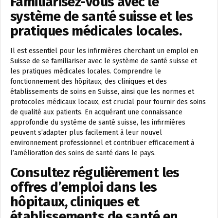
Familiarisez-vous avec le
système de santé suisse et les
pratiques médicales locales.
Il est essentiel pour les infirmières cherchant un emploi en
Suisse de se familiariser avec le système de santé suisse et
les pratiques médicales locales. Comprendre le
fonctionnement des hôpitaux, des cliniques et des
établissements de soins en Suisse, ainsi que les normes et
protocoles médicaux locaux, est crucial pour fournir des soins
de qualité aux patients. En acquérant une connaissance
approfondie du système de santé suisse, les infirmières
peuvent s’adapter plus facilement à leur nouvel
environnement professionnel et contribuer efficacement à
l’amélioration des soins de santé dans le pays.
Consultez régulièrement les
offres d’emploi dans les
hôpitaux, cliniques et
établissements de santé en