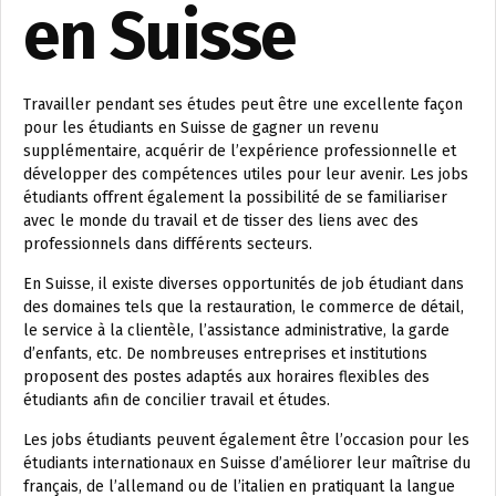
en Suisse
Travailler pendant ses études peut être une excellente façon
pour les étudiants en Suisse de gagner un revenu
supplémentaire, acquérir de l’expérience professionnelle et
développer des compétences utiles pour leur avenir. Les jobs
étudiants offrent également la possibilité de se familiariser
avec le monde du travail et de tisser des liens avec des
professionnels dans différents secteurs.
En Suisse, il existe diverses opportunités de job étudiant dans
des domaines tels que la restauration, le commerce de détail,
le service à la clientèle, l’assistance administrative, la garde
d’enfants, etc. De nombreuses entreprises et institutions
proposent des postes adaptés aux horaires flexibles des
étudiants afin de concilier travail et études.
Les jobs étudiants peuvent également être l’occasion pour les
étudiants internationaux en Suisse d’améliorer leur maîtrise du
français, de l’allemand ou de l’italien en pratiquant la langue