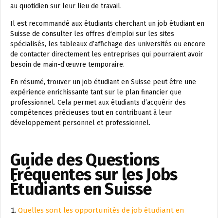
au quotidien sur leur lieu de travail.
Il est recommandé aux étudiants cherchant un job étudiant en
Suisse de consulter les offres d’emploi sur les sites
spécialisés, les tableaux d’affichage des universités ou encore
de contacter directement les entreprises qui pourraient avoir
besoin de main-d’œuvre temporaire.
En résumé, trouver un job étudiant en Suisse peut être une
expérience enrichissante tant sur le plan financier que
professionnel. Cela permet aux étudiants d’acquérir des
compétences précieuses tout en contribuant à leur
développement personnel et professionnel.
Guide des Questions
Fréquentes sur les Jobs
Étudiants en Suisse
Quelles sont les opportunités de job étudiant en