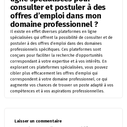
consulter et postuler à des
offres d’emploi dans mon
domaine professionnel ?
Il existe en effet diverses plateformes en ligne
spécialisées qui offrent la possibilité de consulter et de
postuler à des offres d’emploi dans des domaines
professionnels spécifiques. Ces plateformes sont
conçues pour faciliter la recherche d’opportunités
correspondant à votre expertise et à vos intérêts. En
explorant ces plateformes spécialisées, vous pouvez
cibler plus efficacement les offres d’emploi qui
correspondent à votre domaine professionnel, ce qui
augmente vos chances de trouver un poste adapté à vos
compétences et à vos aspirations professionnelles.
Laisser un commentaire