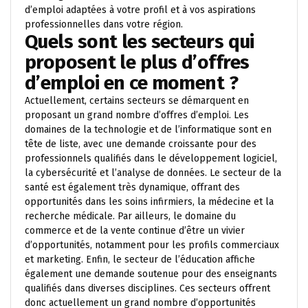
d’emploi adaptées à votre profil et à vos aspirations
professionnelles dans votre région.
Quels sont les secteurs qui
proposent le plus d’offres
d’emploi en ce moment ?
Actuellement, certains secteurs se démarquent en
proposant un grand nombre d’offres d’emploi. Les
domaines de la technologie et de l’informatique sont en
tête de liste, avec une demande croissante pour des
professionnels qualifiés dans le développement logiciel,
la cybersécurité et l’analyse de données. Le secteur de la
santé est également très dynamique, offrant des
opportunités dans les soins infirmiers, la médecine et la
recherche médicale. Par ailleurs, le domaine du
commerce et de la vente continue d’être un vivier
d’opportunités, notamment pour les profils commerciaux
et marketing. Enfin, le secteur de l’éducation affiche
également une demande soutenue pour des enseignants
qualifiés dans diverses disciplines. Ces secteurs offrent
donc actuellement un grand nombre d’opportunités