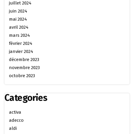
juillet 2024
juin 2024
mai 2024
avril 2024
mars 2024
février 2024
janvier 2024
décembre 2023
novembre 2023
octobre 2023
Categories
activa
adecco
aldi