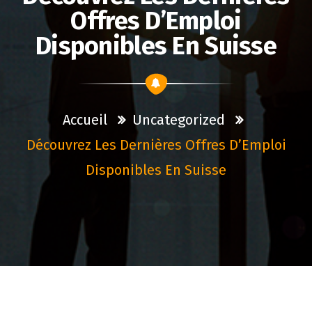
Offres D’Emploi
Disponibles En Suisse
Accueil
Uncategorized
Découvrez Les Dernières Offres D’Emploi
Disponibles En Suisse