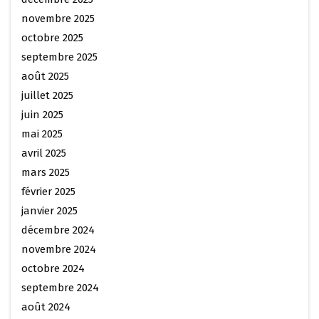
novembre 2025
octobre 2025
septembre 2025
août 2025
juillet 2025
juin 2025
mai 2025
avril 2025
mars 2025
février 2025
janvier 2025
décembre 2024
novembre 2024
octobre 2024
septembre 2024
août 2024