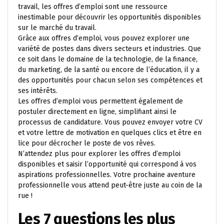
travail, les offres d’emploi sont une ressource
inestimable pour découvrir les opportunités disponibles
sur le marché du travail.
Grâce aux offres d’emploi, vous pouvez explorer une
variété de postes dans divers secteurs et industries. Que
ce soit dans le domaine de la technologie, de la finance,
du marketing, de la santé ou encore de l’éducation, il y a
des opportunités pour chacun selon ses compétences et
ses intérêts.
Les offres d’emploi vous permettent également de
postuler directement en ligne, simplifiant ainsi le
processus de candidature. Vous pouvez envoyer votre CV
et votre lettre de motivation en quelques clics et être en
lice pour décrocher le poste de vos rêves.
N’attendez plus pour explorer les offres d’emploi
disponibles et saisir l’opportunité qui correspond à vos
aspirations professionnelles. Votre prochaine aventure
professionnelle vous attend peut-être juste au coin de la
rue !
Les 7 questions les plus