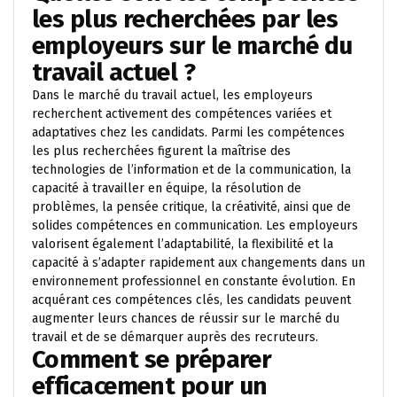
les plus recherchées par les
employeurs sur le marché du
travail actuel ?
Dans le marché du travail actuel, les employeurs
recherchent activement des compétences variées et
adaptatives chez les candidats. Parmi les compétences
les plus recherchées figurent la maîtrise des
technologies de l’information et de la communication, la
capacité à travailler en équipe, la résolution de
problèmes, la pensée critique, la créativité, ainsi que de
solides compétences en communication. Les employeurs
valorisent également l’adaptabilité, la flexibilité et la
capacité à s’adapter rapidement aux changements dans un
environnement professionnel en constante évolution. En
acquérant ces compétences clés, les candidats peuvent
augmenter leurs chances de réussir sur le marché du
travail et de se démarquer auprès des recruteurs.
Comment se préparer
efficacement pour un