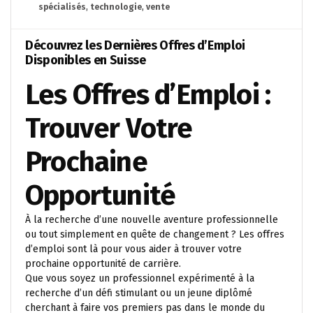
spécialisés
,
technologie
,
vente
Découvrez les Dernières Offres d’Emploi
Disponibles en Suisse
Les Offres d’Emploi :
Trouver Votre
Prochaine
Opportunité
À la recherche d’une nouvelle aventure professionnelle
ou tout simplement en quête de changement ? Les offres
d’emploi sont là pour vous aider à trouver votre
prochaine opportunité de carrière.
Que vous soyez un professionnel expérimenté à la
recherche d’un défi stimulant ou un jeune diplômé
cherchant à faire vos premiers pas dans le monde du