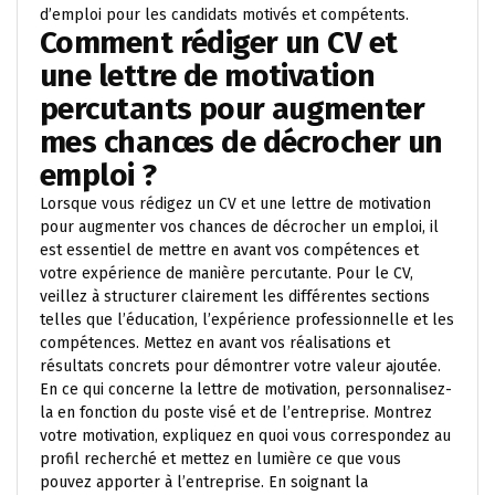
d’emploi pour les candidats motivés et compétents.
Comment rédiger un CV et
une lettre de motivation
percutants pour augmenter
mes chances de décrocher un
emploi ?
Lorsque vous rédigez un CV et une lettre de motivation
pour augmenter vos chances de décrocher un emploi, il
est essentiel de mettre en avant vos compétences et
votre expérience de manière percutante. Pour le CV,
veillez à structurer clairement les différentes sections
telles que l’éducation, l’expérience professionnelle et les
compétences. Mettez en avant vos réalisations et
résultats concrets pour démontrer votre valeur ajoutée.
En ce qui concerne la lettre de motivation, personnalisez-
la en fonction du poste visé et de l’entreprise. Montrez
votre motivation, expliquez en quoi vous correspondez au
profil recherché et mettez en lumière ce que vous
pouvez apporter à l’entreprise. En soignant la