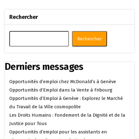
Rechercher
Rechercher
Derniers messages
Opportunités d’emploi chez McDonald’s à Genève
Opportunités d’Emploi dans la Vente à Fribourg
Opportunités d’Emploi à Genève : Explorez le Marché
du Travail de la Ville cosmopolite
Les Droits Humains : Fondement de la Dignité et de la
Justice pour Tous
Opportunités d’emploi pour les assistants en