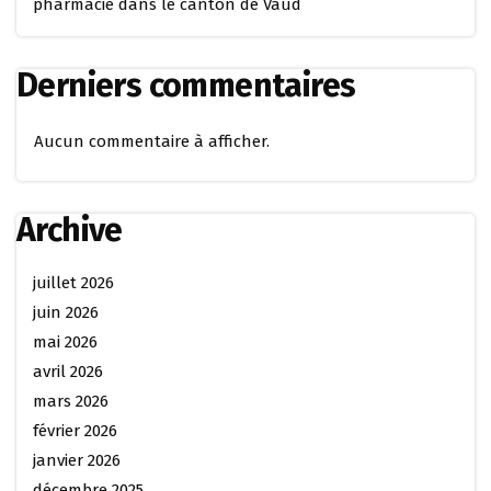
pharmacie dans le canton de Vaud
Derniers commentaires
Aucun commentaire à afficher.
Archive
juillet 2026
juin 2026
mai 2026
avril 2026
mars 2026
février 2026
janvier 2026
décembre 2025