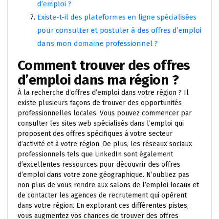
d’emploi ?
Existe-t-il des plateformes en ligne spécialisées
pour consulter et postuler à des offres d’emploi
dans mon domaine professionnel ?
Comment trouver des offres
d’emploi dans ma région ?
À la recherche d’offres d’emploi dans votre région ? Il
existe plusieurs façons de trouver des opportunités
professionnelles locales. Vous pouvez commencer par
consulter les sites web spécialisés dans l’emploi qui
proposent des offres spécifiques à votre secteur
d’activité et à votre région. De plus, les réseaux sociaux
professionnels tels que LinkedIn sont également
d’excellentes ressources pour découvrir des offres
d’emploi dans votre zone géographique. N’oubliez pas
non plus de vous rendre aux salons de l’emploi locaux et
de contacter les agences de recrutement qui opèrent
dans votre région. En explorant ces différentes pistes,
vous augmentez vos chances de trouver des offres