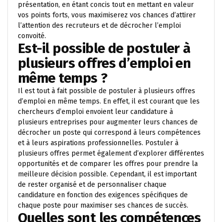
présentation, en étant concis tout en mettant en valeur
vos points forts, vous maximiserez vos chances d’attirer
l’attention des recruteurs et de décrocher l’emploi
convoité.
Est-il possible de postuler à
plusieurs offres d’emploi en
même temps ?
Il est tout à fait possible de postuler à plusieurs offres
d’emploi en même temps. En effet, il est courant que les
chercheurs d’emploi envoient leur candidature à
plusieurs entreprises pour augmenter leurs chances de
décrocher un poste qui correspond à leurs compétences
et à leurs aspirations professionnelles. Postuler à
plusieurs offres permet également d’explorer différentes
opportunités et de comparer les offres pour prendre la
meilleure décision possible. Cependant, il est important
de rester organisé et de personnaliser chaque
candidature en fonction des exigences spécifiques de
chaque poste pour maximiser ses chances de succès.
Quelles sont les compétences