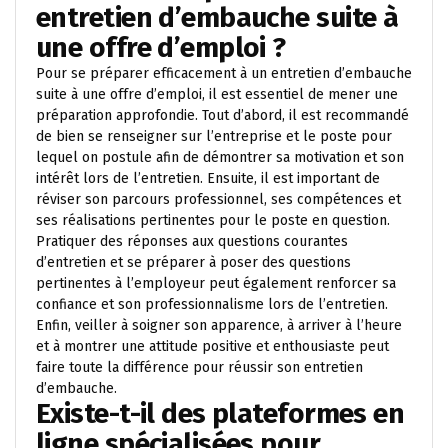
entretien d’embauche suite à
une offre d’emploi ?
Pour se préparer efficacement à un entretien d’embauche
suite à une offre d’emploi, il est essentiel de mener une
préparation approfondie. Tout d’abord, il est recommandé
de bien se renseigner sur l’entreprise et le poste pour
lequel on postule afin de démontrer sa motivation et son
intérêt lors de l’entretien. Ensuite, il est important de
réviser son parcours professionnel, ses compétences et
ses réalisations pertinentes pour le poste en question.
Pratiquer des réponses aux questions courantes
d’entretien et se préparer à poser des questions
pertinentes à l’employeur peut également renforcer sa
confiance et son professionnalisme lors de l’entretien.
Enfin, veiller à soigner son apparence, à arriver à l’heure
et à montrer une attitude positive et enthousiaste peut
faire toute la différence pour réussir son entretien
d’embauche.
Existe-t-il des plateformes en
ligne spécialisées pour