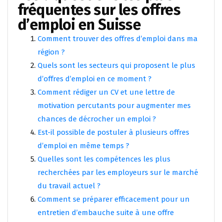
fréquentes sur les offres
d’emploi en Suisse
Comment trouver des offres d’emploi dans ma
région ?
Quels sont les secteurs qui proposent le plus
d’offres d’emploi en ce moment ?
Comment rédiger un CV et une lettre de
motivation percutants pour augmenter mes
chances de décrocher un emploi ?
Est-il possible de postuler à plusieurs offres
d’emploi en même temps ?
Quelles sont les compétences les plus
recherchées par les employeurs sur le marché
du travail actuel ?
Comment se préparer efficacement pour un
entretien d’embauche suite à une offre