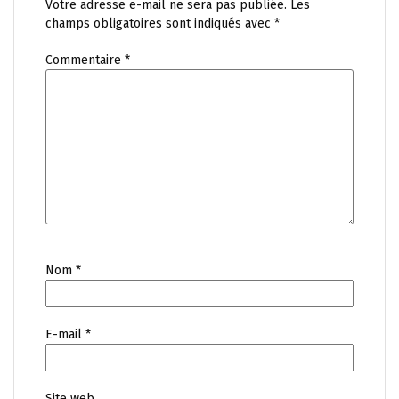
Votre adresse e-mail ne sera pas publiée.
Les
champs obligatoires sont indiqués avec
*
Commentaire
*
Nom
*
E-mail
*
Site web