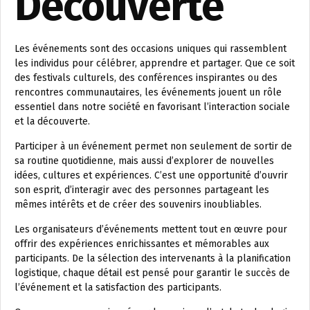
Découverte
Les événements sont des occasions uniques qui rassemblent
les individus pour célébrer, apprendre et partager. Que ce soit
des festivals culturels, des conférences inspirantes ou des
rencontres communautaires, les événements jouent un rôle
essentiel dans notre société en favorisant l’interaction sociale
et la découverte.
Participer à un événement permet non seulement de sortir de
sa routine quotidienne, mais aussi d’explorer de nouvelles
idées, cultures et expériences. C’est une opportunité d’ouvrir
son esprit, d’interagir avec des personnes partageant les
mêmes intérêts et de créer des souvenirs inoubliables.
Les organisateurs d’événements mettent tout en œuvre pour
offrir des expériences enrichissantes et mémorables aux
participants. De la sélection des intervenants à la planification
logistique, chaque détail est pensé pour garantir le succès de
l’événement et la satisfaction des participants.