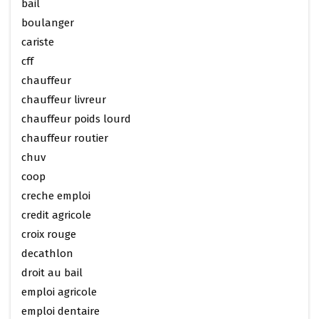
bail
boulanger
cariste
cff
chauffeur
chauffeur livreur
chauffeur poids lourd
chauffeur routier
chuv
coop
creche emploi
credit agricole
croix rouge
decathlon
droit au bail
emploi agricole
emploi dentaire