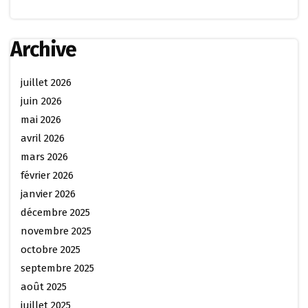
Archive
juillet 2026
juin 2026
mai 2026
avril 2026
mars 2026
février 2026
janvier 2026
décembre 2025
novembre 2025
octobre 2025
septembre 2025
août 2025
juillet 2025