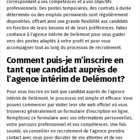
correspondant à vos compétences et à vos objectifs
professionnels. Des postes temporaires, des contrats à durée
déterminée ou des emplois permanents sont régulièrement
disponibles, offrant ainsi une grande flexibilité aux candidats
en fonction de leurs besoins et de leurs préférences. Faites
confiance à l’agence intérim de Delémont pour vous guider
vers des postes adaptés à votre profil et pour vous
accompagner tout au long du processus de recrutement.
Comment puis-je m’inscrire en
tant que candidat auprès de
l’agence intérim de Delémont?
Pour vous inscrire en tant que candidat auprès de l’agence
intérim de Delémont, le processus est simple et efficace. Vous
pouvez commencer par visiter leur site web officiel où vous
trouverez généralement un formulaire d’inscription en ligne.
Remplissez ce formulaire avec vos informations personnelles,
votre parcours professionnel et vos compétences. Une fois
soumis, un conseiller en recrutement de l’agence prendra
contact avec vous pour discuter de vos attentes et de vos