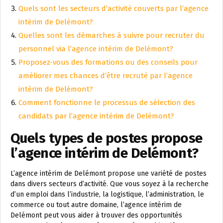
Quels sont les secteurs d’activité couverts par l’agence
intérim de Delémont?
Quelles sont les démarches à suivre pour recruter du
personnel via l’agence intérim de Delémont?
Proposez-vous des formations ou des conseils pour
améliorer mes chances d’être recruté par l’agence
intérim de Delémont?
Comment fonctionne le processus de sélection des
candidats par l’agence intérim de Delémont?
Quels types de postes propose
l’agence intérim de Delémont?
L’agence intérim de Delémont propose une variété de postes
dans divers secteurs d’activité. Que vous soyez à la recherche
d’un emploi dans l’industrie, la logistique, l’administration, le
commerce ou tout autre domaine, l’agence intérim de
Delémont peut vous aider à trouver des opportunités