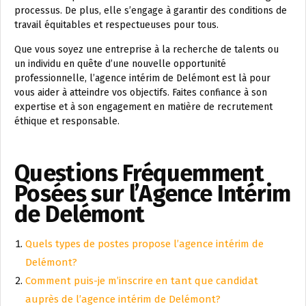
processus. De plus, elle s’engage à garantir des conditions de
travail équitables et respectueuses pour tous.
Que vous soyez une entreprise à la recherche de talents ou
un individu en quête d’une nouvelle opportunité
professionnelle, l’agence intérim de Delémont est là pour
vous aider à atteindre vos objectifs. Faites confiance à son
expertise et à son engagement en matière de recrutement
éthique et responsable.
Questions Fréquemment
Posées sur l’Agence Intérim
de Delémont
Quels types de postes propose l’agence intérim de
Delémont?
Comment puis-je m’inscrire en tant que candidat
auprès de l’agence intérim de Delémont?