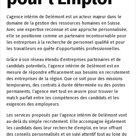
L’agence intérim de Delémont est un acteur majeur dans le
domaine de la gestion des ressources humaines en Suisse.
Avec une expertise reconnue et une approche personnalisée,
elle se positionne comme un partenaire incontournable pour
les entreprises à la recherche de personnel qualifié et pour
les travailleurs en quête d’opportunités professionnelles.
Grâce à son réseau étendu d’entreprises partenaires et de
candidats potentiels, l’agence intérim de Delémont est en
mesure de répondre efficacement aux besoins en recrutement
des entreprises de la région. Que ce soit pour des missions
temporaires, des contrats à durée déterminée ou des postes
permanents, l’agence met tout en œuvre pour trouver le
match parfait entre les compétences des candidats et les
exigences des employeurs.
Les services proposés par l’agence intérim de Delémont vont
au-delà du simple recrutement. Elle accompagne également
les candidats dans leur recherche d’emploi, en leur offrant
des conseils personnalisés et un suivi attentif tout au long du