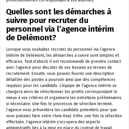
professionnelles correspondant à vos attentes.
Quelles sont les démarches à
suivre pour recruter du
personnel via l’agence intérim
de Delémont?
Lorsque vous souhaitez recruter du personnel via l’agence
intérim de Delémont, les démarches à suivre sont simples et
efficaces. Tout d’abord, il est recommandé de prendre contact
avec l’agence pour discuter de vos besoins en termes de
recrutement. Ensuite, vous pouvez fournir une description
détaillée des postes à pourvoir ainsi que des compétences
requises pour les candidats. L’équipe de l’agence intérim se
chargera alors de sélectionner les profils correspondant le
mieux à vos critères et organisera les entretiens préliminaires
si nécessaire. Une fois le processus de sélection terminé,
l’agence vous présentera les candidats potentiels pour que
vous puissiez faire votre choix final. Enfin, une fois la sélection
effectuée, l’agence intérim s’occupera des aspects
administratifs liés à la mise en place du contrat de travail.