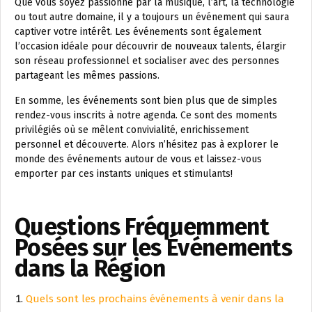
Que vous soyez passionné par la musique, l’art, la technologie
ou tout autre domaine, il y a toujours un événement qui saura
captiver votre intérêt. Les événements sont également
l’occasion idéale pour découvrir de nouveaux talents, élargir
son réseau professionnel et socialiser avec des personnes
partageant les mêmes passions.
En somme, les événements sont bien plus que de simples
rendez-vous inscrits à notre agenda. Ce sont des moments
privilégiés où se mêlent convivialité, enrichissement
personnel et découverte. Alors n’hésitez pas à explorer le
monde des événements autour de vous et laissez-vous
emporter par ces instants uniques et stimulants!
Questions Fréquemment
Posées sur les Événements
dans la Région
Quels sont les prochains événements à venir dans la