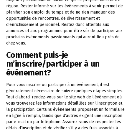
région. Rester informé sur les événements à venir permet de
planifier son emploi du temps et de ne rien manquer des
opportunités de rencontres, de divertissement et
d’enrichissement personnel. Restez donc attentifs aux
annonces et aux programmes pour être sûr de participer aux
prochains événements passionnants qui auront lieu près de
chez vous.
Comment puis-je
m’inscrire/participer à un
événement?
Pour vous inscrire ou participer à un événement, il est
généralement nécessaire de suivre quelques étapes simples.
Tout d’abord, rendez-vous sur le site web de l’événement où
vous trouverez les informations détaillées sur l’inscription et
la participation. Certains événements proposent un formulaire
en ligne à remplir, tandis que d’autres exigent une inscription
par e-mail ou par téléphone. Assurez-vous de respecter les
délais d’inscription et de vérifier s’il y a des frais associés à