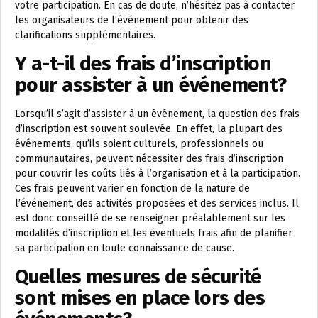
votre participation. En cas de doute, n’hésitez pas à contacter
les organisateurs de l’événement pour obtenir des
clarifications supplémentaires.
Y a-t-il des frais d’inscription
pour assister à un événement?
Lorsqu’il s’agit d’assister à un événement, la question des frais
d’inscription est souvent soulevée. En effet, la plupart des
événements, qu’ils soient culturels, professionnels ou
communautaires, peuvent nécessiter des frais d’inscription
pour couvrir les coûts liés à l’organisation et à la participation.
Ces frais peuvent varier en fonction de la nature de
l’événement, des activités proposées et des services inclus. Il
est donc conseillé de se renseigner préalablement sur les
modalités d’inscription et les éventuels frais afin de planifier
sa participation en toute connaissance de cause.
Quelles mesures de sécurité
sont mises en place lors des