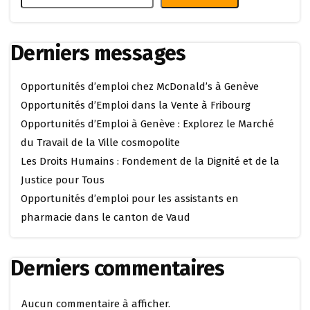
Derniers messages
Opportunités d’emploi chez McDonald’s à Genève
Opportunités d’Emploi dans la Vente à Fribourg
Opportunités d’Emploi à Genève : Explorez le Marché
du Travail de la Ville cosmopolite
Les Droits Humains : Fondement de la Dignité et de la
Justice pour Tous
Opportunités d’emploi pour les assistants en
pharmacie dans le canton de Vaud
Derniers commentaires
Aucun commentaire à afficher.