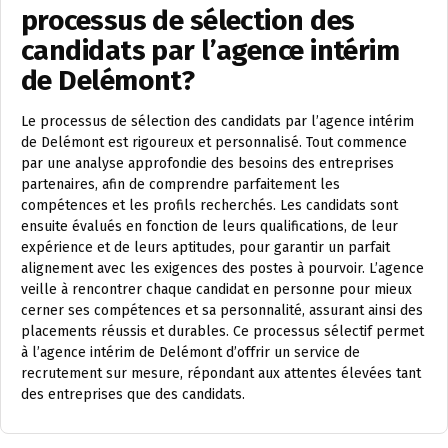
processus de sélection des
candidats par l’agence intérim
de Delémont?
Le processus de sélection des candidats par l’agence intérim
de Delémont est rigoureux et personnalisé. Tout commence
par une analyse approfondie des besoins des entreprises
partenaires, afin de comprendre parfaitement les
compétences et les profils recherchés. Les candidats sont
ensuite évalués en fonction de leurs qualifications, de leur
expérience et de leurs aptitudes, pour garantir un parfait
alignement avec les exigences des postes à pourvoir. L’agence
veille à rencontrer chaque candidat en personne pour mieux
cerner ses compétences et sa personnalité, assurant ainsi des
placements réussis et durables. Ce processus sélectif permet
à l’agence intérim de Delémont d’offrir un service de
recrutement sur mesure, répondant aux attentes élevées tant
des entreprises que des candidats.