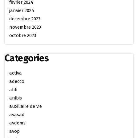
février 2024
janvier 2024
décembre 2023
novembre 2023
octobre 2023
Categories
activa
adecco
aldi
anibis
auxiliaire de vie
avasad
avdems
avop