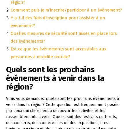
région?
Comment puis-je m’inscrire/participer à un événement?
Y a-t-il des frais d’inscription pour assister à un
événement?
Quelles mesures de sécurité sont mises en place lors
des événements?
Est-ce que les événements sont accessibles aux
personnes à mobilité réduite?
Quels sont les prochains
événements à venir dans la
région?
Vous vous demandez quels sont les prochains événements à
venir dans la région? Cette question est fréquemment posée
par ceux qui cherchent à découvrir les activités et les
rassemblements à venir. Que ce soit des festivals culturels,
des concerts, des conférences ou des expositions, il est
toujours passionnant de savoir ce qui se prépare dans notre