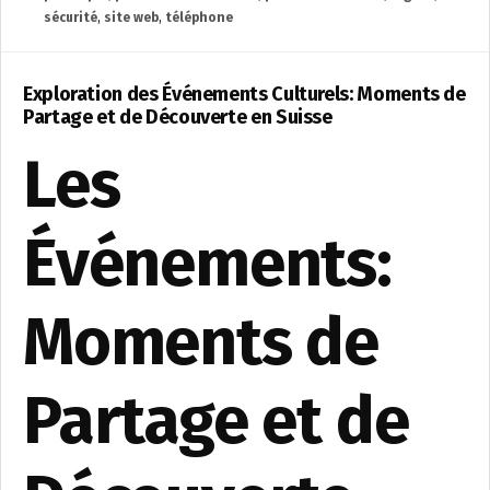
sécurité
,
site web
,
téléphone
Exploration des Événements Culturels: Moments de
Partage et de Découverte en Suisse
Les
Événements:
Moments de
Partage et de