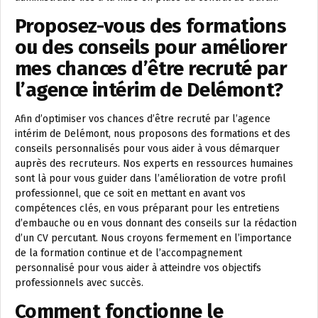
Proposez-vous des formations
ou des conseils pour améliorer
mes chances d’être recruté par
l’agence intérim de Delémont?
Afin d’optimiser vos chances d’être recruté par l’agence
intérim de Delémont, nous proposons des formations et des
conseils personnalisés pour vous aider à vous démarquer
auprès des recruteurs. Nos experts en ressources humaines
sont là pour vous guider dans l’amélioration de votre profil
professionnel, que ce soit en mettant en avant vos
compétences clés, en vous préparant pour les entretiens
d’embauche ou en vous donnant des conseils sur la rédaction
d’un CV percutant. Nous croyons fermement en l’importance
de la formation continue et de l’accompagnement
personnalisé pour vous aider à atteindre vos objectifs
professionnels avec succès.
Comment fonctionne le