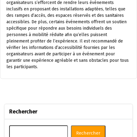
organisateurs s’efforcent de rendre leurs événements
inclusifs en proposant des installations adaptées, telles que
des rampes d’accès, des espaces réservés et des sanitaires
accessibles. De plus, certains événements offrent un soutien
spécifique pour répondre aux besoins individuels des
personnes à mobilité réduite afin qu’elles puissent
pleinement profiter de l’expérience. Il est recommandé de
vérifier les informations d’accessibilité fournies par les
organisateurs avant de participer à un événement pour
garantir une expérience agréable et sans obstacles pour tous
les participants.
Rechercher
Rechercher