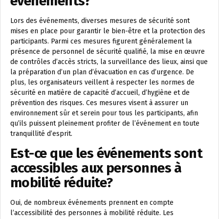
événements?
Lors des événements, diverses mesures de sécurité sont
mises en place pour garantir le bien-être et la protection des
participants. Parmi ces mesures figurent généralement la
présence de personnel de sécurité qualifié, la mise en œuvre
de contrôles d’accès stricts, la surveillance des lieux, ainsi que
la préparation d’un plan d’évacuation en cas d’urgence. De
plus, les organisateurs veillent à respecter les normes de
sécurité en matière de capacité d’accueil, d’hygiène et de
prévention des risques. Ces mesures visent à assurer un
environnement sûr et serein pour tous les participants, afin
qu’ils puissent pleinement profiter de l’événement en toute
tranquillité d’esprit.
Est-ce que les événements sont
accessibles aux personnes à
mobilité réduite?
Oui, de nombreux événements prennent en compte
l’accessibilité des personnes à mobilité réduite. Les