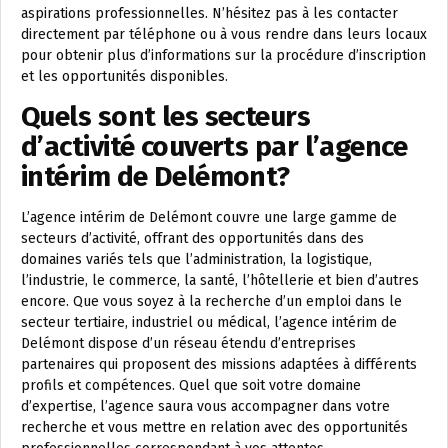
aspirations professionnelles. N’hésitez pas à les contacter
directement par téléphone ou à vous rendre dans leurs locaux
pour obtenir plus d’informations sur la procédure d’inscription
et les opportunités disponibles.
Quels sont les secteurs
d’activité couverts par l’agence
intérim de Delémont?
L’agence intérim de Delémont couvre une large gamme de
secteurs d’activité, offrant des opportunités dans des
domaines variés tels que l’administration, la logistique,
l’industrie, le commerce, la santé, l’hôtellerie et bien d’autres
encore. Que vous soyez à la recherche d’un emploi dans le
secteur tertiaire, industriel ou médical, l’agence intérim de
Delémont dispose d’un réseau étendu d’entreprises
partenaires qui proposent des missions adaptées à différents
profils et compétences. Quel que soit votre domaine
d’expertise, l’agence saura vous accompagner dans votre
recherche et vous mettre en relation avec des opportunités