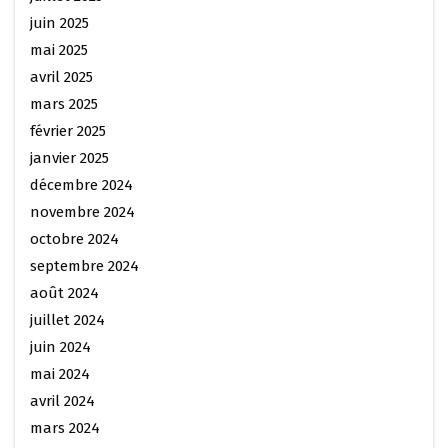
juin 2025
mai 2025
avril 2025
mars 2025
février 2025
janvier 2025
décembre 2024
novembre 2024
octobre 2024
septembre 2024
août 2024
juillet 2024
juin 2024
mai 2024
avril 2024
mars 2024