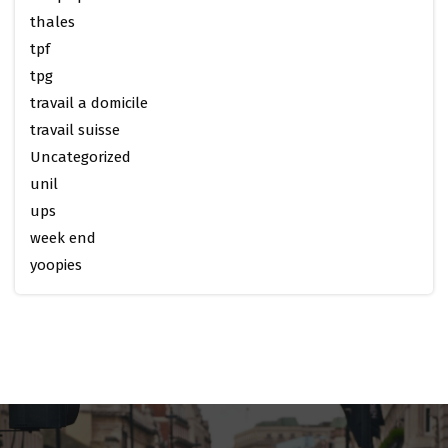
thales
tpf
tpg
travail a domicile
travail suisse
Uncategorized
unil
ups
week end
yoopies