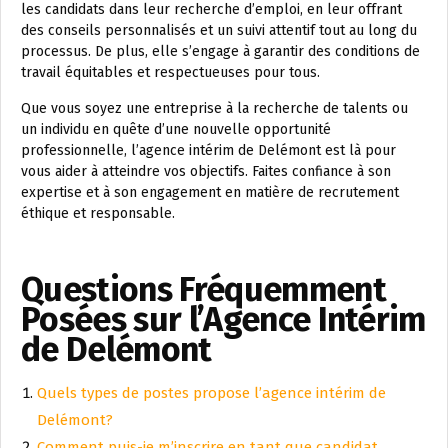
les candidats dans leur recherche d’emploi, en leur offrant
des conseils personnalisés et un suivi attentif tout au long du
processus. De plus, elle s’engage à garantir des conditions de
travail équitables et respectueuses pour tous.
Que vous soyez une entreprise à la recherche de talents ou
un individu en quête d’une nouvelle opportunité
professionnelle, l’agence intérim de Delémont est là pour
vous aider à atteindre vos objectifs. Faites confiance à son
expertise et à son engagement en matière de recrutement
éthique et responsable.
Questions Fréquemment
Posées sur l’Agence Intérim
de Delémont
Quels types de postes propose l’agence intérim de
Delémont?
Comment puis-je m’inscrire en tant que candidat