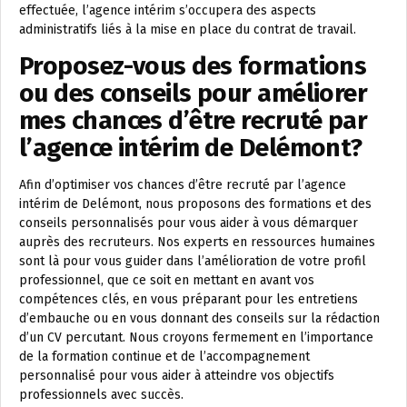
effectuée, l’agence intérim s’occupera des aspects
administratifs liés à la mise en place du contrat de travail.
Proposez-vous des formations
ou des conseils pour améliorer
mes chances d’être recruté par
l’agence intérim de Delémont?
Afin d’optimiser vos chances d’être recruté par l’agence
intérim de Delémont, nous proposons des formations et des
conseils personnalisés pour vous aider à vous démarquer
auprès des recruteurs. Nos experts en ressources humaines
sont là pour vous guider dans l’amélioration de votre profil
professionnel, que ce soit en mettant en avant vos
compétences clés, en vous préparant pour les entretiens
d’embauche ou en vous donnant des conseils sur la rédaction
d’un CV percutant. Nous croyons fermement en l’importance
de la formation continue et de l’accompagnement
personnalisé pour vous aider à atteindre vos objectifs
professionnels avec succès.