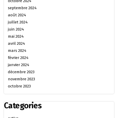
octobre 2024
septembre 2024
août 2024
juillet 2024
juin 2024
mai 2024
avril 2024
mars 2024
février 2024
janvier 2024
décembre 2023
novembre 2023
octobre 2023
Categories