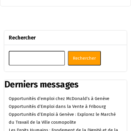
Rechercher
Rechercher
Derniers messages
Opportunités d’emploi chez McDonald’s à Genève
Opportunités d’Emploi dans la Vente à Fribourg
Opportunités d’Emploi à Genève : Explorez le Marché
du Travail de la Ville cosmopolite
Les Droits Humains : Fondement de la Dignité et de la