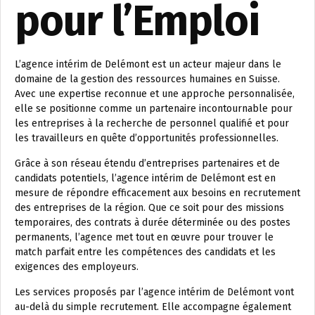
pour l’Emploi
L’agence intérim de Delémont est un acteur majeur dans le
domaine de la gestion des ressources humaines en Suisse.
Avec une expertise reconnue et une approche personnalisée,
elle se positionne comme un partenaire incontournable pour
les entreprises à la recherche de personnel qualifié et pour
les travailleurs en quête d’opportunités professionnelles.
Grâce à son réseau étendu d’entreprises partenaires et de
candidats potentiels, l’agence intérim de Delémont est en
mesure de répondre efficacement aux besoins en recrutement
des entreprises de la région. Que ce soit pour des missions
temporaires, des contrats à durée déterminée ou des postes
permanents, l’agence met tout en œuvre pour trouver le
match parfait entre les compétences des candidats et les
exigences des employeurs.
Les services proposés par l’agence intérim de Delémont vont
au-delà du simple recrutement. Elle accompagne également