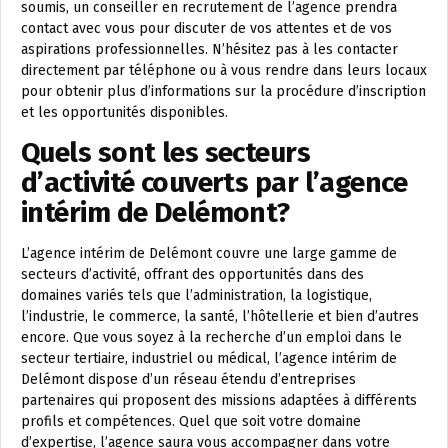
soumis, un conseiller en recrutement de l’agence prendra
contact avec vous pour discuter de vos attentes et de vos
aspirations professionnelles. N’hésitez pas à les contacter
directement par téléphone ou à vous rendre dans leurs locaux
pour obtenir plus d’informations sur la procédure d’inscription
et les opportunités disponibles.
Quels sont les secteurs
d’activité couverts par l’agence
intérim de Delémont?
L’agence intérim de Delémont couvre une large gamme de
secteurs d’activité, offrant des opportunités dans des
domaines variés tels que l’administration, la logistique,
l’industrie, le commerce, la santé, l’hôtellerie et bien d’autres
encore. Que vous soyez à la recherche d’un emploi dans le
secteur tertiaire, industriel ou médical, l’agence intérim de
Delémont dispose d’un réseau étendu d’entreprises
partenaires qui proposent des missions adaptées à différents
profils et compétences. Quel que soit votre domaine
d’expertise, l’agence saura vous accompagner dans votre