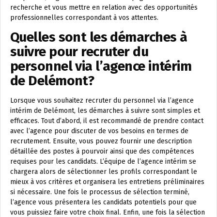
recherche et vous mettre en relation avec des opportunités
professionnelles correspondant à vos attentes.
Quelles sont les démarches à
suivre pour recruter du
personnel via l’agence intérim
de Delémont?
Lorsque vous souhaitez recruter du personnel via l’agence
intérim de Delémont, les démarches à suivre sont simples et
efficaces. Tout d’abord, il est recommandé de prendre contact
avec l’agence pour discuter de vos besoins en termes de
recrutement. Ensuite, vous pouvez fournir une description
détaillée des postes à pourvoir ainsi que des compétences
requises pour les candidats. L’équipe de l’agence intérim se
chargera alors de sélectionner les profils correspondant le
mieux à vos critères et organisera les entretiens préliminaires
si nécessaire. Une fois le processus de sélection terminé,
l’agence vous présentera les candidats potentiels pour que
vous puissiez faire votre choix final. Enfin, une fois la sélection