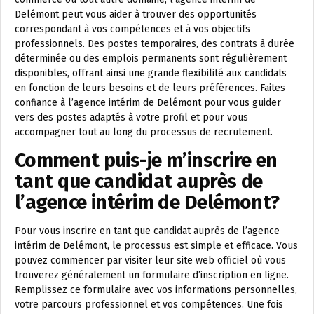
Delémont peut vous aider à trouver des opportunités
correspondant à vos compétences et à vos objectifs
professionnels. Des postes temporaires, des contrats à durée
déterminée ou des emplois permanents sont régulièrement
disponibles, offrant ainsi une grande flexibilité aux candidats
en fonction de leurs besoins et de leurs préférences. Faites
confiance à l’agence intérim de Delémont pour vous guider
vers des postes adaptés à votre profil et pour vous
accompagner tout au long du processus de recrutement.
Comment puis-je m’inscrire en
tant que candidat auprès de
l’agence intérim de Delémont?
Pour vous inscrire en tant que candidat auprès de l’agence
intérim de Delémont, le processus est simple et efficace. Vous
pouvez commencer par visiter leur site web officiel où vous
trouverez généralement un formulaire d’inscription en ligne.
Remplissez ce formulaire avec vos informations personnelles,
votre parcours professionnel et vos compétences. Une fois