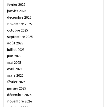
février 2026
janvier 2026
décembre 2025
novembre 2025
octobre 2025
septembre 2025
août 2025
juillet 2025
juin 2025
mai 2025
avril 2025
mars 2025
février 2025
janvier 2025
décembre 2024
novembre 2024