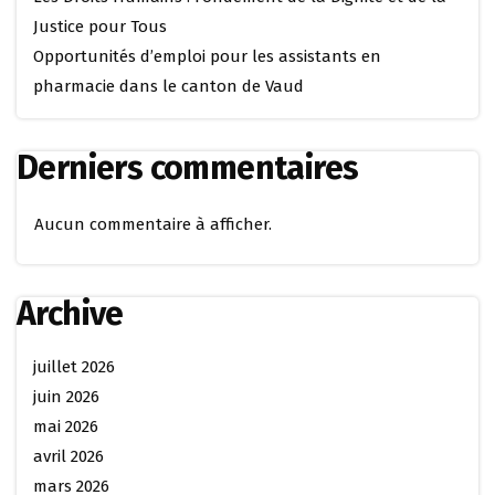
Justice pour Tous
Opportunités d’emploi pour les assistants en
pharmacie dans le canton de Vaud
Derniers commentaires
Aucun commentaire à afficher.
Archive
juillet 2026
juin 2026
mai 2026
avril 2026
mars 2026