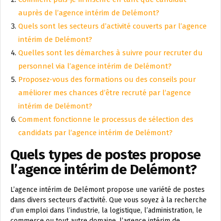
auprès de l’agence intérim de Delémont?
Quels sont les secteurs d’activité couverts par l’agence
intérim de Delémont?
Quelles sont les démarches à suivre pour recruter du
personnel via l’agence intérim de Delémont?
Proposez-vous des formations ou des conseils pour
améliorer mes chances d’être recruté par l’agence
intérim de Delémont?
Comment fonctionne le processus de sélection des
candidats par l’agence intérim de Delémont?
Quels types de postes propose
l’agence intérim de Delémont?
L’agence intérim de Delémont propose une variété de postes
dans divers secteurs d’activité. Que vous soyez à la recherche
d’un emploi dans l’industrie, la logistique, l’administration, le
commerce ou tout autre domaine, l’agence intérim de