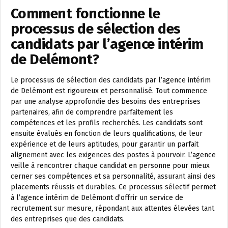
Comment fonctionne le
processus de sélection des
candidats par l’agence intérim
de Delémont?
Le processus de sélection des candidats par l’agence intérim
de Delémont est rigoureux et personnalisé. Tout commence
par une analyse approfondie des besoins des entreprises
partenaires, afin de comprendre parfaitement les
compétences et les profils recherchés. Les candidats sont
ensuite évalués en fonction de leurs qualifications, de leur
expérience et de leurs aptitudes, pour garantir un parfait
alignement avec les exigences des postes à pourvoir. L’agence
veille à rencontrer chaque candidat en personne pour mieux
cerner ses compétences et sa personnalité, assurant ainsi des
placements réussis et durables. Ce processus sélectif permet
à l’agence intérim de Delémont d’offrir un service de
recrutement sur mesure, répondant aux attentes élevées tant
des entreprises que des candidats.