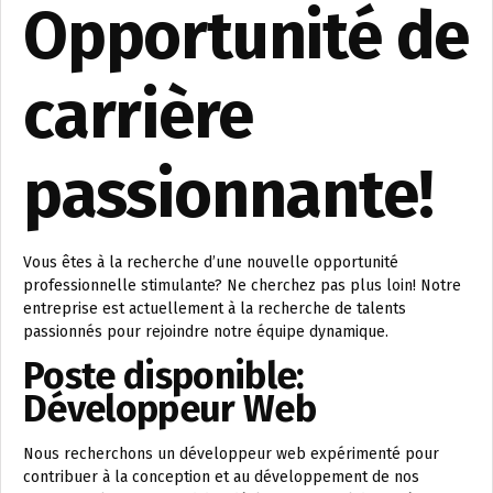
Opportunité de
carrière
passionnante!
Vous êtes à la recherche d’une nouvelle opportunité
professionnelle stimulante? Ne cherchez pas plus loin! Notre
entreprise est actuellement à la recherche de talents
passionnés pour rejoindre notre équipe dynamique.
Poste disponible:
Développeur Web
Nous recherchons un développeur web expérimenté pour
contribuer à la conception et au développement de nos