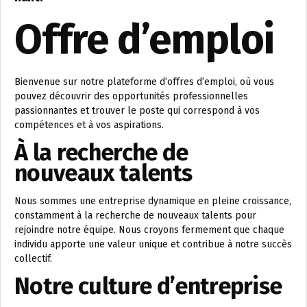
Offre d’emploi
Bienvenue sur notre plateforme d’offres d’emploi, où vous
pouvez découvrir des opportunités professionnelles
passionnantes et trouver le poste qui correspond à vos
compétences et à vos aspirations.
À la recherche de
nouveaux talents
Nous sommes une entreprise dynamique en pleine croissance,
constamment à la recherche de nouveaux talents pour
rejoindre notre équipe. Nous croyons fermement que chaque
individu apporte une valeur unique et contribue à notre succès
collectif.
Notre culture d’entreprise