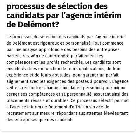
processus de sélection des
candidats par l’agence intérim
de Delémont?
Le processus de sélection des candidats par l’agence intérim
de Delémont est rigoureux et personnalisé. Tout commence
par une analyse approfondie des besoins des entreprises
partenaires, afin de comprendre parfaitement les
compétences et les profils recherchés. Les candidats sont
ensuite évalués en fonction de leurs qualifications, de leur
expérience et de leurs aptitudes, pour garantir un parfait
alignement avec les exigences des postes à pourvoir. L’agence
veille à rencontrer chaque candidat en personne pour mieux
cerner ses compétences et sa personnalité, assurant ainsi des
placements réussis et durables. Ce processus sélectif permet
à l’agence intérim de Delémont d’offrir un service de
recrutement sur mesure, répondant aux attentes élevées tant
des entreprises que des candidats.