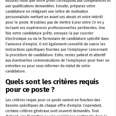
Assurez-vous que votre profil correspond aux compétences et
aux qualifications demandées. Ensuite, préparez votre
candidature en rédigeant une lettre de motivation
personnalisée mettant en avant vos atouts et votre intérêt
pour le poste. N’oubliez pas de mettre à jour votre CV en y
incluant vos expériences professionnelles pertinentes. Une
fois votre candidature prête, envoyez-la par courrier
électronique ou via le formulaire de candidature spécifié dans
l’annonce d’emploi. Il est également conseillé de suivre les
instructions spécifiques fournies par l’employeur concernant
la procédure de candidature. Enfin, restez patient et attentif
aux éventuelles communications de l’employeur pour fixer un
entretien ou pour vous informer du statut de votre
candidature.
Quels sont les critères requis
pour ce poste ?
Les critères requis pour ce poste varient en fonction des
besoins spécifiques de chaque offre d’emploi. Cependant,
certains critères généraux sont souvent demandés. Tout