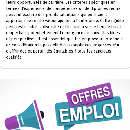
leurs opportunités de carrière. Les critères spécifiques en
termes d’expérience, de compétences ou de diplômes requis
peuvent exclure des profils talentueux qui pourraient
apporter une réelle valeur ajoutée à l’entreprise. Cette rigidité
peut restreindre la diversité et l’inclusion sur le lieu de travail,
empêchant potentiellement l’émergence de nouvelles idées
et perspectives. Il est essentiel que les employeurs prennent
en considération la possibilité d’assouplir ces exigences afin
d’offrir des opportunités équitables à tous les candidats
qualifiés.