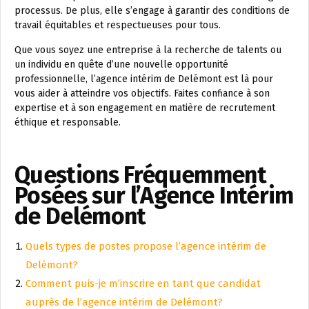
processus. De plus, elle s’engage à garantir des conditions de
travail équitables et respectueuses pour tous.
Que vous soyez une entreprise à la recherche de talents ou
un individu en quête d’une nouvelle opportunité
professionnelle, l’agence intérim de Delémont est là pour
vous aider à atteindre vos objectifs. Faites confiance à son
expertise et à son engagement en matière de recrutement
éthique et responsable.
Questions Fréquemment
Posées sur l’Agence Intérim
de Delémont
Quels types de postes propose l’agence intérim de
Delémont?
Comment puis-je m’inscrire en tant que candidat
auprès de l’agence intérim de Delémont?