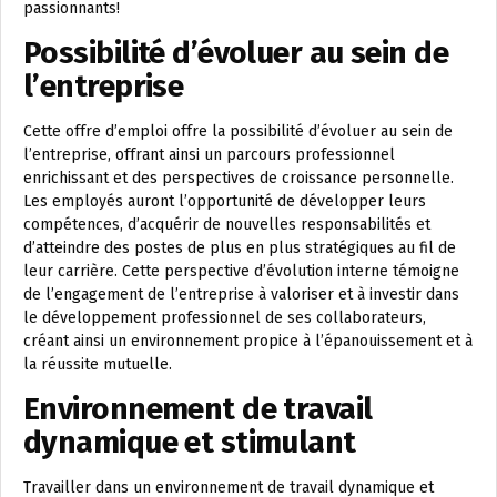
passionnants!
Possibilité d’évoluer au sein de
l’entreprise
Cette offre d’emploi offre la possibilité d’évoluer au sein de
l’entreprise, offrant ainsi un parcours professionnel
enrichissant et des perspectives de croissance personnelle.
Les employés auront l’opportunité de développer leurs
compétences, d’acquérir de nouvelles responsabilités et
d’atteindre des postes de plus en plus stratégiques au fil de
leur carrière. Cette perspective d’évolution interne témoigne
de l’engagement de l’entreprise à valoriser et à investir dans
le développement professionnel de ses collaborateurs,
créant ainsi un environnement propice à l’épanouissement et à
la réussite mutuelle.
Environnement de travail
dynamique et stimulant
Travailler dans un environnement de travail dynamique et