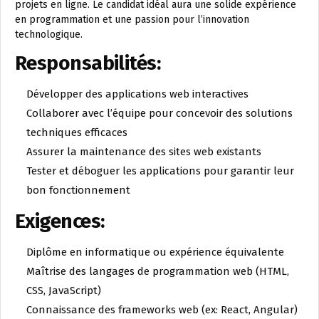
projets en ligne. Le candidat idéal aura une solide expérience
en programmation et une passion pour l’innovation
technologique.
Responsabilités:
Développer des applications web interactives
Collaborer avec l’équipe pour concevoir des solutions
techniques efficaces
Assurer la maintenance des sites web existants
Tester et déboguer les applications pour garantir leur
bon fonctionnement
Exigences:
Diplôme en informatique ou expérience équivalente
Maîtrise des langages de programmation web (HTML,
CSS, JavaScript)
Connaissance des frameworks web (ex: React, Angular)