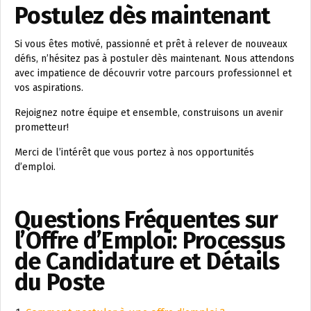
Postulez dès maintenant
Si vous êtes motivé, passionné et prêt à relever de nouveaux
défis, n’hésitez pas à postuler dès maintenant. Nous attendons
avec impatience de découvrir votre parcours professionnel et
vos aspirations.
Rejoignez notre équipe et ensemble, construisons un avenir
prometteur!
Merci de l’intérêt que vous portez à nos opportunités
d’emploi.
Questions Fréquentes sur
l’Offre d’Emploi: Processus
de Candidature et Détails
du Poste