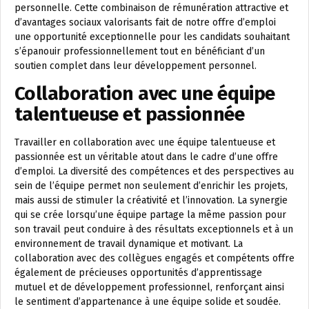
personnelle. Cette combinaison de rémunération attractive et
d’avantages sociaux valorisants fait de notre offre d’emploi
une opportunité exceptionnelle pour les candidats souhaitant
s’épanouir professionnellement tout en bénéficiant d’un
soutien complet dans leur développement personnel.
Collaboration avec une équipe
talentueuse et passionnée
Travailler en collaboration avec une équipe talentueuse et
passionnée est un véritable atout dans le cadre d’une offre
d’emploi. La diversité des compétences et des perspectives au
sein de l’équipe permet non seulement d’enrichir les projets,
mais aussi de stimuler la créativité et l’innovation. La synergie
qui se crée lorsqu’une équipe partage la même passion pour
son travail peut conduire à des résultats exceptionnels et à un
environnement de travail dynamique et motivant. La
collaboration avec des collègues engagés et compétents offre
également de précieuses opportunités d’apprentissage
mutuel et de développement professionnel, renforçant ainsi
le sentiment d’appartenance à une équipe solide et soudée.