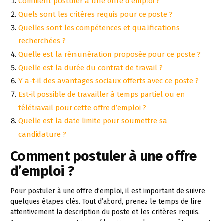
Comment postuler à une offre d’emploi ?
Quels sont les critères requis pour ce poste ?
Quelles sont les compétences et qualifications
recherchées ?
Quelle est la rémunération proposée pour ce poste ?
Quelle est la durée du contrat de travail ?
Y a-t-il des avantages sociaux offerts avec ce poste ?
Est-il possible de travailler à temps partiel ou en
télétravail pour cette offre d’emploi ?
Quelle est la date limite pour soumettre sa
candidature ?
Comment postuler à une offre
d’emploi ?
Pour postuler à une offre d’emploi, il est important de suivre
quelques étapes clés. Tout d’abord, prenez le temps de lire
attentivement la description du poste et les critères requis.