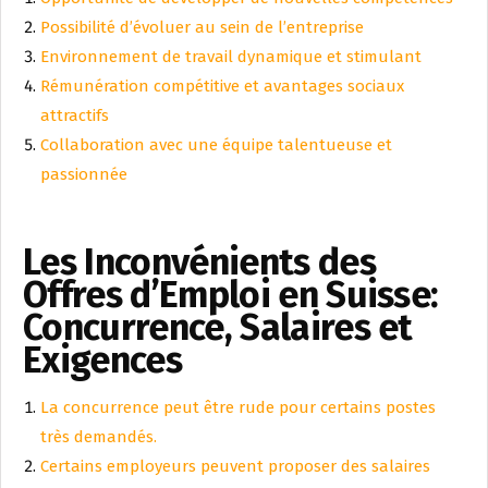
Possibilité d’évoluer au sein de l’entreprise
Environnement de travail dynamique et stimulant
Rémunération compétitive et avantages sociaux
attractifs
Collaboration avec une équipe talentueuse et
passionnée
Les Inconvénients des
Offres d’Emploi en Suisse:
Concurrence, Salaires et
Exigences
La concurrence peut être rude pour certains postes
très demandés.
Certains employeurs peuvent proposer des salaires