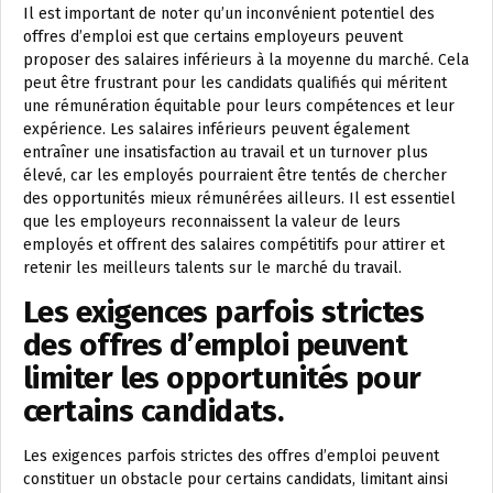
Il est important de noter qu’un inconvénient potentiel des
offres d’emploi est que certains employeurs peuvent
proposer des salaires inférieurs à la moyenne du marché. Cela
peut être frustrant pour les candidats qualifiés qui méritent
une rémunération équitable pour leurs compétences et leur
expérience. Les salaires inférieurs peuvent également
entraîner une insatisfaction au travail et un turnover plus
élevé, car les employés pourraient être tentés de chercher
des opportunités mieux rémunérées ailleurs. Il est essentiel
que les employeurs reconnaissent la valeur de leurs
employés et offrent des salaires compétitifs pour attirer et
retenir les meilleurs talents sur le marché du travail.
Les exigences parfois strictes
des offres d’emploi peuvent
limiter les opportunités pour
certains candidats.
Les exigences parfois strictes des offres d’emploi peuvent
constituer un obstacle pour certains candidats, limitant ainsi