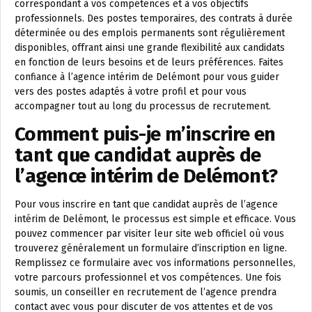
correspondant à vos compétences et à vos objectifs
professionnels. Des postes temporaires, des contrats à durée
déterminée ou des emplois permanents sont régulièrement
disponibles, offrant ainsi une grande flexibilité aux candidats
en fonction de leurs besoins et de leurs préférences. Faites
confiance à l’agence intérim de Delémont pour vous guider
vers des postes adaptés à votre profil et pour vous
accompagner tout au long du processus de recrutement.
Comment puis-je m’inscrire en
tant que candidat auprès de
l’agence intérim de Delémont?
Pour vous inscrire en tant que candidat auprès de l’agence
intérim de Delémont, le processus est simple et efficace. Vous
pouvez commencer par visiter leur site web officiel où vous
trouverez généralement un formulaire d’inscription en ligne.
Remplissez ce formulaire avec vos informations personnelles,
votre parcours professionnel et vos compétences. Une fois
soumis, un conseiller en recrutement de l’agence prendra
contact avec vous pour discuter de vos attentes et de vos