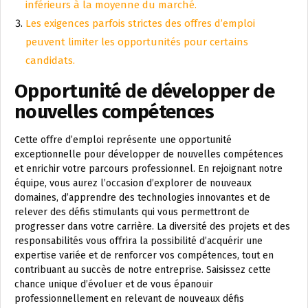
inférieurs à la moyenne du marché.
Les exigences parfois strictes des offres d’emploi
peuvent limiter les opportunités pour certains
candidats.
Opportunité de développer de
nouvelles compétences
Cette offre d’emploi représente une opportunité
exceptionnelle pour développer de nouvelles compétences
et enrichir votre parcours professionnel. En rejoignant notre
équipe, vous aurez l’occasion d’explorer de nouveaux
domaines, d’apprendre des technologies innovantes et de
relever des défis stimulants qui vous permettront de
progresser dans votre carrière. La diversité des projets et des
responsabilités vous offrira la possibilité d’acquérir une
expertise variée et de renforcer vos compétences, tout en
contribuant au succès de notre entreprise. Saisissez cette
chance unique d’évoluer et de vous épanouir
professionnellement en relevant de nouveaux défis