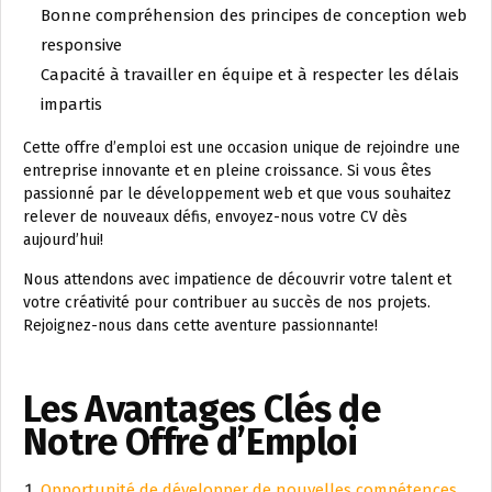
Bonne compréhension des principes de conception web
responsive
Capacité à travailler en équipe et à respecter les délais
impartis
Cette offre d’emploi est une occasion unique de rejoindre une
entreprise innovante et en pleine croissance. Si vous êtes
passionné par le développement web et que vous souhaitez
relever de nouveaux défis, envoyez-nous votre CV dès
aujourd’hui!
Nous attendons avec impatience de découvrir votre talent et
votre créativité pour contribuer au succès de nos projets.
Rejoignez-nous dans cette aventure passionnante!
Les Avantages Clés de
Notre Offre d’Emploi
Opportunité de développer de nouvelles compétences