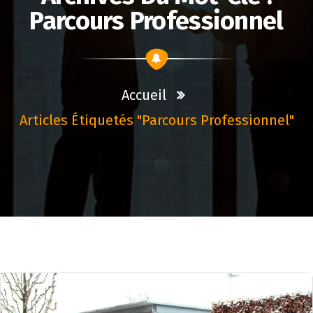
Parcours Professionnel
Accueil
Articles Étiquetés "parcours Professionnel"