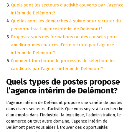
Quels sont les secteurs d’activité couverts par l’agence
intérim de Delémont?
Quelles sont les démarches à suivre pour recruter du
personnel via l’agence intérim de Delémont?
Proposez-vous des formations ou des conseils pour
améliorer mes chances d’être recruté par l’agence
intérim de Delémont?
Comment fonctionne le processus de sélection des
candidats par l’agence intérim de Delémont?
Quels types de postes propose
l’agence intérim de Delémont?
L’agence intérim de Delémont propose une variété de postes
dans divers secteurs d’activité. Que vous soyez à la recherche
d’un emploi dans l’industrie, la logistique, l’administration, le
commerce ou tout autre domaine, l’agence intérim de
Delémont peut vous aider à trouver des opportunités