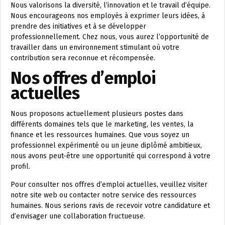
Nous valorisons la diversité, l’innovation et le travail d’équipe.
Nous encourageons nos employés à exprimer leurs idées, à
prendre des initiatives et à se développer
professionnellement. Chez nous, vous aurez l’opportunité de
travailler dans un environnement stimulant où votre
contribution sera reconnue et récompensée.
Nos offres d’emploi
actuelles
Nous proposons actuellement plusieurs postes dans
différents domaines tels que le marketing, les ventes, la
finance et les ressources humaines. Que vous soyez un
professionnel expérimenté ou un jeune diplômé ambitieux,
nous avons peut-être une opportunité qui correspond à votre
profil.
Pour consulter nos offres d’emploi actuelles, veuillez visiter
notre site web ou contacter notre service des ressources
humaines. Nous serions ravis de recevoir votre candidature et
d’envisager une collaboration fructueuse.