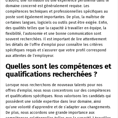
d’abord, une formation ou une expérience pertinente dans le
domaine concerné est généralement requise. Les
compétences techniques et professionnelles spécifiques au
poste sont également importantes. De plus, la maîtrise de
certaines langues, logiciels ou outils peut être exigée. Enfin,
des qualités telles que la capacité à travailler en équipe, la
flexibilité, l’autonomie et une bonne communication sont
souvent recherchées. Il est important de lire attentivement
les détails de l’offre d’emploi pour connaître les critères
spécifiques requis et s’assurer que votre profil correspond
aux attentes de l’employeur.
Quelles sont les compétences et
qualifications recherchées ?
Lorsque nous recherchons de nouveaux talents pour nos
offres d’emploi, nous nous concentrons sur des compétences
et qualifications spécifiques. Nous valorisons les candidats qui
possèdent une solide expertise dans leur domaine, ainsi
qu’une volonté d’apprendre et de s’adapter aux changements.
De plus, nous accordons une grande importance aux