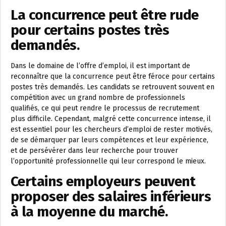
La concurrence peut être rude
pour certains postes très
demandés.
Dans le domaine de l’offre d’emploi, il est important de
reconnaître que la concurrence peut être féroce pour certains
postes très demandés. Les candidats se retrouvent souvent en
compétition avec un grand nombre de professionnels
qualifiés, ce qui peut rendre le processus de recrutement
plus difficile. Cependant, malgré cette concurrence intense, il
est essentiel pour les chercheurs d’emploi de rester motivés,
de se démarquer par leurs compétences et leur expérience,
et de persévérer dans leur recherche pour trouver
l’opportunité professionnelle qui leur correspond le mieux.
Certains employeurs peuvent
proposer des salaires inférieurs
à la moyenne du marché.