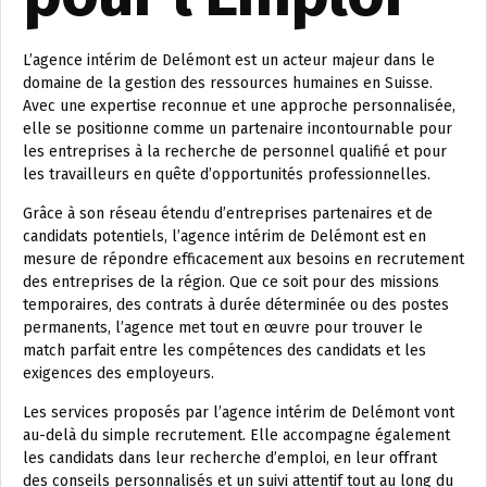
L’agence intérim de Delémont est un acteur majeur dans le
domaine de la gestion des ressources humaines en Suisse.
Avec une expertise reconnue et une approche personnalisée,
elle se positionne comme un partenaire incontournable pour
les entreprises à la recherche de personnel qualifié et pour
les travailleurs en quête d’opportunités professionnelles.
Grâce à son réseau étendu d’entreprises partenaires et de
candidats potentiels, l’agence intérim de Delémont est en
mesure de répondre efficacement aux besoins en recrutement
des entreprises de la région. Que ce soit pour des missions
temporaires, des contrats à durée déterminée ou des postes
permanents, l’agence met tout en œuvre pour trouver le
match parfait entre les compétences des candidats et les
exigences des employeurs.
Les services proposés par l’agence intérim de Delémont vont
au-delà du simple recrutement. Elle accompagne également
les candidats dans leur recherche d’emploi, en leur offrant
des conseils personnalisés et un suivi attentif tout au long du