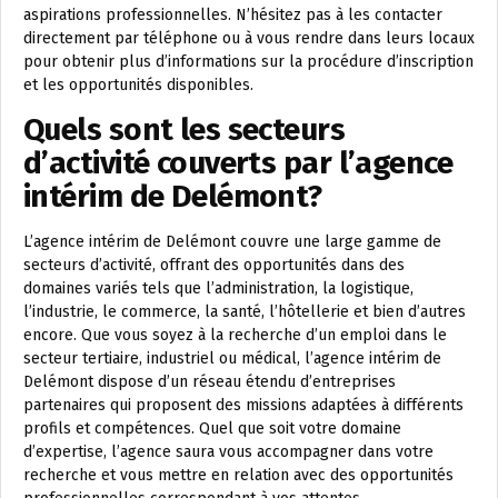
aspirations professionnelles. N’hésitez pas à les contacter
directement par téléphone ou à vous rendre dans leurs locaux
pour obtenir plus d’informations sur la procédure d’inscription
et les opportunités disponibles.
Quels sont les secteurs
d’activité couverts par l’agence
intérim de Delémont?
L’agence intérim de Delémont couvre une large gamme de
secteurs d’activité, offrant des opportunités dans des
domaines variés tels que l’administration, la logistique,
l’industrie, le commerce, la santé, l’hôtellerie et bien d’autres
encore. Que vous soyez à la recherche d’un emploi dans le
secteur tertiaire, industriel ou médical, l’agence intérim de
Delémont dispose d’un réseau étendu d’entreprises
partenaires qui proposent des missions adaptées à différents
profils et compétences. Quel que soit votre domaine
d’expertise, l’agence saura vous accompagner dans votre
recherche et vous mettre en relation avec des opportunités