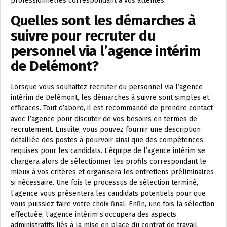
professionnelles correspondant à vos attentes.
Quelles sont les démarches à
suivre pour recruter du
personnel via l’agence intérim
de Delémont?
Lorsque vous souhaitez recruter du personnel via l’agence
intérim de Delémont, les démarches à suivre sont simples et
efficaces. Tout d’abord, il est recommandé de prendre contact
avec l’agence pour discuter de vos besoins en termes de
recrutement. Ensuite, vous pouvez fournir une description
détaillée des postes à pourvoir ainsi que des compétences
requises pour les candidats. L’équipe de l’agence intérim se
chargera alors de sélectionner les profils correspondant le
mieux à vos critères et organisera les entretiens préliminaires
si nécessaire. Une fois le processus de sélection terminé,
l’agence vous présentera les candidats potentiels pour que
vous puissiez faire votre choix final. Enfin, une fois la sélection
effectuée, l’agence intérim s’occupera des aspects
administratifs liés à la mise en place du contrat de travail.