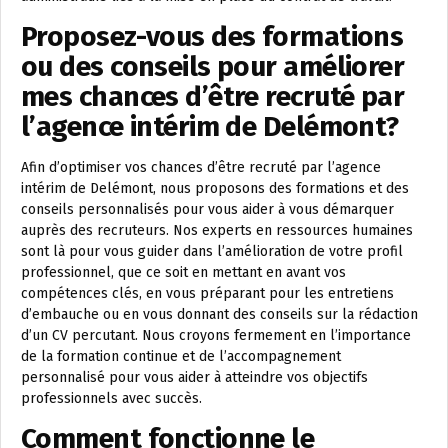
Proposez-vous des formations
ou des conseils pour améliorer
mes chances d’être recruté par
l’agence intérim de Delémont?
Afin d’optimiser vos chances d’être recruté par l’agence
intérim de Delémont, nous proposons des formations et des
conseils personnalisés pour vous aider à vous démarquer
auprès des recruteurs. Nos experts en ressources humaines
sont là pour vous guider dans l’amélioration de votre profil
professionnel, que ce soit en mettant en avant vos
compétences clés, en vous préparant pour les entretiens
d’embauche ou en vous donnant des conseils sur la rédaction
d’un CV percutant. Nous croyons fermement en l’importance
de la formation continue et de l’accompagnement
personnalisé pour vous aider à atteindre vos objectifs
professionnels avec succès.
Comment fonctionne le