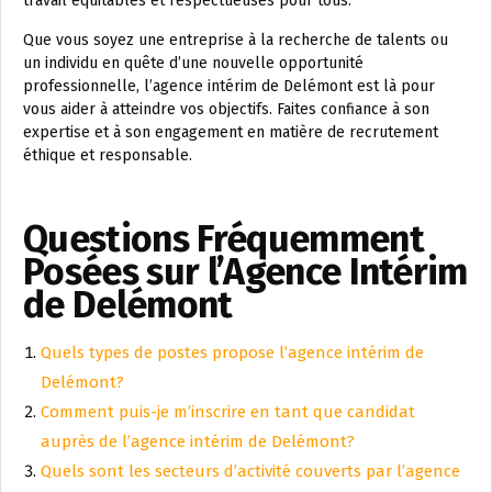
travail équitables et respectueuses pour tous.
Que vous soyez une entreprise à la recherche de talents ou
un individu en quête d’une nouvelle opportunité
professionnelle, l’agence intérim de Delémont est là pour
vous aider à atteindre vos objectifs. Faites confiance à son
expertise et à son engagement en matière de recrutement
éthique et responsable.
Questions Fréquemment
Posées sur l’Agence Intérim
de Delémont
Quels types de postes propose l’agence intérim de
Delémont?
Comment puis-je m’inscrire en tant que candidat
auprès de l’agence intérim de Delémont?
Quels sont les secteurs d’activité couverts par l’agence