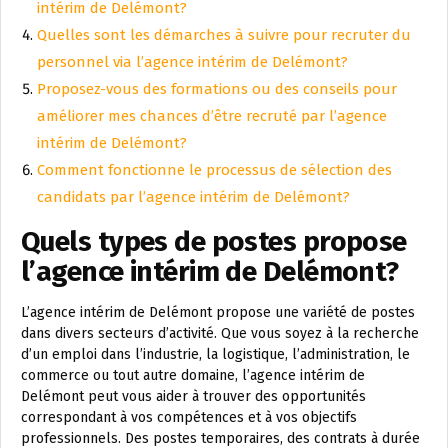
intérim de Delémont?
Quelles sont les démarches à suivre pour recruter du
personnel via l’agence intérim de Delémont?
Proposez-vous des formations ou des conseils pour
améliorer mes chances d’être recruté par l’agence
intérim de Delémont?
Comment fonctionne le processus de sélection des
candidats par l’agence intérim de Delémont?
Quels types de postes propose
l’agence intérim de Delémont?
L’agence intérim de Delémont propose une variété de postes
dans divers secteurs d’activité. Que vous soyez à la recherche
d’un emploi dans l’industrie, la logistique, l’administration, le
commerce ou tout autre domaine, l’agence intérim de
Delémont peut vous aider à trouver des opportunités
correspondant à vos compétences et à vos objectifs
professionnels. Des postes temporaires, des contrats à durée