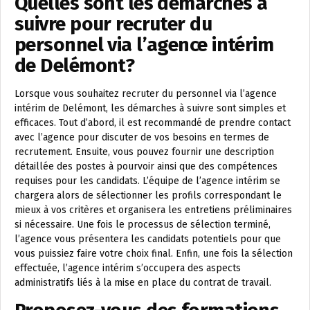
Quelles sont les démarches à
suivre pour recruter du
personnel via l’agence intérim
de Delémont?
Lorsque vous souhaitez recruter du personnel via l’agence
intérim de Delémont, les démarches à suivre sont simples et
efficaces. Tout d’abord, il est recommandé de prendre contact
avec l’agence pour discuter de vos besoins en termes de
recrutement. Ensuite, vous pouvez fournir une description
détaillée des postes à pourvoir ainsi que des compétences
requises pour les candidats. L’équipe de l’agence intérim se
chargera alors de sélectionner les profils correspondant le
mieux à vos critères et organisera les entretiens préliminaires
si nécessaire. Une fois le processus de sélection terminé,
l’agence vous présentera les candidats potentiels pour que
vous puissiez faire votre choix final. Enfin, une fois la sélection
effectuée, l’agence intérim s’occupera des aspects
administratifs liés à la mise en place du contrat de travail.