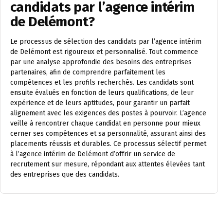
candidats par l’agence intérim
de Delémont?
Le processus de sélection des candidats par l’agence intérim
de Delémont est rigoureux et personnalisé. Tout commence
par une analyse approfondie des besoins des entreprises
partenaires, afin de comprendre parfaitement les
compétences et les profils recherchés. Les candidats sont
ensuite évalués en fonction de leurs qualifications, de leur
expérience et de leurs aptitudes, pour garantir un parfait
alignement avec les exigences des postes à pourvoir. L’agence
veille à rencontrer chaque candidat en personne pour mieux
cerner ses compétences et sa personnalité, assurant ainsi des
placements réussis et durables. Ce processus sélectif permet
à l’agence intérim de Delémont d’offrir un service de
recrutement sur mesure, répondant aux attentes élevées tant
des entreprises que des candidats.