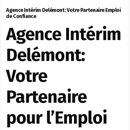
Agence Intérim Delémont: Votre Partenaire Emploi
de Confiance
Agence Intérim
Delémont:
Votre
Partenaire
pour l’Emploi