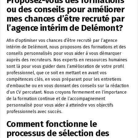
Proposez-vous des formations
ou des conseils pour améliorer
mes chances d’être recruté par
l’agence intérim de Delémont?
Afin d’optimiser vos chances d’être recruté par l’agence
intérim de Delémont, nous proposons des formations et des
conseils personnalisés pour vous aider à vous démarquer
auprès des recruteurs. Nos experts en ressources humaines
sont là pour vous guider dans l’amélioration de votre profil
professionnel, que ce soit en mettant en avant vos
compétences clés, en vous préparant pour les entretiens
d’embauche ou en vous donnant des conseils sur la rédaction
d’un CV percutant. Nous croyons fermement en l’importance
de la formation continue et de l’accompagnement
personnalisé pour vous aider à atteindre vos objectifs
professionnels avec succès.
Comment fonctionne le
processus de sélection des