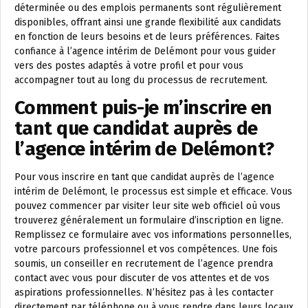
déterminée ou des emplois permanents sont régulièrement
disponibles, offrant ainsi une grande flexibilité aux candidats
en fonction de leurs besoins et de leurs préférences. Faites
confiance à l’agence intérim de Delémont pour vous guider
vers des postes adaptés à votre profil et pour vous
accompagner tout au long du processus de recrutement.
Comment puis-je m’inscrire en
tant que candidat auprès de
l’agence intérim de Delémont?
Pour vous inscrire en tant que candidat auprès de l’agence
intérim de Delémont, le processus est simple et efficace. Vous
pouvez commencer par visiter leur site web officiel où vous
trouverez généralement un formulaire d’inscription en ligne.
Remplissez ce formulaire avec vos informations personnelles,
votre parcours professionnel et vos compétences. Une fois
soumis, un conseiller en recrutement de l’agence prendra
contact avec vous pour discuter de vos attentes et de vos
aspirations professionnelles. N’hésitez pas à les contacter
directement par téléphone ou à vous rendre dans leurs locaux