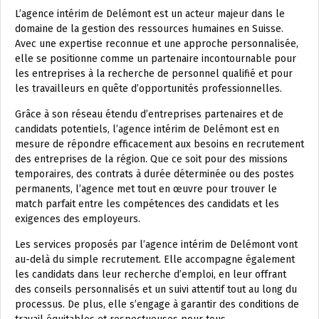
L’agence intérim de Delémont est un acteur majeur dans le
domaine de la gestion des ressources humaines en Suisse.
Avec une expertise reconnue et une approche personnalisée,
elle se positionne comme un partenaire incontournable pour
les entreprises à la recherche de personnel qualifié et pour
les travailleurs en quête d’opportunités professionnelles.
Grâce à son réseau étendu d’entreprises partenaires et de
candidats potentiels, l’agence intérim de Delémont est en
mesure de répondre efficacement aux besoins en recrutement
des entreprises de la région. Que ce soit pour des missions
temporaires, des contrats à durée déterminée ou des postes
permanents, l’agence met tout en œuvre pour trouver le
match parfait entre les compétences des candidats et les
exigences des employeurs.
Les services proposés par l’agence intérim de Delémont vont
au-delà du simple recrutement. Elle accompagne également
les candidats dans leur recherche d’emploi, en leur offrant
des conseils personnalisés et un suivi attentif tout au long du
processus. De plus, elle s’engage à garantir des conditions de