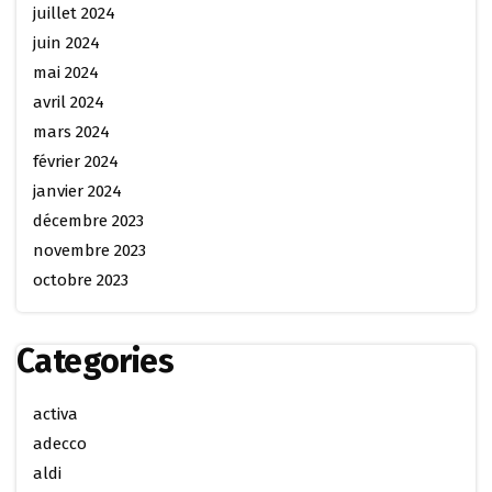
juillet 2024
juin 2024
mai 2024
avril 2024
mars 2024
février 2024
janvier 2024
décembre 2023
novembre 2023
octobre 2023
Categories
activa
adecco
aldi