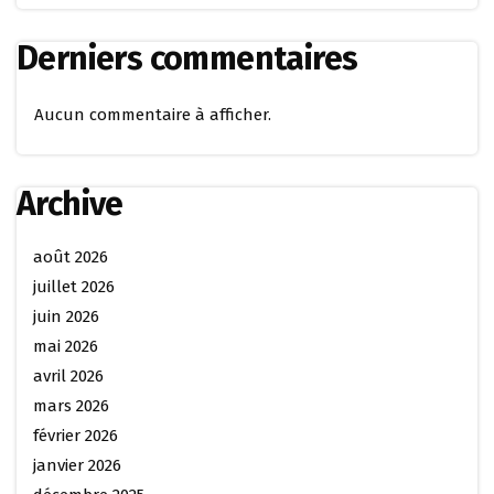
Derniers commentaires
Aucun commentaire à afficher.
Archive
août 2026
juillet 2026
juin 2026
mai 2026
avril 2026
mars 2026
février 2026
janvier 2026