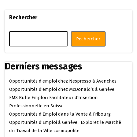
Rechercher
Rechercher
Derniers messages
Opportunités d’emploi chez Nespresso à Avenches
Opportunités d’emploi chez McDonald’s à Genève
EMS Bulle Emploi : Facilitateur d’Insertion
Professionnelle en Suisse
Opportunités d’Emploi dans la Vente à Fribourg
Opportunités d’Emploi à Genève : Explorez le Marché
du Travail de la Ville cosmopolite