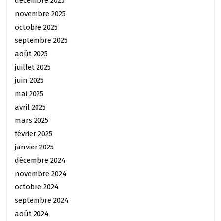
décembre 2025
novembre 2025
octobre 2025
septembre 2025
août 2025
juillet 2025
juin 2025
mai 2025
avril 2025
mars 2025
février 2025
janvier 2025
décembre 2024
novembre 2024
octobre 2024
septembre 2024
août 2024