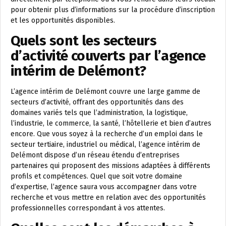
pour obtenir plus d’informations sur la procédure d’inscription
et les opportunités disponibles.
Quels sont les secteurs
d’activité couverts par l’agence
intérim de Delémont?
L’agence intérim de Delémont couvre une large gamme de
secteurs d’activité, offrant des opportunités dans des
domaines variés tels que l’administration, la logistique,
l’industrie, le commerce, la santé, l’hôtellerie et bien d’autres
encore. Que vous soyez à la recherche d’un emploi dans le
secteur tertiaire, industriel ou médical, l’agence intérim de
Delémont dispose d’un réseau étendu d’entreprises
partenaires qui proposent des missions adaptées à différents
profils et compétences. Quel que soit votre domaine
d’expertise, l’agence saura vous accompagner dans votre
recherche et vous mettre en relation avec des opportunités
professionnelles correspondant à vos attentes.