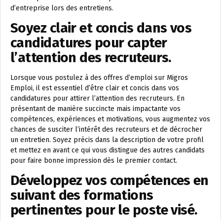
d’entreprise lors des entretiens.
Soyez clair et concis dans vos
candidatures pour capter
l’attention des recruteurs.
Lorsque vous postulez à des offres d’emploi sur Migros
Emploi, il est essentiel d’être clair et concis dans vos
candidatures pour attirer l’attention des recruteurs. En
présentant de manière succincte mais impactante vos
compétences, expériences et motivations, vous augmentez vos
chances de susciter l’intérêt des recruteurs et de décrocher
un entretien. Soyez précis dans la description de votre profil
et mettez en avant ce qui vous distingue des autres candidats
pour faire bonne impression dès le premier contact.
Développez vos compétences en
suivant des formations
pertinentes pour le poste visé.