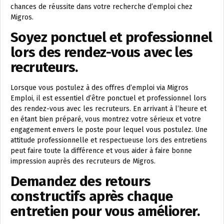
chances de réussite dans votre recherche d’emploi chez
Migros.
Soyez ponctuel et professionnel
lors des rendez-vous avec les
recruteurs.
Lorsque vous postulez à des offres d’emploi via Migros
Emploi, il est essentiel d’être ponctuel et professionnel lors
des rendez-vous avec les recruteurs. En arrivant à l’heure et
en étant bien préparé, vous montrez votre sérieux et votre
engagement envers le poste pour lequel vous postulez. Une
attitude professionnelle et respectueuse lors des entretiens
peut faire toute la différence et vous aider à faire bonne
impression auprès des recruteurs de Migros.
Demandez des retours
constructifs après chaque
entretien pour vous améliorer.