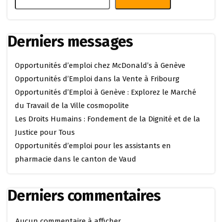
Derniers messages
Opportunités d’emploi chez McDonald’s à Genève
Opportunités d’Emploi dans la Vente à Fribourg
Opportunités d’Emploi à Genève : Explorez le Marché
du Travail de la Ville cosmopolite
Les Droits Humains : Fondement de la Dignité et de la
Justice pour Tous
Opportunités d’emploi pour les assistants en
pharmacie dans le canton de Vaud
Derniers commentaires
Aucun commentaire à afficher.