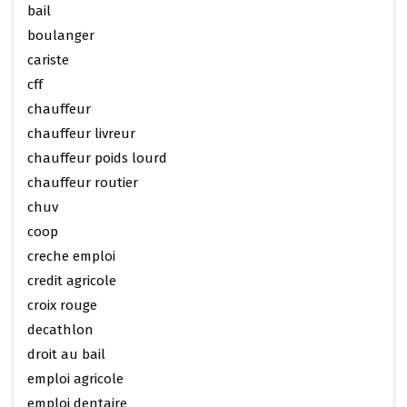
bail
boulanger
cariste
cff
chauffeur
chauffeur livreur
chauffeur poids lourd
chauffeur routier
chuv
coop
creche emploi
credit agricole
croix rouge
decathlon
droit au bail
emploi agricole
emploi dentaire