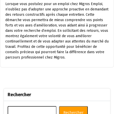
Lorsque vous postulez pour un emploi chez Migros Emploi,
n’oubliez pas d’adopter une approche proactive en demandant
des retours constructifs après chaque entretien. Cette
démarche vous permettra de mieux comprendre vos points
forts et vos axes d’amélioration, vous aidant ainsi à progresser
dans votre recherche d’emploi. En sollicitant des retours, vous
montrez également votre volonté de vous améliorer
continuellement et de vous adapter aux attentes du marché du
travail. Profitez de cette opportunité pour bénéficier de
conseils précieux qui pourront faire la différence dans votre
parcours professionnel chez Migros.
Rechercher
Rechercher