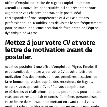
offres d’emploi sur le site de Migros Emploi. En restant
attentif aux nouvelles opportunités qui se présentent, vous
augmentez vos chances de trouver le poste idéal
correspondant à vos compétences et à vos aspirations
professionnelles. N’oubliez pas de visiter le site fréquemment
pour ne manquer aucune occasion de faire partie de l’équipe
dynamique de Migros.
Mettez à jour votre CV et votre
lettre de motivation avant de
postuler.
Avant de postuler à une offre d’emploi sur Migros Emploi, il
est essentiel de mettre à jour votre CV et votre lettre de
motivation. Ces documents sont vos premières occasions de
faire bonne impression auprès des recruteurs de Migros.
Assurez-vous que votre CV reflète vos compétences,
expériences et réalisations les plus pertinentes pour le poste
visé, tout en restant clair et concis. De même, personnalisez
votre lettre de motivation en mettant en avant ce qui vous
motive à rejoindre Migros et en expliquant en quoi vous seriez