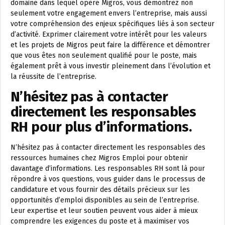
domaine dans lequel opère Migros, vous démontrez non
seulement votre engagement envers l’entreprise, mais aussi
votre compréhension des enjeux spécifiques liés à son secteur
d’activité. Exprimer clairement votre intérêt pour les valeurs
et les projets de Migros peut faire la différence et démontrer
que vous êtes non seulement qualifié pour le poste, mais
également prêt à vous investir pleinement dans l’évolution et
la réussite de l’entreprise.
N’hésitez pas à contacter
directement les responsables
RH pour plus d’informations.
N’hésitez pas à contacter directement les responsables des
ressources humaines chez Migros Emploi pour obtenir
davantage d’informations. Les responsables RH sont là pour
répondre à vos questions, vous guider dans le processus de
candidature et vous fournir des détails précieux sur les
opportunités d’emploi disponibles au sein de l’entreprise.
Leur expertise et leur soutien peuvent vous aider à mieux
comprendre les exigences du poste et à maximiser vos