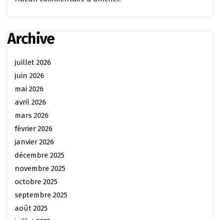
Archive
juillet 2026
juin 2026
mai 2026
avril 2026
mars 2026
février 2026
janvier 2026
décembre 2025
novembre 2025
octobre 2025
septembre 2025
août 2025