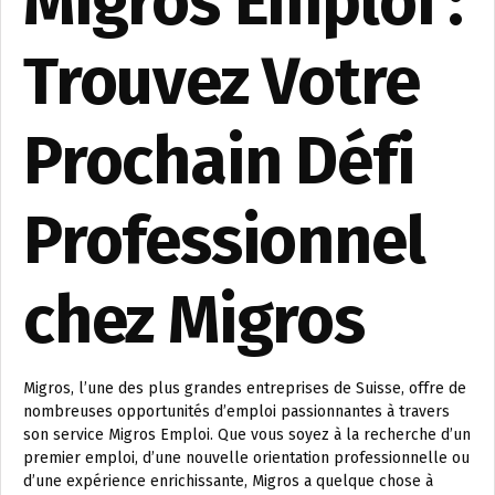
Migros Emploi :
Trouvez Votre
Prochain Défi
Professionnel
chez Migros
Migros, l’une des plus grandes entreprises de Suisse, offre de
nombreuses opportunités d’emploi passionnantes à travers
son service Migros Emploi. Que vous soyez à la recherche d’un
premier emploi, d’une nouvelle orientation professionnelle ou
d’une expérience enrichissante, Migros a quelque chose à