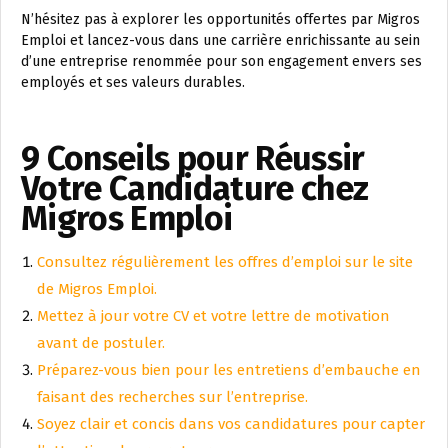
N’hésitez pas à explorer les opportunités offertes par Migros
Emploi et lancez-vous dans une carrière enrichissante au sein
d’une entreprise renommée pour son engagement envers ses
employés et ses valeurs durables.
9 Conseils pour Réussir
Votre Candidature chez
Migros Emploi
Consultez régulièrement les offres d’emploi sur le site
de Migros Emploi.
Mettez à jour votre CV et votre lettre de motivation
avant de postuler.
Préparez-vous bien pour les entretiens d’embauche en
faisant des recherches sur l’entreprise.
Soyez clair et concis dans vos candidatures pour capter