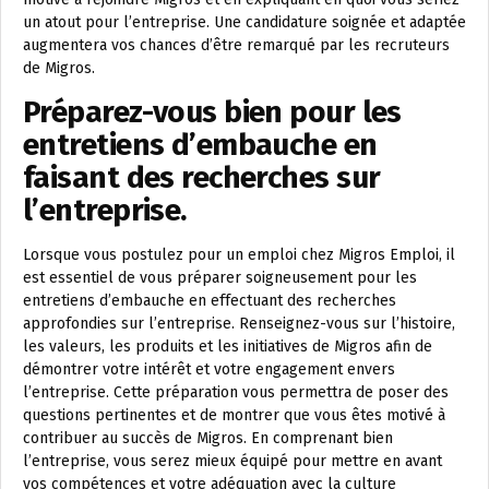
un atout pour l’entreprise. Une candidature soignée et adaptée
augmentera vos chances d’être remarqué par les recruteurs
de Migros.
Préparez-vous bien pour les
entretiens d’embauche en
faisant des recherches sur
l’entreprise.
Lorsque vous postulez pour un emploi chez Migros Emploi, il
est essentiel de vous préparer soigneusement pour les
entretiens d’embauche en effectuant des recherches
approfondies sur l’entreprise. Renseignez-vous sur l’histoire,
les valeurs, les produits et les initiatives de Migros afin de
démontrer votre intérêt et votre engagement envers
l’entreprise. Cette préparation vous permettra de poser des
questions pertinentes et de montrer que vous êtes motivé à
contribuer au succès de Migros. En comprenant bien
l’entreprise, vous serez mieux équipé pour mettre en avant
vos compétences et votre adéquation avec la culture