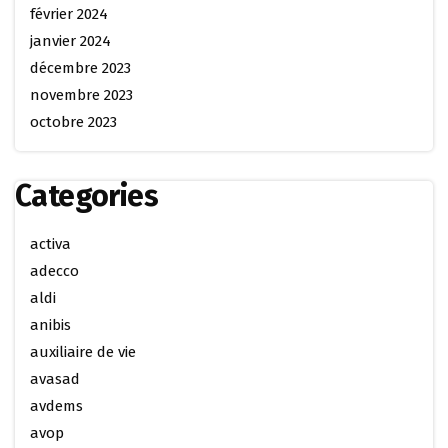
février 2024
janvier 2024
décembre 2023
novembre 2023
octobre 2023
Categories
activa
adecco
aldi
anibis
auxiliaire de vie
avasad
avdems
avop