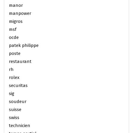
manor
manpower
migros
msf
ocde
patek philippe
poste
restaurant
rh
rolex
securitas
sig
soudeur
suisse
swiss
technicien