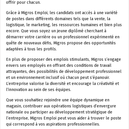
offrir pour chacun.
Grâce à Migros Emploi, les candidats ont accès à une variété
de postes dans différents domaines tels que la vente, la
logistique, le marketing, les ressources humaines et bien plus
encore. Que vous soyez un jeune diplômé cherchant à
démarrer votre carrière ou un professionnel expérimenté en
quête de nouveaux défis, Migros propose des opportunités
adaptées à tous les profils.
En plus de proposer des emplois stimulants, Migros s’engage
envers ses employés en offrant des conditions de travail
attrayantes, des possibilités de développement professionnel
et un environnement inclusif où chacun peut s’épanouir.
L’entreprise valorise la diversité et encourage la créativité et
l’innovation au sein de ses équipes.
Que vous souhaitiez rejoindre une équipe dynamique en
magasin, contribuer aux opérations logistiques d’envergure
nationale ou participer au développement stratégique de
l’entreprise, Migros Emploi peut vous aider à trouver le poste
qui correspond à vos aspirations professionnelles.