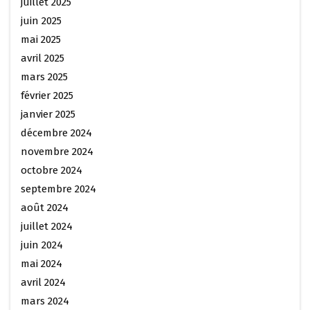
juillet 2025
juin 2025
mai 2025
avril 2025
mars 2025
février 2025
janvier 2025
décembre 2024
novembre 2024
octobre 2024
septembre 2024
août 2024
juillet 2024
juin 2024
mai 2024
avril 2024
mars 2024