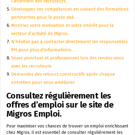
l’attention des recruteurs.
Développez vos compétences en suivant des formations
pertinentes pour le poste visé.
Montrez votre motivation et votre intérêt pour le
secteur d’activité de Migros.
N’hésitez pas à contacter directement les responsables
RH pour plus d’informations.
Soyez ponctuel et professionnel lors des rendez-vous
avec les recruteurs.
Demandez des retours constructifs après chaque
entretien pour vous améliorer.
Consultez régulièrement les
offres d’emploi sur le site de
Migros Emploi.
Pour maximiser vos chances de trouver un emploi enrichissant
chez Migros, il est essentiel de consulter régulièrement les