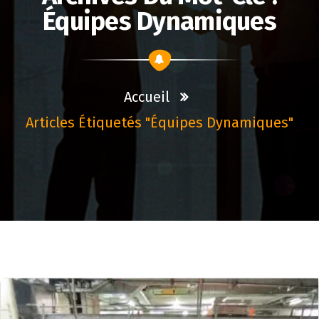
Équipes Dynamiques
Accueil
Articles Étiquetés "équipes Dynamiques"