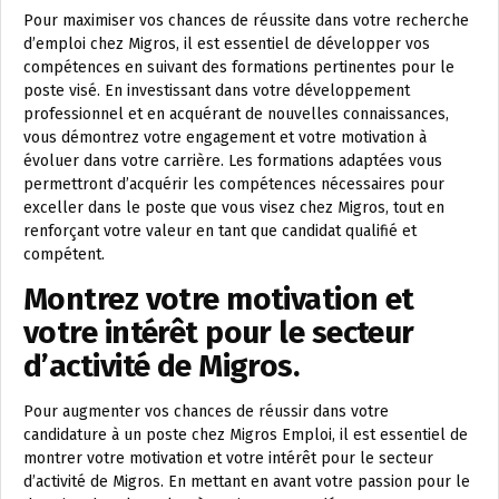
Pour maximiser vos chances de réussite dans votre recherche
d’emploi chez Migros, il est essentiel de développer vos
compétences en suivant des formations pertinentes pour le
poste visé. En investissant dans votre développement
professionnel et en acquérant de nouvelles connaissances,
vous démontrez votre engagement et votre motivation à
évoluer dans votre carrière. Les formations adaptées vous
permettront d’acquérir les compétences nécessaires pour
exceller dans le poste que vous visez chez Migros, tout en
renforçant votre valeur en tant que candidat qualifié et
compétent.
Montrez votre motivation et
votre intérêt pour le secteur
d’activité de Migros.
Pour augmenter vos chances de réussir dans votre
candidature à un poste chez Migros Emploi, il est essentiel de
montrer votre motivation et votre intérêt pour le secteur
d’activité de Migros. En mettant en avant votre passion pour le