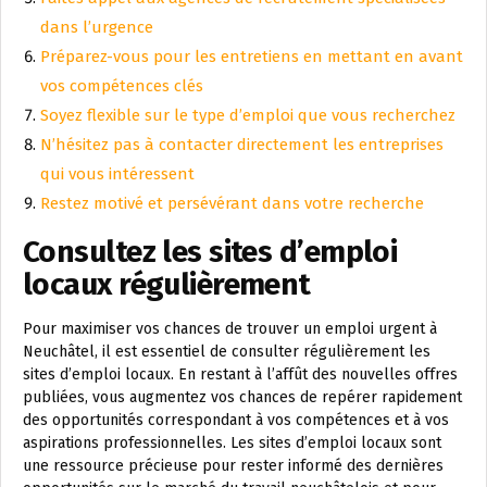
dans l’urgence
Préparez-vous pour les entretiens en mettant en avant
vos compétences clés
Soyez flexible sur le type d’emploi que vous recherchez
N’hésitez pas à contacter directement les entreprises
qui vous intéressent
Restez motivé et persévérant dans votre recherche
Consultez les sites d’emploi
locaux régulièrement
Pour maximiser vos chances de trouver un emploi urgent à
Neuchâtel, il est essentiel de consulter régulièrement les
sites d’emploi locaux. En restant à l’affût des nouvelles offres
publiées, vous augmentez vos chances de repérer rapidement
des opportunités correspondant à vos compétences et à vos
aspirations professionnelles. Les sites d’emploi locaux sont
une ressource précieuse pour rester informé des dernières