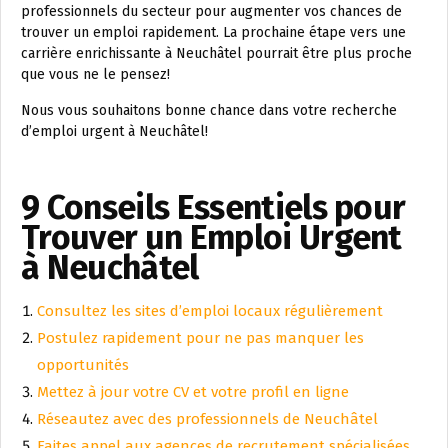
professionnels du secteur pour augmenter vos chances de
trouver un emploi rapidement. La prochaine étape vers une
carrière enrichissante à Neuchâtel pourrait être plus proche
que vous ne le pensez!
Nous vous souhaitons bonne chance dans votre recherche
d’emploi urgent à Neuchâtel!
9 Conseils Essentiels pour
Trouver un Emploi Urgent
à Neuchâtel
Consultez les sites d’emploi locaux régulièrement
Postulez rapidement pour ne pas manquer les
opportunités
Mettez à jour votre CV et votre profil en ligne
Réseautez avec des professionnels de Neuchâtel
Faites appel aux agences de recrutement spécialisées