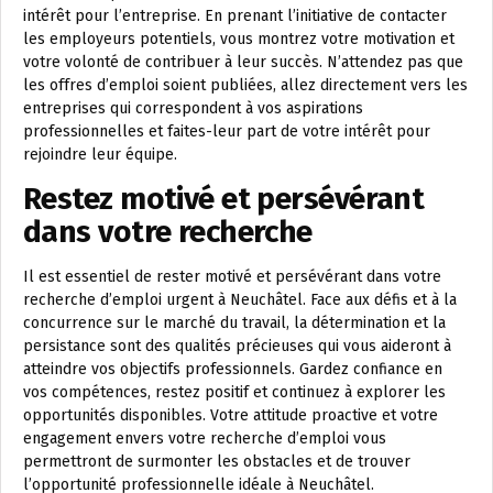
intérêt pour l’entreprise. En prenant l’initiative de contacter
les employeurs potentiels, vous montrez votre motivation et
votre volonté de contribuer à leur succès. N’attendez pas que
les offres d’emploi soient publiées, allez directement vers les
entreprises qui correspondent à vos aspirations
professionnelles et faites-leur part de votre intérêt pour
rejoindre leur équipe.
Restez motivé et persévérant
dans votre recherche
Il est essentiel de rester motivé et persévérant dans votre
recherche d’emploi urgent à Neuchâtel. Face aux défis et à la
concurrence sur le marché du travail, la détermination et la
persistance sont des qualités précieuses qui vous aideront à
atteindre vos objectifs professionnels. Gardez confiance en
vos compétences, restez positif et continuez à explorer les
opportunités disponibles. Votre attitude proactive et votre
engagement envers votre recherche d’emploi vous
permettront de surmonter les obstacles et de trouver
l’opportunité professionnelle idéale à Neuchâtel.