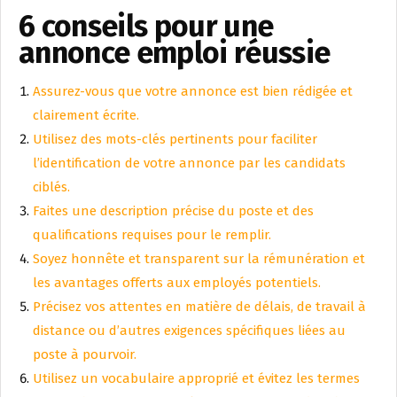
6 conseils pour une
annonce emploi réussie
Assurez-vous que votre annonce est bien rédigée et
clairement écrite.
Utilisez des mots-clés pertinents pour faciliter
l’identification de votre annonce par les candidats
ciblés.
Faites une description précise du poste et des
qualifications requises pour le remplir.
Soyez honnête et transparent sur la rémunération et
les avantages offerts aux employés potentiels.
Précisez vos attentes en matière de délais, de travail à
distance ou d’autres exigences spécifiques liées au
poste à pourvoir.
Utilisez un vocabulaire approprié et évitez les termes