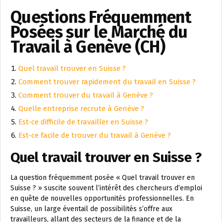
Questions Fréquemment
Posées sur le Marché du
Travail à Genève (CH)
Quel travail trouver en Suisse ?
Comment trouver rapidement du travail en Suisse ?
Comment trouver du travail à Genève ?
Quelle entreprise recrute à Genève ?
Est-ce difficile de travailler en Suisse ?
Est-ce facile de trouver du travail à Genève ?
Quel travail trouver en Suisse ?
La question fréquemment posée « Quel travail trouver en
Suisse ? » suscite souvent l’intérêt des chercheurs d’emploi
en quête de nouvelles opportunités professionnelles. En
Suisse, un large éventail de possibilités s’offre aux
travailleurs, allant des secteurs de la finance et de la