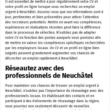
Il est essentiel de mettre à jour régulièrement votre CV et
votre profil en ligne lorsque vous recherchez un emploi
urgent à Neuchâtel. Assurez-vous que vos informations sont à
jour, pertinentes et bien présentées pour attirer l’attention
des recruteurs potentiels. Mettre en avant vos compétences,
expériences et réalisations récentes peut faire la différence
dans le processus de sélection. N’oubliez pas de adapter
votre CV en fonction des postes auxquels vous postulez afin
de mettre en valeur les compétences spécifiques recherchées
par les employeurs locaux. Un CV et un profil en ligne bien
soignés peuvent grandement augmenter vos chances de
décrocher un emploi rapidement à Neuchâtel.
Réseautez avec des
professionnels de Neuchâtel
Pour maximiser vos chances de trouver un emploi urgent à
Neuchâtel, n’oubliez pas l’importance du réseautage avec des
professionnels locaux. En établissant des contacts et en
participant à des événements de réseautage dans la région,
vous pourriez non seulement découvrir de nouvelles