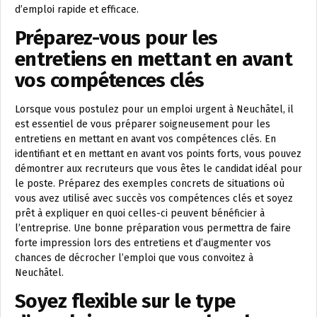
d’emploi rapide et efficace.
Préparez-vous pour les
entretiens en mettant en avant
vos compétences clés
Lorsque vous postulez pour un emploi urgent à Neuchâtel, il
est essentiel de vous préparer soigneusement pour les
entretiens en mettant en avant vos compétences clés. En
identifiant et en mettant en avant vos points forts, vous pouvez
démontrer aux recruteurs que vous êtes le candidat idéal pour
le poste. Préparez des exemples concrets de situations où
vous avez utilisé avec succès vos compétences clés et soyez
prêt à expliquer en quoi celles-ci peuvent bénéficier à
l’entreprise. Une bonne préparation vous permettra de faire
forte impression lors des entretiens et d’augmenter vos
chances de décrocher l’emploi que vous convoitez à
Neuchâtel.
Soyez flexible sur le type