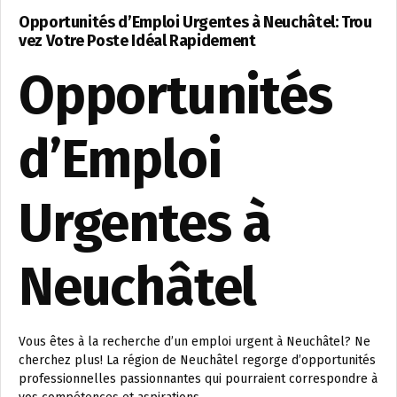
Opportunités d’Emploi Urgentes à Neuchâtel: Trou
vez Votre Poste Idéal Rapidement
Opportunités
d’Emploi
Urgentes à
Neuchâtel
Vous êtes à la recherche d’un emploi urgent à Neuchâtel? Ne
cherchez plus! La région de Neuchâtel regorge d’opportunités
professionnelles passionnantes qui pourraient correspondre à