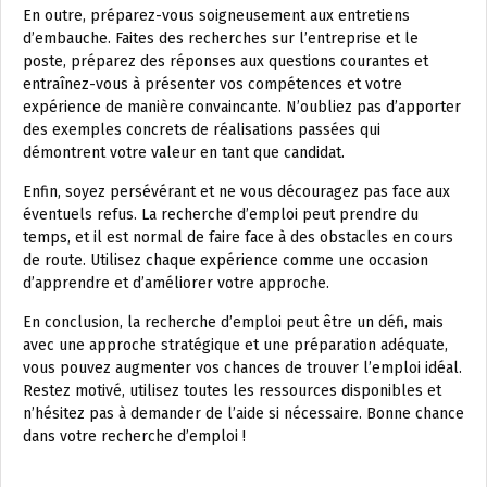
En outre, préparez-vous soigneusement aux entretiens
d’embauche. Faites des recherches sur l’entreprise et le
poste, préparez des réponses aux questions courantes et
entraînez-vous à présenter vos compétences et votre
expérience de manière convaincante. N’oubliez pas d’apporter
des exemples concrets de réalisations passées qui
démontrent votre valeur en tant que candidat.
Enfin, soyez persévérant et ne vous découragez pas face aux
éventuels refus. La recherche d’emploi peut prendre du
temps, et il est normal de faire face à des obstacles en cours
de route. Utilisez chaque expérience comme une occasion
d’apprendre et d’améliorer votre approche.
En conclusion, la recherche d’emploi peut être un défi, mais
avec une approche stratégique et une préparation adéquate,
vous pouvez augmenter vos chances de trouver l’emploi idéal.
Restez motivé, utilisez toutes les ressources disponibles et
n’hésitez pas à demander de l’aide si nécessaire. Bonne chance
dans votre recherche d’emploi !