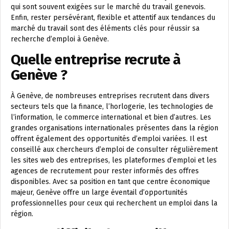
qui sont souvent exigées sur le marché du travail genevois.
Enfin, rester persévérant, flexible et attentif aux tendances du
marché du travail sont des éléments clés pour réussir sa
recherche d’emploi à Genève.
Quelle entreprise recrute à
Genève ?
À Genève, de nombreuses entreprises recrutent dans divers
secteurs tels que la finance, l’horlogerie, les technologies de
l’information, le commerce international et bien d’autres. Les
grandes organisations internationales présentes dans la région
offrent également des opportunités d’emploi variées. Il est
conseillé aux chercheurs d’emploi de consulter régulièrement
les sites web des entreprises, les plateformes d’emploi et les
agences de recrutement pour rester informés des offres
disponibles. Avec sa position en tant que centre économique
majeur, Genève offre un large éventail d’opportunités
professionnelles pour ceux qui recherchent un emploi dans la
région.