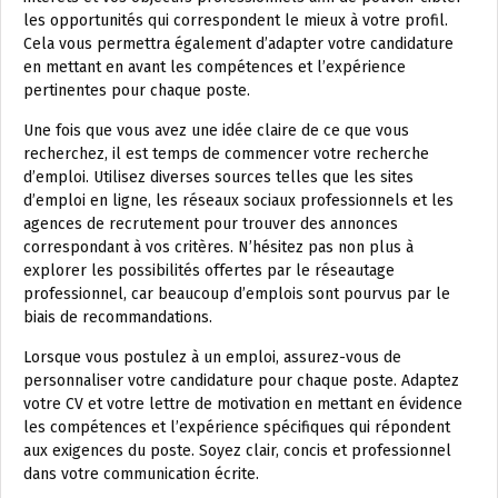
les opportunités qui correspondent le mieux à votre profil.
Cela vous permettra également d’adapter votre candidature
en mettant en avant les compétences et l’expérience
pertinentes pour chaque poste.
Une fois que vous avez une idée claire de ce que vous
recherchez, il est temps de commencer votre recherche
d’emploi. Utilisez diverses sources telles que les sites
d’emploi en ligne, les réseaux sociaux professionnels et les
agences de recrutement pour trouver des annonces
correspondant à vos critères. N’hésitez pas non plus à
explorer les possibilités offertes par le réseautage
professionnel, car beaucoup d’emplois sont pourvus par le
biais de recommandations.
Lorsque vous postulez à un emploi, assurez-vous de
personnaliser votre candidature pour chaque poste. Adaptez
votre CV et votre lettre de motivation en mettant en évidence
les compétences et l’expérience spécifiques qui répondent
aux exigences du poste. Soyez clair, concis et professionnel
dans votre communication écrite.