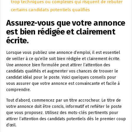
trop techniques ou complexes qui risquent de rebuter
certains candidats potentiels qualifiés
Assurez-vous que votre annonce
est bien rédigée et clairement
écrite.
Lorsque vous publiez une annonce d’emploi, il est essentiel
de veiller à ce qu’elle soit bien rédigée et clairement écrite.
Une annonce bien formulée peut attirer l’attention des
candidats qualifiés et augmenter vos chances de trouver le
candidat idéal pour le poste. Voici quelques conseils pour
vous assurer que votre annonce est convaincante et facile à
comprendre.
Tout d’abord, commencez par un titre accrocheur. Le titre de
votre annonce doit être concis, informatif et refléter le poste
que vous proposez. Utilisez des mots-clés pertinents pour
attirer l’attention des candidats potentiels dès le premier coup
d’œil.