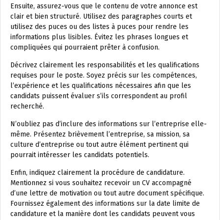
Ensuite, assurez-vous que le contenu de votre annonce est
clair et bien structuré. Utilisez des paragraphes courts et
utilisez des puces ou des listes à puces pour rendre les
informations plus lisibles. Évitez les phrases longues et
compliquées qui pourraient prêter à confusion.
Décrivez clairement les responsabilités et les qualifications
requises pour le poste. Soyez précis sur les compétences,
l’expérience et les qualifications nécessaires afin que les
candidats puissent évaluer s’ils correspondent au profil
recherché.
N’oubliez pas d’inclure des informations sur l’entreprise elle-
même. Présentez brièvement l’entreprise, sa mission, sa
culture d’entreprise ou tout autre élément pertinent qui
pourrait intéresser les candidats potentiels.
Enfin, indiquez clairement la procédure de candidature.
Mentionnez si vous souhaitez recevoir un CV accompagné
d’une lettre de motivation ou tout autre document spécifique.
Fournissez également des informations sur la date limite de
candidature et la manière dont les candidats peuvent vous