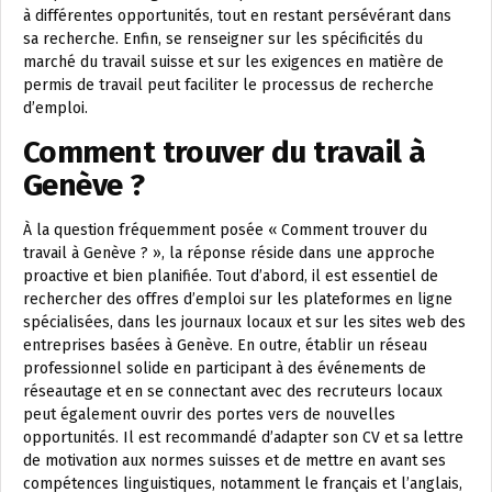
à différentes opportunités, tout en restant persévérant dans
sa recherche. Enfin, se renseigner sur les spécificités du
marché du travail suisse et sur les exigences en matière de
permis de travail peut faciliter le processus de recherche
d’emploi.
Comment trouver du travail à
Genève ?
À la question fréquemment posée « Comment trouver du
travail à Genève ? », la réponse réside dans une approche
proactive et bien planifiée. Tout d’abord, il est essentiel de
rechercher des offres d’emploi sur les plateformes en ligne
spécialisées, dans les journaux locaux et sur les sites web des
entreprises basées à Genève. En outre, établir un réseau
professionnel solide en participant à des événements de
réseautage et en se connectant avec des recruteurs locaux
peut également ouvrir des portes vers de nouvelles
opportunités. Il est recommandé d’adapter son CV et sa lettre
de motivation aux normes suisses et de mettre en avant ses
compétences linguistiques, notamment le français et l’anglais,