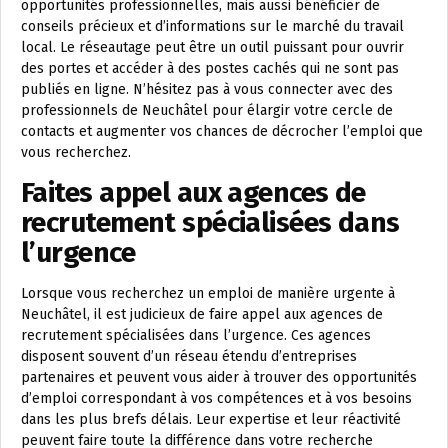
opportunités professionnelles, mais aussi bénéficier de
conseils précieux et d’informations sur le marché du travail
local. Le réseautage peut être un outil puissant pour ouvrir
des portes et accéder à des postes cachés qui ne sont pas
publiés en ligne. N’hésitez pas à vous connecter avec des
professionnels de Neuchâtel pour élargir votre cercle de
contacts et augmenter vos chances de décrocher l’emploi que
vous recherchez.
Faites appel aux agences de
recrutement spécialisées dans
l’urgence
Lorsque vous recherchez un emploi de manière urgente à
Neuchâtel, il est judicieux de faire appel aux agences de
recrutement spécialisées dans l’urgence. Ces agences
disposent souvent d’un réseau étendu d’entreprises
partenaires et peuvent vous aider à trouver des opportunités
d’emploi correspondant à vos compétences et à vos besoins
dans les plus brefs délais. Leur expertise et leur réactivité
peuvent faire toute la différence dans votre recherche