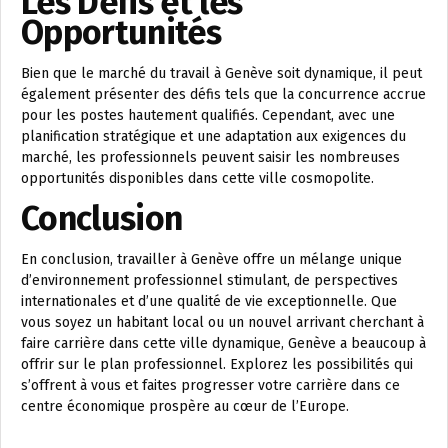
Les Défis et les
Opportunités
Bien que le marché du travail à Genève soit dynamique, il peut
également présenter des défis tels que la concurrence accrue
pour les postes hautement qualifiés. Cependant, avec une
planification stratégique et une adaptation aux exigences du
marché, les professionnels peuvent saisir les nombreuses
opportunités disponibles dans cette ville cosmopolite.
Conclusion
En conclusion, travailler à Genève offre un mélange unique
d’environnement professionnel stimulant, de perspectives
internationales et d’une qualité de vie exceptionnelle. Que
vous soyez un habitant local ou un nouvel arrivant cherchant à
faire carrière dans cette ville dynamique, Genève a beaucoup à
offrir sur le plan professionnel. Explorez les possibilités qui
s’offrent à vous et faites progresser votre carrière dans ce
centre économique prospère au cœur de l’Europe.