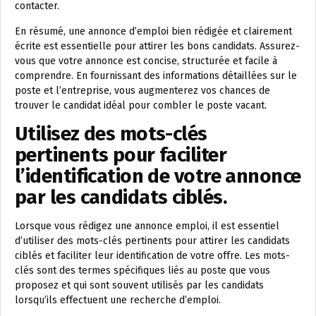
contacter.
En résumé, une annonce d’emploi bien rédigée et clairement
écrite est essentielle pour attirer les bons candidats. Assurez-
vous que votre annonce est concise, structurée et facile à
comprendre. En fournissant des informations détaillées sur le
poste et l’entreprise, vous augmenterez vos chances de
trouver le candidat idéal pour combler le poste vacant.
Utilisez des mots-clés
pertinents pour faciliter
l’identification de votre annonce
par les candidats ciblés.
Lorsque vous rédigez une annonce emploi, il est essentiel
d’utiliser des mots-clés pertinents pour attirer les candidats
ciblés et faciliter leur identification de votre offre. Les mots-
clés sont des termes spécifiques liés au poste que vous
proposez et qui sont souvent utilisés par les candidats
lorsqu’ils effectuent une recherche d’emploi.