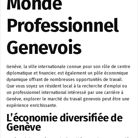
Monde
Professionnel
Genevois
Genève, la ville internationale connue pour son rôle de centre
diplomatique et financier, est également un pôle économique
dynamique offrant de nombreuses opportunités de travail.
Que vous soyez un résident local à la recherche d’emploi ou
un professionnel international intéressé par une carrière à
Genève, explorer le marché du travail genevois peut être une
expérience enrichissante.
L’économie diversifiée de
Genève