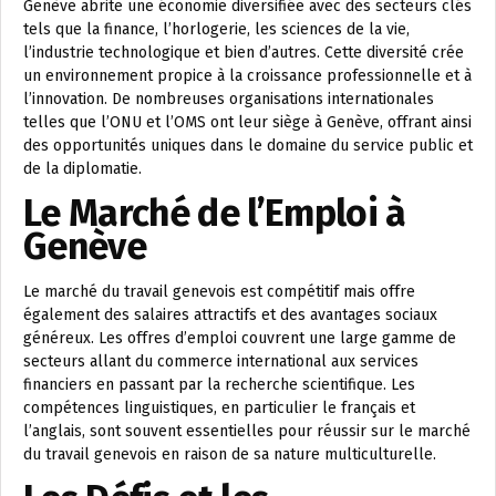
Genève abrite une économie diversifiée avec des secteurs clés
tels que la finance, l’horlogerie, les sciences de la vie,
l’industrie technologique et bien d’autres. Cette diversité crée
un environnement propice à la croissance professionnelle et à
l’innovation. De nombreuses organisations internationales
telles que l’ONU et l’OMS ont leur siège à Genève, offrant ainsi
des opportunités uniques dans le domaine du service public et
de la diplomatie.
Le Marché de l’Emploi à
Genève
Le marché du travail genevois est compétitif mais offre
également des salaires attractifs et des avantages sociaux
généreux. Les offres d’emploi couvrent une large gamme de
secteurs allant du commerce international aux services
financiers en passant par la recherche scientifique. Les
compétences linguistiques, en particulier le français et
l’anglais, sont souvent essentielles pour réussir sur le marché
du travail genevois en raison de sa nature multiculturelle.