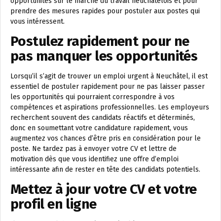
opportunités sur le marché du travail neuchâtelois et pour
prendre des mesures rapides pour postuler aux postes qui
vous intéressent.
Postulez rapidement pour ne
pas manquer les opportunités
Lorsqu’il s’agit de trouver un emploi urgent à Neuchâtel, il est
essentiel de postuler rapidement pour ne pas laisser passer
les opportunités qui pourraient correspondre à vos
compétences et aspirations professionnelles. Les employeurs
recherchent souvent des candidats réactifs et déterminés,
donc en soumettant votre candidature rapidement, vous
augmentez vos chances d’être pris en considération pour le
poste. Ne tardez pas à envoyer votre CV et lettre de
motivation dès que vous identifiez une offre d’emploi
intéressante afin de rester en tête des candidats potentiels.
Mettez à jour votre CV et votre
profil en ligne