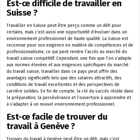
Est-ce difficile de travailler en
Suisse ?
Travailler en Suisse peut être perçu comme un défi pour
certains, mais c’est aussi une opportunité d’évoluer dans un
environnement professionnel de haute qualité. La Suisse est
reconnue pour son exigence en matière de compétences et de
professionnalisme, ce qui peut rendre l’accès au marché du
travail suisse compétitif. Cependant, une fois que l’on s’adapte
aux normes élevées et aux exigences spécifiques du marché
du travail suisse, travailler dans ce pays peut offrir des
avantages significatifs tels que des salaires attractifs, des
conditions de travail excellentes et des perspectives de
carrière solides. En fin de compte, la clé du succès réside dans
la préparation, la persévérance et l’ouverture à apprendre et
à s’adapter à un nouvel environnement professionnel.
Est-ce facile de trouver du
travail à Genève ?
Trouver du travail à Genève peut être un défi, mais c’est