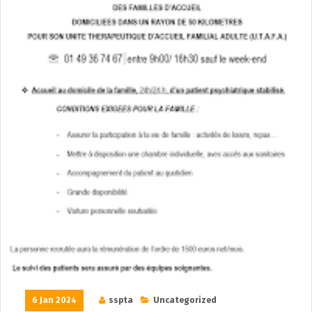
6 Jan 2024
sspta
Uncategorized