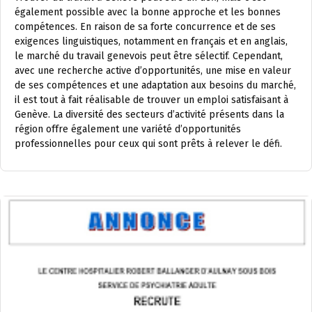
également possible avec la bonne approche et les bonnes
compétences. En raison de sa forte concurrence et de ses
exigences linguistiques, notamment en français et en anglais,
le marché du travail genevois peut être sélectif. Cependant,
avec une recherche active d’opportunités, une mise en valeur
de ses compétences et une adaptation aux besoins du marché,
il est tout à fait réalisable de trouver un emploi satisfaisant à
Genève. La diversité des secteurs d’activité présents dans la
région offre également une variété d’opportunités
professionnelles pour ceux qui sont prêts à relever le défi.