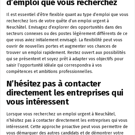
d’emploi que vous recherchez
Il est essentiel d’être flexible quant au type d’emploi que vous
recherchez lors de votre quête d’un emploi urgent à
Neuchâtel. Envisagez d’explorer des opportunités dans des
secteurs connexes ou des postes légèrement différents de ce
que vous aviez initialement envisagé. La flexibilité peut vous
ouvrir de nouvelles portes et augmenter vos chances de
trouver un emploi rapidement. Restez ouvert aux possibilités
qui se présentent et soyez prêt à adapter vos objectifs pour
saisir l’opportunité idéale qui correspondra à vos
compétences et ambitions professionnelles.
N’hésitez pas à contacter
directement les entreprises qui
vous intéressent
Lorsque vous recherchez un emploi urgent à Neuchâtel,
n’hésitez pas à contacter directement les entreprises qui vous
intéressent. Cette approche proactive peut vous permettre de
vous démarquer des autres candidats et de démontrer votre