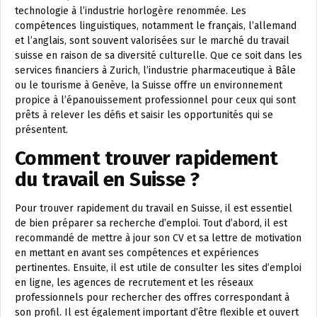
technologie à l’industrie horlogère renommée. Les
compétences linguistiques, notamment le français, l’allemand
et l’anglais, sont souvent valorisées sur le marché du travail
suisse en raison de sa diversité culturelle. Que ce soit dans les
services financiers à Zurich, l’industrie pharmaceutique à Bâle
ou le tourisme à Genève, la Suisse offre un environnement
propice à l’épanouissement professionnel pour ceux qui sont
prêts à relever les défis et saisir les opportunités qui se
présentent.
Comment trouver rapidement
du travail en Suisse ?
Pour trouver rapidement du travail en Suisse, il est essentiel
de bien préparer sa recherche d’emploi. Tout d’abord, il est
recommandé de mettre à jour son CV et sa lettre de motivation
en mettant en avant ses compétences et expériences
pertinentes. Ensuite, il est utile de consulter les sites d’emploi
en ligne, les agences de recrutement et les réseaux
professionnels pour rechercher des offres correspondant à
son profil. Il est également important d’être flexible et ouvert