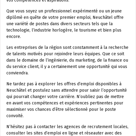
vos compétences et aspirations.
Que vous soyez un professionnel expérimenté ou un jeune
diplômé en quête de votre premier emploi, Neuchâtel offre
une variété de postes dans divers secteurs tels que la
technologie, l’industrie horlogère, le tourisme et bien plus
encore.
Les entreprises de la région sont constamment à la recherche
de talents motivés pour rejoindre leurs équipes. Que ce soit
dans le domaine de l’ingénierie, du marketing, de la finance ou
du service client, il y a certainement une opportunité qui vous
conviendra.
Ne tardez pas à explorer les offres d’emploi disponibles à
Neuchâtel et postulez sans attendre pour saisir l’opportunité
qui pourrait changer votre carrière. N’oubliez pas de mettre
en avant vos compétences et expériences pertinentes pour
maximiser vos chances d’être sélectionné pour le poste
convoité.
N’hésitez pas à contacter les agences de recrutement locales,
consulter les sites d’emploi en ligne et réseauter avec des