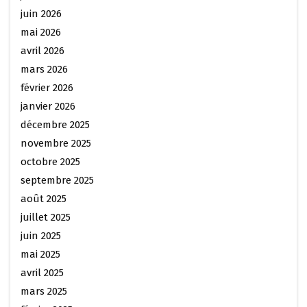
juin 2026
mai 2026
avril 2026
mars 2026
février 2026
janvier 2026
décembre 2025
novembre 2025
octobre 2025
septembre 2025
août 2025
juillet 2025
juin 2025
mai 2025
avril 2025
mars 2025