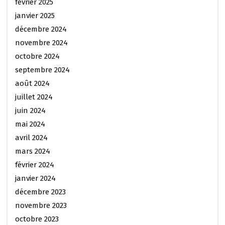
février 2025
janvier 2025
décembre 2024
novembre 2024
octobre 2024
septembre 2024
août 2024
juillet 2024
juin 2024
mai 2024
avril 2024
mars 2024
février 2024
janvier 2024
décembre 2023
novembre 2023
octobre 2023