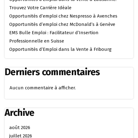
Trouvez Votre Carrière Idéale
Opportunités d’emploi chez Nespresso à Avenches
Opportunités d’emploi chez McDonald’s à Genève
EMS Bulle Emploi : Facilitateur d’Insertion
Professionnelle en Suisse
Opportunités d’Emploi dans la Vente à Fribourg
Derniers commentaires
Aucun commentaire à afficher.
Archive
août 2026
juillet 2026