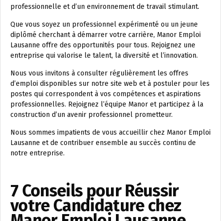
professionnelle et d’un environnement de travail stimulant.
Que vous soyez un professionnel expérimenté ou un jeune
diplômé cherchant à démarrer votre carrière, Manor Emploi
Lausanne offre des opportunités pour tous. Rejoignez une
entreprise qui valorise le talent, la diversité et l’innovation.
Nous vous invitons à consulter régulièrement les offres
d’emploi disponibles sur notre site web et à postuler pour les
postes qui correspondent à vos compétences et aspirations
professionnelles. Rejoignez l’équipe Manor et participez à la
construction d’un avenir professionnel prometteur.
Nous sommes impatients de vous accueillir chez Manor Emploi
Lausanne et de contribuer ensemble au succès continu de
notre entreprise.
7 Conseils pour Réussir
votre Candidature chez
Manor Emploi Lausanne