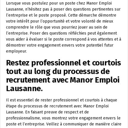
Lorsque vous postulez pour un poste chez Manor Emploi
Lausanne, n’hésitez pas à poser des questions pertinentes sur
l’entreprise et le poste proposé. Cette démarche démontre
votre intérêt pour l’opportunité et votre volonté de mieux
comprendre le rôle que vous pourriez jouer au sein de
l’entreprise. Poser des questions réfléchies peut également
vous aider à évaluer si le poste correspond à vos attentes et à
démontrer votre engagement envers votre potentiel futur
employeur.
Restez professionnel et courtois
tout au long du processus de
recrutement avec Manor Emploi
Lausanne.
Il est essentiel de rester professionnel et courtois à chaque
étape du processus de recrutement avec Manor Emploi
Lausanne. En faisant preuve de respect et de
professionnalisme, vous montrez votre engagement envers le
poste et l’entreprise. Veillez à communiquer de manière claire