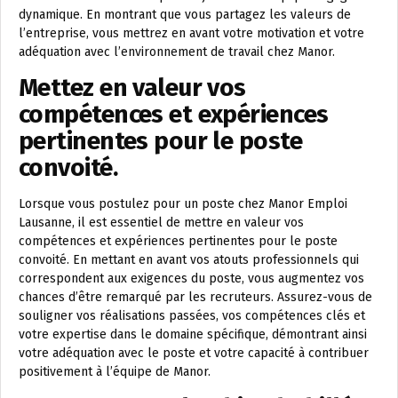
dynamique. En montrant que vous partagez les valeurs de
l’entreprise, vous mettrez en avant votre motivation et votre
adéquation avec l’environnement de travail chez Manor.
Mettez en valeur vos
compétences et expériences
pertinentes pour le poste
convoité.
Lorsque vous postulez pour un poste chez Manor Emploi
Lausanne, il est essentiel de mettre en valeur vos
compétences et expériences pertinentes pour le poste
convoité. En mettant en avant vos atouts professionnels qui
correspondent aux exigences du poste, vous augmentez vos
chances d’être remarqué par les recruteurs. Assurez-vous de
souligner vos réalisations passées, vos compétences clés et
votre expertise dans le domaine spécifique, démontrant ainsi
votre adéquation avec le poste et votre capacité à contribuer
positivement à l’équipe de Manor.