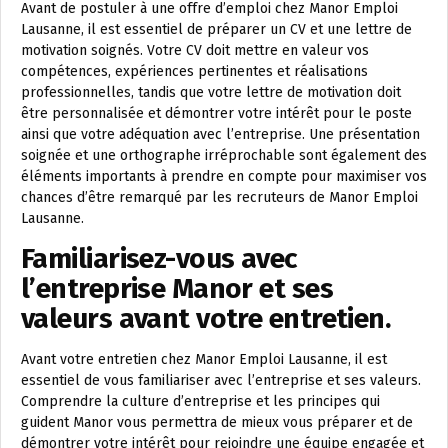
Avant de postuler à une offre d’emploi chez Manor Emploi
Lausanne, il est essentiel de préparer un CV et une lettre de
motivation soignés. Votre CV doit mettre en valeur vos
compétences, expériences pertinentes et réalisations
professionnelles, tandis que votre lettre de motivation doit
être personnalisée et démontrer votre intérêt pour le poste
ainsi que votre adéquation avec l’entreprise. Une présentation
soignée et une orthographe irréprochable sont également des
éléments importants à prendre en compte pour maximiser vos
chances d’être remarqué par les recruteurs de Manor Emploi
Lausanne.
Familiarisez-vous avec
l’entreprise Manor et ses
valeurs avant votre entretien.
Avant votre entretien chez Manor Emploi Lausanne, il est
essentiel de vous familiariser avec l’entreprise et ses valeurs.
Comprendre la culture d’entreprise et les principes qui
guident Manor vous permettra de mieux vous préparer et de
démontrer votre intérêt pour rejoindre une équipe engagée et