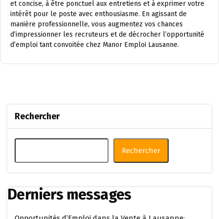
et concise, à être ponctuel aux entretiens et à exprimer votre
intérêt pour le poste avec enthousiasme. En agissant de
manière professionnelle, vous augmentez vos chances
d’impressionner les recruteurs et de décrocher l’opportunité
d’emploi tant convoitée chez Manor Emploi Lausanne.
Rechercher
Rechercher
Derniers messages
Opportunités d’Emploi dans la Vente à Lausanne: