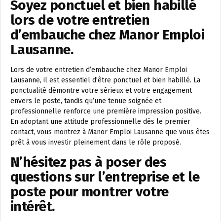
Soyez ponctuel et bien habillé
lors de votre entretien
d’embauche chez Manor Emploi
Lausanne.
Lors de votre entretien d’embauche chez Manor Emploi
Lausanne, il est essentiel d’être ponctuel et bien habillé. La
ponctualité démontre votre sérieux et votre engagement
envers le poste, tandis qu’une tenue soignée et
professionnelle renforce une première impression positive.
En adoptant une attitude professionnelle dès le premier
contact, vous montrez à Manor Emploi Lausanne que vous êtes
prêt à vous investir pleinement dans le rôle proposé.
N’hésitez pas à poser des
questions sur l’entreprise et le
poste pour montrer votre
intérêt.