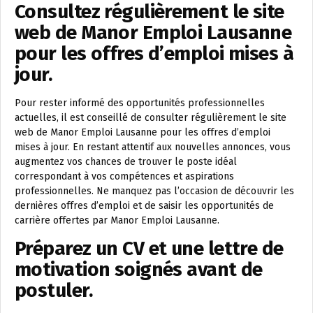
Consultez régulièrement le site
web de Manor Emploi Lausanne
pour les offres d’emploi mises à
jour.
Pour rester informé des opportunités professionnelles
actuelles, il est conseillé de consulter régulièrement le site
web de Manor Emploi Lausanne pour les offres d’emploi
mises à jour. En restant attentif aux nouvelles annonces, vous
augmentez vos chances de trouver le poste idéal
correspondant à vos compétences et aspirations
professionnelles. Ne manquez pas l’occasion de découvrir les
dernières offres d’emploi et de saisir les opportunités de
carrière offertes par Manor Emploi Lausanne.
Préparez un CV et une lettre de
motivation soignés avant de
postuler.