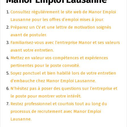
Consultez régulièrement le site web de Manor Emploi
Lausanne pour les offres d’emploi mises à jour.
Préparez un CV et une lettre de motivation soignés
avant de postuler.
Familiarisez-vous avec l’entreprise Manor et ses valeurs
avant votre entretien.
Mettez en valeur vos compétences et expériences
pertinentes pour le poste convoité.
Soyez ponctuel et bien habillé lors de votre entretien
d’embauche chez Manor Emploi Lausanne.
N’hésitez pas à poser des questions sur l’entreprise et
le poste pour montrer votre intérêt.
Restez professionnel et courtois tout au long du
processus de recrutement avec Manor Emploi
Lausanne.