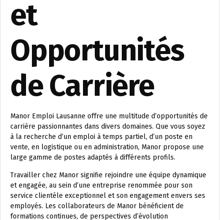
et
Opportunités
de Carrière
Manor Emploi Lausanne offre une multitude d’opportunités de
carrière passionnantes dans divers domaines. Que vous soyez
à la recherche d’un emploi à temps partiel, d’un poste en
vente, en logistique ou en administration, Manor propose une
large gamme de postes adaptés à différents profils.
Travailler chez Manor signifie rejoindre une équipe dynamique
et engagée, au sein d’une entreprise renommée pour son
service clientèle exceptionnel et son engagement envers ses
employés. Les collaborateurs de Manor bénéficient de
formations continues, de perspectives d’évolution