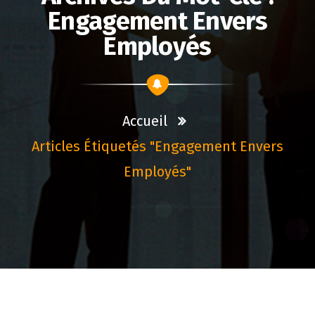
Engagement Envers
Employés
Accueil
Articles Étiquetés "engagement Envers
Employés"