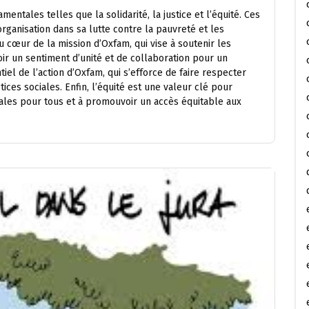
entales telles que la solidarité, la justice et l’équité. Ces
rganisation dans sa lutte contre la pauvreté et les
au cœur de la mission d’Oxfam, qui vise à soutenir les
ir un sentiment d’unité et de collaboration pour un
tiel de l’action d’Oxfam, qui s’efforce de faire respecter
tices sociales. Enfin, l’équité est une valeur clé pour
ales pour tous et à promouvoir un accès équitable aux