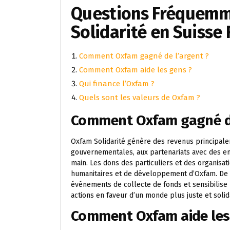
Questions Fréquemm
Solidarité en Suiss
Comment Oxfam gagné de l’argent ?
Comment Oxfam aide les gens ?
Qui finance l’Oxfam ?
Quels sont les valeurs de Oxfam ?
Comment Oxfam gagné de
Oxfam Solidarité génère des revenus principale
gouvernementales, aux partenariats avec des e
main. Les dons des particuliers et des organisat
humanitaires et de développement d’Oxfam. De p
événements de collecte de fonds et sensibilise
actions en faveur d’un monde plus juste et solid
Comment Oxfam aide les