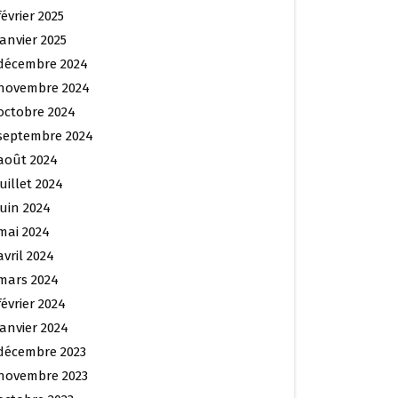
février 2025
janvier 2025
décembre 2024
novembre 2024
octobre 2024
septembre 2024
août 2024
juillet 2024
juin 2024
mai 2024
avril 2024
mars 2024
février 2024
janvier 2024
décembre 2023
novembre 2023