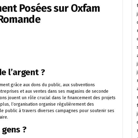
ent Posées sur Oxfam
e Romande
 l’argent ?
ment grâce aux dons du public, aux subventions
ntreprises et aux ventes dans ses magasins de seconde
ions jouent un rôle crucial dans le financement des projets
lus, l’organisation organise régulièrement des
 le public à travers diverses campagnes pour soutenir ses
aire.
 gens ?