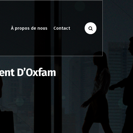
À propos de nous
Contact
ment D’Oxfam