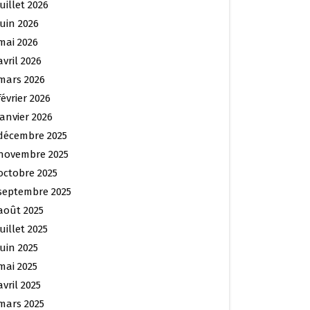
juillet 2026
juin 2026
mai 2026
avril 2026
mars 2026
février 2026
janvier 2026
décembre 2025
novembre 2025
octobre 2025
septembre 2025
août 2025
juillet 2025
juin 2025
mai 2025
avril 2025
mars 2025