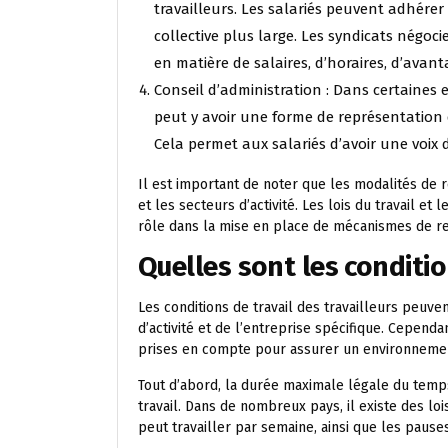
travailleurs. Les salariés peuvent adhérer
collective plus large. Les syndicats négoc
en matière de salaires, d’horaires, d’avant
Conseil d’administration : Dans certaines 
peut y avoir une forme de représentation 
Cela permet aux salariés d’avoir une voix d
Il est important de noter que les modalités de 
et les secteurs d’activité. Les lois du travail e
rôle dans la mise en place de mécanismes de re
Quelles sont les conditio
Les conditions de travail des travailleurs peuv
d’activité et de l’entreprise spécifique. Cependa
prises en compte pour assurer un environnement 
Tout d’abord, la durée maximale légale du temps
travail. Dans de nombreux pays, il existe des 
peut travailler par semaine, ainsi que les pauses