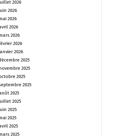
juillet 2026
juin 2026
mai 2026
avril 2026
mars 2026
février 2026
janvier 2026
décembre 2025
novembre 2025
octobre 2025
septembre 2025
août 2025
juillet 2025
juin 2025
mai 2025
avril 2025
mars 2025