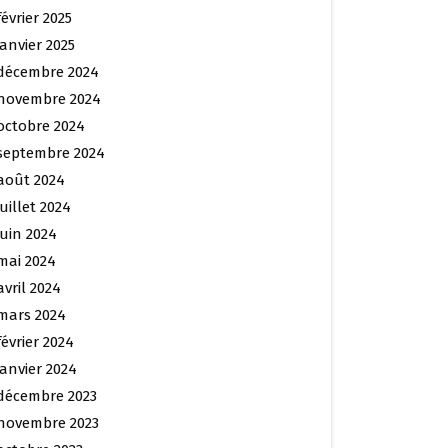
février 2025
janvier 2025
décembre 2024
novembre 2024
octobre 2024
septembre 2024
août 2024
juillet 2024
juin 2024
mai 2024
avril 2024
mars 2024
février 2024
janvier 2024
décembre 2023
novembre 2023