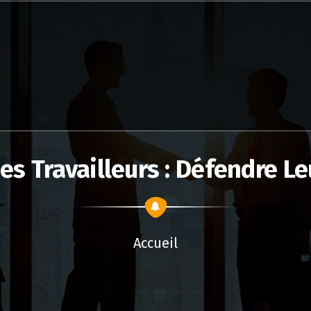
s Travailleurs : Défendre Leu
Accueil