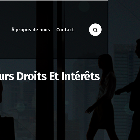
À propos de nous
Contact
rs Droits Et Intérêts