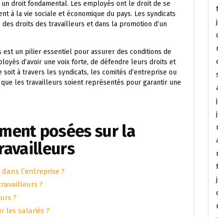
t un droit fondamental. Les employés ont le droit de se
nt à la vie sociale et économique du pays. Les syndicats
 des droits des travailleurs et dans la promotion d’un
s est un pilier essentiel pour assurer des conditions de
ployés d’avoir une voix forte, de défendre leurs droits et
 soit à travers les syndicats, les comités d’entreprise ou
l que les travailleurs soient représentés pour garantir une
ment posées sur la
ravailleurs
dans l’entreprise ?
travailleurs ?
eurs ?
r les salariés ?