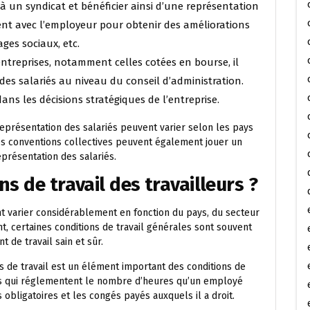
 à un syndicat et bénéficier ainsi d’une représentation
ient avec l’employeur pour obtenir des améliorations
ages sociaux, etc.
entreprises, notamment celles cotées en bourse, il
des salariés au niveau du conseil d’administration.
ans les décisions stratégiques de l’entreprise.
représentation des salariés peuvent varier selon les pays
t les conventions collectives peuvent également jouer un
présentation des salariés.
ns de travail des travailleurs ?
ent varier considérablement en fonction du pays, du secteur
nt, certaines conditions de travail générales sont souvent
de travail sain et sûr.
 de travail est un élément important des conditions de
lois qui réglementent le nombre d’heures qu’un employé
 obligatoires et les congés payés auxquels il a droit.